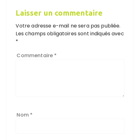
Laisser un commentaire
Votre adresse e-mail ne sera pas publiée.
Les champs obligatoires sont indiqués avec
*
Commentaire
*
Nom
*