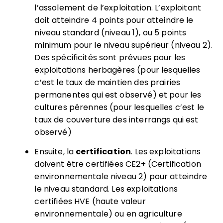
l’assolement de l’exploitation. L’exploitant
doit atteindre 4 points pour atteindre le
niveau standard (niveau 1), ou 5 points
minimum pour le niveau supérieur (niveau 2).
Des spécificités sont prévues pour les
exploitations herbagères (pour lesquelles
c’est le taux de maintien des prairies
permanentes qui est observé) et pour les
cultures pérennes (pour lesquelles c’est le
taux de couverture des interrangs qui est
observé)
Ensuite, la
certification
. Les exploitations
doivent être certifiées CE2+ (Certification
environnementale niveau 2) pour atteindre
le niveau standard. Les exploitations
certifiées HVE (haute valeur
environnementale) ou en agriculture