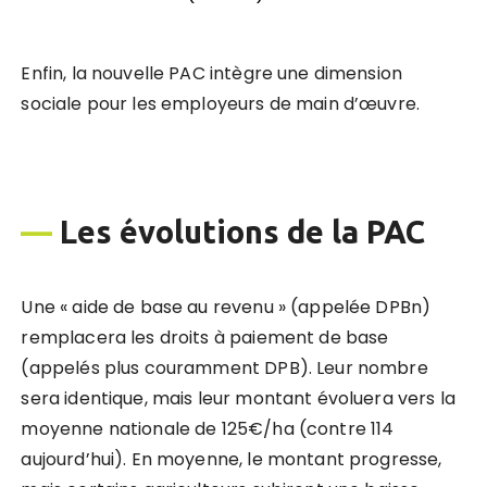
Enfin, la nouvelle PAC intègre une dimension
sociale pour les employeurs de main d’œuvre.
—
Les évolutions
de la PAC
Une « aide de base au revenu » (appelée DPBn)
remplacera les droits à paiement de base
(appelés plus couramment DPB). Leur nombre
sera identique, mais leur montant évoluera vers la
moyenne nationale de 125€/ha (contre 114
aujourd’hui). En moyenne, le montant progresse,