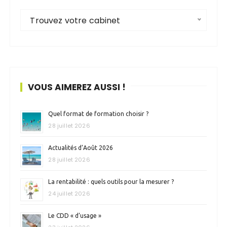
Trouvez votre cabinet
VOUS AIMEREZ AUSSI !
Quel format de formation choisir ?
28 juillet 2026
Actualités d’Août 2026
28 juillet 2026
La rentabilité : quels outils pour la mesurer ?
24 juillet 2026
Le CDD « d’usage »