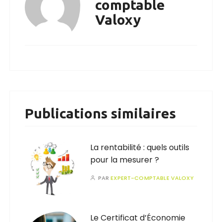
comptable
Valoxy
Publications similaires
La rentabilité : quels outils
pour la mesurer ?
PAR
EXPERT-COMPTABLE VALOXY
Le Certificat d’Économie