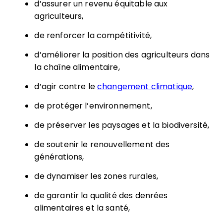
d’assurer un revenu équitable aux
agriculteurs,
de renforcer la compétitivité,
d’améliorer la position des agriculteurs dans
la chaîne alimentaire,
d’agir contre le
changement climatique
,
de protéger l’environnement,
de préserver les paysages et la biodiversité,
de soutenir le renouvellement des
générations,
de dynamiser les zones rurales,
de garantir la qualité des denrées
alimentaires et la santé,