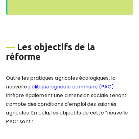
—
Les objectifs de la
réforme
Outre les pratiques agricoles écologiques, la
nouvelle
politique agricole commune (PAC)
intègre également une dimension sociale tenant
compte des conditions d’emploi des salariés
agricoles. En cela, les objectifs de cette “nouvelle
PAC” sont :