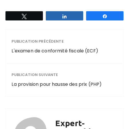
Tweetez
Partagez
Partagez
PUBLICATION PRÉCÉDENTE
L'examen de conformité fiscale (ECF)
PUBLICATION SUIVANTE
La provision pour hausse des prix (PHP)
Expert-