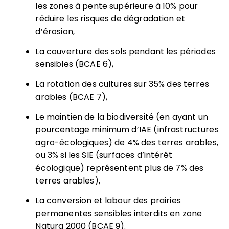
les zones à pente supérieure à 10% pour
réduire les risques de dégradation et
d’érosion,
La couverture des sols pendant les périodes
sensibles (BCAE 6),
La rotation des cultures sur 35% des terres
arables (BCAE 7),
Le maintien de la biodiversité (en ayant un
pourcentage minimum d’IAE (infrastructures
agro-écologiques) de 4% des terres arables,
ou 3% si les SIE (surfaces d’intérêt
écologique) représentent plus de 7% des
terres arables),
La conversion et labour des prairies
permanentes sensibles interdits en zone
Natura 2000 (BCAE 9).