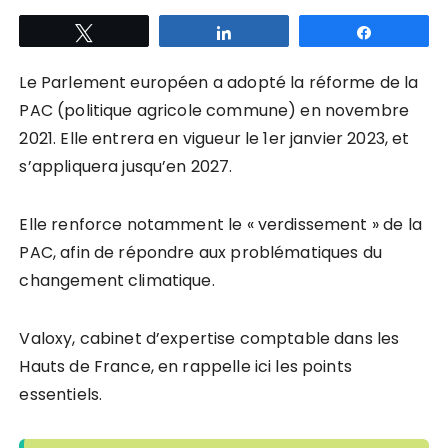
Tweetez
Partagez
Partagez
Le Parlement européen a adopté la réforme de la
PAC (politique agricole commune) en novembre
2021. Elle entrera en vigueur le 1er janvier 2023, et
s’appliquera jusqu’en 2027.
Elle renforce notamment le « verdissement » de la
PAC, afin de répondre aux problématiques du
changement climatique.
Valoxy, cabinet d’expertise comptable dans les
Hauts de France, en rappelle ici les points
essentiels.