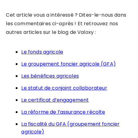
Cet article vous a intéressé ? Dites-le-nous dans
les commentaires ci-après ! Et retrouvez nos
autres articles sur le blog de Valoxy :
Le fonds agricole
Le groupement foncier agricole (GFA)
Les bénéfices agricoles
Le statut de conjoint collaborateur
Le certificat d’engagement
La réforme de l’assurance récolte
La fiscalité du GFA (groupement foncier
agricole)