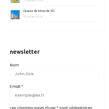
23 juillet 2026
Cession de titres de SCI
16 juillet 2026
newsletter
Nom
Email *
Les champs suivis d'une * sont obligatoires