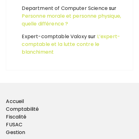
Department of Computer Science
sur
Personne morale et personne physique,
quelle différence ?
Expert-comptable Valoxy
sur
L’expert-
comptable et la lutte contre le
blanchiment
Accueil
Comptabilité
Fiscalité
FUSAC
Gestion