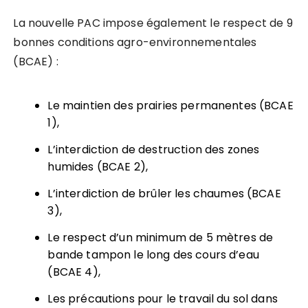
La nouvelle PAC impose également le respect de 9
bonnes conditions agro-environnementales
(BCAE) :
Le maintien des prairies permanentes (BCAE
1),
L’interdiction de destruction des zones
humides (BCAE 2),
L’interdiction de brûler les chaumes (BCAE
3),
Le respect d’un minimum de 5 mètres de
bande tampon le long des cours d’eau
(BCAE 4),
Les précautions pour le travail du sol dans