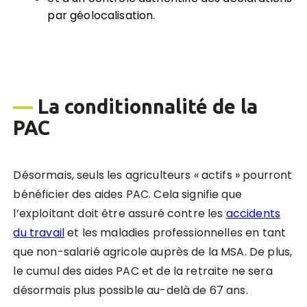
par géolocalisation.
—
La conditionnalité de la
PAC
Désormais, seuls les agriculteurs « actifs » pourront
bénéficier des aides PAC. Cela signifie que
l’exploitant doit être assuré contre les
accidents
du travail
et les maladies professionnelles en tant
que non-salarié agricole auprès de la MSA. De plus,
le cumul des aides PAC et de la retraite ne sera
désormais plus possible au-delà de 67 ans.