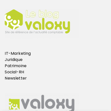
IT-Marketing
Juridique
Patrimoine
Social-RH
Newsletter