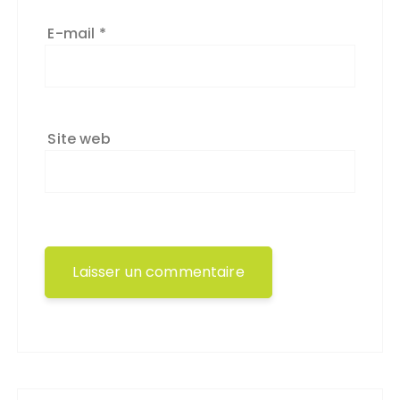
E-mail
*
Site web