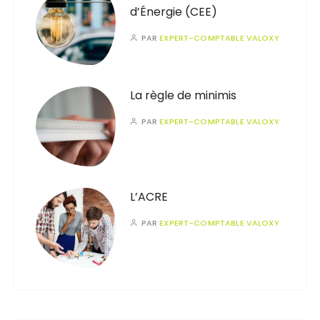
d’Énergie (CEE)
PAR
EXPERT-COMPTABLE VALOXY
La règle de minimis
PAR
EXPERT-COMPTABLE VALOXY
L’ACRE
PAR
EXPERT-COMPTABLE VALOXY