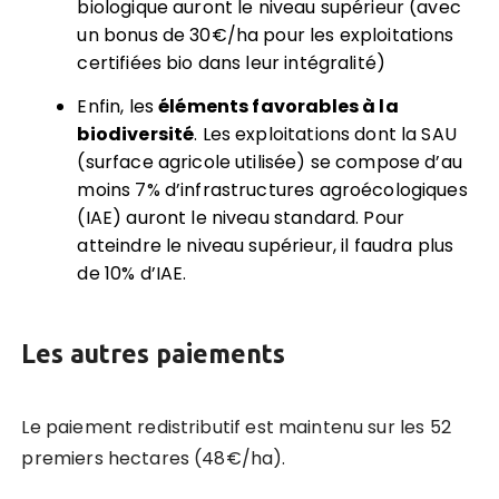
biologique auront le niveau supérieur (avec
un bonus de 30€/ha pour les exploitations
certifiées bio dans leur intégralité)
Enfin, les
éléments favorables à la
biodiversité
. Les exploitations dont la SAU
(surface agricole utilisée) se compose d’au
moins 7% d’infrastructures agroécologiques
(IAE) auront le niveau standard. Pour
atteindre le niveau supérieur, il faudra plus
de 10% d’IAE.
Les autres paiements
Le paiement redistributif est maintenu sur les 52
premiers hectares (48€/ha).