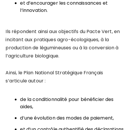
et d’encourager les connaissances et
l’innovation.
Ils répondent ainsi aux objectifs du Pacte Vert, en
incitant aux pratiques agro-écologiques, à la
production de légumineuses ou à la conversion à
l’agriculture biologique.
Ainsi, le Plan National Stratégique Français
s’articule autour :
de la conditionnalité pour bénéficier des
aides,
d’une évolution des modes de paiement,
et d’un contrôle authentifié des déclarations