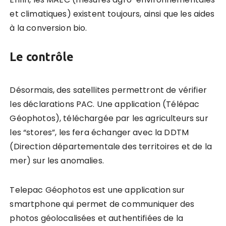
et climatiques) existent toujours, ainsi que les aides
à la conversion bio.
Le contrôle
Désormais, des satellites permettront de vérifier
les déclarations PAC. Une application (Télépac
Géophotos), téléchargée par les agriculteurs sur
les “stores”, les fera échanger avec la DDTM
(Direction départementale des territoires et de la
mer) sur les anomalies.
Telepac Géophotos est une application sur
smartphone qui permet de communiquer des
photos géolocalisées et authentifiées de la