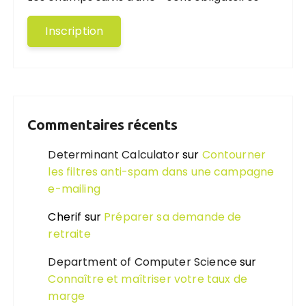
Commentaires récents
Determinant Calculator
sur
Contourner
les filtres anti-spam dans une campagne
e-mailing
Cherif
sur
Préparer sa demande de
retraite
Department of Computer Science
sur
Connaître et maîtriser votre taux de
marge