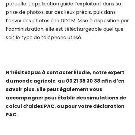
parcelle. L’application guide l’exploitant dans sa
prise de photos, sur des lieux précis, puis dans
l’envoi des photos à la DDTM. Mise à disposition par
l’administration, elle est téléchargeable quel que
soit le type de téléphone utilisé.
N
’
hésitez pas à
contacter
Élodie, notre expert
du monde agricole, au 03 21 38 30 38 afin d
’
en
savoir plus. Elle peut également vous
accompagner pour établir des simulations de
calcul d
’
aides PAC, ou pour votre déclaration
PAC.