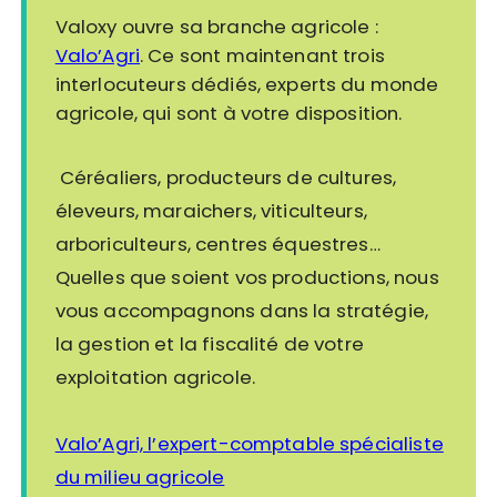
Valoxy ouvre sa branche agricole :
Valo’Agri
. Ce sont maintenant trois
interlocuteurs dédiés, experts du monde
agricole, qui sont à votre disposition.
Céréaliers, producteurs de cultures,
éleveurs, maraichers, viticulteurs,
arboriculteurs, centres équestres…
Quelles que soient vos productions, nous
vous accompagnons dans la stratégie,
la gestion et la fiscalité de votre
exploitation agricole.
Valo’Agri, l’expert-comptable spécialiste
du milieu agricole