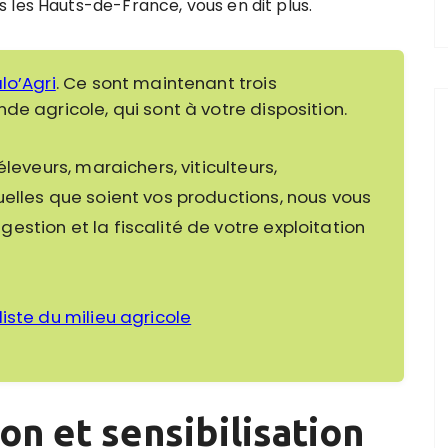
 les Hauts-de-France, vous en dit plus.
lo’Agri
. Ce sont maintenant trois
de agricole, qui sont à votre disposition.
leveurs, maraichers, viticulteurs,
uelles que soient vos productions, nous vous
stion et la fiscalité de votre exploitation
iste du milieu agricole
on et sensibilisation