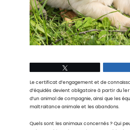
Tweetez
Le certificat d’engagement et de connaiss
d’équidés devient obligatoire à partir du 1e
d’un animal de compagnie, ainsi que les équid
maltraitance animale et les abandons.
Quels sont les animaux concernés ? Qui peut 