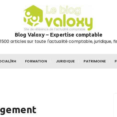
Blog Valoxy – Expertise comptable
1500 articles sur toute l'actualité comptable, juridique, fi
OCIAL/RH
FORMATION
JURIDIQUE
PATRIMOINE
gagement