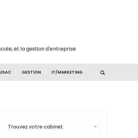
scale, et la gestion d'entreprise
FUSAC
GESTION
IT/MARKETING
Trouvez votre cabinet