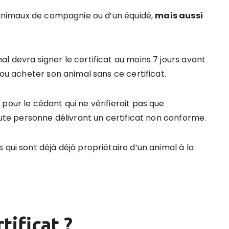
d’animaux de compagnie ou d’un équidé,
mais aussi
l devra signer le certificat au moins 7 jours avant
 ou acheter son animal sans ce certificat.
pour le cédant qui ne vérifierait pas que
toute personne délivrant un certificat non conforme.
 qui sont déjà déjà propriétaire d’un animal à la
tificat ?