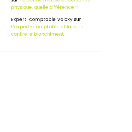
physique, quelle différence ?
Expert-comptable Valoxy
sur
L’expert-comptable et la lutte
contre le blanchiment