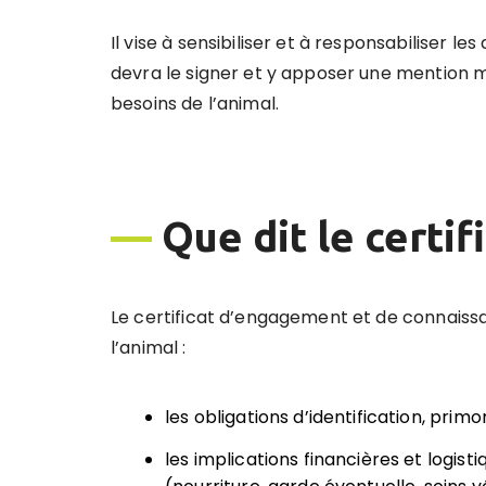
Il vise à sensibiliser et à responsabiliser 
devra le signer et y apposer une mention ma
besoins de l’animal.
—
Que dit le certifi
Le certificat d’engagement et de connaissa
l’animal :
les obligations d’identification, prim
les implications financières et logist