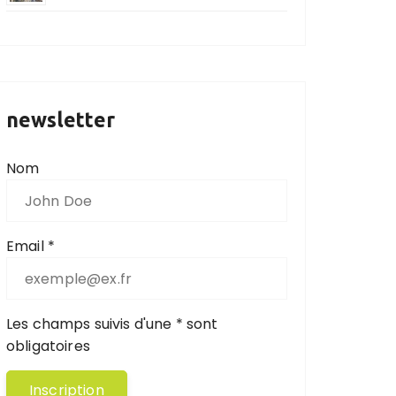
newsletter
Nom
Email *
Les champs suivis d'une * sont
obligatoires