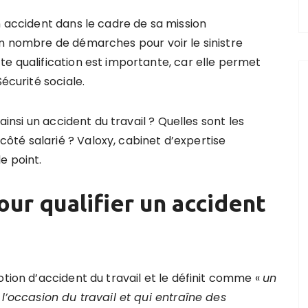
n accident dans le cadre de sa mission
in nombre de démarches pour voir le sinistre
te qualification est importante, car elle permet
Sécurité sociale.
 ainsi un accident du travail ? Quelles sont les
té salarié ? Valoxy, cabinet d’expertise
e point.
our qualifier un accident
otion d’accident du travail et le définit comme «
un
 l’occasion du travail et qui entraîne des