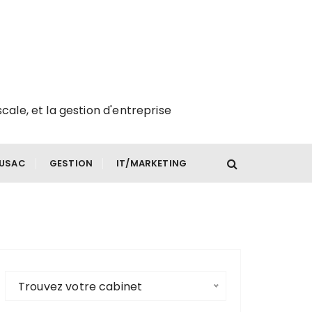
scale, et la gestion d'entreprise
FUSAC
GESTION
IT/MARKETING
Trouvez votre cabinet