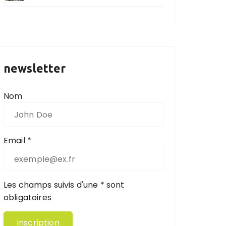
newsletter
Nom
Email *
Les champs suivis d'une * sont
obligatoires