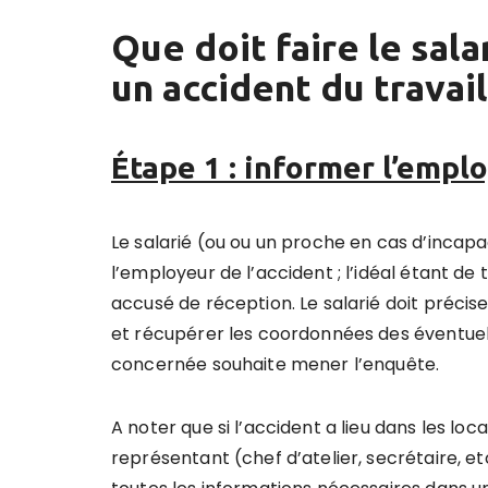
Que doit faire le sal
un accident du travail
Étape 1 : informer l’empl
Le salarié (ou ou un proche en cas d’incap
l’employeur de l’accident ; l’idéal étant 
accusé de réception. Le salarié doit préciser
et récupérer les coordonnées des éventuels
concernée souhaite mener l’enquête.
A noter que si l’accident a lieu dans les lo
représentant (chef d’atelier, secrétaire, et