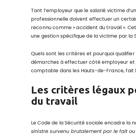
Tant l’employeur que le salarié victime d’u
professionnelle doivent effectuer un certa
reconnu comme « accident du travail ». Cet
une gestion spécifique de la victime par la 
Quels sont les critères et pourquoi qualifier
démarches à effectuer côté employeur et cô
comptable dans les Hauts-de-France, fait l
Les critères légaux p
du travail
Le Code de la Sécurité sociale encadre la n
sinistre survenu brutalement par le fait ou