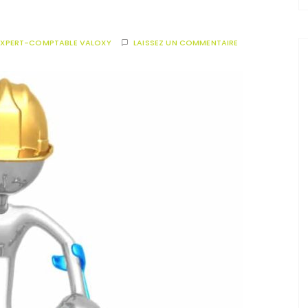
EXPERT-COMPTABLE VALOXY
LAISSEZ UN COMMENTAIRE