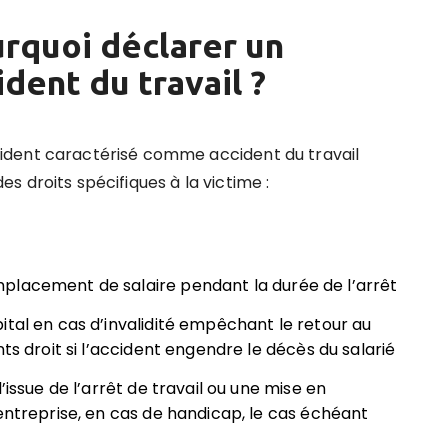
rquoi déclarer un
ident du travail ?
ident caractérisé comme accident du travail
es droits spécifiques à la victime :
placement de salaire pendant la durée de l’arrêt
ital en cas d’invalidité empêchant le retour au
ts droit si l’accident engendre le décès du salarié
’issue de l’arrêt de travail ou une mise en
’entreprise, en cas de handicap, le cas échéant