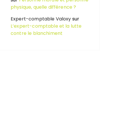
physique, quelle différence ?
Expert-comptable Valoxy
sur
L’expert-comptable et la lutte
contre le blanchiment