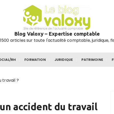
Blog Valoxy – Expertise comptable
1500 articles sur toute l'actualité comptable, juridique, fi
OCIAL/RH
FORMATION
JURIDIQUE
PATRIMOINE
travail ?
n accident du travail