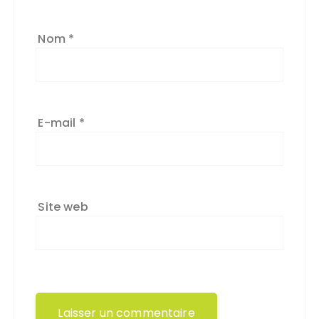
Nom
*
E-mail
*
Site web