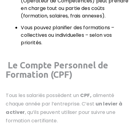
(Opérateur de Compétences) peut prendre
en charge tout ou partie des coûts
(formation, salaires, frais annexes).
Vous pouvez planifier des formations –
collectives ou individuelles – selon vos
priorités.
Le Compte Personnel de
Formation (CPF)
Tous les salariés possèdent un
CPF,
alimenté
chaque année par l’entreprise. C’est
un levier à
activer
, qu’ils peuvent utiliser pour suivre une
formation certifiante.