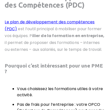
des Compétences (PDC)
Le plan de développement des compétences
(PDC)
est l’outil principal à mobiliser pour former
vos équipes. P
ilier de la formation en entreprise,
il permet de proposer des formations – internes
ou externes – aux salariés, sur le temps de travail.
Pourquoi c’est intéressant pour une PME
?
Vous choisissez les formations utiles à votre
activité.
Pas de frais pour l’entreprise : votre OPCO