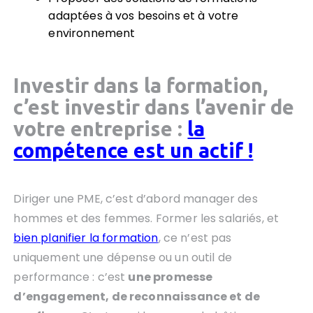
adaptées à vos besoins et à votre
environnement
Investir dans la formation,
c’est investir dans l’avenir de
votre entreprise :
la
compétence est un actif !
Diriger une PME, c’est d’abord manager des
hommes et des femmes. Former les salariés, et
bien planifier la formation
, ce n’est pas
uniquement une dépense ou un outil de
performance : c’est
une promesse
d’engagement, de reconnaissance et de