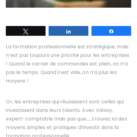
Tweetez
Partagez
Partagez
La formation professionnelle est stratégique, mais
n’est pas toujours une priorité pour les entreprises
! Quand le carnet de commandes est plein, on n’a
pas le temps. Quand il est vide, on n’a plus les
moyens !
Or, les entreprises qui réussissent sont celles qui
investissent dans leurs talents. Avec Valoxy,
expert-comptable mais pas que…., trouvez ici des
moyens simples et pratiques d’investir dans la
formation professionnelle.