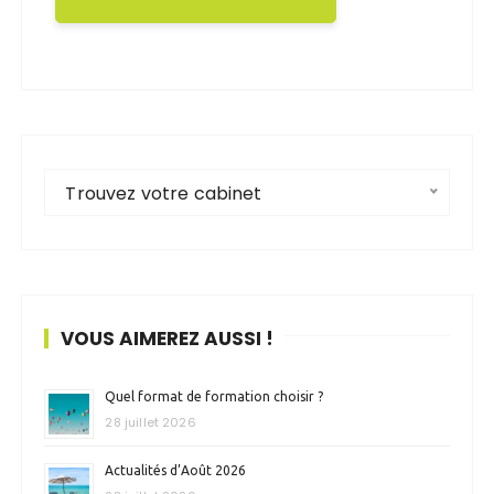
Trouvez votre cabinet
VOUS AIMEREZ AUSSI !
Quel format de formation choisir ?
28 juillet 2026
Actualités d’Août 2026