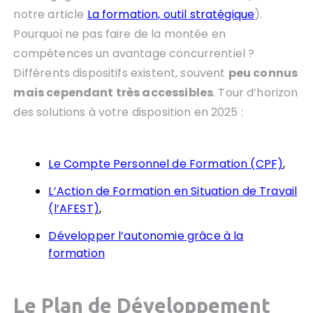
notre article
La formation, outil stratégique
).
Pourquoi ne pas faire de la montée en
compétences un avantage concurrentiel ?
Différents dispositifs existent, souvent
peu connus
mais cependant très accessibles
. Tour d’horizon
des solutions à votre disposition en 2025 :
Le Compte Personnel de Formation (CPF)
,
L’Action de Formation en Situation de Travail
(l’AFEST)
,
Développer l’autonomie grâce à la
formation
Le Plan de Développement