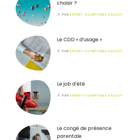
choisir ?
PAR
EXPERT-COMPTABLE VALOXY
Le CDD « d’usage »
PAR
EXPERT-COMPTABLE VALOXY
Le job d’été
PAR
EXPERT-COMPTABLE VALOXY
Le congé de présence
parentale