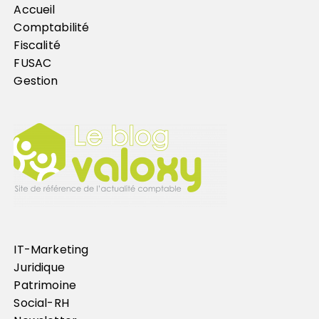
Accueil
Comptabilité
Fiscalité
FUSAC
Gestion
IT-Marketing
Juridique
Patrimoine
Social-RH