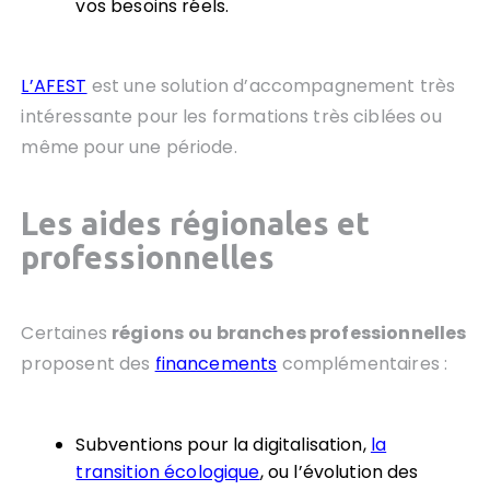
vos besoins réels.
L’AFEST
est une solution d’accompagnement très
intéressante pour les formations très ciblées ou
même pour une période.
Les aides régionales et
professionnelles
Certaines
régions
ou branches professionnelles
proposent des
financements
complémentaires :
Subventions pour la digitalisation,
la
transition écologique
, ou l’évolution des