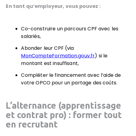
En tant qu’employeur, vous pouvez :
Co-construire un parcours CPF avec les
salariés,
Abonder leur CPF (via
MonCompteFormation.gouv.fr
) si le
montant est insuffisant,
Compléter le financement avec l’aide de
votre OPCO pour un partage des coûts.
L’alternance (apprentissage
et contrat pro)
:
former tout
en recrutant