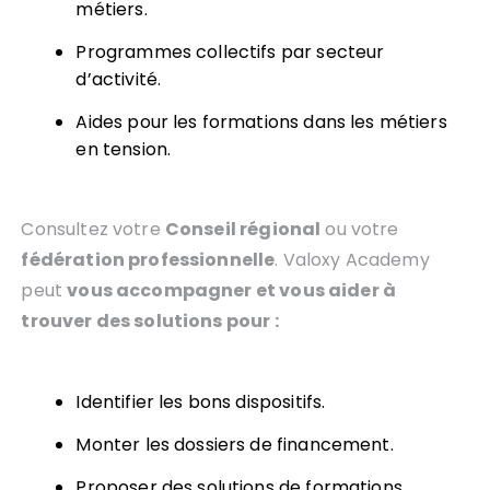
métiers.
Programmes collectifs par secteur
d’activité.
Aides pour les formations dans les métiers
en tension.
Consultez votre
Conseil régional
ou votre
fédération professionnelle
. Valoxy Academy
peut
vous accompagner et vous aider à
trouver des solutions pour :
Identifier les bons dispositifs.
Monter les dossiers de financement.
Proposer des solutions de formations