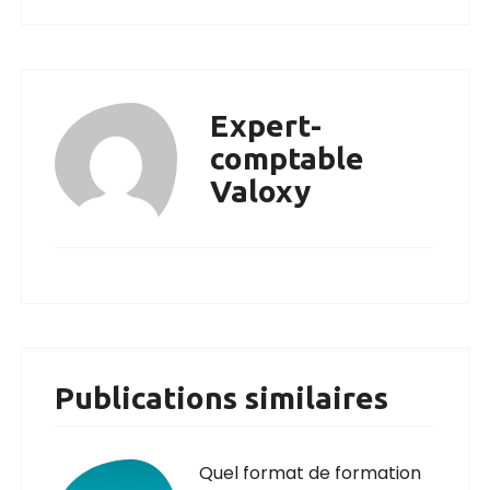
Expert-
comptable
Valoxy
Publications similaires
Quel format de formation