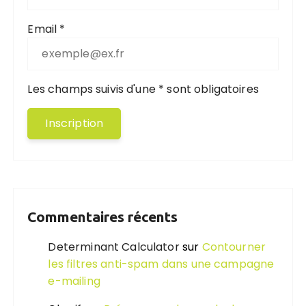
Email *
Les champs suivis d'une * sont obligatoires
Commentaires récents
Determinant Calculator
sur
Contourner
les filtres anti-spam dans une campagne
e-mailing