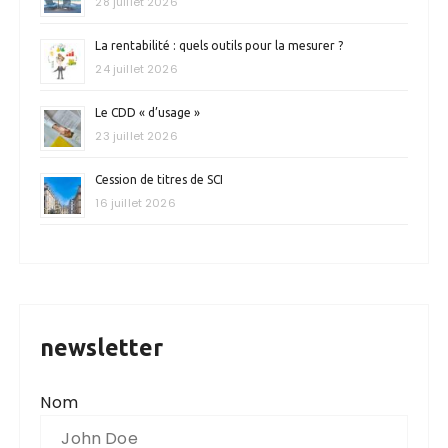
28 juillet 2026
La rentabilité : quels outils pour la mesurer ?
24 juillet 2026
Le CDD « d’usage »
23 juillet 2026
Cession de titres de SCI
16 juillet 2026
newsletter
Nom