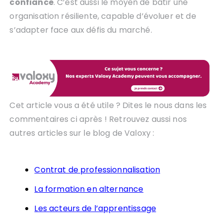
confiance
. C’est aussi le moyen de bâtir une
organisation résiliente, capable d’évoluer et de
s’adapter face aux défis du marché.
Cet article vous a été utile ? Dites le nous dans les
commentaires ci après ! Retrouvez aussi nos
autres articles sur le blog de Valoxy :
Contrat de professionnalisation
La formation en alternance
Les acteurs de l’apprentissage