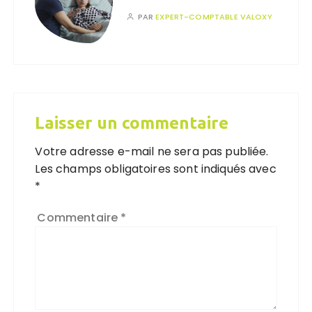
PAR
EXPERT-COMPTABLE VALOXY
Laisser un commentaire
Votre adresse e-mail ne sera pas publiée.
Les champs obligatoires sont indiqués avec
*
Commentaire
*