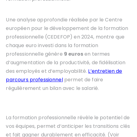
Une analyse approfondie réalisée par le Centre
européen pour le développement de la formation
professionnelle (CEDEFOP) en 2024, montre que
chaque euro investi dans la formation
professionnelle génère
9 euros
en termes
d’augmentation de la productivité, de fidélisation
des employés et d’employabilité.
L’entretien de
parcours professionnel
permet de faire
régulièrement un bilan avec le salarié.
La formation professionnelle révèle le potentiel de
vos équipes, permet d’anticiper les transitions clés
et fait gagner durablement en efficacité. (Voir