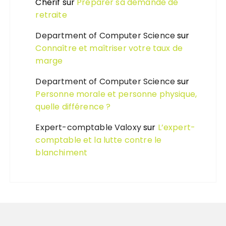
Cherif
sur
Préparer sa demande de
retraite
Department of Computer Science
sur
Connaître et maîtriser votre taux de
marge
Department of Computer Science
sur
Personne morale et personne physique,
quelle différence ?
Expert-comptable Valoxy
sur
L’expert-
comptable et la lutte contre le
blanchiment