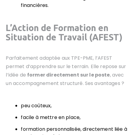
financières.
L’Action de Formation en
Situation de Travail (AFEST)
Parfaitement adaptée aux TPE-PME, l’AFEST
permet d’apprendre sur le terrain. Elle repose sur
l’idée de
former directement sur le poste
, avec
un accompagnement structuré. Ses avantages ?
peu coûteux,
facile à mettre en place,
formation personnalisée, directement liée à