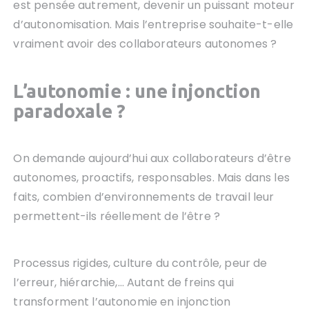
est pensée autrement, devenir un puissant moteur
d’autonomisation. Mais l’entreprise souhaite-t-elle
vraiment avoir des collaborateurs autonomes ?
L’autonomie : une injonction
paradoxale ?
On demande aujourd’hui aux collaborateurs d’être
autonomes, proactifs, responsables. Mais dans les
faits, combien d’environnements de travail leur
permettent-ils réellement de l’être ?
Processus rigides, culture du contrôle, peur de
l’erreur, hiérarchie,… Autant de freins qui
transforment l’autonomie en injonction