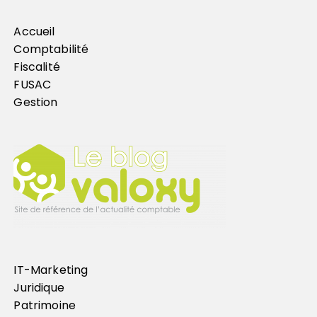
Accueil
Comptabilité
Fiscalité
FUSAC
Gestion
IT-Marketing
Juridique
Patrimoine