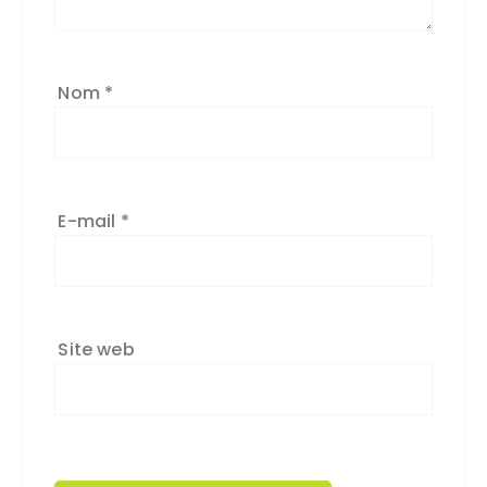
Nom
*
E-mail
*
Site web