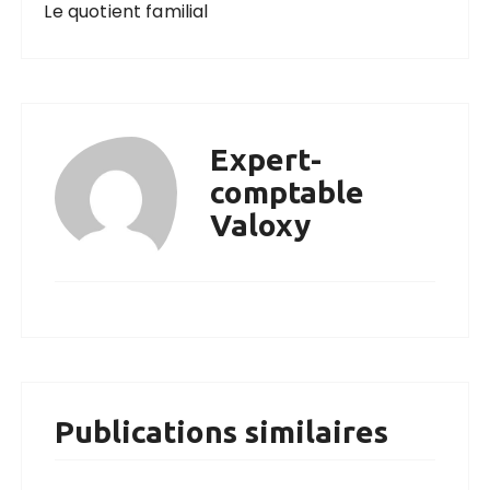
Le quotient familial
Expert-
comptable
Valoxy
Publications similaires