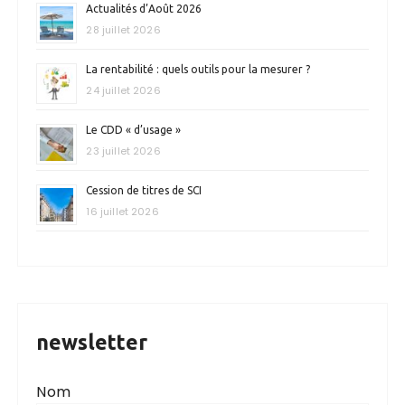
Actualités d’Août 2026
28 juillet 2026
La rentabilité : quels outils pour la mesurer ?
24 juillet 2026
Le CDD « d’usage »
23 juillet 2026
Cession de titres de SCI
16 juillet 2026
newsletter
Nom