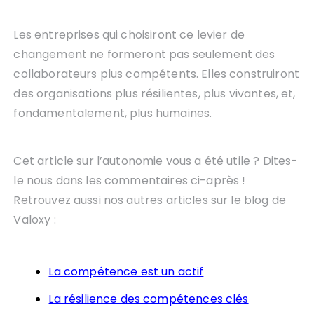
Les entreprises qui choisiront ce levier de
changement ne formeront pas seulement des
collaborateurs plus compétents. Elles construiront
des organisations plus résilientes, plus vivantes, et,
fondamentalement, plus humaines.
Cet article sur l’autonomie vous a été utile ? Dites-
le nous dans les commentaires ci-après !
Retrouvez aussi nos autres articles sur le blog de
Valoxy :
La compétence est un actif
La résilience des compétences clés