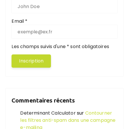
Email *
Les champs suivis d'une * sont obligatoires
Commentaires récents
Determinant Calculator
sur
Contourner
les filtres anti-spam dans une campagne
e-mailing