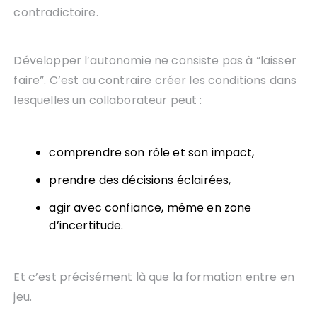
contradictoire.
Développer l’autonomie ne consiste pas à “laisser
faire”. C’est au contraire créer les conditions dans
lesquelles un collaborateur peut :
comprendre son rôle et son impact,
prendre des décisions éclairées,
agir avec confiance, même en zone
d’incertitude.
Et c’est précisément là que la formation entre en
jeu.