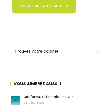
Trouvez votre cabinet
VOUS AIMEREZ AUSSI !
Quel format de formation choisir ?
28 juillet 2026