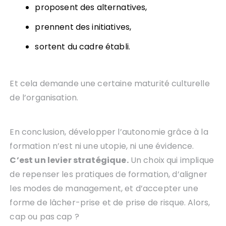
proposent des alternatives,
prennent des initiatives,
sortent du cadre établi.
Et cela demande une certaine maturité culturelle
de l’organisation.
En conclusion, développer l’autonomie grâce à la
formation n’est ni une utopie, ni une évidence.
C’est un levier stratégique.
Un choix qui implique
de repenser les pratiques de formation, d’aligner
les modes de management, et d’accepter une
forme de lâcher-prise et de prise de risque. Alors,
cap ou pas cap ?