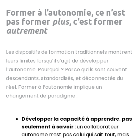
Former à l’autonomie, ce n’est
pas former
plus
, c’est former
autrement
Les dispositifs de formation traditionnels montrent
leurs limites lorsqu’il s’agit de développer
l’autonomie. Pourquoi ? Parce qu’ils sont souvent
descendants, standardisés, et déconnectés du
réel. Former à l’autonomie implique un
changement de paradigme :
Développer la capacité à apprendre, pas
seulement à savoir :
un collaborateur
autonome n’est pas celui qui sait tout, mais