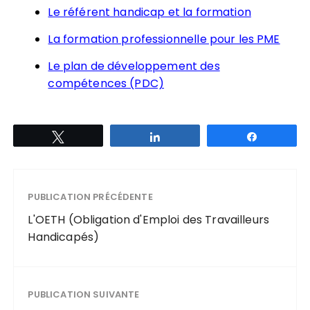
Le référent handicap et la formation
La formation professionnelle pour les PME
Le plan de développement des
compétences (PDC)
Tweetez
Partagez
Partagez
PUBLICATION PRÉCÉDENTE
L'OETH (Obligation d'Emploi des Travailleurs
Handicapés)
PUBLICATION SUIVANTE