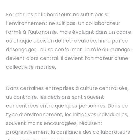
Former les collaborateurs ne suffit pas si
l’environnement ne suit pas. Un collaborateur
formé à l’autonomie, mais évoluant dans un cadre
où chaque décision doit être validée, finira par se
désengager… ou se conformer. Le rôle du manager
devient alors central. Il devient l’animateur d’une
collectivité motrice.
Dans certaines entreprises à culture centralisée,
au contraire, les décisions sont souvent
concentrées entre quelques personnes. Dans ce
type d’environnement, les initiatives individuelles,
souvent moins encouragées, réduisent
progressivement la confiance des collaborateurs