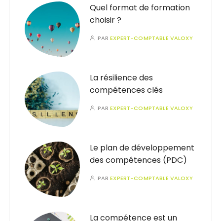
Quel format de formation
choisir ?
PAR
EXPERT-COMPTABLE VALOXY
La résilience des
compétences clés
PAR
EXPERT-COMPTABLE VALOXY
Le plan de développement
des compétences (PDC)
PAR
EXPERT-COMPTABLE VALOXY
La compétence est un