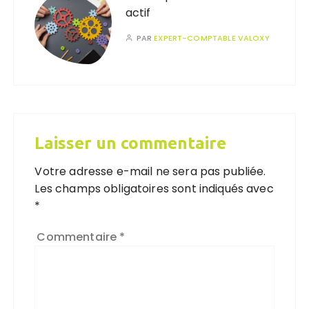
actif
PAR
EXPERT-COMPTABLE VALOXY
Laisser un commentaire
Votre adresse e-mail ne sera pas publiée.
Les champs obligatoires sont indiqués avec
*
Commentaire
*