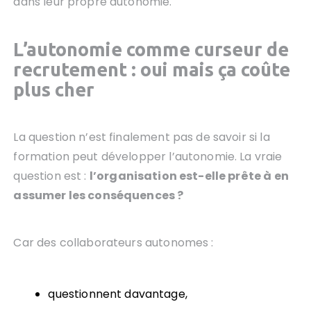
dans leur propre autonomie.
L’autonomie comme curseur de
recrutement : oui mais ça coûte
plus cher
La question n’est finalement pas de savoir si la
formation peut développer l’autonomie. La vraie
question est :
l’organisation est-elle prête à en
assumer les conséquences ?
Car des collaborateurs autonomes :
questionnent davantage,