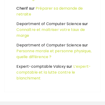
Cherif
sur
Préparer sa demande de
retraite
Department of Computer Science
sur
Connaître et maîtriser votre taux de
marge
Department of Computer Science
sur
Personne morale et personne physique,
quelle différence ?
Expert-comptable Valoxy
sur
L’expert-
comptable et la lutte contre le
blanchiment