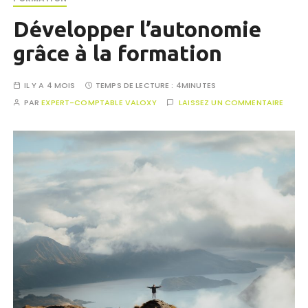
Développer l’autonomie
grâce à la formation
IL Y A 4 MOIS
TEMPS DE LECTURE :
4MINUTES
PAR
EXPERT-COMPTABLE VALOXY
LAISSEZ UN COMMENTAIRE