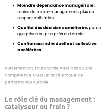
Moindre dépendance managériale
:
moins de micro-management, plus de
responsabilisation,
Qualité des décisions améliorée,
parce
que prises au plus près du terrain,
Confiances individuelle et collective
accélérées
Autrement dit, l’autonomie n’est pas qu’une
compétence. C’est un accélérateur de
performance durable.
Le rôle clé du management :
catalyseur ou frein ?