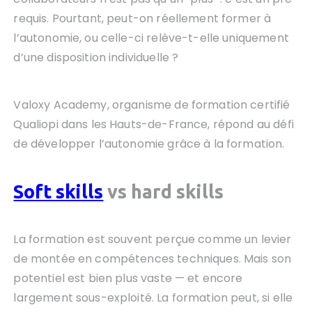
requis. Pourtant, peut-on réellement former à
l’autonomie, ou celle-ci relève-t-elle uniquement
d’une disposition individuelle ?
Valoxy Academy, organisme de formation certifié
Qualiopi dans les Hauts-de-France, répond au défi
de développer l’autonomie grâce à la formation.
Soft skills
vs hard skills
La formation est souvent perçue comme un levier
de montée en compétences techniques. Mais son
potentiel est bien plus vaste — et encore
largement sous-exploité. La formation peut, si elle