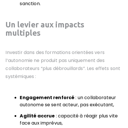
sanction.
Un levier aux impacts
multiples
Investir dans des formations orientées vers
l’autonomie ne produit pas uniquement des
collaborateurs “plus débrouillards”. Les effets sont
systémiques :
Engagement renforcé
: un collaborateur
autonome se sent acteur, pas exécutant,
Agilité accrue
: capacité à réagir plus vite
face aux imprévus,