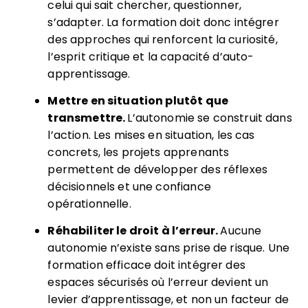
celui qui sait chercher, questionner,
s’adapter. La formation doit donc intégrer
des approches qui renforcent la curiosité,
l’esprit critique et la capacité d’auto-
apprentissage.
Mettre en situation plutôt que
transmettre.
L’autonomie se construit dans
l’action. Les mises en situation, les cas
concrets, les projets apprenants
permettent de développer des réflexes
décisionnels et une confiance
opérationnelle.
Réhabiliter le droit à l’erreur.
Aucune
autonomie n’existe sans prise de risque. Une
formation efficace doit intégrer des
espaces sécurisés où l’erreur devient un
levier d’apprentissage, et non un facteur de