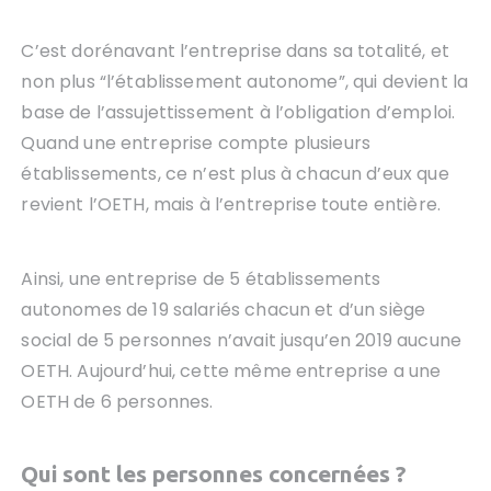
C’est dorénavant l’entreprise dans sa totalité, et
non plus “l’établissement autonome”, qui devient la
base de l’assujettissement à l’obligation d’emploi.
Quand une entreprise compte plusieurs
établissements, ce n’est plus à chacun d’eux que
revient l’OETH, mais à l’entreprise toute entière.
Ainsi, une entreprise de 5 établissements
autonomes de 19 salariés chacun et d’un siège
social de 5 personnes n’avait jusqu’en 2019 aucune
OETH. Aujourd’hui, cette même entreprise a une
OETH de 6 personnes.
Qui sont les personnes concernées ?