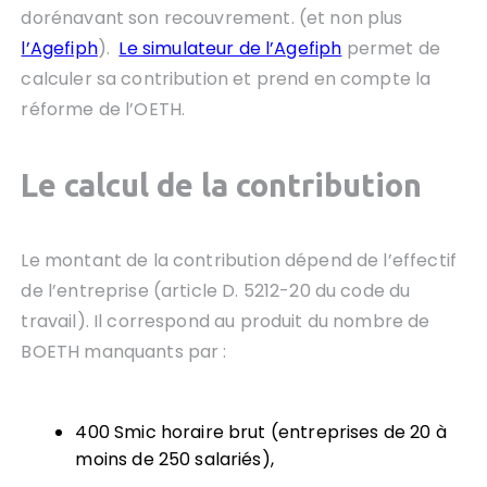
dorénavant son recouvrement. (et non plus
l’Agefiph
).
Le simulateur de l’Agefiph
permet de
calculer sa contribution et prend en compte la
réforme de l’OETH.
Le calcul de la contribution
Le montant de la contribution dépend de l’effectif
de l’entreprise (article D. 5212-20 du code du
travail). Il correspond au produit du nombre de
BOETH manquants par :
400 Smic horaire brut (entreprises de 20 à
moins de 250 salariés),