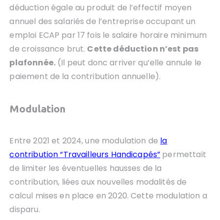
déduction égale au produit de l’effectif moyen
annuel des salariés de l’entreprise occupant un
emploi ECAP par 17 fois le salaire horaire minimum
de croissance brut.
Cette déduction n’est pas
plafonnée.
(Il peut donc arriver qu’elle annule le
paiement de la contribution annuelle).
Modulation
Entre 2021 et 2024, une modulation de
la
contribution “Travailleurs Handicapés”
permettait
de limiter les éventuelles hausses de la
contribution, liées aux nouvelles modalités de
calcul mises en place en 2020. Cette modulation a
disparu.