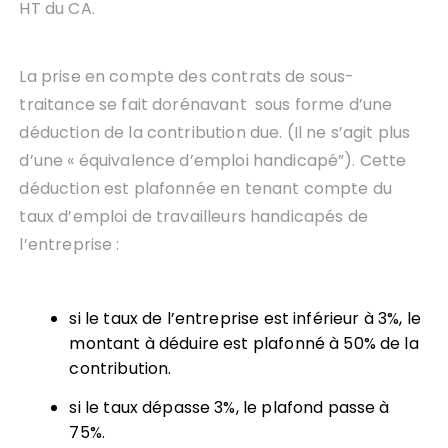
HT du CA.
La prise en compte des contrats de sous-
traitance se fait dorénavant sous forme d’une
déduction de la contribution due. (Il ne s’agit plus
d’une « équivalence d’emploi handicapé”). Cette
déduction est plafonnée en tenant compte du
taux d’emploi de travailleurs handicapés de
l’entreprise :
si le taux de l’entreprise est inférieur à 3%, le
montant à déduire est plafonné à 50% de la
contribution.
si le taux dépasse 3%, le plafond passe à
75%.