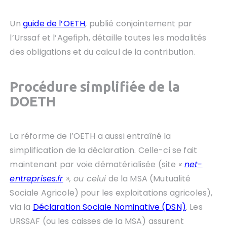
Un
guide de l’OETH
, publié conjointement par
l’Urssaf et l’Agefiph, détaille toutes les modalités
des obligations et du calcul de la contribution.
Procédure simplifiée de la
DOETH
La réforme de l’OETH a aussi entraîné la
simplification de la déclaration. Celle-ci se fait
maintenant par voie dématérialisée (site
«
net-
entreprises.fr
», ou celui
de la MSA (Mutualité
Sociale Agricole) pour les exploitations agricoles),
via la
Déclaration Sociale Nominative (DSN)
. Les
URSSAF (ou les caisses de la MSA) assurent