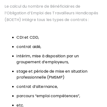
Le calcul du nombre de Bénéficiaires de
l’Obligation d’Emploi des Travailleurs Handicapés
(BOETH) intègre tous les types de contrats :
CDI et CDD,
contrat aidé,
intérim, mise à disposition par un
groupement d’employeurs,
stage et période de mise en situation
professionnelle (PMSMP)
contrat d’alternance,
parcours “emploi compétences”,
etc.