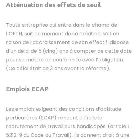
Atténuation des effets de seuil
Toute entreprise qui entre dans le champ de
l’OETH, soit au moment de sa création, soit en
raison de l’accroissement de son effectif, dispose
d’un délai de 5 (cinq) ans à compter de cette date
pour se mettre en conformité avec l’obligation.
(Ce délai était de 3 ans avant la réforme).
Emplois ECAP
Les emplois exigeant des conditions d’aptitude
particulières (ECAP) rendent difficile le
recrutement de travailleurs handicapés. (article L.
5212-9 du Code du Travail). Ils donnent droit à une