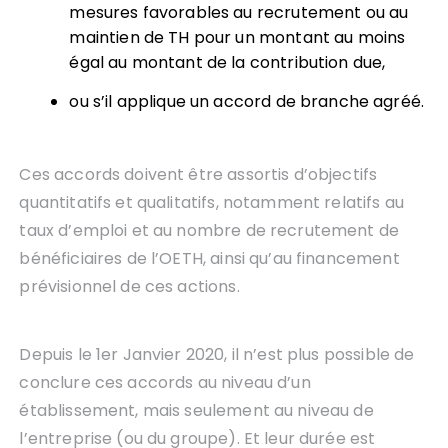
mesures favorables au recrutement ou au
maintien de TH pour un montant au moins
égal au montant de la contribution due,
ou s’il applique un accord de branche agréé.
Ces accords doivent être assortis d’objectifs
quantitatifs et qualitatifs, notamment relatifs au
taux d’emploi et au nombre de recrutement de
bénéficiaires de l’OETH, ainsi qu’au financement
prévisionnel de ces actions.
Depuis le 1er Janvier 2020, il n’est plus possible de
conclure ces accords au niveau d’un
établissement, mais seulement au niveau de
l’entreprise (ou du groupe). Et leur durée est