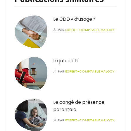
Le CDD « d’usage »
PAR
EXPERT-COMPTABLE VALOXY
Le job d’été
PAR
EXPERT-COMPTABLE VALOXY
Le congé de présence
parentale
PAR
EXPERT-COMPTABLE VALOXY