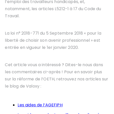
l’emploi des travailleurs handicapés, et,
notamment, les articles L5212-1 à 17 du Code du
Travail.
La loi n° 2018-771 du 5 Septembre 2018 « pour la
liberté de choisir son avenir professionnel » est
entrée en vigueur le 1er janvier 2020.
Cet article vous a intéressé ? Dites-le nous dans
les commentaires ci-après ! Pour en savoir plus
sur la réforme de l’OETH, retrouvez nos articles sur
le blog de Valoxy :
Les aides de l’AGEFIPH