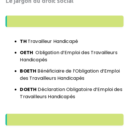
Le jargon du droit social
TH
Travailleur Handicapé
OETH
Obligation d’Emploi des Travailleurs
Handicapés
BOETH
Bénéficiaire de l’Obligation d’Emploi
des Travailleurs Handicapés
DOETH
Déclaration Obligatoire d’Emploi des
Travailleurs Handicapés