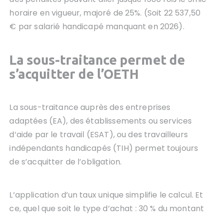
horaire en vigueur, majoré de 25%. (Soit 22 537,50
€ par salarié handicapé manquant en 2026).
La sous-traitance permet de
s’acquitter de l’OETH
La sous-traitance auprès des entreprises
adaptées (EA), des établissements ou services
d’aide par le travail (ESAT), ou des travailleurs
indépendants handicapés (TIH) permet toujours
de s’acquitter de l’obligation.
L’application d’un taux unique simplifie le calcul. Et
ce, quel que soit le type d’achat : 30 % du montant