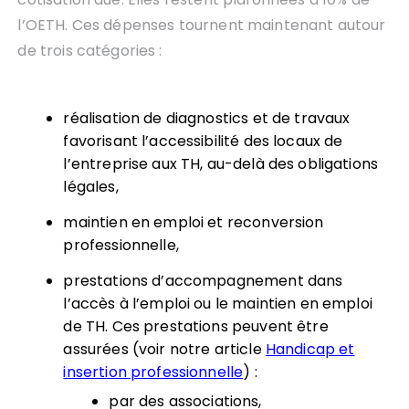
l’OETH. Ces dépenses tournent maintenant autour
de trois catégories :
réalisation de diagnostics et de travaux
favorisant l’accessibilité des locaux de
l’entreprise aux TH, au-delà des obligations
légales,
maintien en emploi et reconversion
professionnelle,
prestations d’accompagnement dans
l’accès à l’emploi ou le maintien en emploi
de TH. Ces prestations peuvent être
assurées (voir notre article
Handicap et
insertion professionnelle
) :
par des associations,