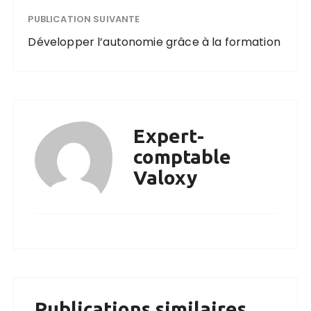
PUBLICATION SUIVANTE
Développer l’autonomie grâce à la formation
Expert-
comptable
Valoxy
Publications similaires