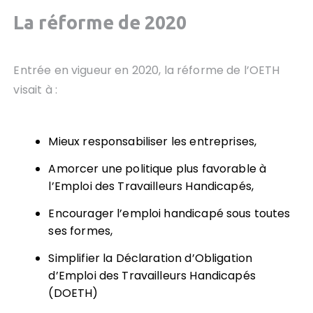
La réforme de 2020
Entrée en vigueur en 2020, la réforme de l’OETH
visait à :
Mieux responsabiliser les entreprises,
Amorcer une politique plus favorable à
l’Emploi des Travailleurs Handicapés,
Encourager l’emploi handicapé sous toutes
ses formes,
Simplifier la Déclaration d’Obligation
d’Emploi des Travailleurs Handicapés
(DOETH)