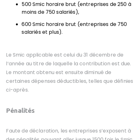
500 Smic horaire brut (entreprises de 250 à
moins de 750 salariés),
600 Smic horaire brut (entreprises de 750
salariés et plus).
Le Smic applicable est celui du 31 décembre de
l’année au titre de laquelle la contribution est due.
Le montant obtenu est ensuite diminué de
certaines dépenses déductibles, telles que définies
ci-après.
Pénalités
Faute de déclaration, les entreprises s’exposent à
des pénalités pouvant aller jusque 1500 fois le Smic