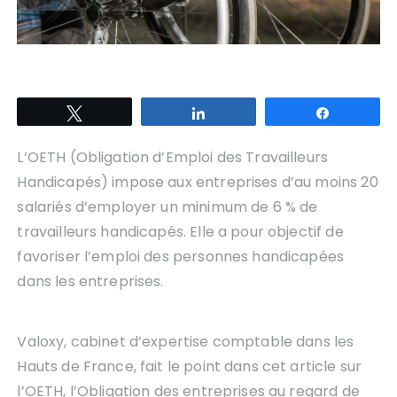
Tweetez
Partagez
Partagez
L’OETH (Obligation d’Emploi des Travailleurs
Handicapés) impose aux entreprises d’au moins 20
salariés d’employer un minimum de 6 % de
travailleurs handicapés. Elle a pour objectif de
favoriser l’emploi des personnes handicapées
dans les entreprises.
Valoxy, cabinet d’expertise comptable dans les
Hauts de France, fait le point dans cet article sur
l’OETH, l’Obligation des entreprises au regard de