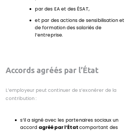
par des EA et des ÉSAT,
et par des actions de sensibilisation et
de formation des salariés de
l’entreprise.
Accords agréés par l’État
L’employeur peut continuer de s’exonérer de la
contribution :
s’il a signé avec les partenaires sociaux un
accord
agréé par l’État
comportant des