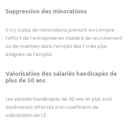
Suppression des minorations
Il n’y a plus de minorations prenant en compte
l’effort de l’entreprise en matière de recrutement
ou de maintien dans l’emploi des TH les plus
éloignés de l’emploi.
Valorisation des salariés handicapés de
plus de 50 ans
Les salariés handicapés de 50 ans et plus sont
dorénavant affectés d’un coefficient de
valorisation de 1,5.