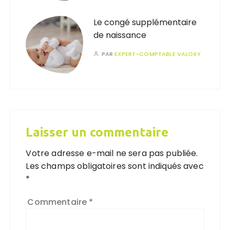
Le congé supplémentaire
de naissance
PAR
EXPERT-COMPTABLE VALOXY
Laisser un commentaire
Votre adresse e-mail ne sera pas publiée.
Les champs obligatoires sont indiqués avec
*
Commentaire
*