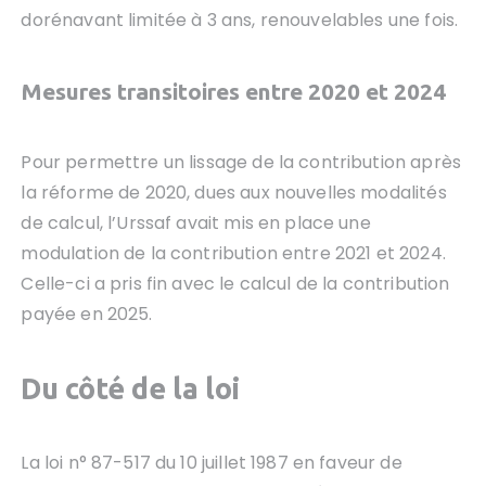
dorénavant limitée à 3 ans, renouvelables une fois.
Mesures transitoires entre 2020 et 2024
Pour permettre un lissage de la contribution après
la réforme de 2020, dues aux nouvelles modalités
de calcul, l’Urssaf avait mis en place une
modulation de la contribution entre 2021 et 2024.
Celle-ci a pris fin avec le calcul de la contribution
payée en 2025.
Du côté de la loi
La loi n° 87-517 du 10 juillet 1987 en faveur de