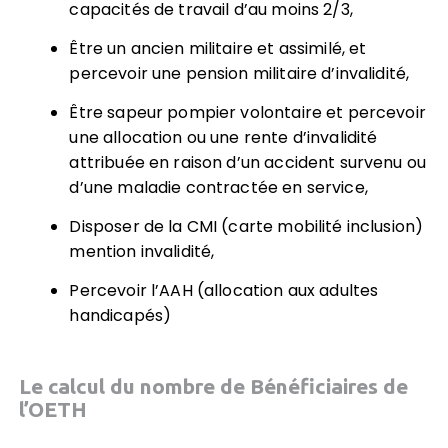
capacités de travail d’au moins 2/3,
Être un ancien militaire et assimilé, et
percevoir une pension militaire d’invalidité,
Être sapeur pompier volontaire et percevoir
une allocation ou une rente d’invalidité
attribuée en raison d’un accident survenu ou
d’une maladie contractée en service,
Disposer de la CMI (carte mobilité inclusion)
mention invalidité,
Percevoir l’AAH (allocation aux adultes
handicapés)
Le calcul du nombre de Bénéficiaires de
l’OETH