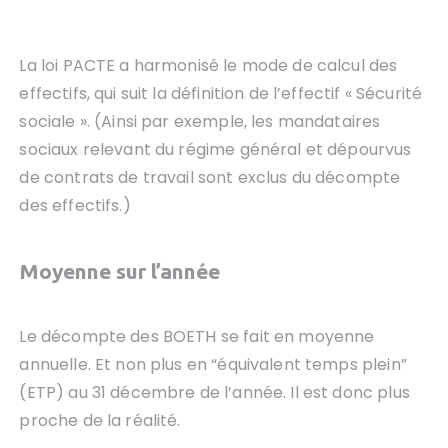
La loi PACTE a harmonisé le mode de calcul des
effectifs, qui suit la définition de l’effectif « Sécurité
sociale ». (Ainsi par exemple, les mandataires
sociaux relevant du régime général et dépourvus
de contrats de travail sont exclus du décompte
des effectifs.)
Moyenne sur l’année
Le décompte des BOETH se fait en moyenne
annuelle. Et non plus en “équivalent temps plein”
(ETP) au 31 décembre de l’année. Il est donc plus
proche de la réalité.