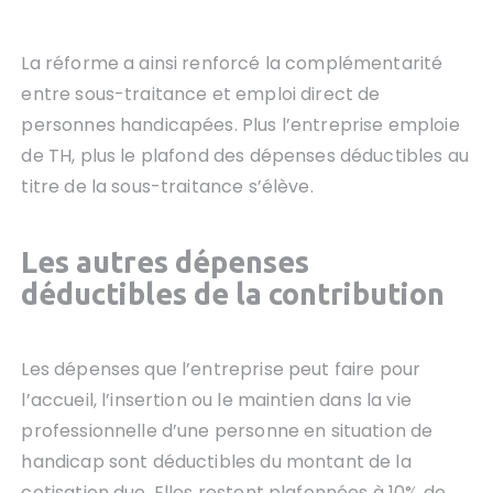
La réforme a ainsi renforcé la complémentarité
entre sous-traitance et emploi direct de
personnes handicapées. Plus l’entreprise emploie
de TH, plus le plafond des dépenses déductibles au
titre de la sous-traitance s’élève.
Les autres dépenses
déductibles de la contribution
Les dépenses que l’entreprise peut faire pour
l’accueil, l’insertion ou le maintien dans la vie
professionnelle d’une personne en situation de
handicap sont déductibles du montant de la
cotisation due. Elles restent plafonnées à 10% de