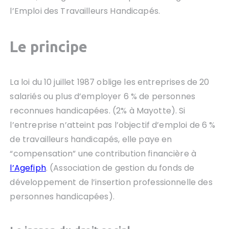
l’Emploi des Travailleurs Handicapés.
Le principe
La loi du 10 juillet 1987 oblige les entreprises de 20
salariés ou plus d’employer 6 % de personnes
reconnues handicapées. (2% à Mayotte). Si
l’entreprise n’atteint pas l’objectif d’emploi de 6 %
de travailleurs handicapés, elle paye en
“compensation” une contribution financière à
l’Agefiph
. (Association de gestion du fonds de
développement de l’insertion professionnelle des
personnes handicapées).