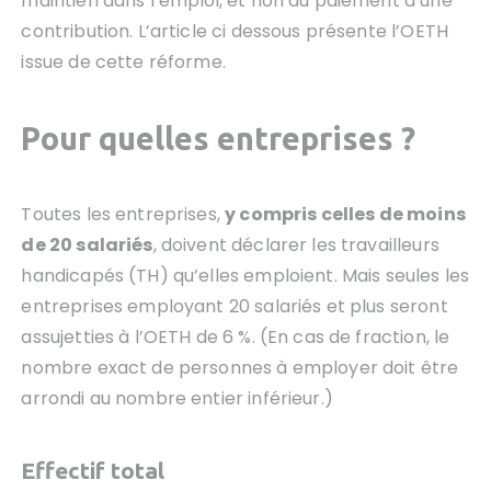
maintien dans l’emploi, et non au paiement d’une
contribution. L’article ci dessous présente l’OETH
issue de cette réforme.
Pour quelles entreprises ?
Toutes les entreprises,
y compris celles de moins
de 20 salariés
, doivent déclarer les travailleurs
handicapés (TH) qu’elles emploient. Mais seules les
entreprises employant 20 salariés et plus seront
assujetties à l’OETH de 6 %. (En cas de fraction, le
nombre exact de personnes à employer doit être
arrondi au nombre entier inférieur.)
Effectif total