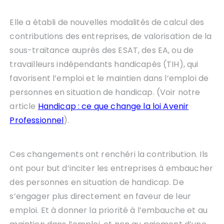
Elle a établi de nouvelles modalités de calcul des
contributions des entreprises, de valorisation de la
sous-traitance auprès des ESAT, des EA, ou de
travailleurs indépendants handicapés (TIH), qui
favorisent l’emploi et le maintien dans l’emploi de
personnes en situation de handicap. (Voir notre
article
Handicap : ce que change la loi Avenir
Professionnel
).
Ces changements ont renchéri la contribution. Ils
ont pour but d’inciter les entreprises à embaucher
des personnes en situation de handicap. De
s’engager plus directement en faveur de leur
emploi. Et à donner la priorité à l’embauche et au