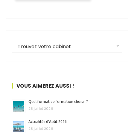
Trouvez votre cabinet
VOUS AIMEREZ AUSSI !
Quel format de formation choisir ?
28 juillet 2026
Actualités d’Août 2026
28 juillet 2026