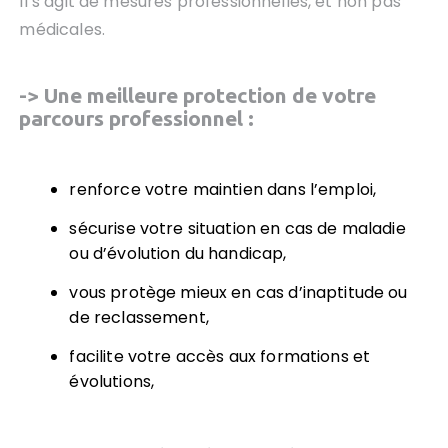
Il s’agit de mesures professionnelles, et non pas
médicales.
-> Une meilleure protection de votre
parcours professionnel :
renforce votre maintien dans l’emploi,
sécurise votre situation en cas de maladie
ou d’évolution du handicap,
vous protège mieux en cas d’inaptitude ou
de reclassement,
facilite votre accès aux formations et
évolutions,