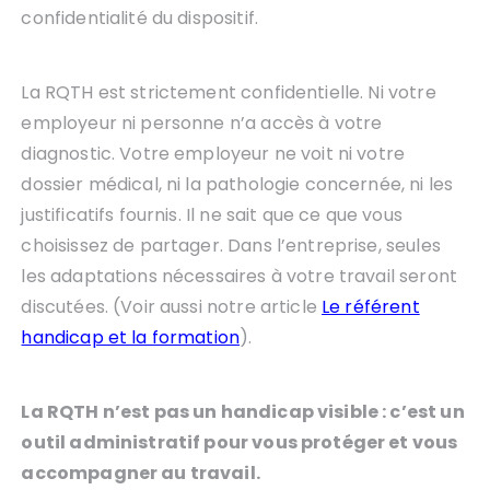
confidentialité du dispositif.
La RQTH est strictement confidentielle. Ni votre
employeur ni personne n’a accès à votre
diagnostic. Votre employeur ne voit ni votre
dossier médical, ni la pathologie concernée, ni les
justificatifs fournis. Il ne sait que ce que vous
choisissez de partager. Dans l’entreprise, seules
les adaptations nécessaires à votre travail seront
discutées. (Voir aussi notre article
Le référent
handicap et la formation
).
La RQTH n’est pas un handicap visible : c’est un
outil administratif pour vous protéger et vous
accompagner au travail.