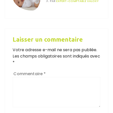
PAR
EXPERT-COMPTABLE VALOXY
Laisser un commentaire
Votre adresse e-mail ne sera pas publiée.
Les champs obligatoires sont indiqués avec
*
Commentaire
*