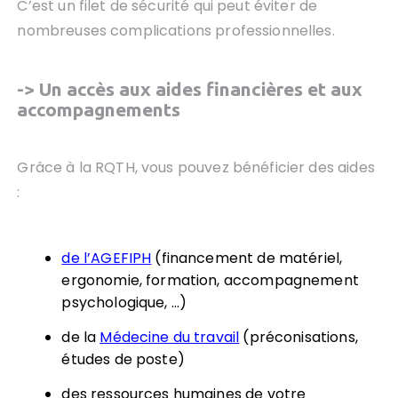
C’est un filet de sécurité qui peut éviter de
nombreuses complications professionnelles.
-> Un accès aux aides financières et aux
accompagnements
Grâce à la RQTH, vous pouvez bénéficier des aides
:
de l’AGEFIPH
(financement de matériel,
ergonomie, formation, accompagnement
psychologique, …)
de la
Médecine du travail
(préconisations,
études de poste)
des ressources humaines de votre