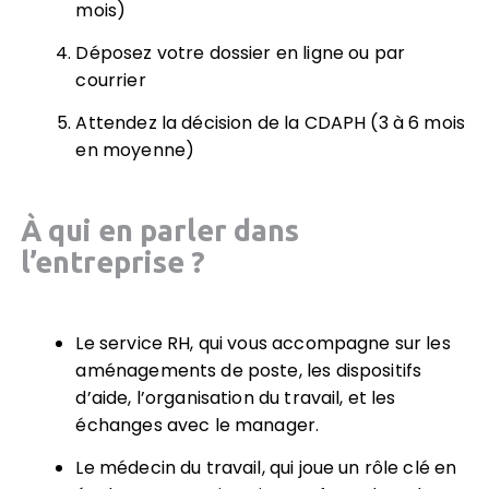
mois)
Déposez votre dossier en ligne ou par
courrier
Attendez la décision de la CDAPH (3 à 6 mois
en moyenne)
À qui en parler dans
l’entreprise ?
Le service RH, qui vous accompagne sur les
aménagements de poste, les dispositifs
d’aide, l’organisation du travail, et les
échanges avec le manager.
Le médecin du travail, qui joue un rôle clé en