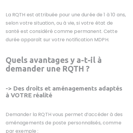
La RQTH est attribuée pour une durée de 1 à 10 ans,
selon votre situation, ou à vie, si votre état de
santé est considéré comme permanent. Cette
durée apparaît sur votre notification MDPH.
Quels avantages y a-t-il à
demander une RQTH ?
-> Des droits et aménagements adaptés
à VOTRE réalité
Demander la RQTH vous permet d’accéder à des
aménagements de poste personnalisés, comme
par exemple :