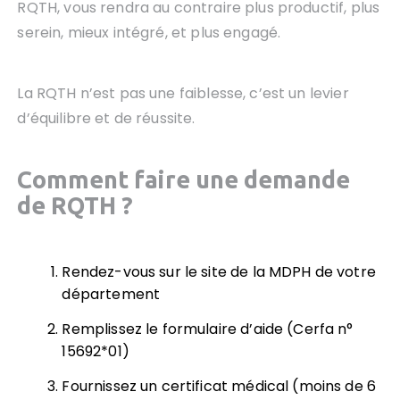
RQTH, vous rendra au contraire plus productif, plus
serein, mieux intégré, et plus engagé.
La RQTH n’est pas une faiblesse, c’est un levier
d’équilibre et de réussite.
Comment faire une demande
de RQTH ?
Rendez-vous sur le site de la MDPH de votre
département
Remplissez le formulaire d’aide (Cerfa n°
15692*01)
Fournissez un certificat médical (moins de 6