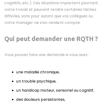
cognitifs, etc.). Ces situations impactent pourtant
votre travail et peuvent rendre certaines tâches
difficiles, sans pour autant que vos collègues ou
votre manager ne s’en rendent compte.
Qui peut demander une RQTH ?
Vous pouvez faire une demande si vous avez :
une maladie chronique,
un trouble psychique,
un handicap moteur, sensoriel ou cognitif,
des douleurs persistantes,