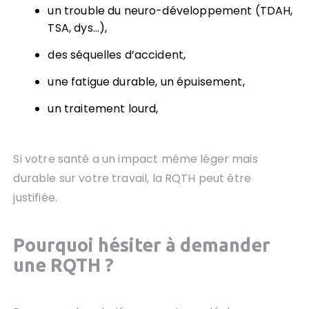
un trouble du neuro-développement (TDAH,
TSA, dys…),
des séquelles d’accident,
une fatigue durable, un épuisement,
un traitement lourd,
Si votre santé a un impact même léger mais
durable sur votre travail, la RQTH peut être
justifiée.
Pourquoi hésiter à demander
une RQTH ?