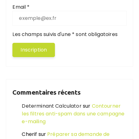
Email *
Les champs suivis d'une * sont obligatoires
Commentaires récents
Determinant Calculator
sur
Contourner
les filtres anti-spam dans une campagne
e-mailing
Cherif
sur
Préparer sa demande de