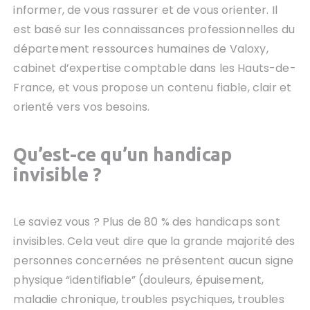
informer, de vous rassurer et de vous orienter. Il
est basé sur les connaissances professionnelles du
département ressources humaines de Valoxy,
cabinet d’expertise comptable dans les Hauts-de-
France, et vous propose un contenu fiable, clair et
orienté vers vos besoins.
Qu’est-ce qu’un handicap
invisible
?
Le saviez vous ? Plus de 80 % des handicaps sont
invisibles. Cela veut dire que la grande majorité des
personnes concernées ne présentent aucun signe
physique “identifiable” (douleurs, épuisement,
maladie chronique, troubles psychiques, troubles