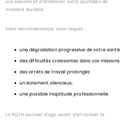
vos besoins et d’améliorer votre quotidien de
manière durable.
Sans reconnaissance, vous risquez :
une dégradation progressive de votre santé
des difficultés croissantes dans vos missions
des arrêts de travail prolongés
un isolement silencieux,
une possible inaptitude professionnelle
La RQTH permet d’agir avant d’en arriver là.