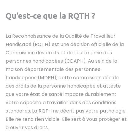
Qu’est-ce que la RQTH ?
La Reconnaissance de la Qualité de Travailleur
Handicapé (RQTH) est une décision officielle de la
Commission des droits et de l’autonomie des
personnes handicapées (CDAPH). Au sein de la
maison départementale des personnes
handicapées (MDPH), cette commission décide
des droits de la personne handicapée et atteste
que votre état de santé impacte durablement
votre capacité à travailler dans des conditions
standards. La RQTH ne décrit pas votre pathologie.
Elle ne rend rien visible. Elle sert à vous protéger et
à ouvrir vos droits.