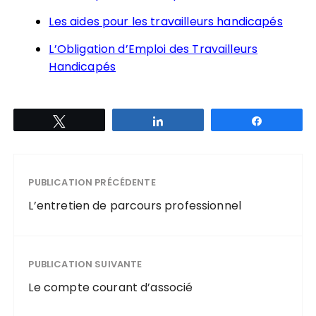
Les aides pour les travailleurs handicapés
L’Obligation d’Emploi des Travailleurs
Handicapés
Tweetez
Partagez
Partagez
PUBLICATION PRÉCÉDENTE
L’entretien de parcours professionnel
PUBLICATION SUIVANTE
Le compte courant d’associé