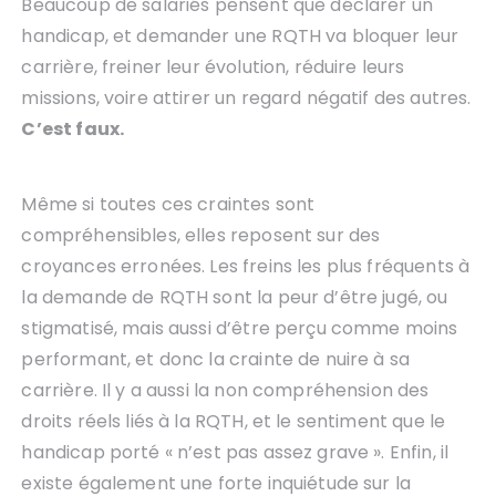
Beaucoup de salariés pensent que déclarer un
handicap, et demander une RQTH va bloquer leur
carrière, freiner leur évolution, réduire leurs
missions, voire attirer un regard négatif des autres.
C’est faux.
Même si toutes ces craintes sont
compréhensibles, elles reposent sur des
croyances erronées. Les freins les plus fréquents à
la demande de RQTH sont la peur d’être jugé, ou
stigmatisé, mais aussi d’être perçu comme moins
performant, et donc la crainte de nuire à sa
carrière. Il y a aussi la non compréhension des
droits réels liés à la RQTH, et le sentiment que le
handicap porté « n’est pas assez grave ». Enfin, il
existe également une forte inquiétude sur la