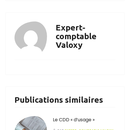
Expert-
comptable
Valoxy
Publications similaires
Le CDD « d’usage »