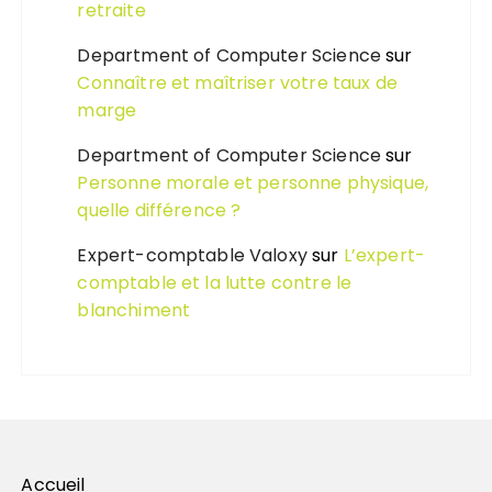
retraite
Department of Computer Science
sur
Connaître et maîtriser votre taux de
marge
Department of Computer Science
sur
Personne morale et personne physique,
quelle différence ?
Expert-comptable Valoxy
sur
L’expert-
comptable et la lutte contre le
blanchiment
Accueil