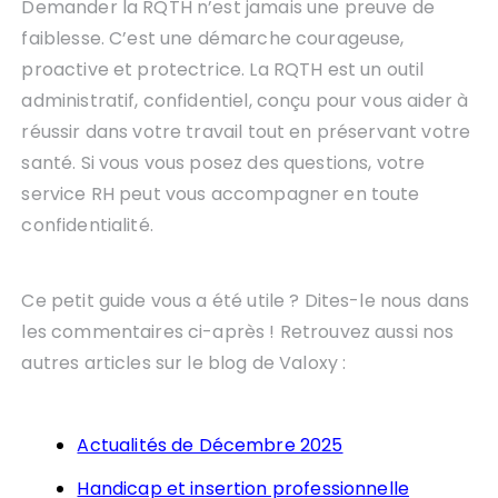
Demander la RQTH n’est jamais une preuve de
faiblesse. C’est une démarche courageuse,
proactive et protectrice. La RQTH est un outil
administratif, confidentiel, conçu pour vous aider à
réussir dans votre travail tout en préservant votre
santé. Si vous vous posez des questions, votre
service RH peut vous accompagner en toute
confidentialité.
Ce petit guide vous a été utile ? Dites-le nous dans
les commentaires ci-après ! Retrouvez aussi nos
autres articles sur le blog de Valoxy :
Actualités de Décembre 2025
Handicap et insertion professionnelle