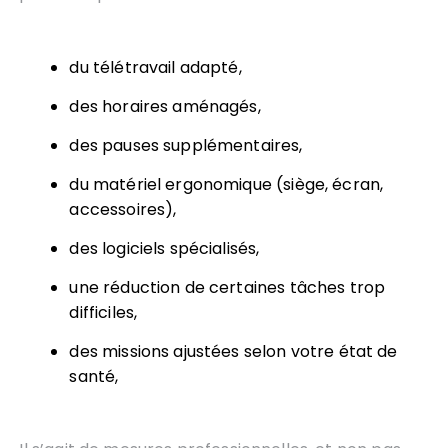
du télétravail adapté,
des horaires aménagés,
des pauses supplémentaires,
du matériel ergonomique (siège, écran,
accessoires),
des logiciels spécialisés,
une réduction de certaines tâches trop
difficiles,
des missions ajustées selon votre état de
santé,