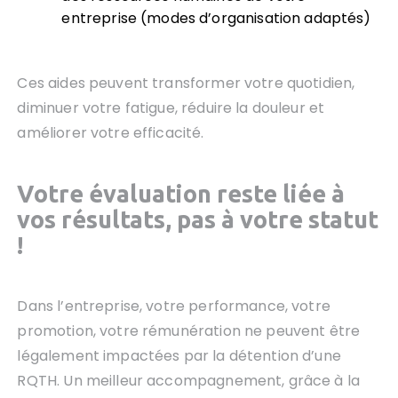
entreprise (modes d’organisation adaptés)
Ces aides peuvent transformer votre quotidien,
diminuer votre fatigue, réduire la douleur et
améliorer votre efficacité.
Votre évaluation reste liée à
vos résultats, pas à votre statut
!
Dans l’entreprise, votre performance, votre
promotion, votre rémunération ne peuvent être
légalement impactées par la détention d’une
RQTH. Un meilleur accompagnement, grâce à la