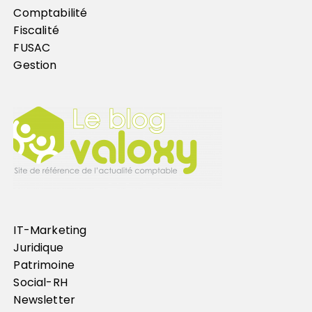
Comptabilité
Fiscalité
FUSAC
Gestion
IT-Marketing
Juridique
Patrimoine
Social-RH
Newsletter