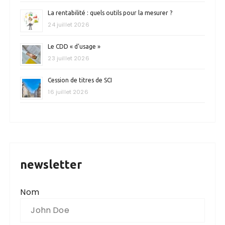
La rentabilité : quels outils pour la mesurer ?
24 juillet 2026
Le CDD « d’usage »
23 juillet 2026
Cession de titres de SCI
16 juillet 2026
newsletter
Nom