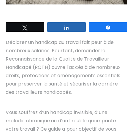
Tweetez
Partagez
Partagez
Déclarer un handicap au travail fait peur à de
nombreux salariés. Pourtant, demander la
Reconnaissance de la Qualité de Travailleur
Handicapé (RQTH) ouvre l’accès à de nombreux
droits, protections et aménagements essentiels
pour préserver la santé et sécuriser la carrière
des travailleurs handicapés.
Vous souffrez d’un handicap invisible, d’une
maladie chronique ou d’un trouble qui impacte
votre travail ? Ce guide a pour objectif de vous