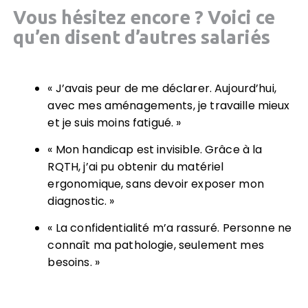
Vous hésitez encore ? Voici ce
qu’en disent d’autres salariés
« J’avais peur de me déclarer. Aujourd’hui,
avec mes aménagements, je travaille mieux
et je suis moins fatigué. »
« Mon handicap est invisible. Grâce à la
RQTH, j’ai pu obtenir du matériel
ergonomique, sans devoir exposer mon
diagnostic. »
« La confidentialité m’a rassuré. Personne ne
connaît ma pathologie, seulement mes
besoins. »