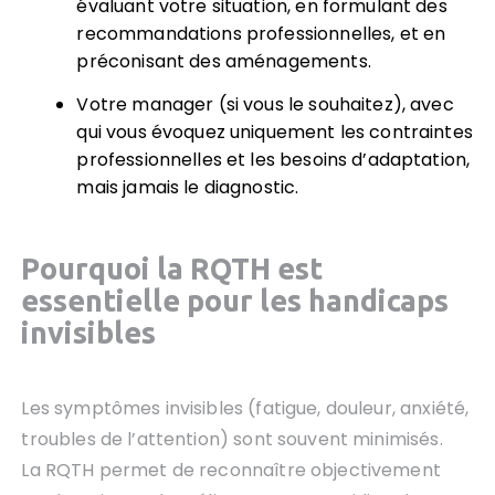
évaluant votre situation, en formulant des
recommandations professionnelles, et en
préconisant des aménagements.
Votre manager (si vous le souhaitez), avec
qui vous évoquez uniquement les contraintes
professionnelles et les besoins d’adaptation,
mais jamais le diagnostic.
Pourquoi la RQTH est
essentielle pour les handicaps
invisibles
Les symptômes invisibles (fatigue, douleur, anxiété,
troubles de l’attention) sont souvent minimisés.
La RQTH permet de reconnaître objectivement