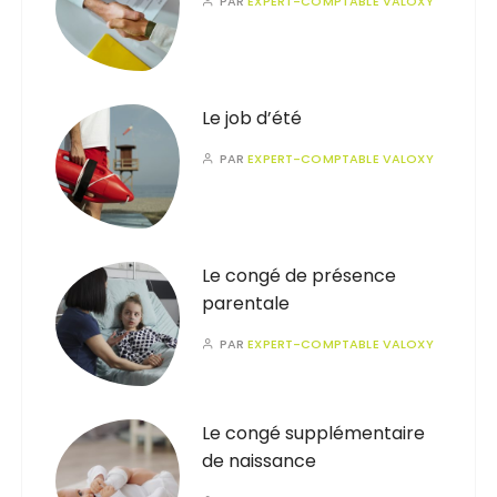
PAR
EXPERT-COMPTABLE VALOXY
Le job d’été
PAR
EXPERT-COMPTABLE VALOXY
Le congé de présence
parentale
PAR
EXPERT-COMPTABLE VALOXY
Le congé supplémentaire
de naissance