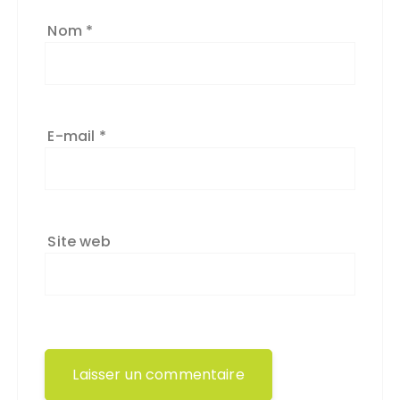
Nom
*
E-mail
*
Site web