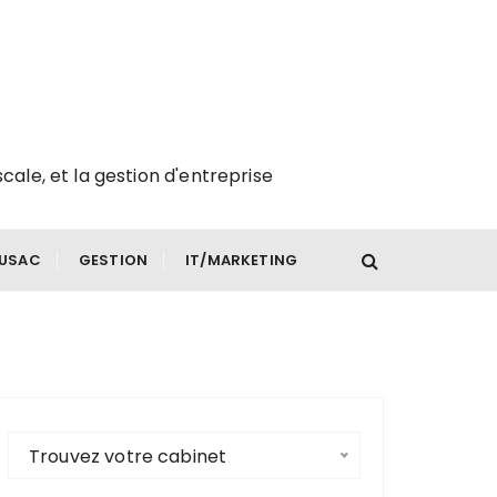
scale, et la gestion d'entreprise
FUSAC
GESTION
IT/MARKETING
Trouvez votre cabinet