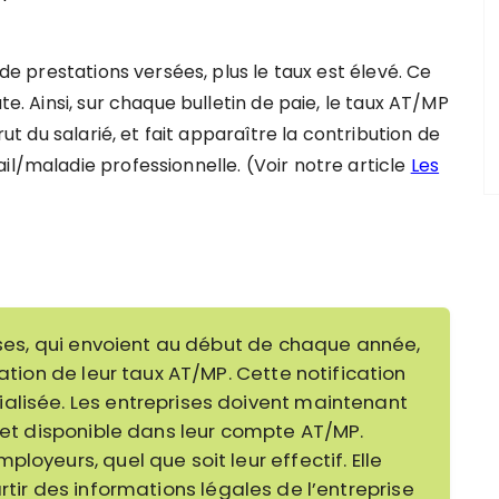
 de prestations versées, plus le taux est élevé. Ce
te. Ainsi, sur chaque bulletin de paie, le taux AT/MP
rut du salarié, et fait apparaître la contribution de
il/maladie professionnelle. (Voir notre article
Les
isses, qui envoient au début de chaque année,
cation de leur taux AT/MP. Cette notification
alisée. Les entreprises doivent maintenant
, et disponible dans leur compte AT/MP.
loyeurs, quel que soit leur effectif. Elle
rtir des informations légales de l’entreprise