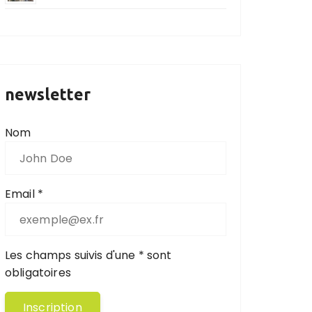
newsletter
Nom
Email *
Les champs suivis d'une * sont
obligatoires