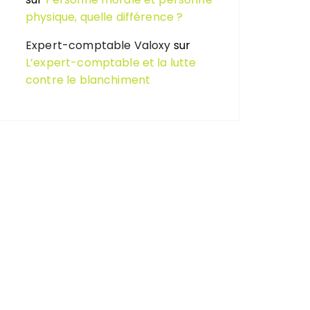
physique, quelle différence ?
Expert-comptable Valoxy
sur
L’expert-comptable et la lutte
contre le blanchiment