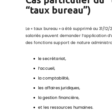
“taux bureau”)
Le « taux bureau » a été supprimé au 31/12/
salariés peuvent demander l’application d’u
des fonctions support de nature administrat
le secrétariat,
l’accueil,
la comptabilité,
les affaires juridiques,
la gestion financière,
et les ressources humaines.