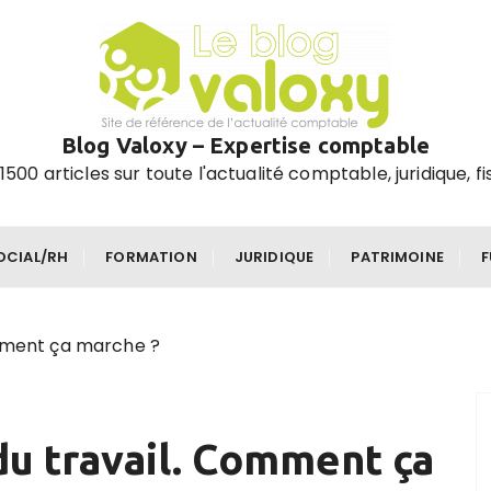
Blog Valoxy – Expertise comptable
1500 articles sur toute l'actualité comptable, juridique, fi
OCIAL/RH
FORMATION
JURIDIQUE
PATRIMOINE
omment ça marche ?
du travail. Comment ça