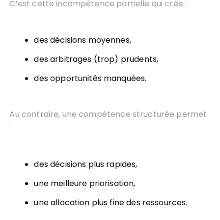
C’est cette incompétence partielle qui crée :
des décisions moyennes,
des arbitrages (trop) prudents,
des opportunités manquées.
Au contraire, une compétence structurée permet
:
des décisions plus rapides,
une meilleure priorisation,
une allocation plus fine des ressources.