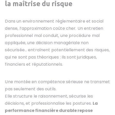
la maîtrise du risque
Dans un environnement réglementaire et social
dense, l’approximation coûte cher. Un entretien
professionnel mal conduit, une procédure mal
appliquée, une décision managériale non
sécurisée… entraînent potentiellement des risques,
qui ne sont pas théoriques : ils sont juridiques,
financiers et réputationnels.
Une montée en compétence sérieuse ne transmet
pas seulement des outils.
Elle structure le raisonnement, sécurise les
décisions, et professionnalise les postures.
La
performance financière durable repose