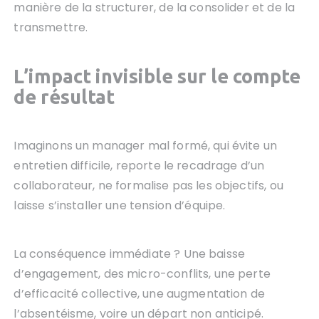
manière de la structurer, de la consolider et de la
transmettre.
L’impact invisible sur le compte
de résultat
Imaginons un manager mal formé, qui évite un
entretien difficile, reporte le recadrage d’un
collaborateur, ne formalise pas les objectifs, ou
laisse s’installer une tension d’équipe.
La conséquence immédiate ? Une baisse
d’engagement, des micro-conflits, une perte
d’efficacité collective, une augmentation de
l’absentéisme, voire un départ non anticipé.