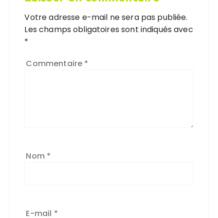
Votre adresse e-mail ne sera pas publiée.
Les champs obligatoires sont indiqués avec
*
Commentaire
*
Nom
*
E-mail
*