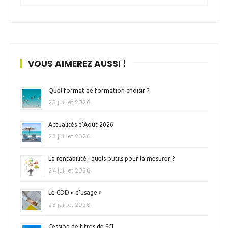
VOUS AIMEREZ AUSSI !
Quel format de formation choisir ?
28 juillet 2026
Actualités d’Août 2026
28 juillet 2026
La rentabilité : quels outils pour la mesurer ?
24 juillet 2026
Le CDD « d’usage »
23 juillet 2026
Cession de titres de SCI