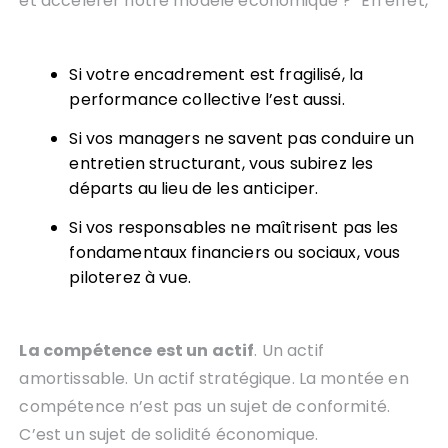
et accélérer notre modèle économique ?” En effet,
Si votre encadrement est fragilisé, la
performance collective l’est aussi.
Si vos managers ne savent pas conduire un
entretien structurant, vous subirez les
départs au lieu de les anticiper.
Si vos responsables ne maîtrisent pas les
fondamentaux financiers ou sociaux, vous
piloterez à vue.
La compétence est un actif
. Un actif
amortissable. Un actif stratégique. La montée en
compétence n’est pas un sujet de conformité.
C’est un sujet de solidité économique.