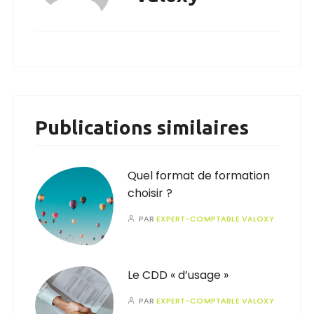
Publications similaires
Quel format de formation
choisir ?
PAR
EXPERT-COMPTABLE VALOXY
Le CDD « d’usage »
PAR
EXPERT-COMPTABLE VALOXY