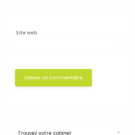
Site web
Trouvez votre cabinet