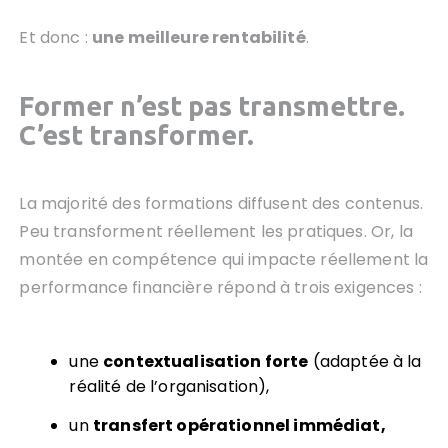
Et donc :
une meilleure rentabilité
.
Former n’est pas transmettre.
C’est transformer.
La majorité des formations diffusent des contenus.
Peu transforment réellement les pratiques. Or, la
montée en compétence qui impacte réellement la
performance financière répond à trois exigences :
une
contextualisation forte
(adaptée à la
réalité de l’organisation),
un
transfert opérationnel immédiat,