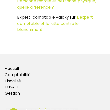
Personne morale et personne physique,
quelle différence ?
Expert-comptable Valoxy
sur
L’expert-
comptable et la lutte contre le
blanchiment
Accueil
Comptabilité
Fiscalité
FUSAC
Gestion