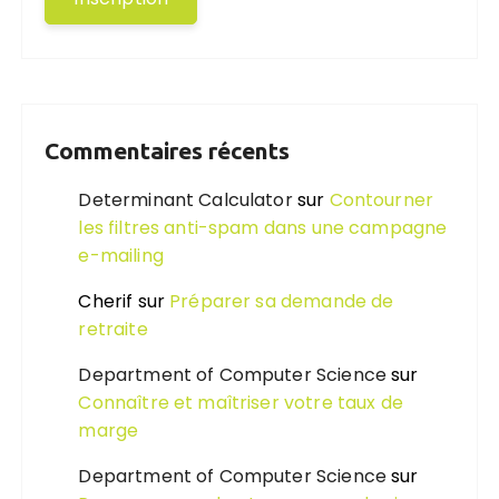
Commentaires récents
Determinant Calculator
sur
Contourner
les filtres anti-spam dans une campagne
e-mailing
Cherif
sur
Préparer sa demande de
retraite
Department of Computer Science
sur
Connaître et maîtriser votre taux de
marge
Department of Computer Science
sur