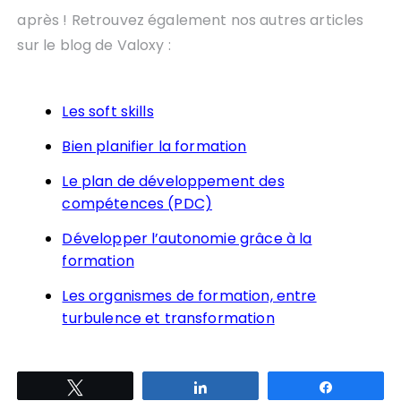
après ! Retrouvez également nos autres articles
sur le blog de Valoxy :
Les soft skills
Bien planifier la formation
Le plan de développement des
compétences (PDC)
Développer l’autonomie grâce à la
formation
Les organismes de formation, entre
turbulence et transformation
Tweetez
Partagez
Partagez