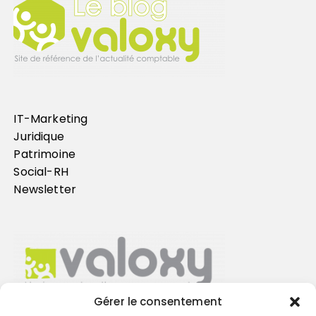
IT-Marketing
Juridique
Patrimoine
Social-RH
Newsletter
Gérer le consentement