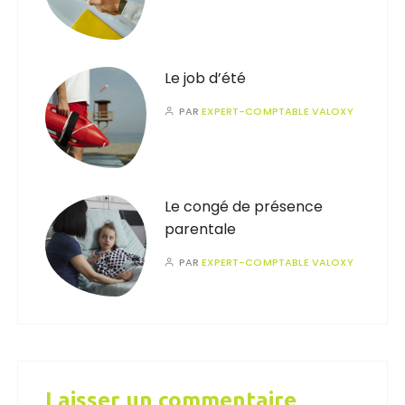
Le job d’été
PAR
EXPERT-COMPTABLE VALOXY
Le congé de présence
parentale
PAR
EXPERT-COMPTABLE VALOXY
Laisser un commentaire