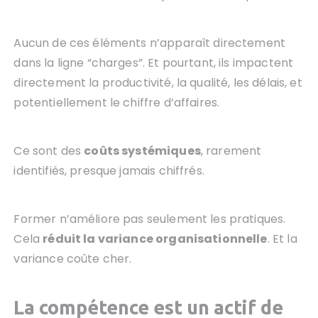
Aucun de ces éléments n’apparaît directement
dans la ligne “charges”. Et pourtant, ils impactent
directement la productivité, la qualité, les délais, et
potentiellement le chiffre d’affaires.
Ce sont des
coûts systémiques
, rarement
identifiés, presque jamais chiffrés.
Former n’améliore pas seulement les pratiques.
Cela
réduit la variance organisationnelle
. Et la
variance coûte cher.
La compétence est un actif de