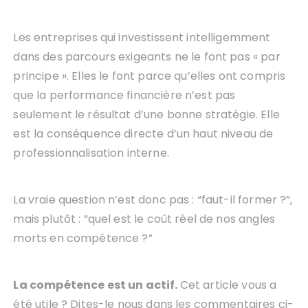
Les entreprises qui investissent intelligemment
dans des parcours exigeants ne le font pas « par
principe ». Elles le font parce qu’elles ont compris
que la performance financière n’est pas
seulement le résultat d’une bonne stratégie. Elle
est la conséquence directe d’un haut niveau de
professionnalisation interne.
La vraie question n’est donc pas : “faut-il former ?”,
mais plutôt : “quel est le coût réel de nos angles
morts en compétence ?”
La compétence est un actif.
Cet article vous a
été utile ? Dites-le nous dans les commentaires ci-