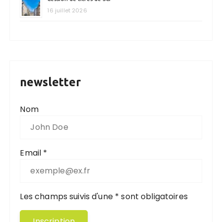
16 juillet 2026
newsletter
Nom
Email *
Les champs suivis d'une * sont obligatoires