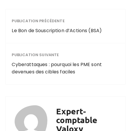
PUBLICATION PRÉCÉDENTE
Le Bon de Souscription d’Actions (BSA)
PUBLICATION SUIVANTE
Cyberattaques : pourquoi les PME sont
devenues des cibles faciles
Expert-
comptable
Valoxy