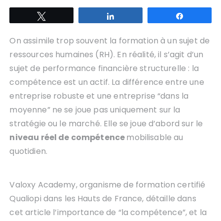
Tweetez
Partagez
Partagez
On assimile trop souvent la formation à un sujet de
ressources humaines (RH). En réalité, il s’agit d’un
sujet de performance financière structurelle : la
compétence est un actif. La différence entre une
entreprise robuste et une entreprise “dans la
moyenne” ne se joue pas uniquement sur la
stratégie ou le marché. Elle se joue d’abord sur le
niveau réel de compétence
mobilisable au
quotidien.
Valoxy Academy, organisme de formation certifié
Qualiopi dans les Hauts de France, détaille dans
cet article l’importance de “la compétence”, et la