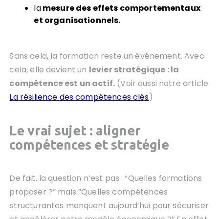
la
mesure des effets comportementaux
et organisationnels.
Sans cela, la formation reste un événement. Avec
cela, elle devient un
levier stratégique : la
compétence est un actif.
(Voir aussi notre article
La résilience des compétences clés
)
Le vrai sujet : aligner
compétences et stratégie
De fait, la question n’est pas : “Quelles formations
proposer ?” mais “Quelles compétences
structurantes manquent aujourd’hui pour sécuriser