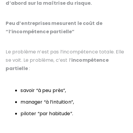
d’abord sur la maîtrise du risque.
Peu d’entreprises mesurent le coût de
“l’incompétence partielle”
Le problème n’est pas l’incompétence totale. Elle
se voit. Le problème, c’est l’
incompétence
partielle
:
savoir “à peu près”,
manager “à l’intuition”,
piloter “par habitude”.