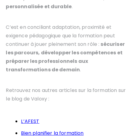
personnalisée et durable
.
C’est en conciliant adaptation, proximité et
exigence pédagogique que la formation peut
continuer à jouer pleinement son rôle :
sécuriser
les parcours, développer les compétences et
préparer les professionnels aux
transformations de demain
.
Retrouvez nos autres articles sur la formation sur
le blog de Valoxy :
L’AFEST
Bien planifier la formation