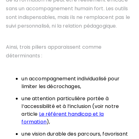
sans un accompagnement humain fort. Les outils
sont indispensables, mais ils ne remplacent pas le
suivi personnalisé, ni la relation pédagogique.
Ainsi, trois piliers apparaissent comme
déterminants :
un accompagnement individualisé pour
limiter les décrochages,
une attention particulière portée à
l’accessibilité et à l’inclusion (voir notre
article
Le référent handicap et la
formation
),
une vision durable des parcours, favorisant