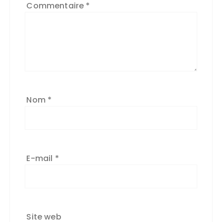
Commentaire
*
Nom
*
E-mail
*
Site web