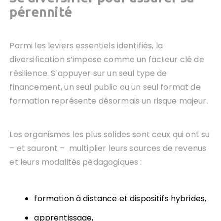
pérennité
Parmi les leviers essentiels identifiés, la
diversification s’impose comme un facteur clé de
résilience. S’appuyer sur un seul type de
financement, un seul public ou un seul format de
formation représente désormais un risque majeur.
Les organismes les plus solides sont ceux qui ont su
– et sauront – multiplier leurs sources de revenus
et leurs modalités pédagogiques :
formation à distance et dispositifs hybrides,
apprentissage,