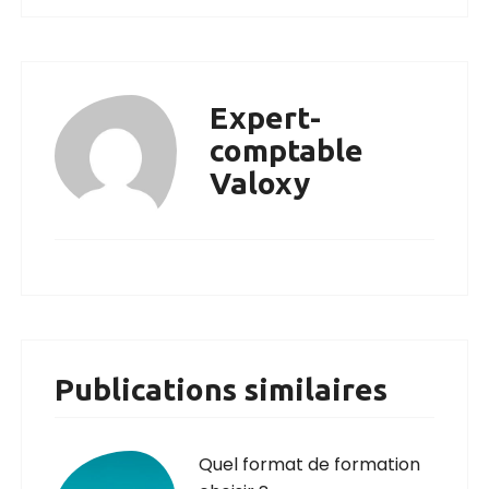
Expert-
comptable
Valoxy
Publications similaires
Quel format de formation