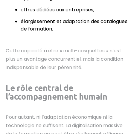
offres dédiées aux entreprises,
élargissement et adaptation des catalogues
de formation.
Cette capacité à être « multi-casquettes » n’est
plus un avantage concurrentiel, mais la condition
indispensable de leur pérennité.
Le rôle central de
l’accompagnement humain
Pour autant, ni l’adaptation économique ni la
technologie ne suffisent. La digitalisation massive
de la formation ne peut être réellement efficace