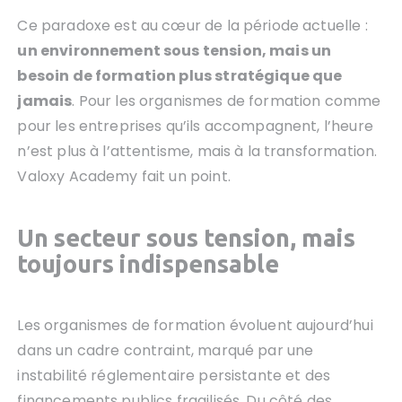
Ce paradoxe est au cœur de la période actuelle :
un environnement sous tension, mais un
besoin de formation plus stratégique que
jamais
. Pour les organismes de formation comme
pour les entreprises qu’ils accompagnent, l’heure
n’est plus à l’attentisme, mais à la transformation.
Valoxy Academy fait un point.
Un secteur sous tension, mais
toujours indispensable
Les organismes de formation évoluent aujourd’hui
dans un cadre contraint, marqué par une
instabilité réglementaire persistante et des
financements publics fragilisés. Du côté des