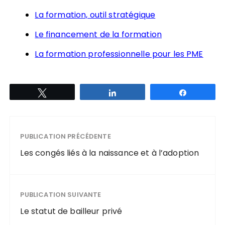
La formation, outil stratégique
Le financement de la formation
La formation professionnelle pour les PME
Tweetez
Partagez
Partagez
PUBLICATION PRÉCÉDENTE
Les congés liés à la naissance et à l’adoption
PUBLICATION SUIVANTE
Le statut de bailleur privé