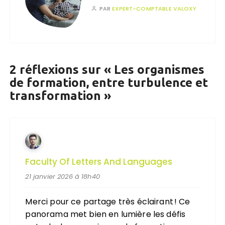
PAR
EXPERT-COMPTABLE VALOXY
2 réflexions sur «
Les organismes
de formation, entre turbulence et
transformation
»
Faculty Of Letters And Languages
21 janvier 2026 à 18h40
Merci pour ce partage très éclairant ! Ce
panorama met bien en lumière les défis