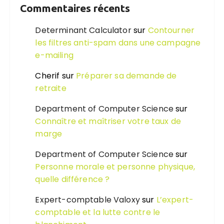
Commentaires récents
Determinant Calculator
sur
Contourner
les filtres anti-spam dans une campagne
e-mailing
Cherif
sur
Préparer sa demande de
retraite
Department of Computer Science
sur
Connaître et maîtriser votre taux de
marge
Department of Computer Science
sur
Personne morale et personne physique,
quelle différence ?
Expert-comptable Valoxy
sur
L’expert-
comptable et la lutte contre le