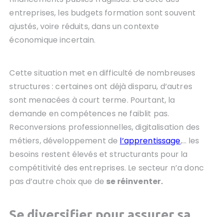
entreprises, les budgets formation sont souvent
ajustés, voire réduits, dans un contexte
économique incertain.
Cette situation met en difficulté de nombreuses
structures : certaines ont déjà disparu, d’autres
sont menacées à court terme. Pourtant, la
demande en compétences ne faiblit pas.
Reconversions professionnelles, digitalisation des
métiers, développement de
l’apprentissage
,… les
besoins restent élevés et structurants pour la
compétitivité des entreprises. Le secteur n’a donc
pas d’autre choix que de
se réinventer.
Se diversifier pour assurer sa