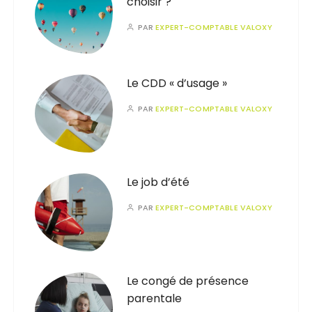
choisir ?
PAR
EXPERT-COMPTABLE VALOXY
Le CDD « d’usage »
PAR
EXPERT-COMPTABLE VALOXY
Le job d’été
PAR
EXPERT-COMPTABLE VALOXY
Le congé de présence
parentale