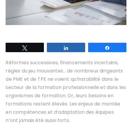
Tweetez
Partagez
Partagez
Réformes successives, financements incertains,
règles du jeu mouvantes… de nombreux dirigeants
de PME et de TPE ne voient qu’instabilité dans le
secteur de la formation professionnelle et dans les
organismes de formation. Or, leurs besoins en
formations restent élevés. Les enjeux de montée
en compétences et d’adaptation des équipes
n’ont jamais été aussi forts.