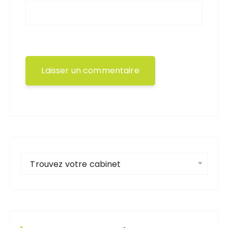
Trouvez votre cabinet