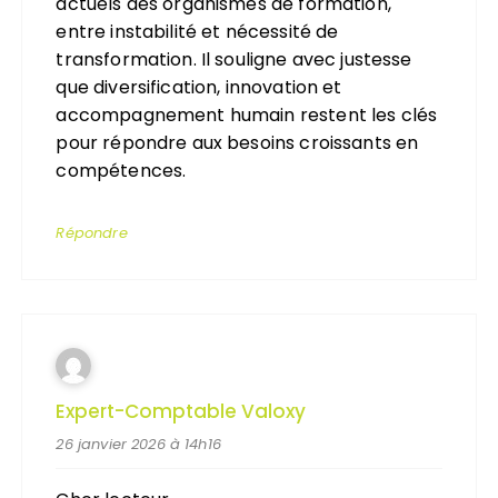
actuels des organismes de formation,
entre instabilité et nécessité de
transformation. Il souligne avec justesse
que diversification, innovation et
accompagnement humain restent les clés
pour répondre aux besoins croissants en
compétences.
Répondre
Expert-Comptable Valoxy
26 janvier 2026 à 14h16