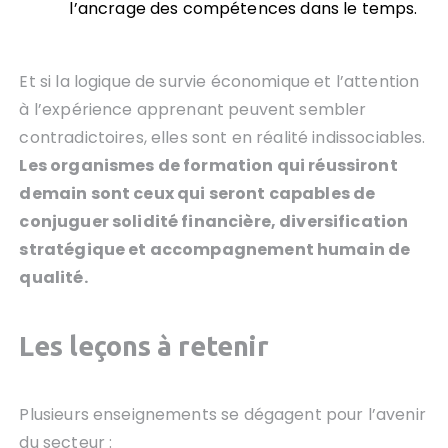
l’ancrage des compétences dans le temps.
Et si la logique de survie économique et l’attention
à l’expérience apprenant peuvent sembler
contradictoires, elles sont en réalité indissociables.
Les organismes de formation qui réussiront
demain sont ceux qui seront capables de
conjuguer solidité financière, diversification
stratégique et accompagnement humain de
qualité.
Les leçons à retenir
Plusieurs enseignements se dégagent pour l’avenir
du secteur :