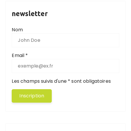
newsletter
Nom
Email *
Les champs suivis d'une * sont obligatoires