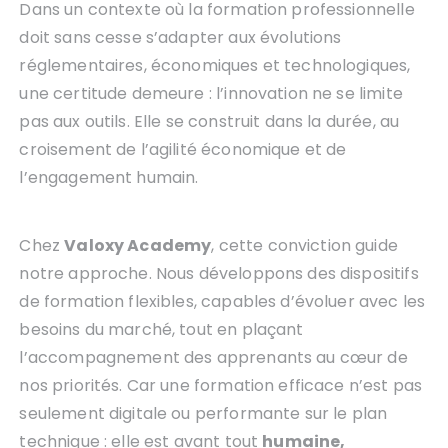
Dans un contexte où la formation professionnelle
doit sans cesse s’adapter aux évolutions
réglementaires, économiques et technologiques,
une certitude demeure : l’innovation ne se limite
pas aux outils. Elle se construit dans la durée, au
croisement de l’agilité économique et de
l’engagement humain.
Chez
Valoxy Academy
, cette conviction guide
notre approche. Nous développons des dispositifs
de formation flexibles, capables d’évoluer avec les
besoins du marché, tout en plaçant
l’accompagnement des apprenants au cœur de
nos priorités. Car une formation efficace n’est pas
seulement digitale ou performante sur le plan
technique : elle est avant tout
humaine,