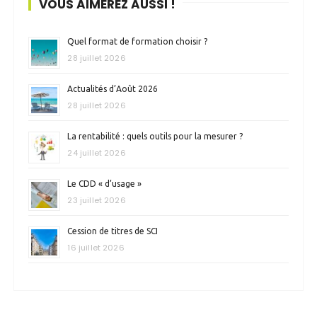
VOUS AIMEREZ AUSSI !
Quel format de formation choisir ?
28 juillet 2026
Actualités d’Août 2026
28 juillet 2026
La rentabilité : quels outils pour la mesurer ?
24 juillet 2026
Le CDD « d’usage »
23 juillet 2026
Cession de titres de SCI
16 juillet 2026