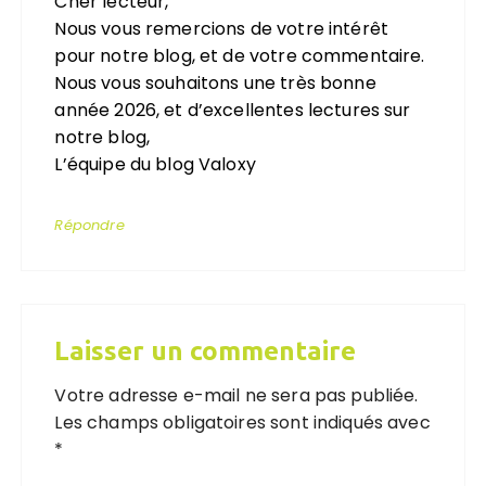
Cher lecteur,
Nous vous remercions de votre intérêt
pour notre blog, et de votre commentaire.
Nous vous souhaitons une très bonne
année 2026, et d’excellentes lectures sur
notre blog,
L’équipe du blog Valoxy
Répondre
Laisser un commentaire
Votre adresse e-mail ne sera pas publiée.
Les champs obligatoires sont indiqués avec
*