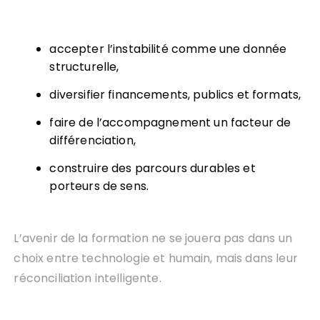
accepter l’instabilité comme une donnée
structurelle,
diversifier financements, publics et formats,
faire de l’accompagnement un facteur de
différenciation,
construire des parcours durables et
porteurs de sens.
L’avenir de la formation ne se jouera pas dans un
choix entre technologie et humain, mais dans leur
réconciliation intelligente.