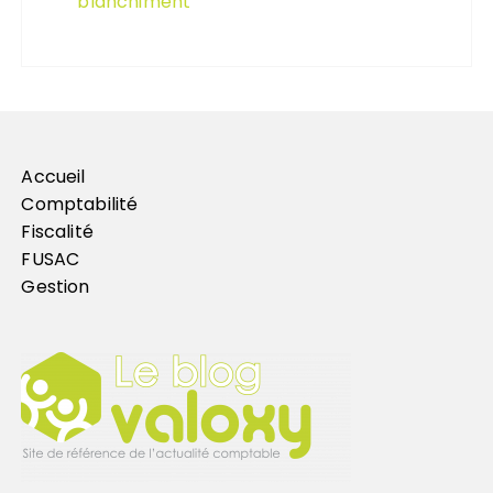
blanchiment
Accueil
Comptabilité
Fiscalité
FUSAC
Gestion