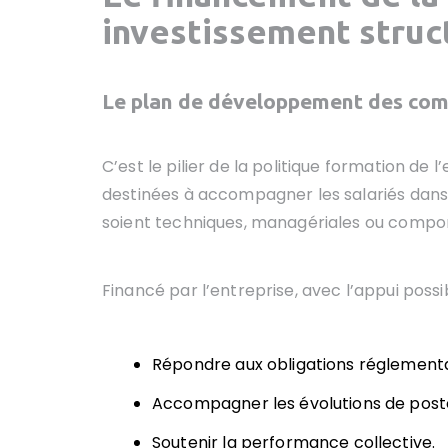
investissement struc
Le plan de développement des co
C’est le pilier de la politique formation de 
destinées à accompagner les salariés dans 
soient techniques, managériales ou compo
Financé par l’entreprise, avec l’appui possib
Répondre aux obligations réglementa
Accompagner les évolutions de post
Soutenir la performance collective.