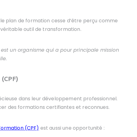
, le plan de formation cesse d’être perçu comme
véritable outil de transformation.
 est un
organisme qui a pour principale mission
le.
 (CPF)
récieuse dans leur développement professionnel.
er des formations certifiantes et reconnues.
Formation (CPF)
est aussi une opportunité :