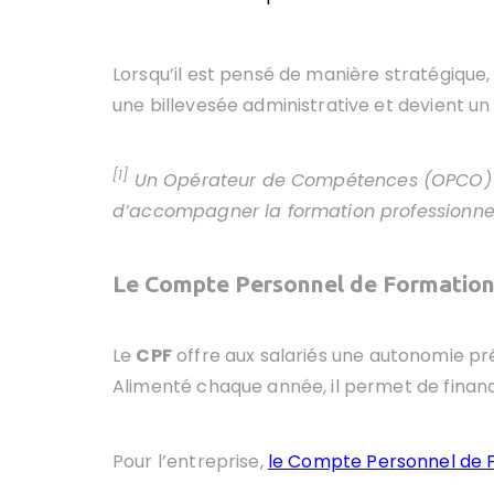
Lorsqu’il est pensé de manière stratégique
une billevesée administrative et devient un 
[1]
Un
Opérateur de Compétences (OPCO)
d’accompagner la formation professionnel
Le Compte Personnel de Formation
Le
CPF
offre aux salariés une autonomie p
Alimenté chaque année, il permet de financ
Pour l’entreprise,
le Compte Personnel de 