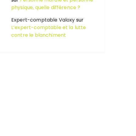
physique, quelle différence ?
Expert-comptable Valoxy
sur
L’expert-comptable et la lutte
contre le blanchiment