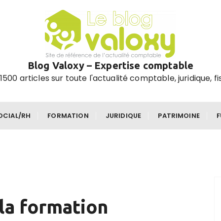
Blog Valoxy – Expertise comptable
1500 articles sur toute l'actualité comptable, juridique, fi
OCIAL/RH
FORMATION
JURIDIQUE
PATRIMOINE
la formation