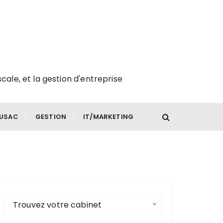
scale, et la gestion d'entreprise
FUSAC
GESTION
IT/MARKETING
Trouvez votre cabinet