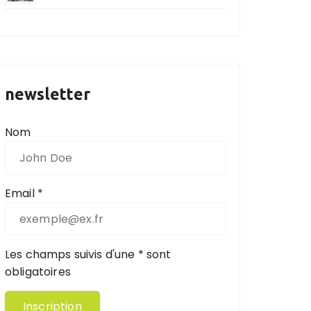
newsletter
Nom
Email *
Les champs suivis d'une * sont
obligatoires