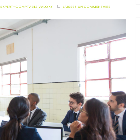
R
EXPERT-COMPTABLE VALOXY
LAISSEZ UN COMMENTAIRE