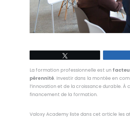
Tweetez
La formation professionnelle est un
facteu
pérennité
. Investir dans la montée en comp
l’innovation et de la croissance durable. À c
financement de la formation.
Valoxy Academy liste dans cet article les 