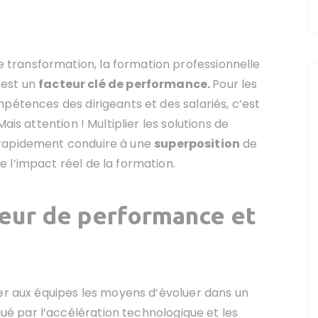
transformation, la formation professionnelle
e est un
facteur clé de performance.
Pour les
pétences des dirigeants et des salariés, c’est
ais attention ! Multiplier les solutions de
 rapidement conduire à une
superposition
de
 l’impact réel de la formation.
teur de performance et
ner aux équipes les moyens d’évoluer dans un
 par l’accélération technologique et les