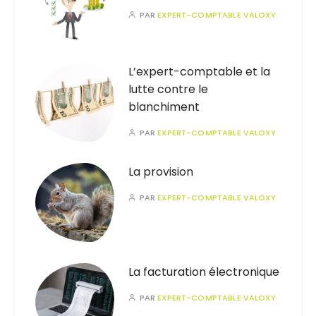
PAR
EXPERT-COMPTABLE VALOXY
L’expert-comptable et la
lutte contre le
blanchiment
PAR
EXPERT-COMPTABLE VALOXY
La provision
PAR
EXPERT-COMPTABLE VALOXY
La facturation électronique
PAR
EXPERT-COMPTABLE VALOXY