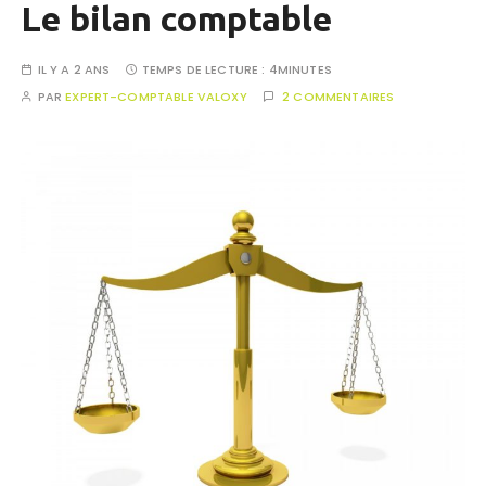
Le bilan comptable
IL Y A 2 ANS
TEMPS DE LECTURE :
4MINUTES
PAR
EXPERT-COMPTABLE VALOXY
2 COMMENTAIRES