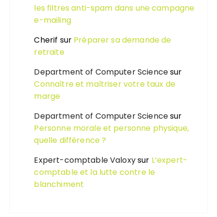
les filtres anti-spam dans une campagne
e-mailing
Cherif
sur
Préparer sa demande de
retraite
Department of Computer Science
sur
Connaître et maîtriser votre taux de
marge
Department of Computer Science
sur
Personne morale et personne physique,
quelle différence ?
Expert-comptable Valoxy
sur
L’expert-
comptable et la lutte contre le
blanchiment