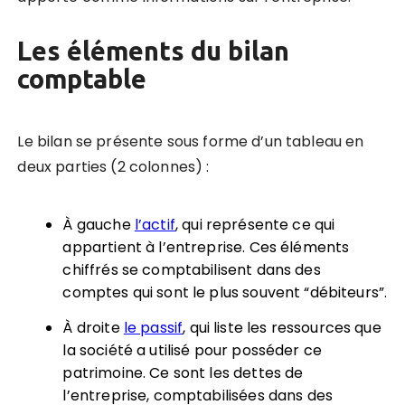
Les éléments du bilan
comptable
Le bilan se présente sous forme d’un tableau en
deux parties (2 colonnes) :
À gauche
l’actif
, qui représente ce qui
appartient à l’entreprise. Ces éléments
chiffrés se comptabilisent dans des
comptes qui sont le plus souvent “débiteurs”.
À droite
le passif
, qui liste les ressources que
la société a utilisé pour posséder ce
patrimoine. Ce sont les dettes de
l’entreprise, comptabilisées dans des