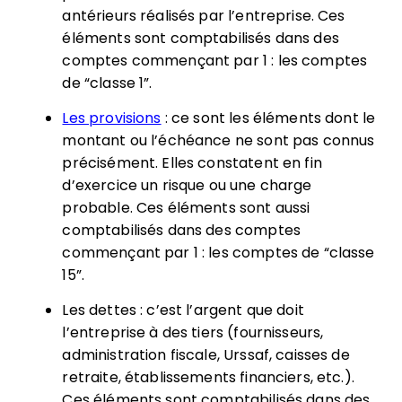
antérieurs réalisés par l’entreprise. Ces
éléments sont comptabilisés dans des
comptes commençant par 1 : les comptes
de “classe 1”.
Les provisions
: ce sont les éléments dont le
montant ou l’échéance ne sont pas connus
précisément. Elles constatent en fin
d’exercice un risque ou une charge
probable. Ces éléments sont aussi
comptabilisés dans des comptes
commençant par 1 : les comptes de “classe
15”.
Les dettes : c’est l’argent que doit
l’entreprise à des tiers (fournisseurs,
administration fiscale, Urssaf, caisses de
retraite, établissements financiers, etc.).
Ces éléments sont comptabilisés dans des