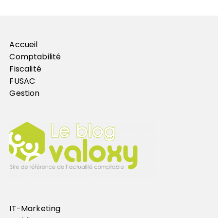
Accueil
Comptabilité
Fiscalité
FUSAC
Gestion
IT-Marketing