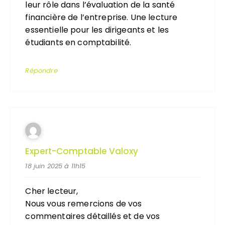
leur rôle dans l’évaluation de la santé
financière de l’entreprise. Une lecture
essentielle pour les dirigeants et les
étudiants en comptabilité.
Répondre
Expert-Comptable Valoxy
18 juin 2025 à 11h15
Cher lecteur,
Nous vous remercions de vos
commentaires détaillés et de vos