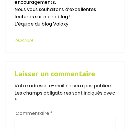
encouragements.
Nous vous souhaitons d’excellentes
lectures sur notre blog !
L’équipe du blog Valoxy
Répondre
Laisser un commentaire
Votre adresse e-mail ne sera pas publiée.
Les champs obligatoires sont indiqués avec
*
Commentaire
*