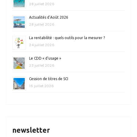
28 juillet 2026
Actualités d’Août 2026
28 juillet 2026
La rentabilité : quels outils pour la mesurer ?
24 juillet 2026
Le CDD « d’usage »
23 juillet 2026
Cession de titres de SCI
16 juillet 2026
newsletter