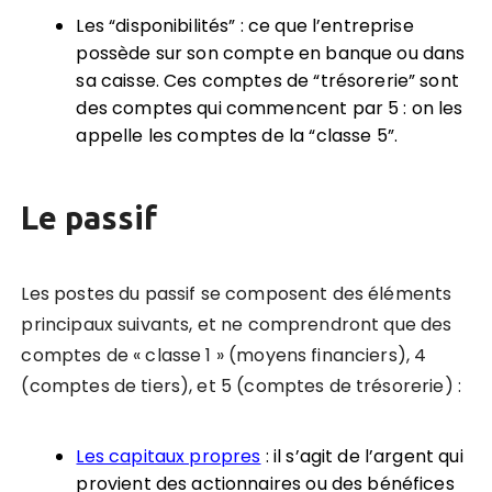
Les “disponibilités” : ce que l’entreprise
possède sur son compte en banque ou dans
sa caisse. Ces comptes de “trésorerie” sont
des comptes qui commencent par 5 : on les
appelle les comptes de la “classe 5”.
Le passif
Les postes du passif se composent des éléments
principaux suivants, et ne comprendront que des
comptes de « classe 1 » (moyens financiers), 4
(comptes de tiers), et 5 (comptes de trésorerie) :
Les capitaux propres
: il s’agit de l’argent qui
provient des actionnaires ou des bénéfices