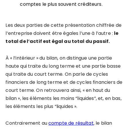
comptes le plus souvent créditeurs.
Les deux parties de cette présentation chiffrée de
l’entreprise doivent être égales l’une à l’autre :
le
total de l’actif est égal au total du passif.
À « l’intérieur » du bilan, on distingue une partie
haute qui traite du long terme et une partie basse
qui traite du court terme. On parle de cycles
financiers de long terme et de cycles financiers de
court terme. On retrouvera ainsi, « en haut du
bilan », les éléments les moins “liquides”, et, en bas,
les éléments les plus “liquides ».
Contrairement au
compte de résultat
, le bilan