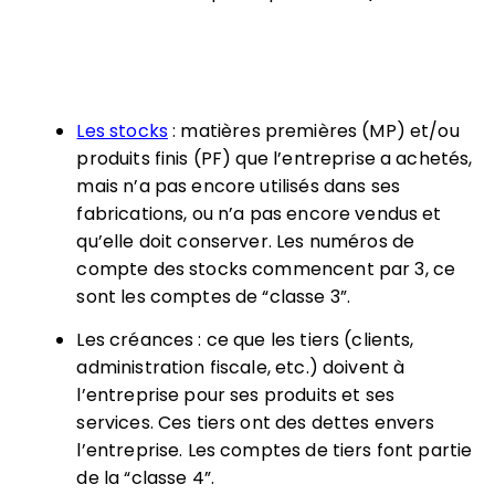
Les stocks
: matières premières (MP) et/ou
produits finis (PF) que l’entreprise a achetés,
mais n’a pas encore utilisés dans ses
fabrications, ou n’a pas encore vendus et
qu’elle doit conserver. Les numéros de
compte des stocks commencent par 3, ce
sont les comptes de “classe 3”.
Les créances : ce que les tiers (clients,
administration fiscale, etc.) doivent à
l’entreprise pour ses produits et ses
services. Ces tiers ont des dettes envers
l’entreprise. Les comptes de tiers font partie
de la “classe 4”.