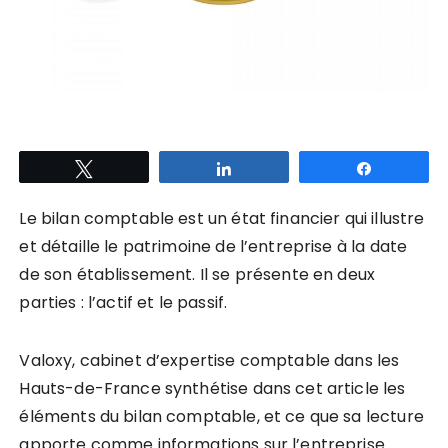
Tweetez
Partagez
Partagez
Le bilan comptable est un état financier qui illustre
et détaille le patrimoine de l’entreprise à la date
de son établissement. Il se présente en deux
parties : l’actif et le passif.
Valoxy, cabinet d’expertise comptable dans les
Hauts-de-France synthétise dans cet article les
éléments du bilan comptable, et ce que sa lecture
apporte comme informations sur l’entreprise.