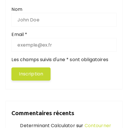
Nom
Email *
Les champs suivis d'une * sont obligatoires
Commentaires récents
Determinant Calculator
sur
Contourner