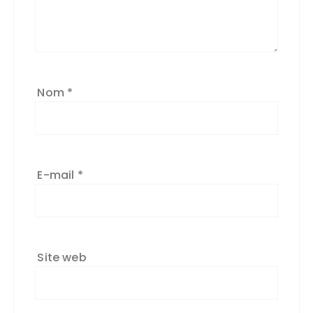
Nom
*
E-mail
*
Site web