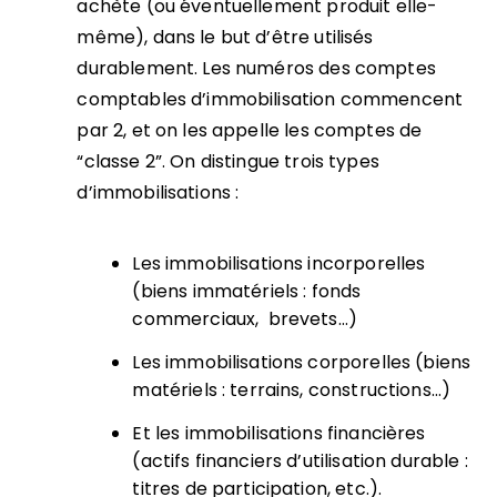
achète (ou éventuellement produit elle-
même), dans le but d’être utilisés
durablement. Les numéros des comptes
comptables d’immobilisation commencent
par 2, et on les appelle les comptes de
“classe 2”. On distingue trois types
d’immobilisations :
Les immobilisations incorporelles
(biens immatériels : fonds
commerciaux, brevets…)
Les immobilisations corporelles (biens
matériels : terrains, constructions…)
Et les immobilisations financières
(actifs financiers d’utilisation durable :
titres de participation, etc.).