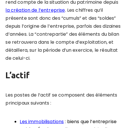
rend compte de la situation du patrimoine depuis
la création de l’entreprise
. Les chiffres qu’il
présente sont donc des “cumuls” et des “soldes”
depuis l’origine de l’entreprise, parfois des dizaines
d’années. La “contrepartie” des éléments du bilan
se retrouvera dans le compte d’exploitation, et
détaillera, sur la période d’un exercice, le résultat
de celui-ci.
L’actif
Les postes de l’actif se composent des éléments
principaux suivants :
Les immobilisations
: biens que l’entreprise