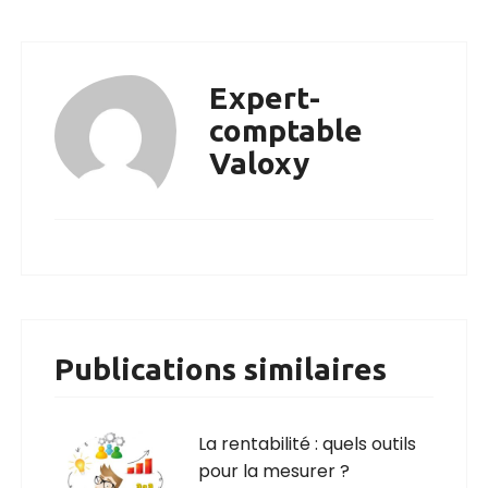
Expert-
comptable
Valoxy
Publications similaires
La rentabilité : quels outils
pour la mesurer ?