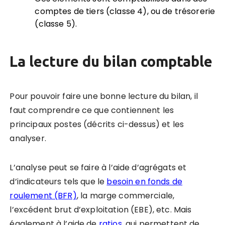
comptes de tiers (classe 4), ou de trésorerie
(classe 5).
La lecture du bilan comptable
Pour pouvoir faire une bonne lecture du bilan, il
faut comprendre ce que contiennent les
principaux postes (décrits ci-dessus) et les
analyser.
L’analyse peut se faire à l’aide d’agrégats et
d’indicateurs tels que le
besoin en fonds de
roulement (BFR)
, la marge commerciale,
l’excédent brut d’exploitation (EBE), etc. Mais
également à l’aide de
ratios
, qui permettent de