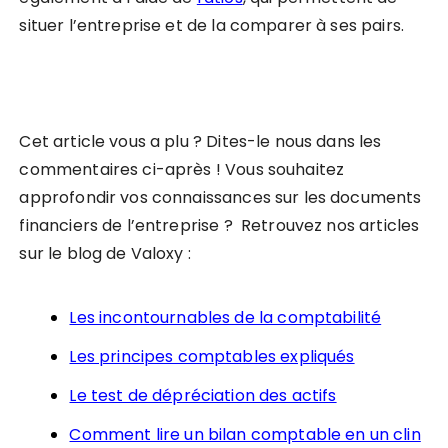
situer l’entreprise et de la comparer à ses pairs.
Cet article vous a plu ? Dites-le nous dans les
commentaires ci-après ! Vous souhaitez
approfondir vos connaissances sur les documents
financiers de l’entreprise ? Retrouvez nos articles
sur le blog de Valoxy :
Les incontournables de la comptabilité
Les principes comptables expliqués
Le test de dépréciation des actifs
Comment lire un bilan comptable en un clin