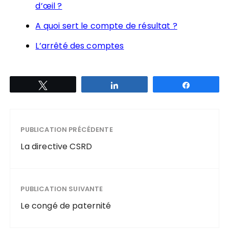
d’œil ?
A quoi sert le compte de résultat ?
L’arrêté des comptes
Tweetez
Partagez
Partagez
PUBLICATION PRÉCÉDENTE
La directive CSRD
PUBLICATION SUIVANTE
Le congé de paternité