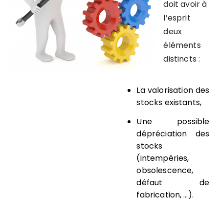
doit avoir à
l’esprit
deux
éléments
distincts :
La valorisation
des
stocks existants,
Une possible
dépréciation
des
stocks
(intempéries,
obsolescence,
défaut de
fabrication, …).