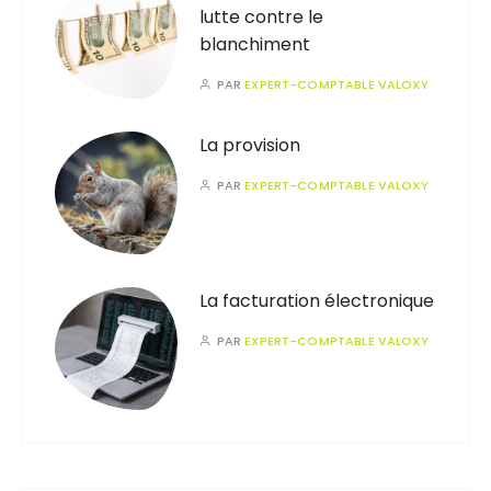
lutte contre le
blanchiment
PAR
EXPERT-COMPTABLE VALOXY
La provision
PAR
EXPERT-COMPTABLE VALOXY
La facturation électronique
PAR
EXPERT-COMPTABLE VALOXY