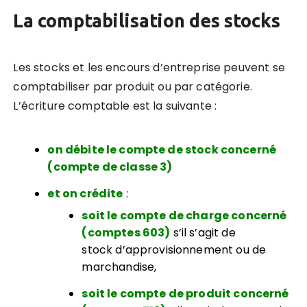
La comptabilisation des stocks
Les stocks et les encours d’entreprise peuvent se
comptabiliser par produit ou par catégorie.
L’écriture comptable est la suivante :
on débite le compte de stock concerné
(compte de classe 3)
et on crédite
:
soit le compte de charge concerné
(comptes 603)
s’il s’agit de
stock d’approvisionnement ou de
marchandise,
soit le compte de produit concerné