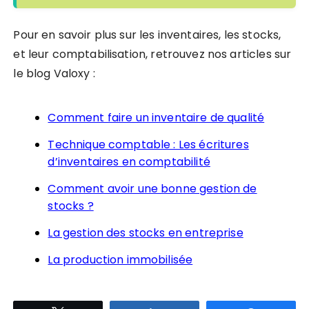
Pour en savoir plus sur les inventaires, les stocks,
et leur comptabilisation, retrouvez nos articles sur
le blog Valoxy :
Comment faire un inventaire de qualité
Technique comptable : Les écritures
d’inventaires en comptabilité
Comment avoir une bonne gestion de
stocks ?
La gestion des stocks en entreprise
La production immobilisée