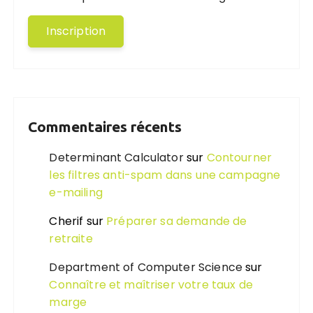
Commentaires récents
Determinant Calculator
sur
Contourner
les filtres anti-spam dans une campagne
e-mailing
Cherif
sur
Préparer sa demande de
retraite
Department of Computer Science
sur
Connaître et maîtriser votre taux de
marge