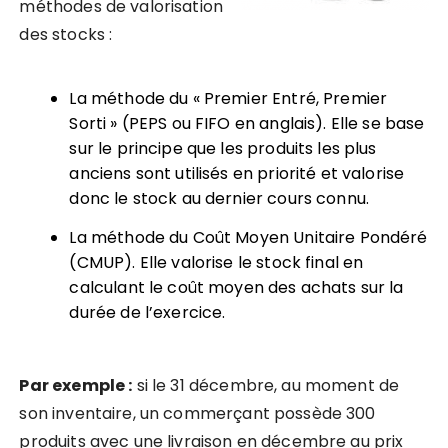
méthodes de valorisation
des stocks :
La méthode du « Premier Entré, Premier
Sorti »
(PEPS ou FIFO en anglais). Elle se base
sur le principe que les produits les plus
anciens sont utilisés en priorité et valorise
donc le stock au dernier cours connu.
La méthode du Coût Moyen Unitaire Pondéré
(CMUP). Elle valorise le stock final en
calculant le coût moyen des achats sur la
durée de l’exercice.
Par exemple :
si le 31 décembre, au moment de
son inventaire, un commerçant possède 300
produits avec une livraison en décembre au prix