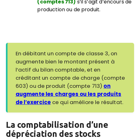
(comptes 713)
s’il s’agit d’encours de
production ou de produit.
En débitant un compte de classe 3, on
augmente bien le montant présent à
l’actif du bilan comptable, et en
créditant un compte de charge (compte
603) ou de produit (compte 713)
on
augmente les charges ou les produits
de l’exercice
ce qui améliore le résultat.
La comptabilisation d’une
dépréciation des stocks