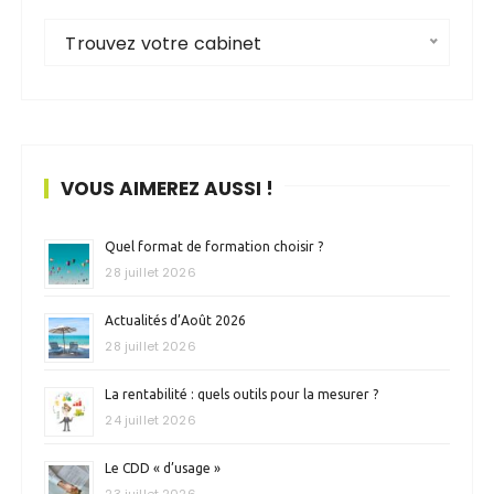
Trouvez votre cabinet
VOUS AIMEREZ AUSSI !
Quel format de formation choisir ?
28 juillet 2026
Actualités d’Août 2026
28 juillet 2026
La rentabilité : quels outils pour la mesurer ?
24 juillet 2026
Le CDD « d’usage »
23 juillet 2026