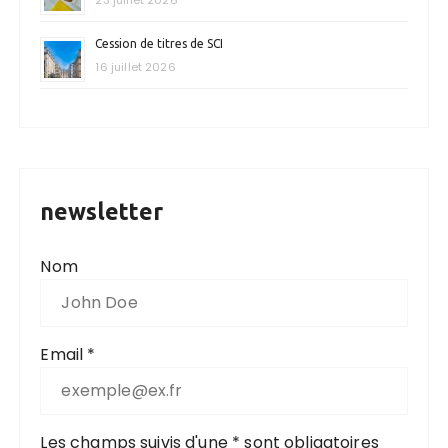
Cession de titres de SCI
16 juillet 2026
newsletter
Nom
Email *
Les champs suivis d'une * sont obligatoires