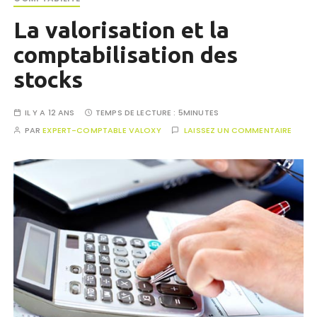
La valorisation et la
comptabilisation des
stocks
IL Y A 12 ANS
TEMPS DE LECTURE :
5MINUTES
PAR
EXPERT-COMPTABLE VALOXY
LAISSEZ UN COMMENTAIRE