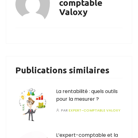
comptable
Valoxy
Publications similaires
La rentabilité : quels outils
pour la mesurer ?
PAR
EXPERT-COMPTABLE VALOXY
L’expert-comptable et la