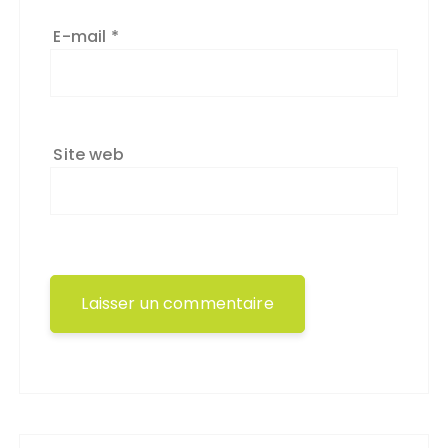
E-mail
*
Site web