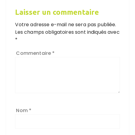
Laisser un commentaire
Votre adresse e-mail ne sera pas publiée.
Les champs obligatoires sont indiqués avec
*
Commentaire
*
Nom
*