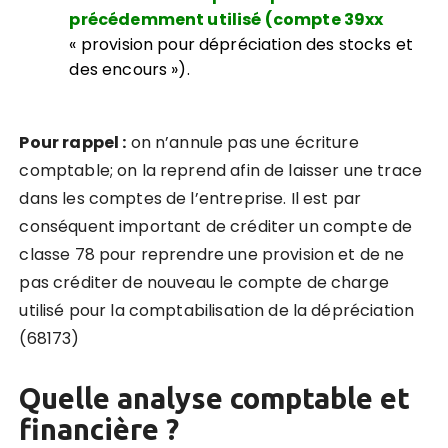
précédemment utilisé (compte 39xx
« provision pour dépréciation des stocks et
des encours »).
Pour rappel :
on n’annule pas une écriture
comptable; on la reprend afin de laisser une trace
dans les comptes de l’entreprise.
Il est par
conséquent important de créditer un compte de
classe 78 pour reprendre une provision et de ne
pas créditer de nouveau le compte de charge
utilisé pour la comptabilisation de la dépréciation
(68173)
Quelle analyse comptable et
financière ?