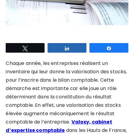
Tweetez
Partagez
Partagez
Chaque année, les entreprises réalisent un
inventaire qui leur donne la valorisation des stocks,
pour l’inscrire dans le bilan comptable. Cette
démarche est importante car
elle joue un rôle
déterminant dans la constitution du résultat
comptable.
En effet, une valorisation des stocks
élevée augmente mécaniquement le résultat
comptable de l’entreprise.
Valoxy, cabinet
d’expertise comptable
dans les Hauts de France,