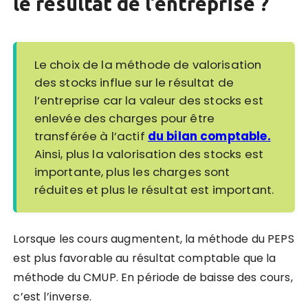
le résultat de l’entreprise ?
Le choix de la méthode de valorisation
des stocks influe sur le résultat de
l’entreprise car la valeur des stocks est
enlevée des charges pour être
transférée à l’actif
du bilan comptable.
Ainsi, plus la valorisation des stocks est
importante, plus les charges sont
réduites et plus le résultat est important.
Lorsque les cours augmentent, la méthode du PEPS
est plus favorable au résultat comptable que la
méthode du CMUP. En période de baisse des cours,
c’est l’inverse.