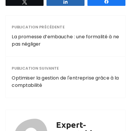
Tweetez
Partagez
Partagez
PUBLICATION PRÉCÉDENTE
La promesse d’embauche : une formalité à ne
pas négliger
PUBLICATION SUIVANTE
Optimiser la gestion de l'entreprise grâce à la
comptabilité
Expert-