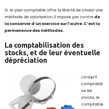
Si le plan comptable offre la liberté de choisir une
méthode de valorisation,
il impose par contre
de
la conserver d’un exercice sur l’autre
. C’est la
permanence des méthodes.
La comptabilisation des
stocks, et de leur éventuelle
dépréciation
Lorsqu’il
comptabili
se les
stocks, le
comptable