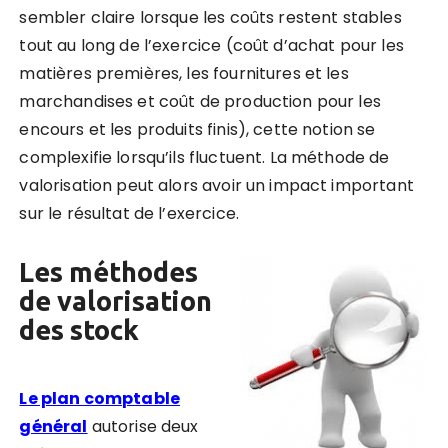
sembler claire lorsque les coûts restent stables
tout au long de l’exercice (coût d’achat pour les
matières premières, les fournitures et les
marchandises et coût de production pour les
encours et les produits finis), cette notion se
complexifie lorsqu’ils fluctuent.
La méthode de
valorisation peut alors avoir un impact important
sur le résultat de l’exercice.
Les méthodes
de valorisation
des stock
Le plan comptable
général
autorise deux