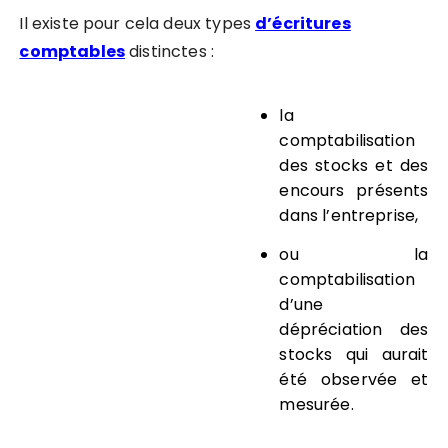
Il existe pour cela deux types
d’écritures
comptables
distinctes :
la
comptabilisation
des stocks et des
encours
présents
dans l’entreprise,
ou la
comptabilisation
d’une
dépréciation des
stocks
qui aurait
été observée et
mesurée.