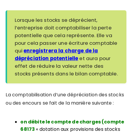
Lorsque les stocks se déprécient,
l’entreprise doit comptabiliser la perte
potentielle que cela représente. Elle va
pour cela passer une écriture comptable
qui
enregistrera la charge de la
dépréciation potentielle
et aura pour
effet de réduire la valeur nette des
stocks présents dans le bilan comptable.
La comptabilisation d’une dépréciation des stocks
ou des encours se fait de la manière suivante :
on débite le compte de charges (compte
68173
« dotation aux provisions des stocks