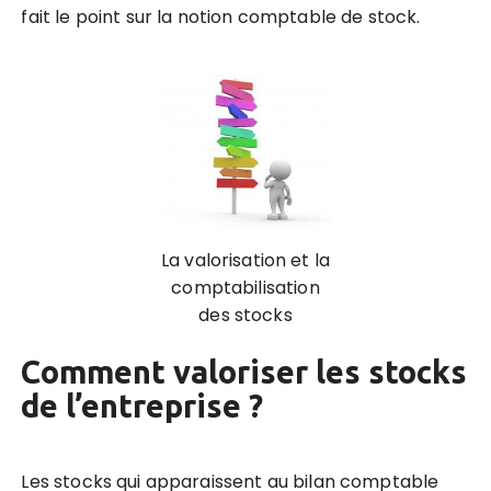
fait le point sur la notion comptable de stock.
La valorisation et la
comptabilisation
des stocks
Comment valoriser les stocks
de l’entreprise ?
Les stocks qui apparaissent au bilan comptable