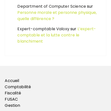
Department of Computer Science
sur
Personne morale et personne physique,
quelle différence ?
Expert-comptable Valoxy
sur
L’expert-
comptable et la lutte contre le
blanchiment
Accueil
Comptabilité
Fiscalité
FUSAC
Gestion