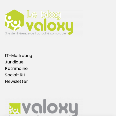
IT-Marketing
Juridique
Patrimoine
Social-RH
Newsletter