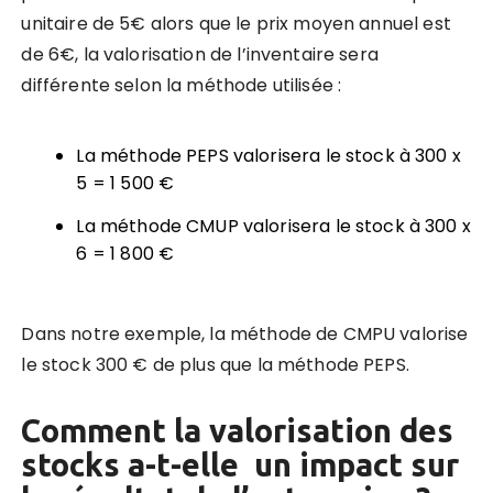
unitaire de 5€ alors que le prix moyen annuel est
de 6€, la valorisation de l’inventaire sera
différente selon la méthode utilisée :
La méthode PEPS valorisera le stock à 300 x
5 = 1 500 €
La méthode CMUP valorisera le stock à 300 x
6 = 1 800 €
Dans notre exemple, la méthode de CMPU valorise
le stock 300 € de plus que la méthode PEPS.
Comment la valorisation des
stocks a-t-elle un impact sur