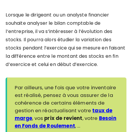
Lorsque le dirigeant ou un analyste financier
souhaite analyser le bilan comptable de
l’entreprise, il va s’intéresser à l’évolution des
stocks.
Il pourra alors étudier la variation des
stocks pendant l’exercice
qui se mesure en faisant
la différence entre le montant des stocks en fin
d’exercice et celui en début d’exercice.
Par ailleurs, une fois que votre inventaire
est réalisé, pensez à vous assurer de la
cohérence de certains éléments de
gestion en réactualisant votre
taux de
marge
, vos
prix de revient
, votre
Besoin
en Fonds de Roulement
, …