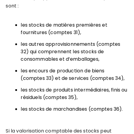
sont :
les stocks de matières premières et
fournitures (comptes 31),
les autres approvisionnements (comptes
32) qui comprennent les stocks de
consommables et d’emballages,
les encours de production de biens
(comptes 33) et de services (comptes 34),
les stocks de produits intermédiaires, finis ou
résiduels (comptes 35),
les stocks de marchandises (comptes 36).
Si la valorisation comptable des stocks peut