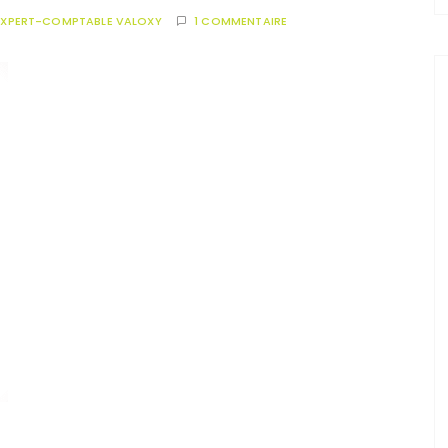
EXPERT-COMPTABLE VALOXY
1 COMMENTAIRE