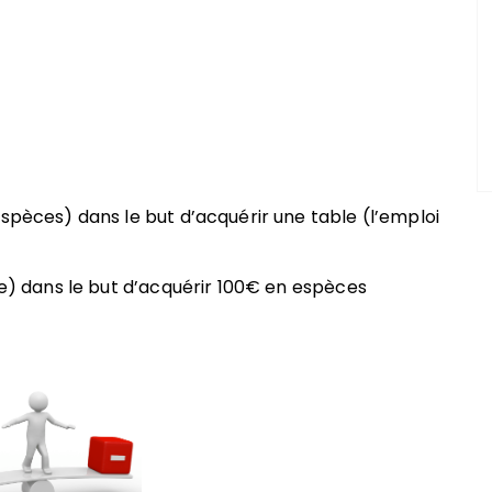
espèces) dans le but d’acquérir une table (l’emploi
le) dans le but d’acquérir 100€ en espèces