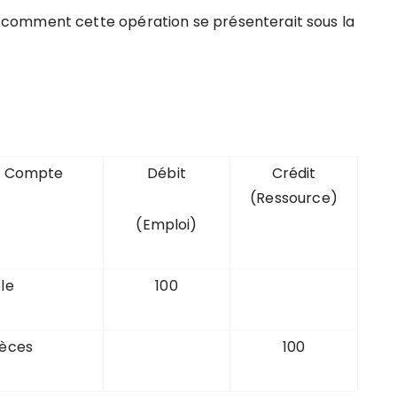
comment cette opération se présenterait sous la
Compte
Débit
Crédit
(Ressource)
(Emploi)
le
100
èces
100