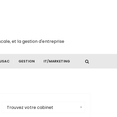
scale, et la gestion d'entreprise
FUSAC
GESTION
IT/MARKETING
Trouvez votre cabinet