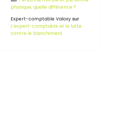
physique, quelle différence ?
Expert-comptable Valoxy
sur
L’expert-comptable et la lutte
contre le blanchiment