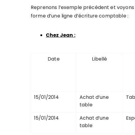
Reprenons l’exemple précédent et voyons 
forme d’une ligne d’écriture comptable :
Chez Jean :
Date
Libellé
15/01/2014
Achat d’une
Tab
table
15/01/2014
Achat d’une
Esp
table