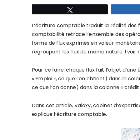
Tweetez
L’écriture comptable traduit la réalité des fl
comptabilité retrace l’ensemble des opér
forme de flux exprimés en valeur monétair
regroupant les flux de même nature. (voir n
Pour ce faire, chaque flux fait l’objet d’un
« Emploi », ce que l’on obtient) dans la colo
ce que l’on donne) dans la colonne « crédit 
Dans cet article, Valoxy, cabinet d’expert
explique l’écriture comptable.