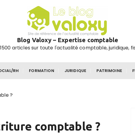
Blog Valoxy – Expertise comptable
1500 articles sur toute l'actualité comptable, juridique, fi
OCIAL/RH
FORMATION
JURIDIQUE
PATRIMOINE
ble ?
criture comptable ?