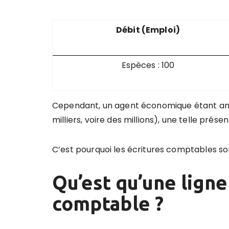
Débit (Emploi)
Espèces : 100
Cependant, un agent économique étant ame
milliers, voire des millions), une telle prése
C’est pourquoi les écritures comptables so
Qu’est qu’une ligne
comptable ?