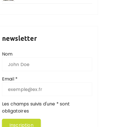
newsletter
Nom
Email *
Les champs suivis d'une * sont
obligatoires