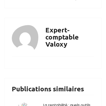
Expert-
comptable
Valoxy
Publications similaires
La rentabilité : quels outils