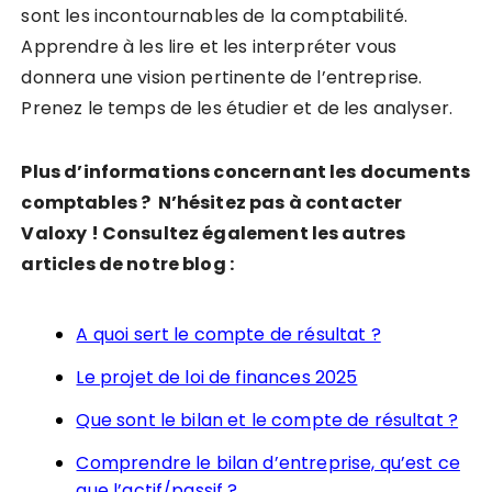
sont les incontournables de la comptabilité.
Apprendre à les lire et les interpréter vous
donnera une vision pertinente de l’entreprise.
Prenez le temps de les étudier et de les analyser.
Plus d’informations concernant les documents
comptables ? N’hésitez pas à contacter
Valoxy ! Consultez également les autres
articles de notre blog :
A quoi sert le compte de résultat ?
Le projet de loi de finances 2025
Que sont le bilan et le compte de résultat ?
Comprendre le bilan d’entreprise, qu’est ce
que l’actif/passif ?