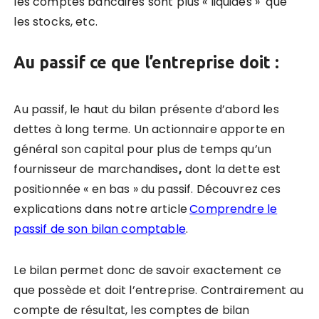
les comptes bancaires sont plus « liquides » que
les stocks, etc.
Au passif ce que l’entreprise doit :
Au passif, le haut du bilan présente d’abord les
dettes à long terme. U
n actionnaire apporte en
général son capital pour plus de temps qu’un
fournisseur de marchandises
,
dont la dette est
positionnée « en bas » du passif. Découvrez ces
explications dans notre article
Comprendre le
passif de son bilan comptable
.
Le bilan permet donc de savoir exactement ce
que possède et doit l’entreprise. Contrairement au
compte de résultat, les comptes de bilan