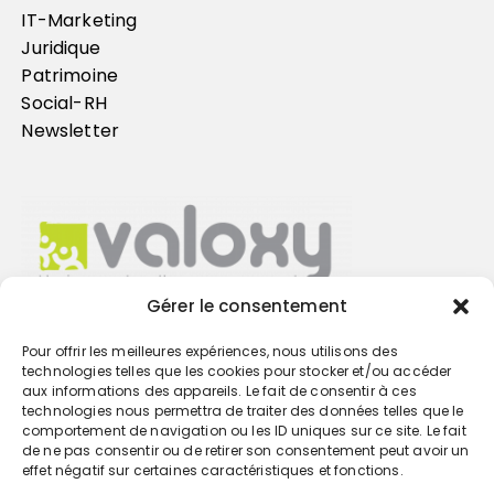
IT-Marketing
Juridique
Patrimoine
Social-RH
Newsletter
Gérer le consentement
Pour offrir les meilleures expériences, nous utilisons des
Trouvez votre cabinet
technologies telles que les cookies pour stocker et/ou accéder
aux informations des appareils. Le fait de consentir à ces
technologies nous permettra de traiter des données telles que le
GO
comportement de navigation ou les ID uniques sur ce site. Le fait
de ne pas consentir ou de retirer son consentement peut avoir un
effet négatif sur certaines caractéristiques et fonctions.