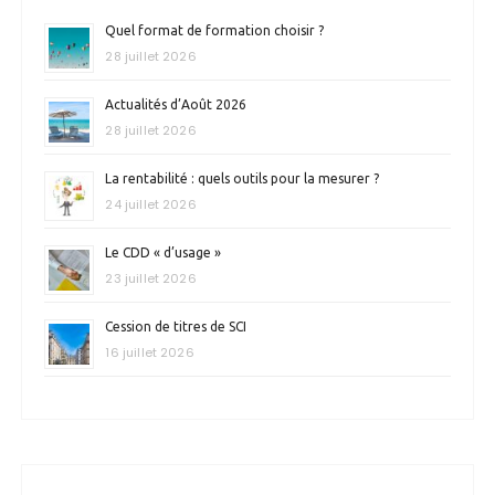
Quel format de formation choisir ?
28 juillet 2026
Actualités d’Août 2026
28 juillet 2026
La rentabilité : quels outils pour la mesurer ?
24 juillet 2026
Le CDD « d’usage »
23 juillet 2026
Cession de titres de SCI
16 juillet 2026