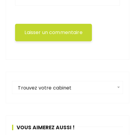
Trouvez votre cabinet
VOUS AIMEREZ AUSSI !