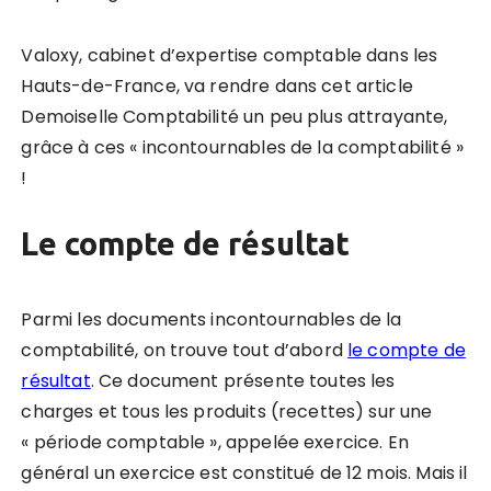
Valoxy, cabinet d’expertise comptable dans les
Hauts-de-France, va rendre dans cet article
Demoiselle Comptabilité un peu plus attrayante,
grâce à ces « incontournables de la comptabilité »
!
Le compte de résultat
Parmi les documents incontournables de la
comptabilité, on trouve tout d’abord
le compte de
résultat
. Ce document présente toutes les
charges et tous les produits (recettes) sur une
« période comptable », appelée exercice. En
général un exercice est constitué de 12 mois. Mais il