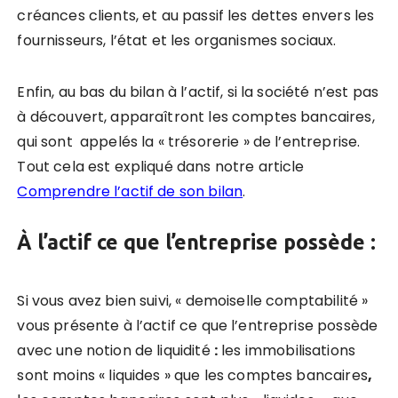
créances clients, et au passif les dettes envers les
fournisseurs, l’état et les organismes sociaux.
Enfin, au bas du bilan à l’actif, si la société n’est pas
à découvert, apparaîtront les comptes bancaires,
qui sont appelés la « trésorerie » de l’entreprise.
Tout cela est expliqué dans notre article
Comprendre l’actif de son bilan
.
À l’actif ce que l’entreprise possède :
Si vous avez bien suivi, « demoiselle comptabilité »
vous présente à l’actif ce que l’entreprise possède
avec une notion de liquidité
:
les immobilisations
sont moins « liquides » que les comptes bancaires
,