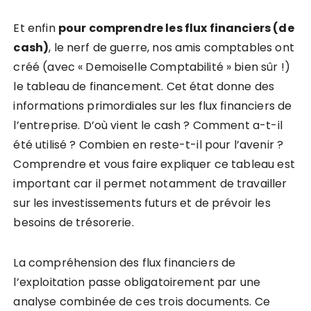
Et enfin
pour comprendre les flux financiers (de
cash)
, le nerf de guerre, nos amis comptables ont
créé (avec « Demoiselle Comptabilité » bien sûr !)
le tableau de financement. Cet état donne des
informations primordiales sur les flux financiers de
l’entreprise. D’où vient le cash ? Comment a-t-il
été utilisé ? Combien en reste-t-il pour l’avenir ?
Comprendre et vous faire expliquer ce tableau est
important car il permet notamment de travailler
sur les investissements futurs et de prévoir les
besoins de trésorerie.
La compréhension des flux financiers de
l’exploitation passe obligatoirement par une
analyse combinée de ces trois documents. Ce