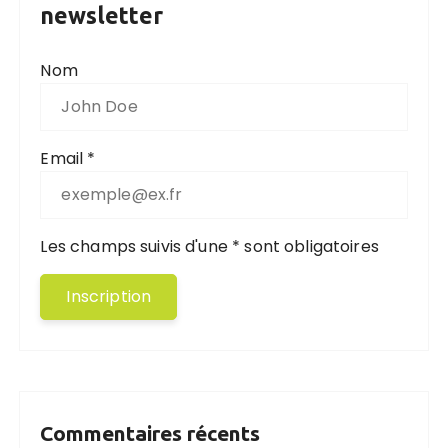
newsletter
Nom
Email *
Les champs suivis d'une * sont obligatoires
Commentaires récents