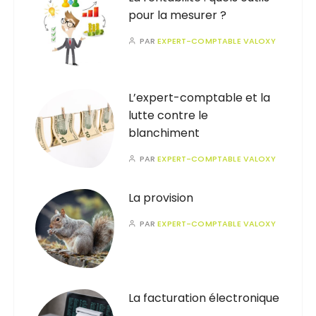
pour la mesurer ?
PAR
EXPERT-COMPTABLE VALOXY
L’expert-comptable et la
lutte contre le
blanchiment
PAR
EXPERT-COMPTABLE VALOXY
La provision
PAR
EXPERT-COMPTABLE VALOXY
La facturation électronique