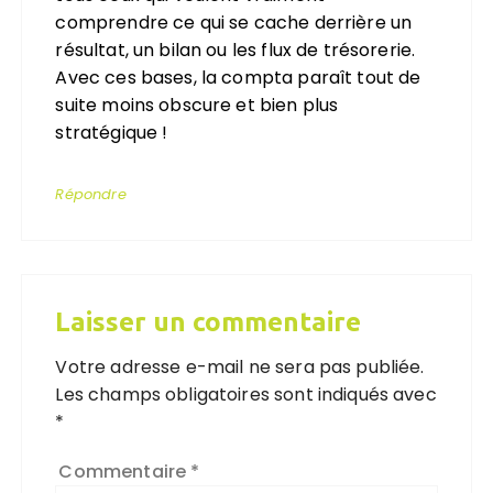
comprendre ce qui se cache derrière un
résultat, un bilan ou les flux de trésorerie.
Avec ces bases, la compta paraît tout de
suite moins obscure et bien plus
stratégique !
Répondre
Laisser un commentaire
Votre adresse e-mail ne sera pas publiée.
Les champs obligatoires sont indiqués avec
*
Commentaire
*