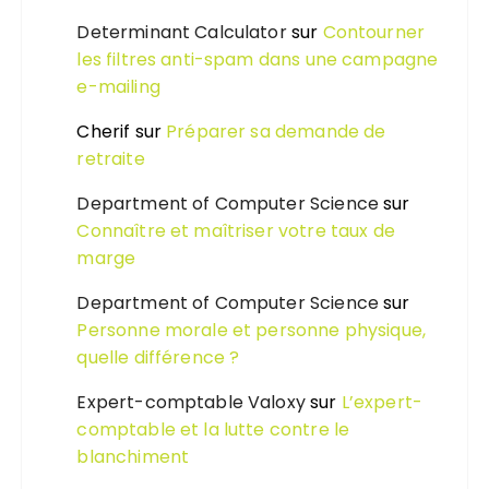
Determinant Calculator
sur
Contourner
les filtres anti-spam dans une campagne
e-mailing
Cherif
sur
Préparer sa demande de
retraite
Department of Computer Science
sur
Connaître et maîtriser votre taux de
marge
Department of Computer Science
sur
Personne morale et personne physique,
quelle différence ?
Expert-comptable Valoxy
sur
L’expert-
comptable et la lutte contre le
blanchiment