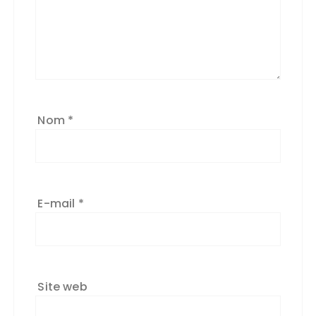
Nom
*
E-mail
*
Site web