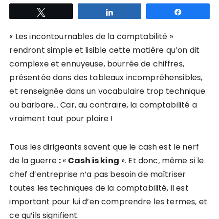
Tweetez
Partagez
Partagez
« Les incontournables de la comptabilité »
rendront simple et lisible cette matière qu’on dit
complexe et ennuyeuse, bourrée de chiffres,
présentée dans des tableaux incompréhensibles,
et renseignée dans un vocabulaire trop technique
ou barbare… Car, au contraire, la comptabilité a
vraiment tout pour plaire !
Tous les dirigeants savent que le cash est le nerf
de la guerre
:
«
Cash is king
». Et donc, même si le
chef d’entreprise n’a pas besoin de maîtriser
toutes les techniques de la comptabilité, il est
important pour lui d’en comprendre les termes, et
ce qu’ils signifient.