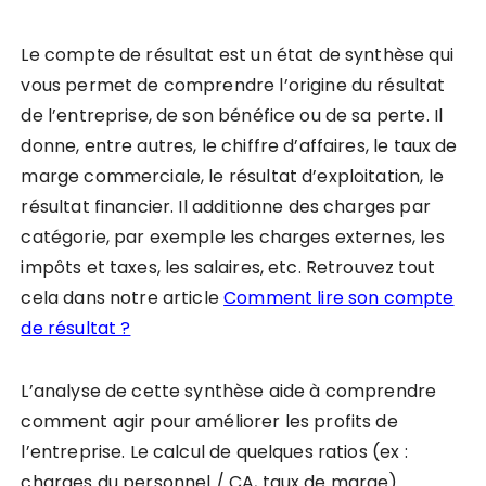
Le compte de résultat est un état de synthèse qui
vous permet de comprendre l’origine du résultat
de l’entreprise, de son bénéfice ou de sa perte. Il
donne, entre autres, le chiffre d’affaires, le taux de
marge commerciale, le résultat d’exploitation, le
résultat financier. Il additionne des charges par
catégorie, par exemple les charges externes, les
impôts et taxes, les salaires, etc. Retrouvez tout
cela dans notre article
Comment lire son compte
de résultat ?
L’analyse de cette synthèse aide à comprendre
comment agir pour améliorer les profits de
l’entreprise. Le calcul de quelques ratios (ex :
charges du personnel / CA, taux de marge)