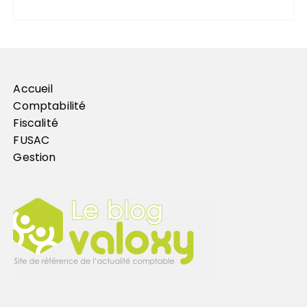
Accueil
Comptabilité
Fiscalité
FUSAC
Gestion