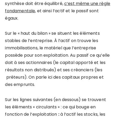
synthèse doit être équilibré,
c’est même une règle
fondamentale
, et ainsi l’actif et le passif sont
égaux.
Sur le « haut du bilan » se situent les éléments
stables de l’entreprise. À l’actif on trouve les
immobilisations, le matériel que l’entreprise
possède pour son exploitation. Au passif ce qu’elle
doit à ses actionnaires (le capital apporté et les
résultats non distribués) et ses créanciers (les
prêteurs). On parle ici des capitaux propres et
des emprunts.
Sur les lignes suivantes (en dessous) se trouvent
les éléments « circulants » : ce qui bouge en
fonction de l’exploitation
:
à l’actif les stocks, les