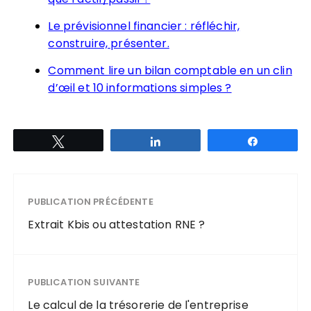
Le prévisionnel financier : réfléchir,
construire, présenter.
Comment lire un bilan comptable en un clin
d’œil et 10 informations simples ?
Tweetez
Partagez
Partagez
PUBLICATION PRÉCÉDENTE
Extrait Kbis ou attestation RNE ?
PUBLICATION SUIVANTE
Le calcul de la trésorerie de l'entreprise