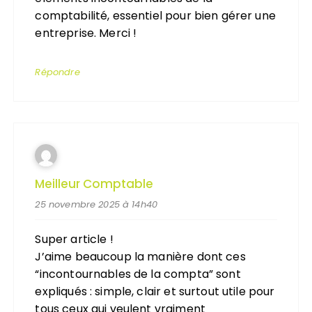
comptabilité, essentiel pour bien gérer une
entreprise. Merci !
Répondre
Meilleur Comptable
25 novembre 2025 à 14h40
Super article !
J’aime beaucoup la manière dont ces
“incontournables de la compta” sont
expliqués : simple, clair et surtout utile pour
tous ceux qui veulent vraiment