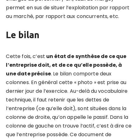
permet en sus de situer l’exploitation par rapport
au marché, par rapport aux concurrents, etc.
Le bilan
Cette fois, c’est
un état de
synthèse de ce que
l’entreprise doit, et de ce qu’elle possède, à
une date précise
. Le bilan comporte deux
colonnes. En général cette « photo » est prise au
dernier jour de l’exercice. Au-delà du vocabulaire
technique, il faut retenir que les dettes de
l’entreprise (ce qu’elle doit), sont situées dans la
colonne de droite, qu’on appelle le passif. Dans la
colonne de gauche on trouve l’actif, c’est à dire ce
que l’entreprise possède. Ce document de