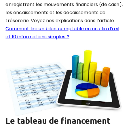
enregistrent les mouvements financiers (de cash),
les encaissements et les décaissements de
trésorerie. Voyez nos explications dans l’article
Comment lire un bilan comptable en un clin d’œil
et 10 informations simples ?
.
Le tableau de financement