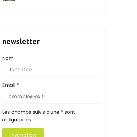
newsletter
Nom
Email *
Les champs suivis d'une * sont
obligatoires