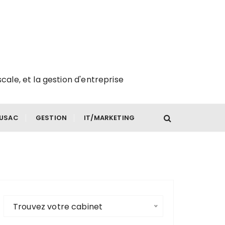
scale, et la gestion d'entreprise
FUSAC
GESTION
IT/MARKETING
Trouvez votre cabinet