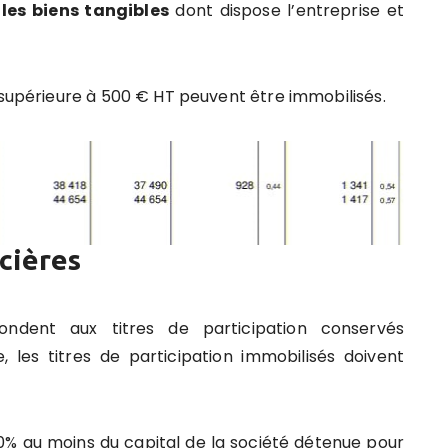
t
les biens tangibles
dont dispose l’entreprise et
 supérieure à 500 € HT peuvent être immobilisés.
cières
pondent aux titres de participation conservés
, les titres de participation immobilisés doivent
 10% au moins du capital de la société détenue pour