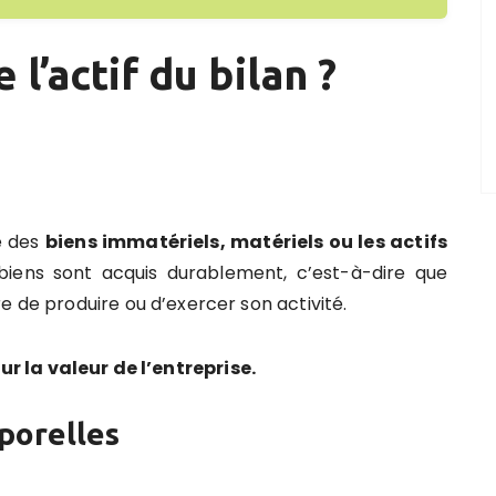
l’actif du bilan ?
e des
biens immatériels, matériels ou les actifs
 biens sont acquis durablement, c’est-à-dire que
e de produire ou d’exercer son activité.
sur la valeur de l’entreprise.
porelles