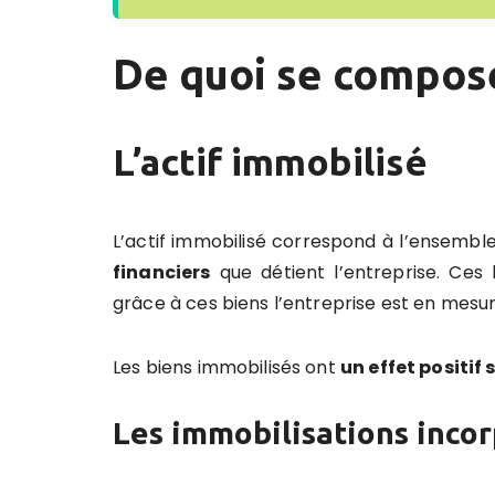
De quoi se compose 
L’actif immobilisé
L’actif immobilisé correspond à l’ensembl
financiers
que détient l’entreprise. Ces
grâce à ces biens l’entreprise est en mesur
Les biens immobilisés ont
un effet positif 
Les immobilisations incor