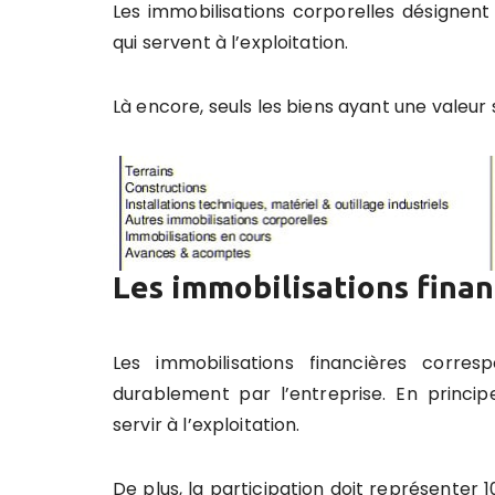
Les immobilisations corporelles désignen
qui servent à l’exploitation.
Là encore, seuls les biens ayant une valeur
Les immobilisations finan
Les immobilisations financières corres
durablement par l’entreprise. En principe
servir à l’exploitation.
De plus, la participation doit représenter