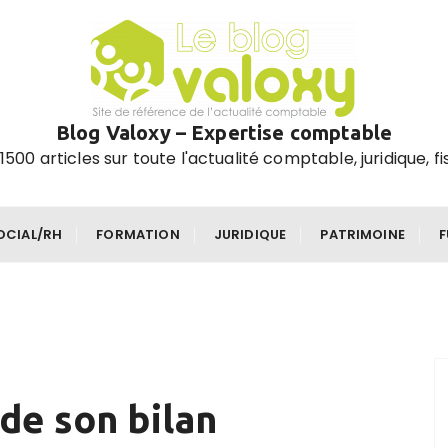
Blog Valoxy – Expertise comptable
1500 articles sur toute l'actualité comptable, juridique, fi
OCIAL/RH
FORMATION
JURIDIQUE
PATRIMOINE
de son bilan