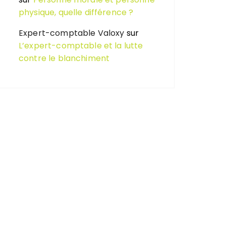
physique, quelle différence ?
Expert-comptable Valoxy
sur
L’expert-comptable et la lutte
contre le blanchiment