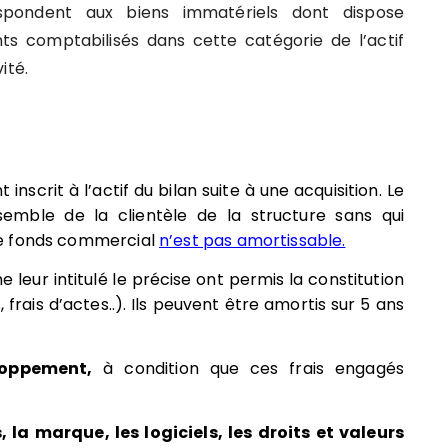
respondent aux biens immatériels dont dispose
ts comptabilisés dans cette catégorie de l’actif
ité.
inscrit à l’actif du bilan suite à une acquisition. Le
emble de la clientèle de la structure sans qui
, le fonds commercial
n’est pas amortissable.
e leur intitulé le précise ont permis la constitution
, frais d’actes..). Ils peuvent être amortis sur 5 ans
loppement,
à condition que ces frais engagés
 la marque, les logiciels, les droits et valeurs