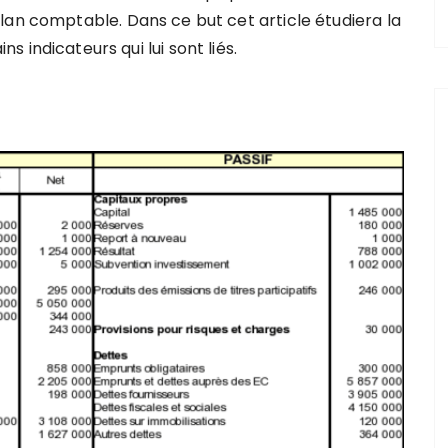
lan comptable. Dans ce but cet article étudiera la
ins indicateurs qui lui sont liés.