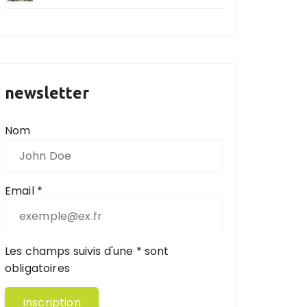
newsletter
Nom
Email *
Les champs suivis d'une * sont
obligatoires