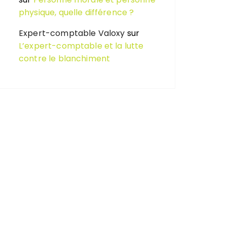
physique, quelle différence ?
Expert-comptable Valoxy
sur
L’expert-comptable et la lutte
contre le blanchiment