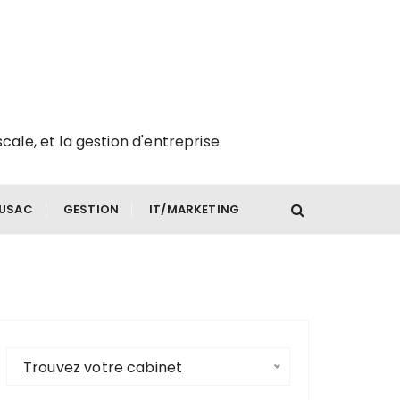
scale, et la gestion d'entreprise
FUSAC
GESTION
IT/MARKETING
Trouvez votre cabinet