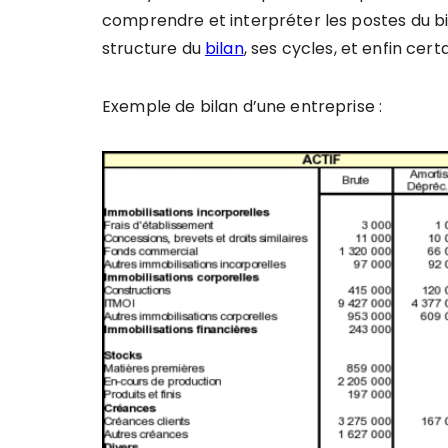
comprendre et interpréter les postes du bi
structure du
bilan
, ses cycles, et enfin certa
Exemple de bilan d’une entreprise :