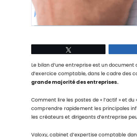
Tweetez
Le bilan d’une entreprise est un document c
d’exercice comptable, dans le cadre des 
grande majorité des entreprises.
Comment lire les postes de « l’actif » et du
comprendre rapidement les principales info
les créateurs et dirigeants d’entreprise peu
Valoxy, cabinet d’expertise comptable dan