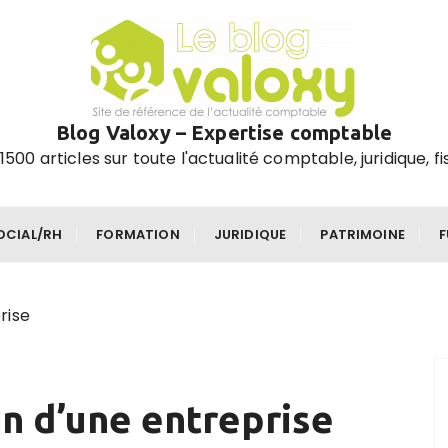
Blog Valoxy – Expertise comptable
1500 articles sur toute l'actualité comptable, juridique, fi
OCIAL/RH
FORMATION
JURIDIQUE
PATRIMOINE
rise
n d’une entreprise