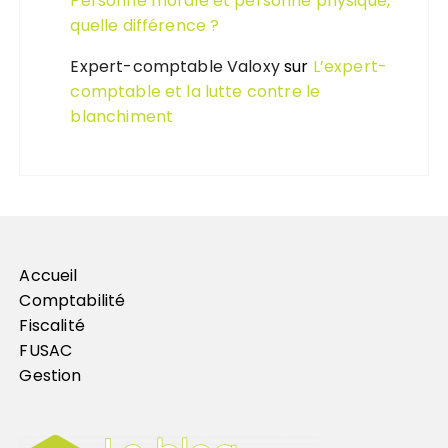
Personne morale et personne physique,
quelle différence ?
Expert-comptable Valoxy
sur
L’expert-
comptable et la lutte contre le
blanchiment
Accueil
Comptabilité
Fiscalité
FUSAC
Gestion