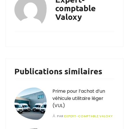
comptable
Valoxy
Publications similaires
Prime pour l’achat d’un
véhicule utilitaire léger
(VUL)
PAR
EXPERT-COMPTABLE VALOXY