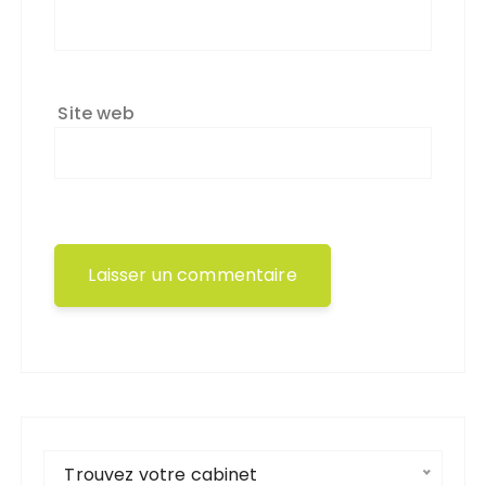
Site web
Trouvez votre cabinet