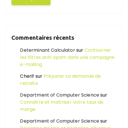
Commentaires récents
Determinant Calculator
sur
Contourner
les filtres anti-spam dans une campagne
e-mailing
Cherif
sur
Préparer sa demande de
retraite
Department of Computer Science
sur
Connaître et maîtriser votre taux de
marge
Department of Computer Science
sur