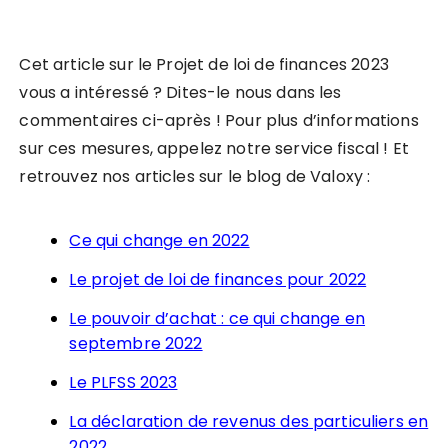
Cet article sur le Projet de loi de finances 2023
vous a intéressé ? Dites-le nous dans les
commentaires ci-après ! Pour plus d’informations
sur ces mesures, appelez notre service fiscal ! Et
retrouvez nos articles sur le blog de Valoxy :
Ce qui change en 2022
Le projet de loi de finances pour 2022
Le pouvoir d’achat : ce qui change en
septembre 2022
Le PLFSS 2023
La déclaration de revenus des particuliers en
2022