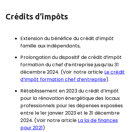
Crédits d’impôts
Extension du bénéfice du crédit d’impôt
famille aux indépendants,
Prolongation du dispositif de crédit d’impôt
formation du chef d’entreprise jusqu’au 31
décembre 2024. (Voir notre article
Le crédit
d’impôt formation chef d’entreprise
).
Rétablissement en 2023 du crédit d’impôt
pour la rénovation énergétique des locaux
professionnels pour les dépenses exposées
entre le 1er janvier 2023 et le 31 décembre
2024. (Voir notre article
La loi de finances
pour 2021
)