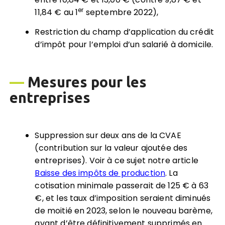
er
11,84 € au 1
septembre 2022),
Restriction du champ d’application du crédit
d’impôt pour l’emploi d’un salarié à domicile.
—
Mesures
pour les
entreprises
Suppression sur deux ans de la CVAE
(contribution sur la valeur ajoutée des
entreprises). Voir à ce sujet notre article
Baisse des impôts de production
. La
cotisation minimale passerait de 125 € à 63
€, et les taux d’imposition seraient diminués
de moitié en 2023, selon le nouveau barème,
avant d’être définitivement supprimés en