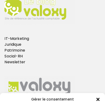
IT-Marketing
Juridique
Patrimoine
Social-RH
Newsletter
Gérer le consentement