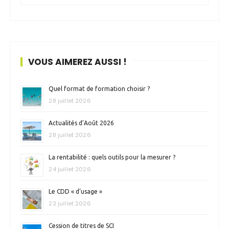
VOUS AIMEREZ AUSSI !
Quel format de formation choisir ?
28 juillet 2026
Actualités d’Août 2026
28 juillet 2026
La rentabilité : quels outils pour la mesurer ?
24 juillet 2026
Le CDD « d’usage »
23 juillet 2026
Cession de titres de SCI