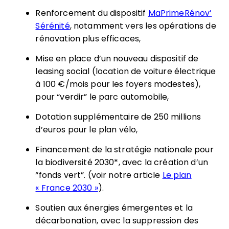
Renforcement du dispositif
MaPrimeRénov’
Sérénité
, notamment vers les opérations de
rénovation plus efficaces,
Mise en place d’un nouveau dispositif de
leasing social (location de voiture électrique
à 100 €/mois pour les foyers modestes),
pour “verdir” le parc automobile,
Dotation supplémentaire de 250 millions
d’euros pour le plan vélo,
Financement de la stratégie nationale pour
la biodiversité 2030*, avec la création d’un
“fonds vert”. (voir notre article
Le plan
« France 2030 »
).
Soutien aux énergies émergentes et la
décarbonation, avec la suppression des