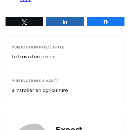
Tweetez
Partagez
Partagez
PUBLICATION PRÉCÉDENTE
Le travail en prison
PUBLICATION SUIVANTE
S’installer en agriculture
Expert-