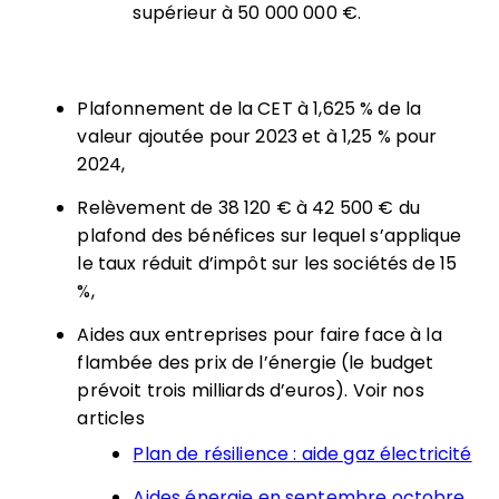
supérieur à 50 000 000 €.
Plafonnement de la CET à 1,625 % de la
valeur ajoutée pour 2023 et à 1,25 % pour
2024,
Relèvement de 38 120 € à 42 500 € du
plafond des bénéfices sur lequel s’applique
le taux réduit d’impôt sur les sociétés de 15
%,
Aides aux entreprises pour faire face à la
flambée des prix de l’énergie (le budget
prévoit trois milliards d’euros). Voir nos
articles
Plan de résilience : aide gaz électricité
Aides énergie en septembre octobre