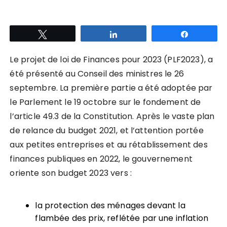
Tweetez
Partagez
Partagez
Le projet de loi de Finances pour 2023 (PLF2023), a
été présenté au Conseil des ministres le 26
septembre. La première partie a été adoptée par
le Parlement le 19 octobre sur le fondement de
l’article 49.3 de la Constitution. Après le vaste plan
de relance du budget 2021, et l’attention portée
aux petites entreprises et au rétablissement des
finances publiques en 2022, le gouvernement
oriente son budget 2023 vers :
la protection des ménages devant la
flambée des prix, reflétée par une inflation