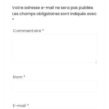
Votre adresse e-mail ne sera pas publiée.
Les champs obligatoires sont indiqués avec
*
Commentaire
*
Nom
*
E-mail
*