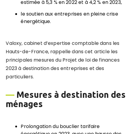
estimée à 5,3 % en 2022 et à 4,2 % en 2023,
le soutien aux entreprises en pleine crise
énergétique.
Valoxy, cabinet d’expertise comptable dans les
Hauts-de-France, rappelle dans cet article les
principales mesures du Projet de loi de finances
2023 à destination des entreprises et des
particuliers.
—
Mesures à destination des
ménages
Prolongation du bouclier tarifaire
énergétique en 2023, avec une hausse des