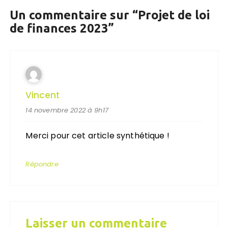
Un commentaire sur “
Projet de loi
de finances 2023
”
Vincent
14 novembre 2022 à 9h17
Merci pour cet article synthétique !
Répondre
Laisser un commentaire