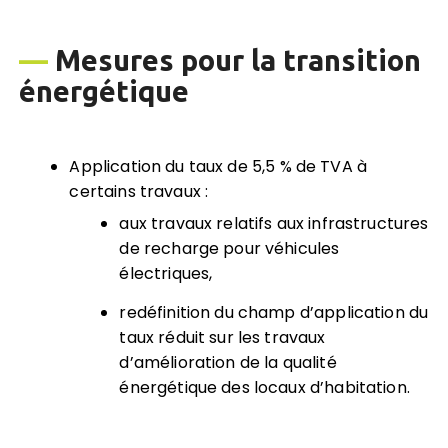
—
Mesure
s pour la transition
énergétique
Application du taux de 5,5 % de TVA à
certains travaux :
aux travaux relatifs aux infrastructures
de recharge pour véhicules
électriques,
redéfinition du champ d’application du
taux réduit sur les travaux
d’amélioration de la qualité
énergétique des locaux d’habitation.