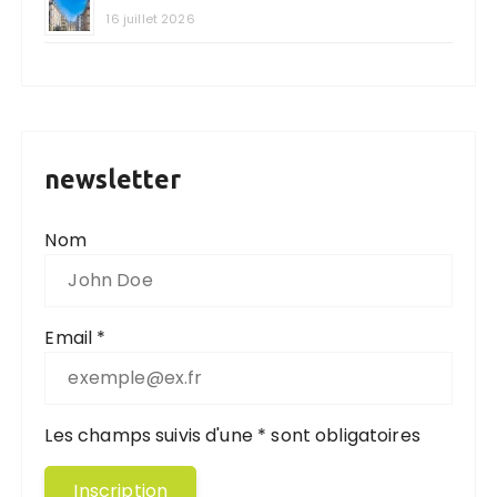
16 juillet 2026
newsletter
Nom
Email *
Les champs suivis d'une * sont obligatoires