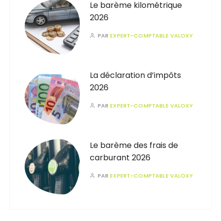
Le barème kilométrique
2026
PAR
EXPERT-COMPTABLE VALOXY
La déclaration d’impôts
2026
PAR
EXPERT-COMPTABLE VALOXY
Le barème des frais de
carburant 2026
PAR
EXPERT-COMPTABLE VALOXY