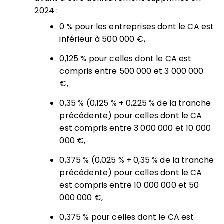
2024 :
0 % pour les entreprises dont le CA est
inférieur à 500 000 €,
0,125 % pour celles dont le CA est
compris entre 500 000 et 3 000 000
€,
0,35 % (0,125 % + 0,225 % de la tranche
précédente) pour celles dont le CA
est compris entre 3 000 000 et 10 000
000 €,
0,375 % (0,025 % + 0,35 % de la tranche
précédente) pour celles dont le CA
est compris entre 10 000 000 et 50
000 000 €,
0,375 % pour celles dont le CA est