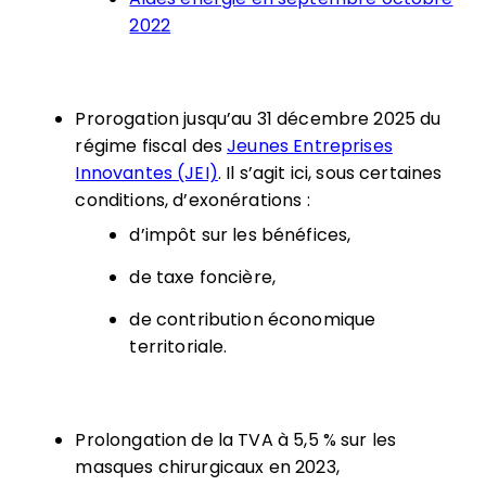
2022
Prorogation jusqu’au 31 décembre 2025 du
régime fiscal des
Jeunes Entreprises
Innovantes (JEI)
. Il s’agit ici, sous certaines
conditions, d’exonérations :
d’impôt sur les bénéfices,
de taxe foncière,
de contribution économique
territoriale.
Prolongation de la TVA à 5,5 % sur les
masques chirurgicaux en 2023,