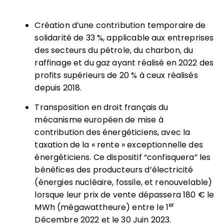
Création d’une contribution temporaire de
solidarité de 33 %, applicable aux entreprises
des secteurs du pétrole, du charbon, du
raffinage et du gaz ayant réalisé en 2022 des
profits supérieurs de 20 % à ceux réalisés
depuis 2018.
Transposition en droit français du
mécanisme européen de mise à
contribution des énergéticiens, avec la
taxation de la « rente » exceptionnelle des
énergéticiens. Ce dispositif “confisquera” les
bénéfices des producteurs d’électricité
(énergies nucléaire, fossile, et renouvelable)
lorsque leur prix de vente dépassera 180 € le
er
MWh (mégawattheure) entre le 1
Décembre 2022 et le 30 Juin 2023.