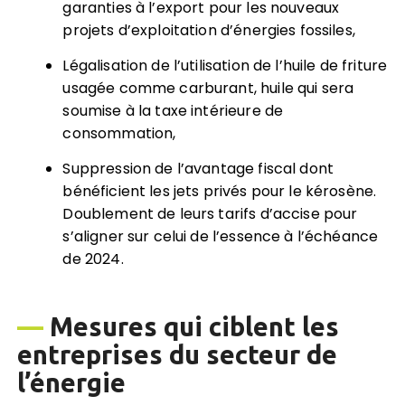
garanties à l’export pour les nouveaux
projets d’exploitation d’énergies fossiles,
Légalisation de l’utilisation de l’huile de friture
usagée comme carburant, huile qui sera
soumise à la taxe intérieure de
consommation,
Suppression de l’avantage fiscal dont
bénéficient les jets privés pour le kérosène.
Doublement de leurs tarifs d’accise pour
s’aligner sur celui de l’essence à l’échéance
de 2024.
—
Mesures
qui ciblent les
entreprises du secteur de
l’énergie