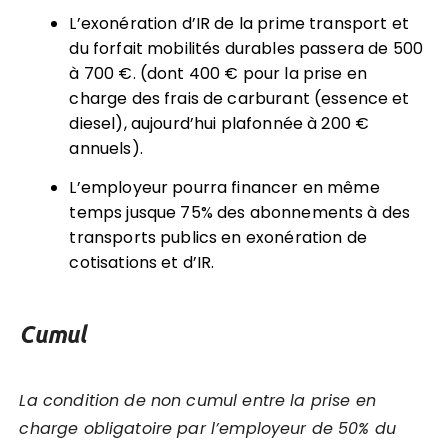
L’exonération d’IR de la prime transport et
du forfait mobilités durables passera de 500
à 700 €. (dont 400 € pour la prise en
charge des frais de carburant (essence et
diesel), aujourd’hui plafonnée à 200 €
annuels).
L’employeur pourra financer en même
temps jusque 75% des abonnements à des
transports publics en exonération de
cotisations et d’IR.
Cumul
La condition de non cumul entre la prise en
charge obligatoire par l’employeur de 50% du