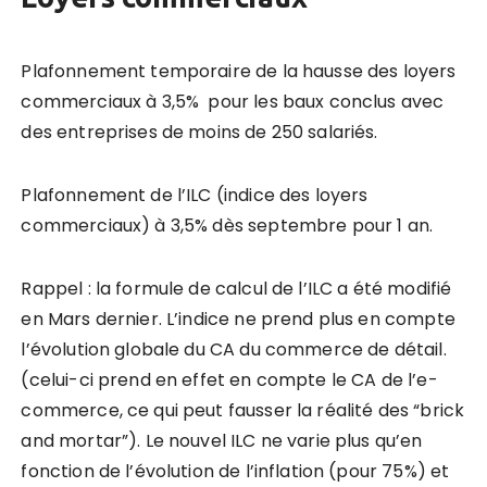
Plafonnement temporaire de la hausse des loyers
commerciaux à 3,5% pour les baux conclus avec
des entreprises de moins de 250 salariés.
Plafonnement de l’ILC (indice des loyers
commerciaux) à 3,5% dès septembre pour 1 an.
Rappel : la formule de calcul de l’ILC a été modifié
en Mars dernier. L’indice ne prend plus en compte
l’évolution globale du CA du commerce de détail.
(celui-ci prend en effet en compte le CA de l’e-
commerce, ce qui peut fausser la réalité des “brick
and mortar”). Le nouvel ILC ne varie plus qu’en
fonction de l’évolution de l’inflation (pour 75%) et