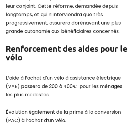
leur conjoint. Cette réforme, demandée depuis
longtemps, et qui n’interviendra que très
progressivement, assurera dorénavant une plus
grande autonomie aux bénéficiaires concernés.
Renforcement des aides pour le
vélo
L’aide à l’achat d’un vélo à assistance électrique
(VAE) passera de 200 à 400€ pour les ménages
les plus modestes.
Évolution également de la prime à la conversion
(PAC) à l’achat d’un vélo.