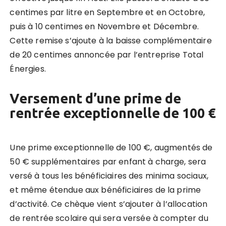
centimes par litre en Septembre et en Octobre,
puis à 10 centimes en Novembre et Décembre.
Cette remise s’ajoute à la baisse complémentaire
de 20 centimes annoncée par l’entreprise Total
Énergies.
Versement d’une prime de
rentrée exceptionnelle de 100 €
Une prime exceptionnelle de 100 €, augmentés de
50 € supplémentaires par enfant à charge, sera
versé à tous les bénéficiaires des minima sociaux,
et même étendue aux bénéficiaires de la prime
d’activité. Ce chèque vient s’ajouter à l’allocation
de rentrée scolaire qui sera versée à compter du