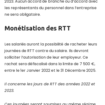
2023. Aucun accord de branche ou d’accord avec
les représentants du personnel dans l’entreprise
ne sera obligatoire.
Monétisation des RTT
Les salariés auront la possibilité de racheter leurs
journées de RTT contre du salaire. Ils devront
solliciter l’autorisation de leur employeur. Ce
rachat sera défiscalisé dans la limite de 7 500 €,
entre le 1er Janvier 2022 et le 31 Décembre 2025.
Il concerne les jours de RTT des années 2022 et
2023.
Ces journées seront soumises au même régime