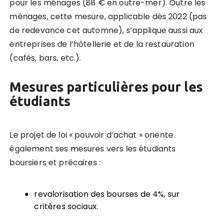
pour les ménages (88 € en outre-mer). Outre les
ménages, cette mesure, applicable dès 2022 (pas
de redevance cet automne), s’applique aussi aux
entreprises de l’hôtellerie et de la restauration
(cafés, bars, etc.).
Mesures particulières pour les
étudiants
Le projet de loi « pouvoir d’achat » oriente
également ses mesures vers les étudiants
boursiers et précaires :
revalorisation des bourses de 4%, sur
critères sociaux.