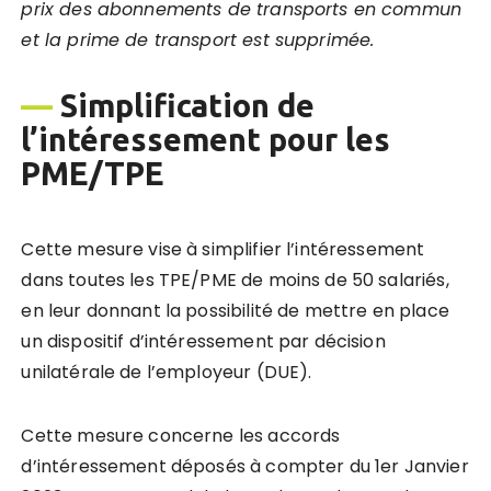
prix des abonnements de transports en commun
et la prime de transport est supprimée.
—
Simplification de
l’intéressement pour les
PME/TPE
Cette mesure vise à simplifier l’intéressement
dans toutes les TPE/PME de moins de 50 salariés,
en leur donnant la possibilité de mettre en place
un dispositif d’intéressement par décision
unilatérale de l’employeur (DUE).
Cette mesure concerne les accords
d’intéressement déposés à compter du 1er Janvier