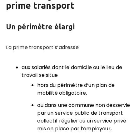
prime transport
Un périmètre élargi
La prime transport s’adresse
aux salariés dont le domicile ou le lieu de
travail se situe
hors du périmètre d’un plan de
mobilité obligatoire,
ou dans une commune non desservie
par un service public de transport
collectif régulier ou un service privé
mis en place par l’employeur,