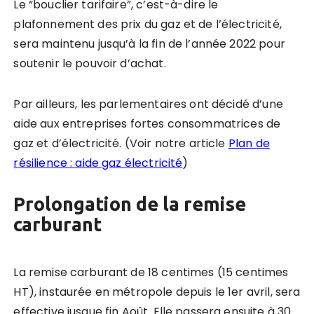
Le “bouclier tarifaire”, c’est-à-dire le
plafonnement des prix du gaz et de l’électricité,
sera maintenu jusqu’à la fin de l’année 2022 pour
soutenir le pouvoir d’achat.
Par ailleurs, les parlementaires ont décidé d’une
aide aux entreprises fortes consommatrices de
gaz et d’électricité. (Voir notre article
Plan de
résilience : aide gaz électricité
)
Prolongation de la remise
carburant
La remise carburant de 18 centimes (15 centimes
HT), instaurée en métropole depuis le 1er avril, sera
effective jusque fin Août. Elle passera ensuite à 30