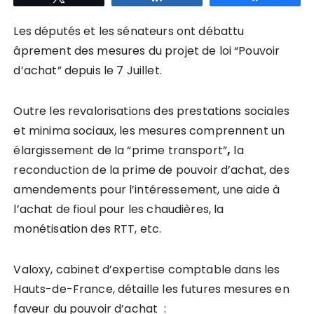
Les députés et les sénateurs ont débattu
âprement des mesures du projet de loi “Pouvoir
d’achat” depuis le 7 Juillet.
Outre les revalorisations des prestations sociales
et minima sociaux, les mesures comprennent un
élargissement de la “prime transport”
,
la
reconduction de la prime de pouvoir d’achat, des
amendements pour l’intéressement, une aide à
l’achat de fioul pour les chaudières, la
monétisation des RTT, etc.
Valoxy, cabinet d’expertise comptable dans les
Hauts-de-France, détaille les futures mesures en
faveur du pouvoir d’achat :