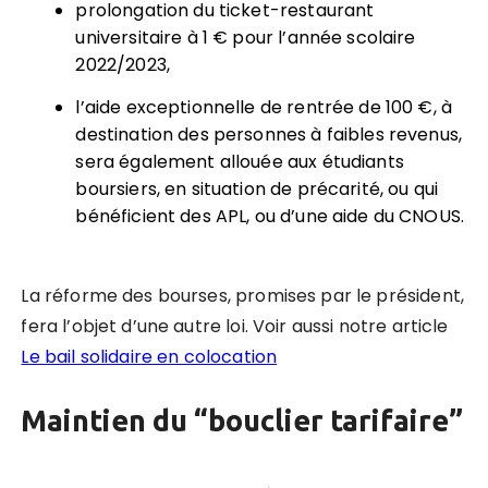
prolongation du ticket-restaurant
universitaire à 1 € pour l’année scolaire
2022/2023,
l’aide exceptionnelle de rentrée de 100 €, à
destination des personnes à faibles revenus,
sera également allouée aux étudiants
boursiers, en situation de précarité, ou qui
bénéficient des APL, ou d’une aide du CNOUS.
La réforme des bourses, promises par le président,
fera l’objet d’une autre loi. Voir aussi notre article
Le bail solidaire en colocation
Maintien du “bouclier tarifaire”