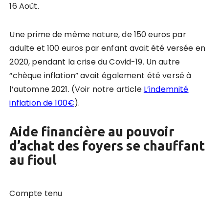
16 Août.
Une prime de même nature, de 150 euros par
adulte et 100 euros par enfant avait été versée en
2020, pendant la crise du Covid-19. Un autre
“chèque inflation” avait également été versé à
l’automne 2021. (Voir notre article
L’indemnité
inflation de 100€
).
Aide financière au pouvoir
d’achat des foyers se chauffant
au fioul
Compte tenu