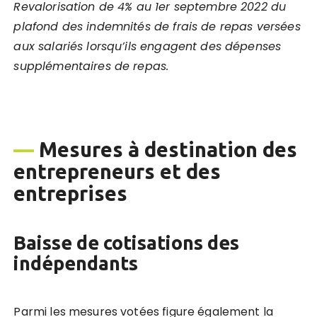
Revalorisation de 4% au 1
er
septembre 2022 du
plafond des indemnités de frais de repas versées
aux salariés lorsqu’ils engagent des dépenses
supplémentaires de repas.
—
Mesures à destination des
entrepreneurs et des
entreprises
Baisse de cotisations des
indépendants
Parmi les mesures votées figure également la