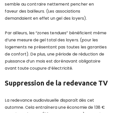
semble au contraire nettement pencher en
faveur des bailleurs. (Les associations
demandaient en effet un gel des loyers).
Par ailleurs, les “zones tendues” bénéficient même
d’une mesure de gel total des loyers. (pour les
logements ne présentant pas toutes les garanties
de confort). De plus, une période de réduction de
puissance d’un mois est dorénavant obligatoire
avant toute coupure d’électricité.
Suppression de la redevance TV
La redevance audiovisuelle disparaît dès cet
automne. Cela entraînera une économie de 138 €