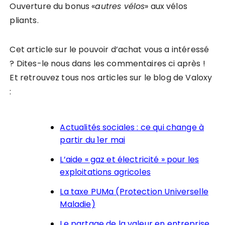
Ouverture du bonus «
autres vélos
» aux vélos
pliants.
Cet article sur le pouvoir d’achat vous a intéressé
? Dites-le nous dans les commentaires ci après !
Et retrouvez tous nos articles sur le blog de Valoxy
:
Actualités sociales : ce qui change à
partir du 1er mai
L’aide « gaz et électricité » pour les
exploitations agricoles
La taxe PUMa (Protection Universelle
Maladie)
Le partage de la valeur en entreprise