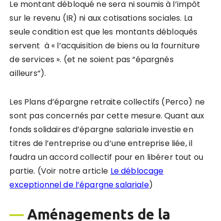
Le montant débloqué ne sera ni soumis à l’impôt
sur le revenu (IR) ni aux cotisations sociales. La
seule condition est que les montants débloqués
servent à « l’acquisition de biens ou la fourniture
de services ». (et ne soient pas “épargnés
ailleurs”).
Les Plans d’épargne retraite collectifs (Perco) ne
sont pas concernés par cette mesure. Quant aux
fonds solidaires d’épargne salariale investie en
titres de l’entreprise ou d’une entreprise liée, il
faudra un accord collectif pour en libérer tout ou
partie. (Voir notre article
Le déblocage
exceptionnel de l’épargne salariale
)
—
Aménagements de la