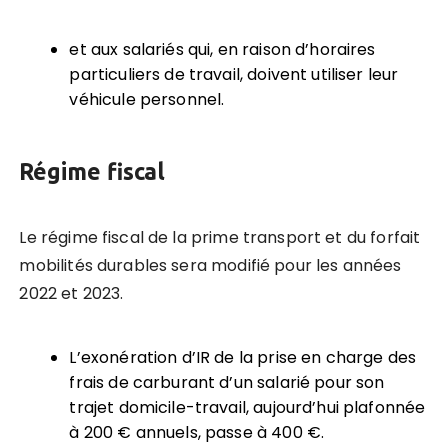
et aux salariés qui, en raison d’horaires
particuliers de travail, doivent utiliser leur
véhicule personnel.
Régime fiscal
Le régime fiscal de la prime transport et du forfait
mobilités durables sera modifié pour les années
2022 et 2023.
L’exonération d’IR de la prise en charge des
frais de carburant d’un salarié pour son
trajet domicile-travail, aujourd’hui plafonnée
à 200 € annuels, passe à 400 €.