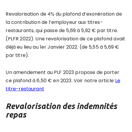
Revalorisation de 4% du plafond d’exonération de
la contribution de l’employeur aux titres-
restaurants, qui passe de 5,69 à 5,92 € par titre.
(PLFR 2022). Une revalorisation de ce plafond avait
déjà eu lieu au 1er Janvier 2022. (de 5,55 à 5,69 €
par titre).
Un amendement au PLF 2023 propose de porter
ce plafond à 6,50 € en 2023. Voir notre article
Le
titre-restaurant
Revalorisation des indemnités
repas