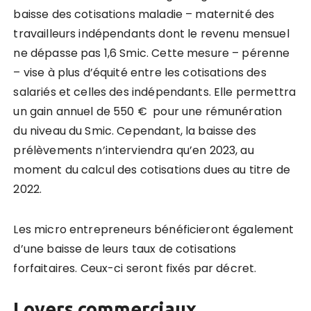
baisse des cotisations maladie – maternité des
travailleurs indépendants dont le revenu mensuel
ne dépasse pas 1,6 Smic. Cette mesure – pérenne
– vise à plus d’équité entre les cotisations des
salariés et celles des indépendants. Elle permettra
un gain annuel de 550 € pour une rémunération
du niveau du Smic. Cependant, la baisse des
prélèvements n’interviendra qu’en 2023, au
moment du calcul des cotisations dues au titre de
2022.
Les micro entrepreneurs bénéficieront également
d’une baisse de leurs taux de cotisations
forfaitaires. Ceux-ci seront fixés par décret.
Loyers commerciaux