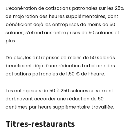
L’exonération de cotisations patronales sur les 25%
de majoration des heures supplémentaires, dont
bénéficient déjà les entreprises de moins de 50
salariés, s’étend aux entreprises de 50 salariés et
plus
De plus, les entreprises de moins de 50 salariés
bénéficient déjà d’une réduction forfaitaire des
cotisations patronales de 1,50 € de l’heure.
Les entreprises de 50 à 250 salariés se verront
dorénavant accorder une réduction de 50
centimes par heure supplémentaire travaillée.
Titres-restaurants