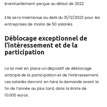
éventuellement perçue au début de 2022.
Elle sera maintenue au delà du 31/12/2023 pour les
entreprises de moins de 50 salariés.
Déblocage exceptionnel de
l’intéressement et de la
participation
La loi met en place un dispositif de déblocage
anticipé de la participation et de l’intéressement.
Les salariés devront en faire la demande avant la
fin de l’année au plus tard, dans la limite de
10.000 euros.