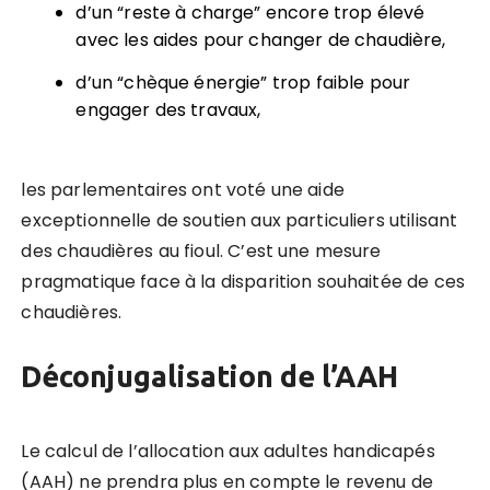
d’un “reste à charge” encore trop élevé
avec les aides pour changer de chaudière,
d’un “chèque énergie” trop faible pour
engager des travaux,
les parlementaires ont voté une aide
exceptionnelle de soutien aux particuliers utilisant
des chaudières au fioul. C’est une mesure
pragmatique face à la disparition souhaitée de ces
chaudières.
Déconjugalisation de l’AAH
Le calcul de l’allocation aux adultes handicapés
(AAH) ne prendra plus en compte le revenu de