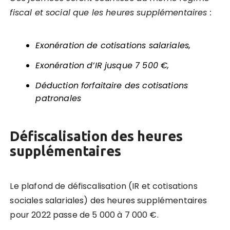
fiscal et social que les heures supplémentaires :
Exonération de cotisations salariales,
Exonération d’IR jusque 7 500 €,
Déduction forfaitaire des cotisations
patronales
Défiscalisation des heures
supplémentaires
Le plafond de défiscalisation (IR et cotisations
sociales salariales) des heures supplémentaires
pour 2022 passe de 5 000 à 7 000 €.