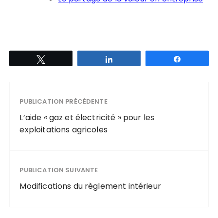
Tweetez
Partagez
Partagez
PUBLICATION PRÉCÉDENTE
L’aide « gaz et électricité » pour les
exploitations agricoles
PUBLICATION SUIVANTE
Modifications du règlement intérieur