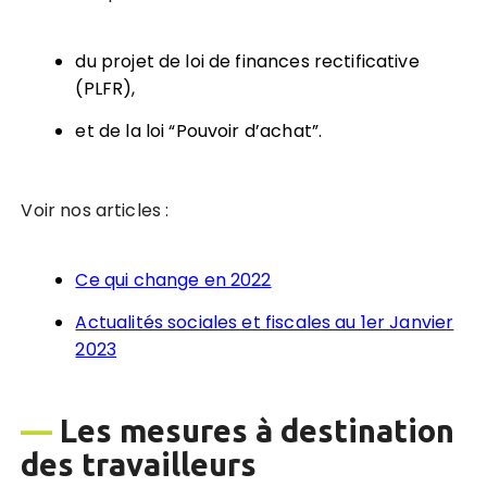
du projet de loi de finances rectificative
(PLFR),
et de la loi “Pouvoir d’achat”.
Voir nos articles :
Ce qui change en 2022
Actualités sociales et fiscales au 1er Janvier
2023
—
Les mesures à destination
des travailleurs