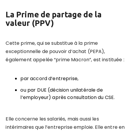
La Prime de partage de la
valeur (PPV)
Cette prime, qui se substitue à la prime
exceptionnelle de pouvoir d’achat (PEPA),
également appelée “prime Macron”, est instituée :
par accord d’entreprise,
ou par DUE (décision unilatérale de
l’employeur) après consultation du CSE.
Elle concerne les salariés, mais aussi les
intérimaires que l’entreprise emploie. Elle entre en