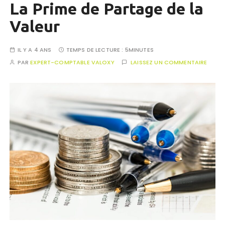
La Prime de Partage de la
Valeur
IL Y A 4 ANS
TEMPS DE LECTURE :
5MINUTES
PAR
EXPERT-COMPTABLE VALOXY
LAISSEZ UN COMMENTAIRE