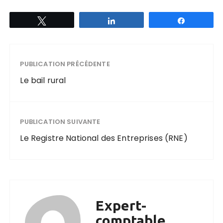
Tweetez
Partagez
Partagez
PUBLICATION PRÉCÉDENTE
Le bail rural
PUBLICATION SUIVANTE
Le Registre National des Entreprises (RNE)
Expert-
comptable