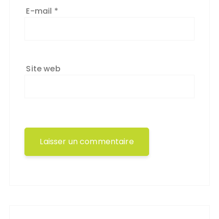
E-mail
*
Site web