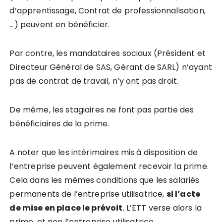
d’apprentissage, Contrat de professionnalisation,
…) peuvent en bénéficier.
Par contre, les mandataires sociaux (Président et
Directeur Général de SAS, Gérant de SARL) n’ayant
pas de contrat de travail, n’y ont pas droit.
De même, les stagiaires ne font pas partie des
bénéficiaires de la prime.
A noter que les intérimaires mis à disposition de
l’entreprise peuvent également recevoir la prime.
Cela dans les mêmes conditions que les salariés
permanents de l’entreprise utilisatrice,
si l’acte
de mise en place le prévoit
. L’ETT verse alors la
prime, et non l’entreprise utilisatrice.