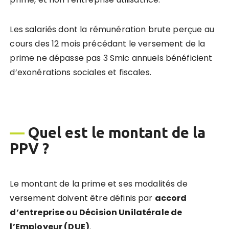
Les salariés dont la rémunération brute perçue au
cours des 12 mois précédant le versement de la
prime ne dépasse pas 3 Smic annuels bénéficient
d’exonérations sociales et fiscales.
—
Quel est le montant de la
PPV ?
Le montant de la prime et ses modalités de
versement doivent être définis par
accord
d
’entreprise ou Dé
cision Unilat
érale de
l’Employeur (DUE)
.