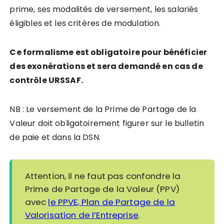
prime, ses modalités de versement, les salariés
éligibles et les critères de modulation.
Ce formalisme est obligatoire pour bénéficier
des exonérations et sera demandé en cas de
contrôle URSSAF.
NB : Le versement de la Prime de Partage de la
Valeur doit obligatoirement figurer sur le bulletin
de paie et dans la DSN.
Attention, il ne faut pas confondre la
Prime de Partage de la Valeur (PPV)
avec
le PPVE, Plan de Partage de la
Valorisation de l’Entreprise
.