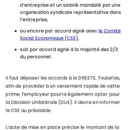
d’entreprise et un salarié mandaté par une
organisation syndicale représentative dans
l’entreprise,
ou encore par accord signé avec
le Comité
Social Economique (CSE)
,
soit par accord signé à la majorité des 2/3
du personnel.
Il faut déposer les accords à la DREETS. Toutefois,
afin de procéder à un versement rapide de cette
prime, l’employeur pourra également opter pour
la Décision Unilatérale (DUE). Il devra en informer
le CSE au préalable.
L’acte de mise en place précise le montant de la