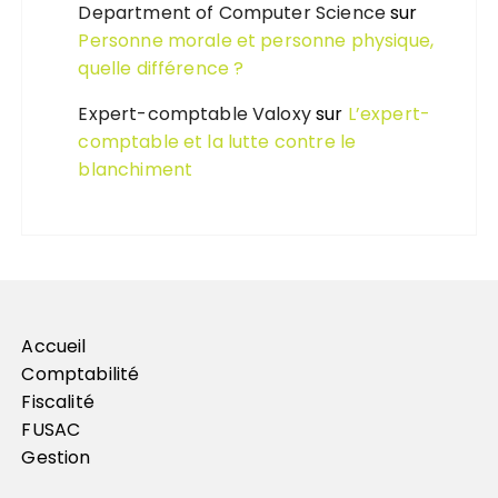
Department of Computer Science
sur
Personne morale et personne physique,
quelle différence ?
Expert-comptable Valoxy
sur
L’expert-
comptable et la lutte contre le
blanchiment
Accueil
Comptabilité
Fiscalité
FUSAC
Gestion