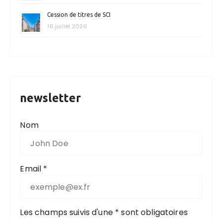
Cession de titres de SCI
16 juillet 2026
newsletter
Nom
Email *
Les champs suivis d'une * sont obligatoires