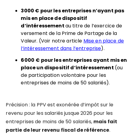
3000 € pour les entreprises n’ayant pas
mis en place de dispositif
d’intéressement
au titre de l’exercice de
versement de la Prime de Partage de la
Valeur. (Voir notre article
Mise en place de
l’intéressement dans l’entreprise
).
6000
€ pour les entreprises ayant mis en
place un dispositif d’intéressement
(ou
de participation volontaire pour les
entreprises de moins de 50 salariés).
Précision : la PPV est exonérée d’impôt sur le
revenu pour les salariés jusque 2026 pour les
entreprises de moins de 50 salariés,
mais
fait
partie de leur revenu fiscal de référence
.