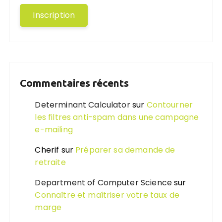
Commentaires récents
Determinant Calculator
sur
Contourner
les filtres anti-spam dans une campagne
e-mailing
Cherif
sur
Préparer sa demande de
retraite
Department of Computer Science
sur
Connaître et maîtriser votre taux de
marge