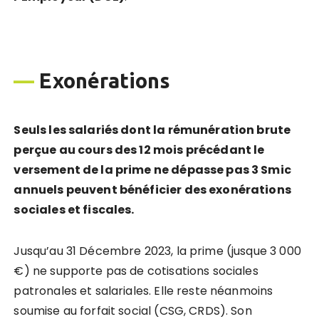
—
Exonérations
Seuls les salariés dont la rémunération brute
perçue au cours des 12 mois précédant le
versement de la prime ne dépasse pas 3 Smic
annuels peuvent bénéficier des exonérations
sociales et fiscales.
Jusqu’au 31 Décembre 2023, la prime (jusque 3 000
€) ne supporte pas de cotisations sociales
patronales et salariales. Elle reste néanmoins
soumise au forfait social (CSG, CRDS). Son