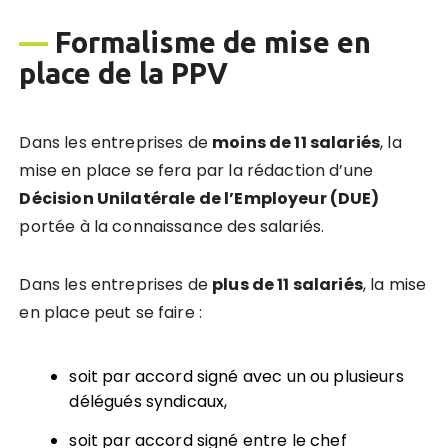
—
Formalisme de mise en
place de la PPV
Dans les entreprises de
moins de 11 salariés
, la
mise en place se fera par la rédaction d’une
Dé
cision Unilat
érale de l’Employeur (DUE)
portée à la connaissance des salariés.
Dans les entreprises de
plus de 11 salariés
, la mise
en place peut se faire :
soit par accord signé avec un ou plusieurs
délégués syndicaux,
soit par accord signé entre le chef