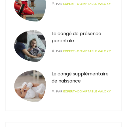
PAR
EXPERT-COMPTABLE VALOXY
Le congé de présence
parentale
PAR
EXPERT-COMPTABLE VALOXY
Le congé supplémentaire
de naissance
PAR
EXPERT-COMPTABLE VALOXY