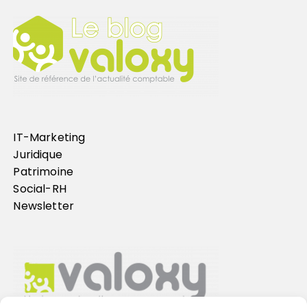
IT-Marketing
Juridique
Patrimoine
Social-RH
Newsletter