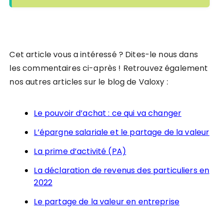
Cet article vous a intéressé ? Dites-le nous dans
les commentaires ci-après ! Retrouvez également
nos autres articles sur le blog de Valoxy :
Le pouvoir d’achat : ce qui va changer
L’épargne salariale et le partage de la valeur
La prime d’activité (PA)
La déclaration de revenus des particuliers en
2022
Le partage de la valeur en entreprise