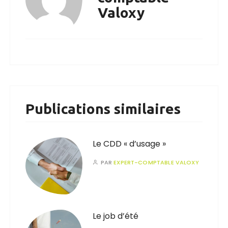
Valoxy
Publications similaires
Le CDD « d’usage »
PAR
EXPERT-COMPTABLE VALOXY
Le job d’été