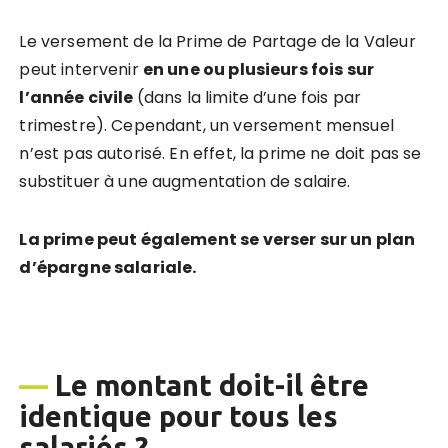
Le versement de la Prime de Partage de la Valeur
peut intervenir
en une ou plusieurs fois sur
l’anné
e civile
(dans la limite d’une fois par
trimestre). Cependant, un versement mensuel
n’est pas autorisé. En effet, la prime ne doit pas se
substituer à une augmentation de salaire.
La prime peut également se verser sur un plan
d’épargne salariale.
—
Le montant doit-il être
identique pour tous les
salariés ?