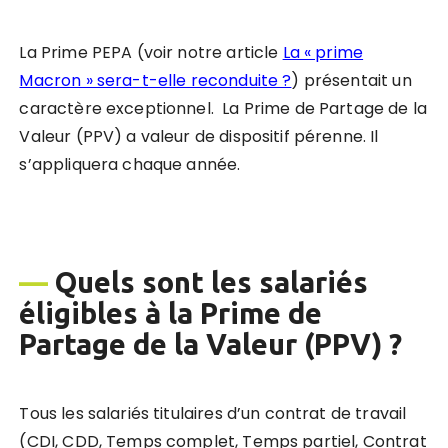
La Prime PEPA (voir notre article
La « prime
Macron » sera-t-elle reconduite ?
) présentait un
caractère exceptionnel. La Prime de Partage de la
Valeur (PPV) a valeur de dispositif pérenne. Il
s’appliquera chaque année.
—
Quels sont les salariés
éligibles à la Prime de
Partage de la Valeur (PPV) ?
Tous les salariés titulaires d’un contrat de travail
(CDI, CDD, Temps complet, Temps partiel, Contrat