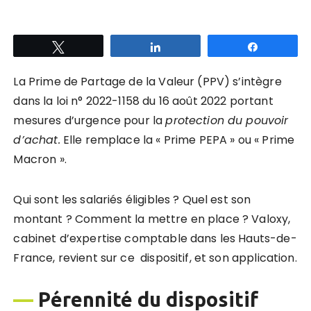
Tweetez
Partagez
Partagez
La Prime de Partage de la Valeur (PPV) s’intègre
dans la loi n° 2022-1158 du 16 août 2022 portant
mesures d’urgence pour la
protection du pouvoir
d’achat.
Elle remplace la « Prime PEPA » ou « Prime
Macron ».
Qui sont les salariés éligibles ? Quel est son
montant ? Comment la mettre en place ? Valoxy,
cabinet d’expertise comptable dans les Hauts-de-
France, revient sur ce dispositif, et son application.
—
Pérennité du dispositif