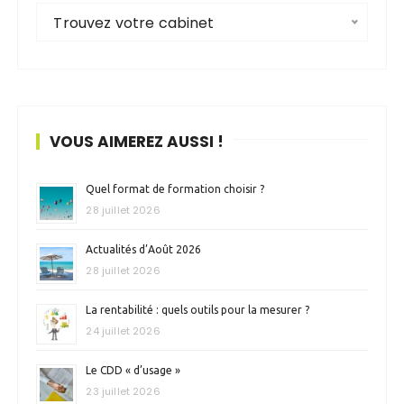
Trouvez votre cabinet
VOUS AIMEREZ AUSSI !
Quel format de formation choisir ?
28 juillet 2026
Actualités d’Août 2026
28 juillet 2026
La rentabilité : quels outils pour la mesurer ?
24 juillet 2026
Le CDD « d’usage »
23 juillet 2026