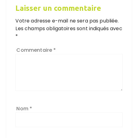
Laisser un commentaire
Votre adresse e-mail ne sera pas publiée.
Les champs obligatoires sont indiqués avec
*
Commentaire
*
Nom
*