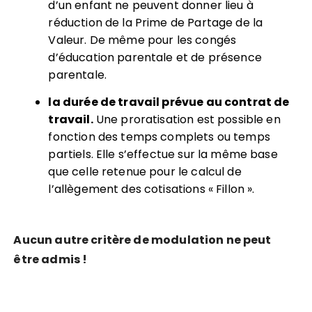
d’un enfant ne peuvent donner lieu à
réduction de la Prime de Partage de la
Valeur. De même pour les congés
d’éducation parentale et de présence
parentale.
la dur
ée de travail prévue au contrat de
travail.
Une proratisation est possible en
fonction des temps complets ou temps
partiels. Elle s’effectue sur la même base
que celle retenue pour le calcul de
l’allègement des cotisations « Fillon ».
Aucun autre critère de modulation ne peut
être admis
!