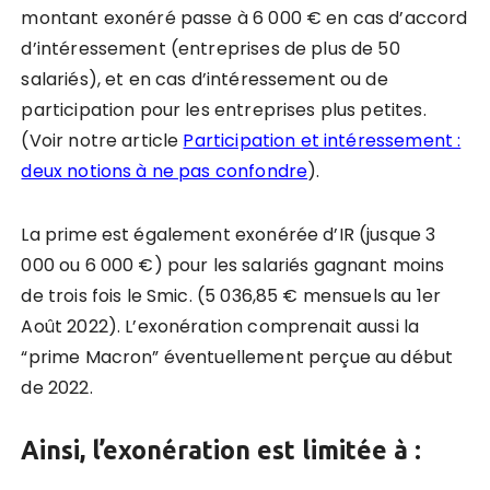
montant exonéré passe à 6 000 € en cas d’accord
d’intéressement (entreprises de plus de 50
salariés), et en cas d’intéressement ou de
participation pour les entreprises plus petites.
(Voir notre article
Participation et intéressement :
deux notions à ne pas confondre
).
La prime est également exonérée d’IR (jusque 3
000 ou 6 000 €) pour les salariés gagnant moins
de trois fois le Smic. (5 036,85 € mensuels au 1er
Août 2022). L’exonération comprenait aussi la
“prime Macron” éventuellement perçue au début
de 2022.
Ainsi, l’exonération est limitée à :