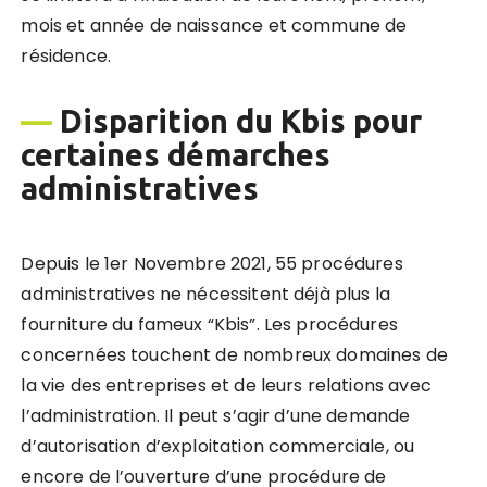
mois et année de naissance et commune de
résidence.
—
Disparition du Kbis pour
certaines démarches
administratives
Depuis le 1er Novembre 2021, 55 procédures
administratives ne nécessitent déjà plus la
fourniture du fameux “Kbis”. Les procédures
concernées touchent de nombreux domaines de
la vie des entreprises et de leurs relations avec
l’administration. Il peut s’agir d’une demande
d’autorisation d’exploitation commerciale, ou
encore de l’ouverture d’une procédure de