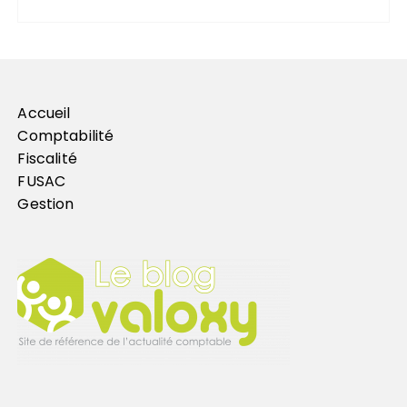
Accueil
Comptabilité
Fiscalité
FUSAC
Gestion