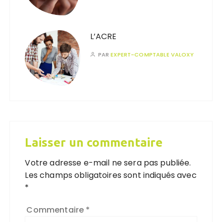
L’ACRE
PAR
EXPERT-COMPTABLE VALOXY
Laisser un commentaire
Votre adresse e-mail ne sera pas publiée.
Les champs obligatoires sont indiqués avec
*
Commentaire
*