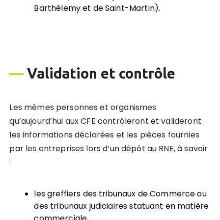
Barthélemy et de Saint-Martin).
—
Validation et contrôle
Les mêmes personnes et organismes
qu’aujourd’hui aux CFE contrôleront et valideront
les informations déclarées et les pièces fournies
par les entreprises lors d’un dépôt au RNE, à savoir
:
les greffiers des tribunaux de Commerce ou
des tribunaux judiciaires statuant en matière
commerciale,