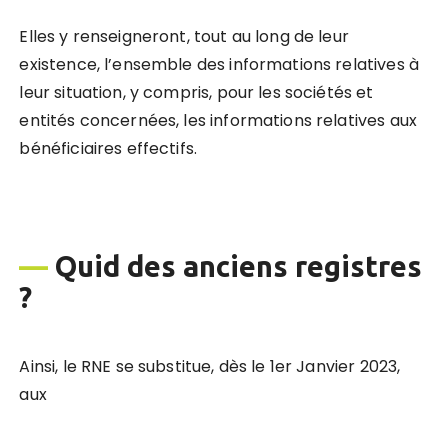
Elles y renseigneront, tout au long de leur
existence, l’ensemble des informations relatives à
leur situation, y compris, pour les sociétés et
entités concernées, les informations relatives aux
bénéficiaires effectifs.
—
Quid des anciens registres
?
Ainsi, le RNE se substitue, dès le 1er Janvier 2023,
aux