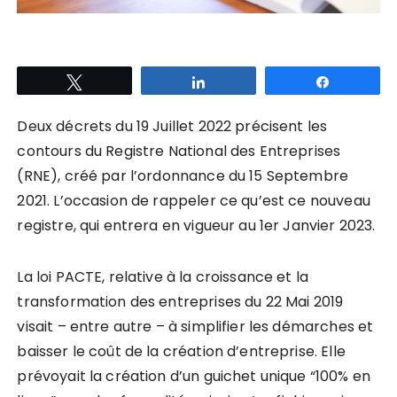
Tweetez
Partagez
Partagez
Deux décrets du 19 Juillet 2022 précisent les
contours du Registre National des Entreprises
(RNE), créé par l’ordonnance du 15 Septembre
2021. L’occasion de rappeler ce qu’est ce nouveau
registre, qui entrera en vigueur au 1er Janvier 2023.
La loi PACTE, relative à la croissance et la
transformation des entreprises du 22 Mai 2019
visait – entre autre – à simplifier les démarches et
baisser le coût de la création d’entreprise. Elle
prévoyait la création d’un guichet unique “100% en