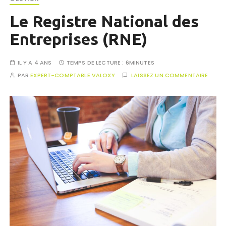
Le Registre National des
Entreprises (RNE)
IL Y A 4 ANS
TEMPS DE LECTURE :
6MINUTES
PAR
EXPERT-COMPTABLE VALOXY
LAISSEZ UN COMMENTAIRE