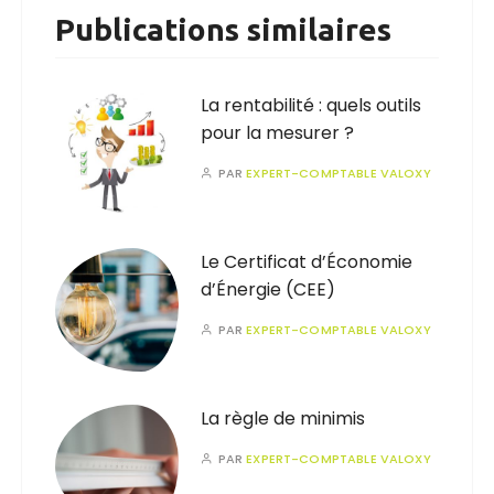
Publications similaires
La rentabilité : quels outils
pour la mesurer ?
PAR
EXPERT-COMPTABLE VALOXY
Le Certificat d’Économie
d’Énergie (CEE)
PAR
EXPERT-COMPTABLE VALOXY
La règle de minimis
PAR
EXPERT-COMPTABLE VALOXY