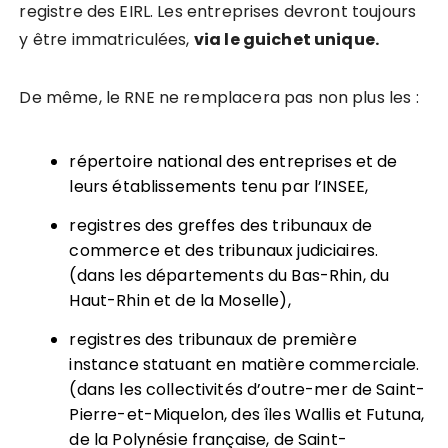
registre des EIRL. Les entreprises devront toujours
y être immatriculées,
via le guichet unique.
De même, le RNE ne remplacera pas non plus les :
répertoire national des entreprises et de
leurs établissements tenu par l’INSEE,
registres des greffes des tribunaux de
commerce et des tribunaux judiciaires.
(dans les départements du Bas-Rhin, du
Haut-Rhin et de la Moselle),
registres des tribunaux de première
instance statuant en matière commerciale.
(dans les collectivités d’outre-mer de Saint-
Pierre-et-Miquelon, des îles Wallis et Futuna,
de la Polynésie française, de Saint-