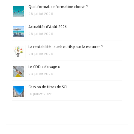
Quel format de formation choisir ?
28 juillet 2026
Actualités d’Août 2026
28 juillet 2026
La rentabilité : quels outils pour la mesurer ?
24 juillet 2026
Le CDD « d’usage »
23 juillet 2026
Cession de titres de SCI
16 juillet 2026