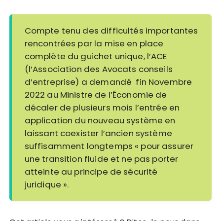
Compte tenu des difficultés importantes
rencontrées par la mise en place
complète du guichet unique, l’ACE
(l’Association des Avocats conseils
d’entreprise) a demandé fin Novembre
2022 au Ministre de l’Économie de
décaler de plusieurs mois l’entrée en
application du nouveau système en
laissant coexister l’ancien système
suffisamment longtemps « pour assurer
une transition fluide et ne pas porter
atteinte au principe de sécurité
juridique ».