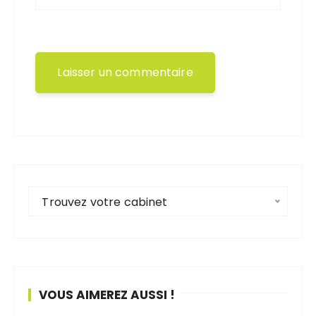
Trouvez votre cabinet
VOUS AIMEREZ AUSSI !