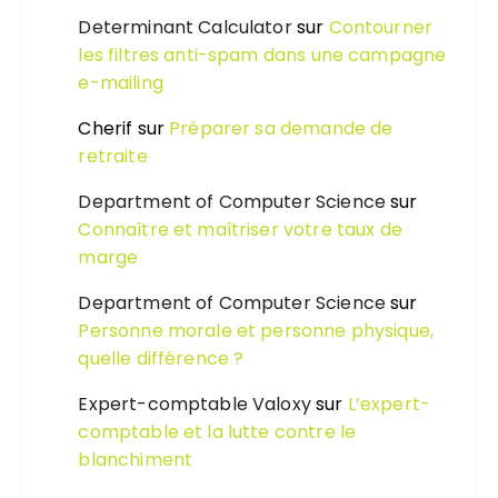
Determinant Calculator
sur
Contourner
les filtres anti-spam dans une campagne
e-mailing
Cherif
sur
Préparer sa demande de
retraite
Department of Computer Science
sur
Connaître et maîtriser votre taux de
marge
Department of Computer Science
sur
Personne morale et personne physique,
quelle différence ?
Expert-comptable Valoxy
sur
L’expert-
comptable et la lutte contre le
blanchiment