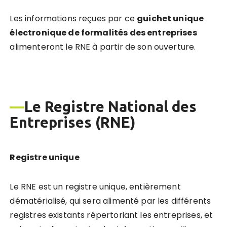
Les informations reçues par ce
guichet unique
électronique de formalités des entreprises
alimenteront le RNE à partir de son ouverture.
—
Le Registre National des
Entreprises (RNE)
Registre unique
Le RNE est un registre unique, entièrement
dématérialisé, qui sera alimenté par les différents
registres existants répertoriant les entreprises, et