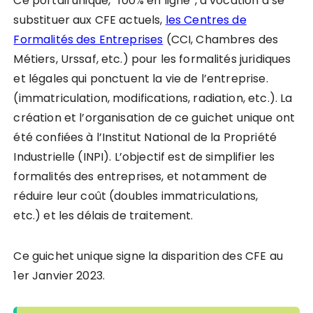
Ce portail unique, “100% en ligne”, a vocation à se
substituer aux CFE actuels,
les Centres de
Formalités des Entreprises
(CCI, Chambres des
Métiers, Urssaf, etc.) pour les formalités juridiques
et légales qui ponctuent la vie de l’entreprise.
(immatriculation, modifications, radiation, etc.). La
création et l’organisation de ce guichet unique ont
été confiées à l’Institut National de la Propriété
Industrielle (INPI). L’objectif est de simplifier les
formalités des entreprises, et notamment de
réduire leur coût (doubles immatriculations,
etc.) et les délais de traitement.
Ce guichet unique signe la disparition des CFE au
1er Janvier 2023.