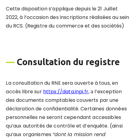
Cette disposition s’applique depuis le 21 Juillet
2022, à l’occasion des inscriptions réalisées au sein
du RCS. (Registre du commerce et des sociétés)
—
Consultation du registre
La consultation du RNE sera ouverte à tous, en
accès libre sur
https://data.inpi.fr
, а l’exception
des documents comptables couverts par une
déclaration de confidentialité. Certaines données
personnelles ne seront cependant accessibles
qu’aux autorités de contrôle et d’enquête. (ainsi
qu’aux organismes
“dont la mission rend