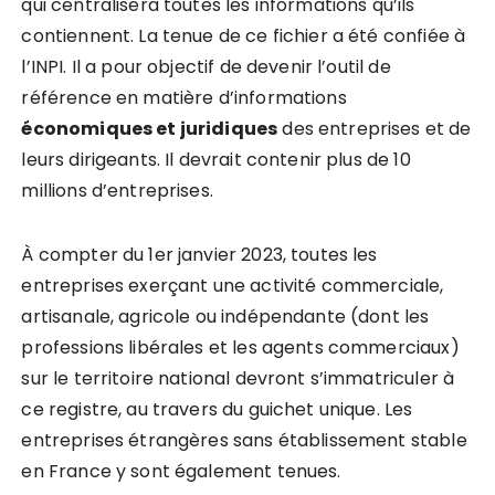
qui centralisera toutes les informations qu’ils
contiennent. La tenue de ce fichier a été confiée à
l’INPI. Il a pour objectif de devenir l’outil de
référence en matière d’informations
économiques et juridiques
des entreprises et de
leurs dirigeants. Il devrait contenir plus de 10
millions d’entreprises.
À compter du 1er janvier 2023, toutes les
entreprises exerçant une activité commerciale,
artisanale, agricole ou indépendante (dont les
professions libérales et les agents commerciaux)
sur le territoire national devront s’immatriculer à
ce registre, au travers du guichet unique. Les
entreprises étrangères sans établissement stable
en France y sont également tenues.