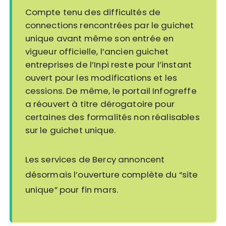
Compte tenu des difficultés de
connections rencontrées par le guichet
unique avant même son entrée en
vigueur officielle, l’ancien guichet
entreprises de l’Inpi reste pour l’instant
ouvert pour les modifications et les
cessions. De même, le portail Infogreffe
a réouvert à titre dérogatoire pour
certaines des formalités non réalisables
sur le guichet unique.
Les services de Bercy annoncent
désormais l’ouverture complète du “site
unique” pour fin mars.