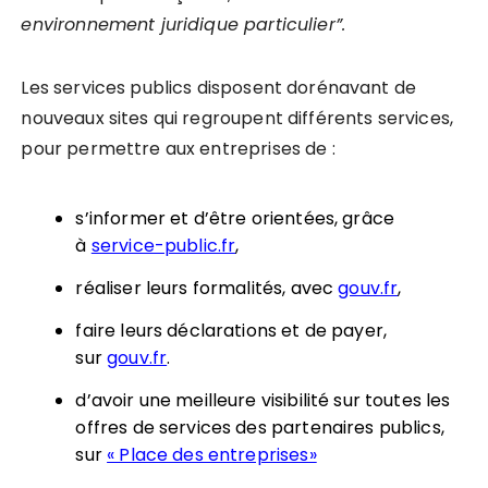
environnement juridique particulier”.
Les services publics disposent dorénavant de
nouveaux sites qui regroupent différents services,
pour permettre aux entreprises de :
s’informer et d’être orientées, grâce
à
service-public.fr
,
réaliser leurs formalités, avec
gouv.fr
,
faire leurs déclarations et de payer,
sur
gouv.fr
.
d’avoir une meilleure visibilité sur toutes les
offres de services des partenaires publics,
sur
« Place des entreprises»