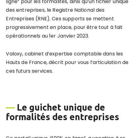
ligne” pour les formalités, ainsi qu’un fichier unique
des entreprises, le Registre National des
Entreprises (RNE). Ces supports se mettent
progressivement en place, pour être tout à fait
opérationnels au 1er Janvier 2023.
Valoxy, cabinet d’expertise comptable dans les
Hauts de France, décrit pour vous l’articulation de
ces futurs services.
—
Le guichet unique de
formalités des entreprises