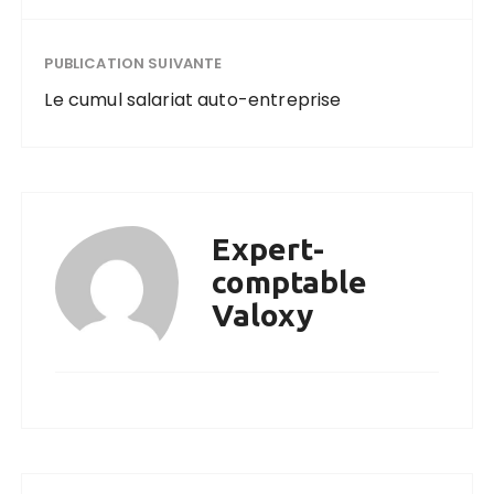
PUBLICATION SUIVANTE
Le cumul salariat auto-entreprise
Expert-
comptable
Valoxy