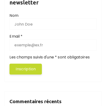
newsletter
Nom
Email *
Les champs suivis d'une * sont obligatoires
Commentaires récents