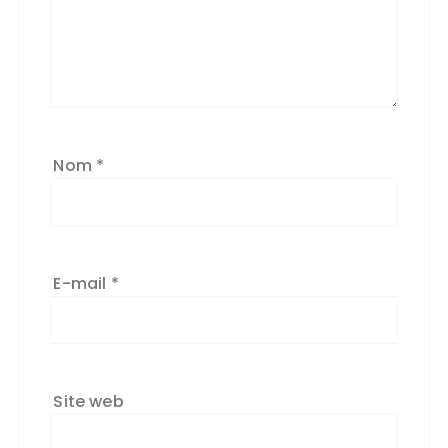
Nom
*
E-mail
*
Site web