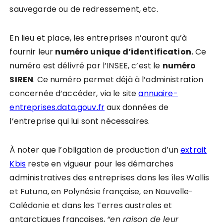
sauvegarde ou de redressement, etc.
En lieu et place, les entreprises n’auront qu’à
fournir leur
numéro unique d
’
identification.
Ce
numéro est délivré par l’INSEE, c’est le
numé
ro
SIREN
. Ce numéro permet déjà à l’administration
concernée d’accéder, via le site
annuaire-
entreprises.data.gouv.fr
aux données de
l’entreprise qui lui sont nécessaires.
À noter que l’obligation de production d’un
extrait
Kbis
reste en vigueur pour les démarches
administratives des entreprises dans les îles Wallis
et Futuna, en Polynésie française, en Nouvelle-
Calédonie et dans les Terres australes et
antarctiques françaises,
“en raison de leur