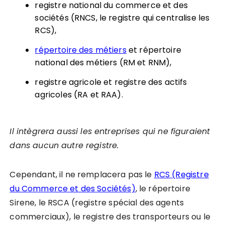
registre national du commerce et des
sociétés (RNCS, le registre qui centralise les
RCS),
répertoire des métiers
et répertoire
national des métiers (RM et RNM),
registre agricole et registre des actifs
agricoles (RA et RAA).
Il int
è
grera
aussi les entreprises qui ne figuraient
dans aucun autre registre.
Cependant, il ne remplacera pas le
RCS (Registre
du Commerce et des Sociétés)
, le répertoire
Sirene, le RSCA (registre spécial des agents
commerciaux), le registre des transporteurs ou le