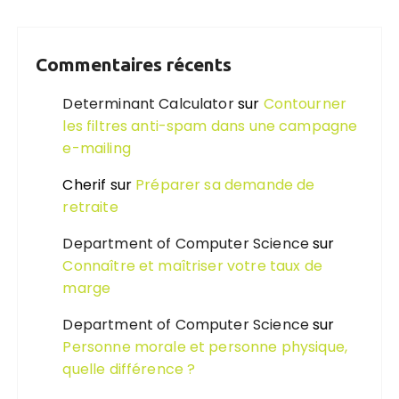
Commentaires récents
Determinant Calculator
sur
Contourner
les filtres anti-spam dans une campagne
e-mailing
Cherif
sur
Préparer sa demande de
retraite
Department of Computer Science
sur
Connaître et maîtriser votre taux de
marge
Department of Computer Science
sur
Personne morale et personne physique,
quelle différence ?