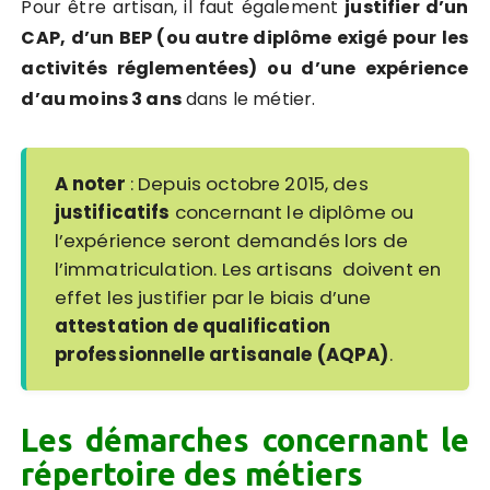
Pour être artisan, il faut également
justifier d’un
CAP, d’un BEP (ou autre diplôme exigé pour les
activités réglementées) ou d’une expérience
d’au moins 3 ans
dans le métier.
A noter
: Depuis octobre 2015, des
justificatifs
concernant le diplôme ou
l’expérience seront demandés lors de
l’immatriculation. Les artisans doivent en
effet les justifier par le biais d’une
attestation de qualification
professionnelle artisanale (AQPA)
.
Les démarches concernant le
répertoire des métiers