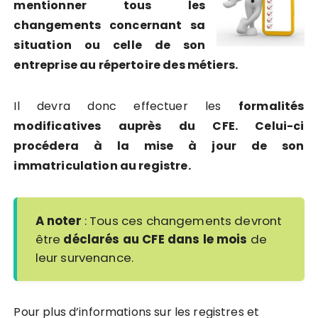
mentionner tous les
changements concernant sa
situation ou celle de son
entreprise au répertoire des métiers.
Il devra donc effectuer les
formalités
modificatives auprès du CFE. Celui-ci
procédera à la mise à jour de son
immatriculation au registre.
A noter
: Tous ces changements devront
être
déclarés au CFE dans le mois
de
leur survenance.
Pour plus d’informations sur les registres et