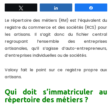
Tweetez
Partagez
Partagez
Le répertoire des métiers (RM) est l’équivalent du
registre du commerce et des sociétés (RCS) pour
les artisans. Il s’agit donc du fichier central
regroupant l’ensemble des entreprises
artisanales, qu’il s’agisse d’auto-entrepreneurs,
d’entreprises individuelles ou de sociétés.
Valoxy fait le point sur ce registre propre aux
artisans.
Qui doit s’immatriculer au
répertoire des métiers ?