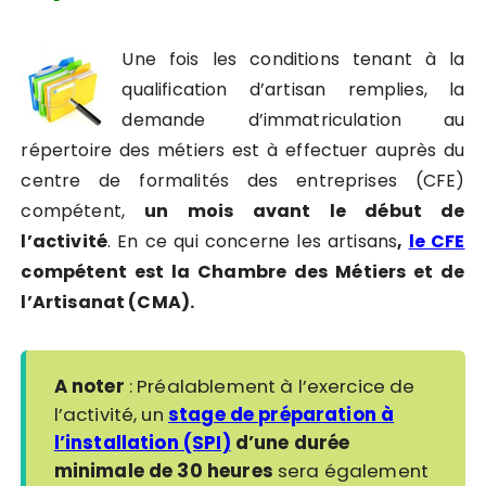
Une fois les conditions tenant à la
qualification d’artisan remplies, la
demande d’immatriculation au
répertoire des métiers est à effectuer auprès du
centre de formalités des entreprises (CFE)
compétent,
un mois avant le début de
l’activité
. En ce qui concerne les artisans
,
le CFE
compétent est la Chambre des Métiers et de
l’Artisanat (CMA).
A noter
: Préalablement à l’exercice de
l’activité, un
stage de préparation à
l’installation (SPI)
d’une durée
minimale de 30 heures
sera également