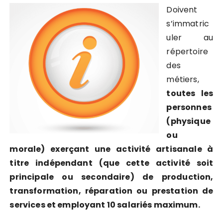
Doivent
s’immatric
uler au
répertoire
des
métiers,
toutes les
personnes
(physique
ou
morale) exerçant une activité artisanale à
titre indépendant (que cette activité soit
principale ou secondaire) de production,
transformation, réparation ou prestation de
services et employant 10 salariés maximum.