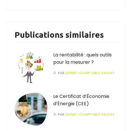
Publications similaires
La rentabilité : quels outils
pour la mesurer ?
PAR
EXPERT-COMPTABLE VALOXY
Le Certificat d’Économie
d’Énergie (CEE)
PAR
EXPERT-COMPTABLE VALOXY