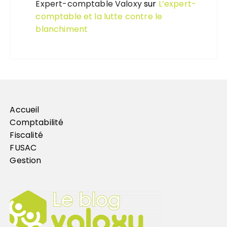
Expert-comptable Valoxy
sur
L’expert-
comptable et la lutte contre le
blanchiment
Accueil
Comptabilité
Fiscalité
FUSAC
Gestion