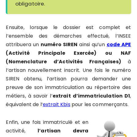
obligatoire.
Ensuite, lorsque le dossier est complet et
l’ensemble des démarches effectué, l’INSEE
attribuera un
numéro SIREN
ainsi qu’un
code APE
(Activité Principale Exercée) ou NAF
(Nomenclature d’Activités Françaises)
à
l’artisan nouvellement inscrit. Une fois le numéro
SIREN obtenu, l’artisan pourra demander une
preuve de son immatriculation au répertoire des
métiers, à savoir l’
extrait d’immatriculation D1
,
équivalent de l’
extrait Kbis
pour les commerçants.
Enfin, une fois immatriculé et en
activité,
l’artisan devra