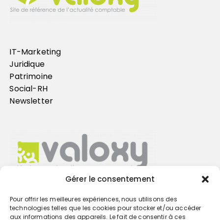
IT-Marketing
Juridique
Patrimoine
Social-RH
Newsletter
Gérer le consentement
Pour offrir les meilleures expériences, nous utilisons des
Trouvez votre cabinet
technologies telles que les cookies pour stocker et/ou accéder
aux informations des appareils. Le fait de consentir à ces