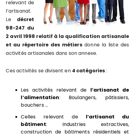
relevant de
l’artisanat.
Le
décret
98-247 du
2 avril 1998 relatif à la qualification artisanale
et au répertoire des métiers
donne la liste des
activités artisanales dans son annexe.
Ces activités se divisent en
4 catégories
:
Les activités relevant de
l’artisanat de
l’alimentation
: Boulangers, pâtissiers,
bouchers …
Celles relevant de
l’artisanat du
bâtiment
: Industries extractives,
construction de bâtiments résidentiels et