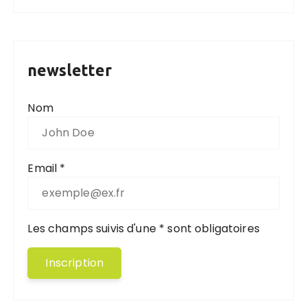
newsletter
Nom
Email *
Les champs suivis d'une * sont obligatoires