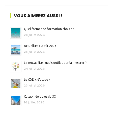
VOUS AIMEREZ AUSSI !
Quel format de formation choisir ?
28 juillet 2026
Actualités d’Août 2026
28 juillet 2026
La rentabilité : quels outils pour la mesurer ?
24 juillet 2026
Le CDD « d’usage »
23 juillet 2026
Cession de titres de SCI
16 juillet 2026