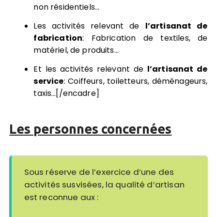
non résidentiels…
Les activités relevant de
l’artisanat de
fabrication
: Fabrication de textiles, de
matériel, de produits…
Et les activités relevant de
l’artisanat de
service
: Coiffeurs, toiletteurs, déménageurs,
taxis…[/encadre]
Les personnes concernées
Sous réserve de l’exercice d’une des
activités susvisées, la qualité d’artisan
est reconnue aux :