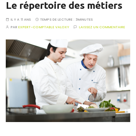
Le répertoire des métiers
IL Y A 11 ANS
TEMPS DE LECTURE :
3MINUTES
PAR
EXPERT-COMPTABLE VALOXY
LAISSEZ UN COMMENTAIRE