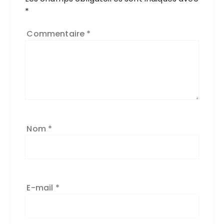
*
Commentaire
*
Nom
*
E-mail
*