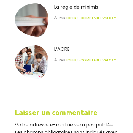
La règle de minimis
PAR
EXPERT-COMPTABLE VALOXY
L’ACRE
PAR
EXPERT-COMPTABLE VALOXY
Laisser un commentaire
Votre adresse e-mail ne sera pas publiée.
Les champs obligatoires sont indiqués avec