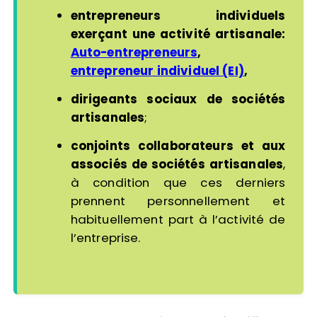
entrepreneurs individuels
exerçant une activité artisanale:
Auto-entrepreneurs
,
entrepreneur individuel (EI)
,
dirigeants sociaux de sociétés
artisanales
;
conjoints collaborateurs et aux
associés de sociétés artisanales
,
à condition que ces derniers
prennent personnellement et
habituellement part à l’activité de
l’entreprise.