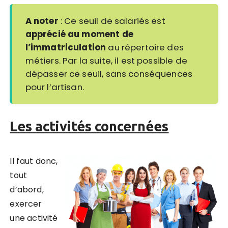
A noter
: Ce seuil de salariés est
apprécié au moment de
l’immatriculation
au répertoire des
métiers. Par la suite, il est possible de
dépasser ce seuil, sans conséquences
pour l’artisan.
Les activités concernées
Il faut donc,
tout
d’abord,
exercer
une activité