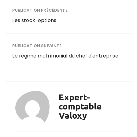
PUBLICATION PRÉCÉDENTE
Les stock-options
PUBLICATION SUIVANTE
Le régime matrimonial du chef d'entreprise
Expert-
comptable
Valoxy