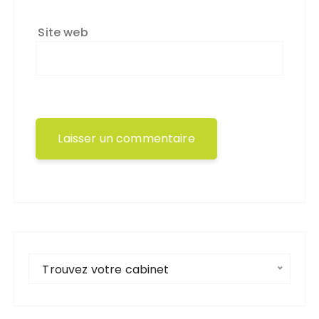
Site web
Trouvez votre cabinet