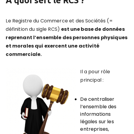
Le Registre du Commerce et des Sociétés (=
définition du sigle RCS)
est une base de données
reprenant l’ensemble des personnes physiques
et morales qui exercent une activité
commerciale.
Il a pour rôle
principal :
De centraliser
l’ensemble des
informations
légales sur les
entreprises,