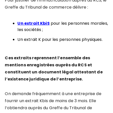
Pour justifier de l’immatriculation auprès du RCS, le
Greffe du Tribunal de commerce délivre :
Un extrait KbiS
pour les personnes morales,
les sociétés ;
Un extrait K pour les personnes physiques.
Ces extraits reprennent l’ensemble des
mentions enregistrées auprès du RCS et
constituent un document légal attestant de
l’existence juridique de l’entreprise.
On demande fréquemment à une entreprise de
fournir un extrait Kbis de moins de 3 mois. Elle
l’obtiendra auprès du Greffe du Tribunal de