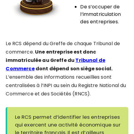
De s’occuper de
l’immatriculation
des entreprises.
Le RCS dépend du Greffe de chaque Tribunal de
commerce.
Une entreprise est donc
immatriculée au Gref
fe du
Tribunal de
Commerce
dont
dépend son siège social.
L’ensemble des informations recueillies sont
centralisées à l’INPI au sein du Registre National du
Commerce et des Sociétés (RNCS).
Le RCS permet d’identifier les entreprises
qui exercent une activité économique sur
le territoire français. Il est d’ailleurs