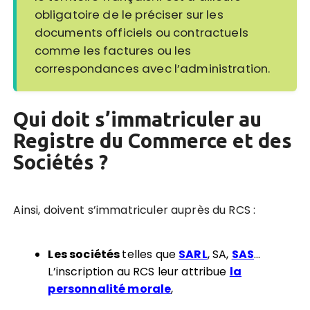
obligatoire de le préciser sur les
documents officiels ou contractuels
comme les factures ou les
correspondances avec l’administration.
Qui doit s’immatriculer au
Registre du Commerce et des
Sociétés ?
Ainsi, doivent s’immatriculer auprès du RCS :
Les sociétés
telles que
SARL
, SA,
SAS
…
L’inscription au RCS leur attribue
la
personnalité morale
,