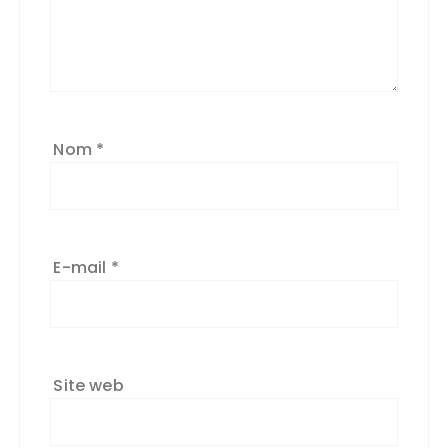
Nom
*
E-mail
*
Site web