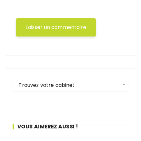
Trouvez votre cabinet
VOUS AIMEREZ AUSSI !