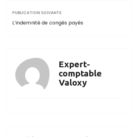
PUBLICATION SUIVANTE
L’indemnité de congés payés
Expert-
comptable
Valoxy