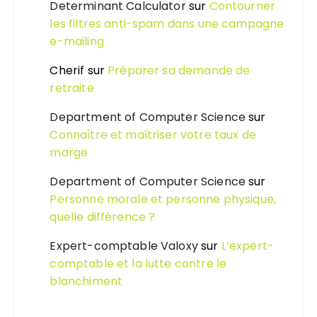
Determinant Calculator
sur
Contourner
les filtres anti-spam dans une campagne
e-mailing
Cherif
sur
Préparer sa demande de
retraite
Department of Computer Science
sur
Connaître et maîtriser votre taux de
marge
Department of Computer Science
sur
Personne morale et personne physique,
quelle différence ?
Expert-comptable Valoxy
sur
L’expert-
comptable et la lutte contre le
blanchiment