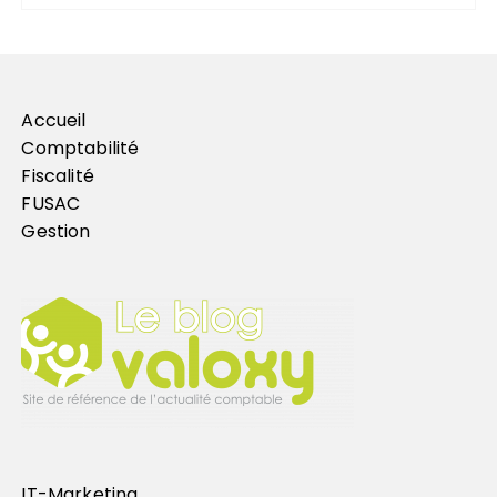
Accueil
Comptabilité
Fiscalité
FUSAC
Gestion
IT-Marketing