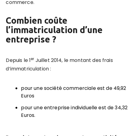
commerce.
Combien coûte
l’immatriculation d’une
entreprise ?
er
Depuis le 1
Juillet 2014, le montant des frais
d’immatriculation :
pour une société commerciale est de 49,92
Euros
pour une entreprise individuelle est de 34,32
Euros.