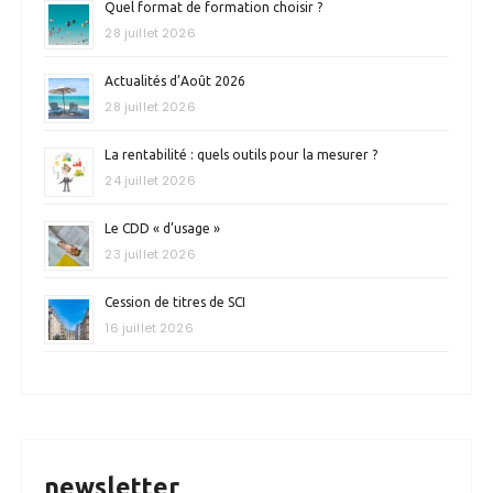
Quel format de formation choisir ?
28 juillet 2026
Actualités d’Août 2026
28 juillet 2026
La rentabilité : quels outils pour la mesurer ?
24 juillet 2026
Le CDD « d’usage »
23 juillet 2026
Cession de titres de SCI
16 juillet 2026
newsletter