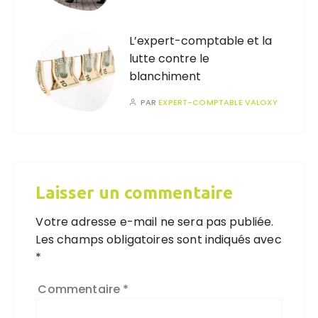
L’expert-comptable et la
lutte contre le
blanchiment
PAR
EXPERT-COMPTABLE VALOXY
Laisser un commentaire
Votre adresse e-mail ne sera pas publiée.
Les champs obligatoires sont indiqués avec
*
Commentaire
*