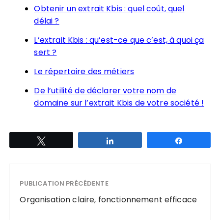
Obtenir un extrait Kbis : quel coût, quel
délai ?
L’extrait Kbis : qu’est-ce que c’est, à quoi ça
sert ?
Le répertoire des métiers
De l’utilité de déclarer votre nom de
domaine sur l’extrait Kbis de votre société !
Tweetez
Partagez
Partagez
PUBLICATION PRÉCÉDENTE
Organisation claire, fonctionnement efficace