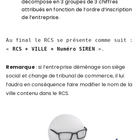
décompose en 3 groupes de 3 chiffres
attribués en fonction de l’ordre d’inscription
de l’entreprise.
Au final le RCS se présente comme suit :
«
RCS + VILLE + Numéro SIREN
».
Remarque
: si l’entreprise déménage son siège
social et change de tribunal de commerce, il lui
faudra en conséquence faire modifier le nom de la
ville contenu dans le RCS.