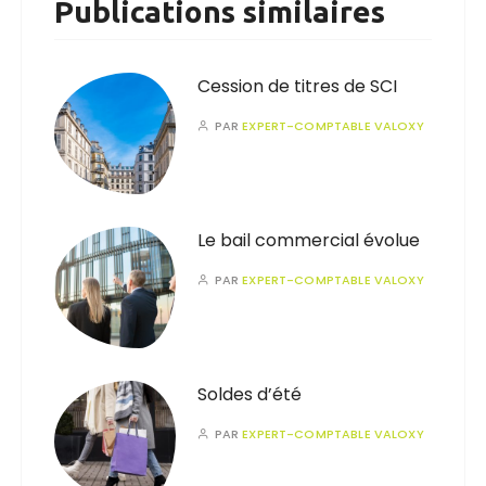
Publications similaires
Cession de titres de SCI
PAR
EXPERT-COMPTABLE VALOXY
Le bail commercial évolue
PAR
EXPERT-COMPTABLE VALOXY
Soldes d’été
PAR
EXPERT-COMPTABLE VALOXY