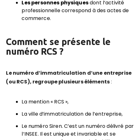
Les personnes physiques
dont l’activité
professionnelle correspond à des actes de
commerce.
Comment se présente le
numéro RCS ?
Le numéro d’immatriculation d’une entreprise
(ou RCS), regroupe plusieurs éléments
:
La mention « RCS »,
La ville d’immatriculation de l’entreprise,
Le numéro Siren. C’est un numéro délivré par
l’INSEE. Il est unique et invariable et se