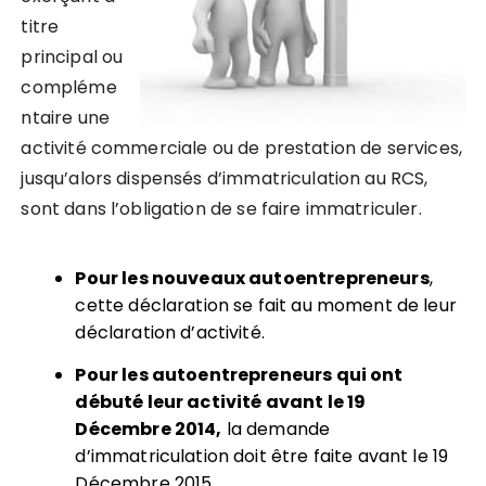
titre
principal ou
compléme
ntaire une
activité commerciale ou de prestation de services,
jusqu’alors dispensés d’immatriculation au RCS,
sont dans l’obligation de se faire immatriculer.
Pour les nouveaux autoentrepreneurs
,
cette déclaration se fait au moment de leur
déclaration d’activité.
Pour les autoentrepreneurs qui ont
débuté leur activité avant le 19
Décembre 2014,
la demande
d’immatriculation doit être faite avant le 19
Décembre 2015.