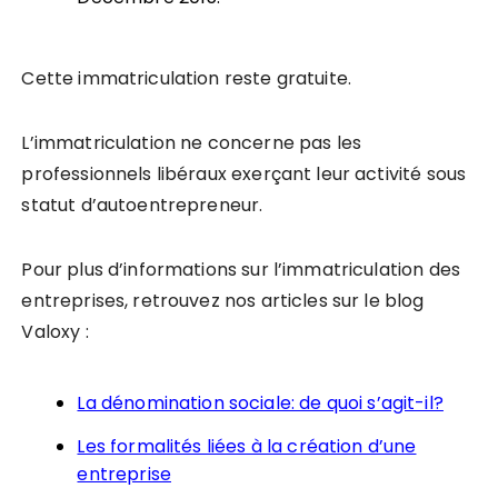
Cette immatriculation reste gratuite.
L’immatriculation ne concerne pas les
professionnels libéraux exerçant leur activité sous
statut d’autoentrepreneur.
Pour plus d’informations sur l’immatriculation des
entreprises, retrouvez nos articles sur le blog
Valoxy :
La dénomination sociale: de quoi s’agit-il?
Les formalités liées à la création d’une
entreprise