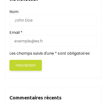
Nom
Email *
Les champs suivis d'une * sont obligatoires
Commentaires récents