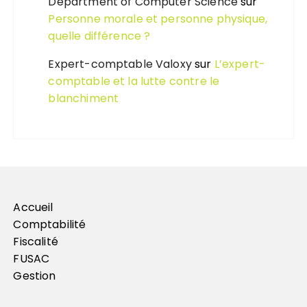
Department of Computer Science
sur
Personne morale et personne physique,
quelle différence ?
Expert-comptable Valoxy
sur
L’expert-
comptable et la lutte contre le
blanchiment
Accueil
Comptabilité
Fiscalité
FUSAC
Gestion