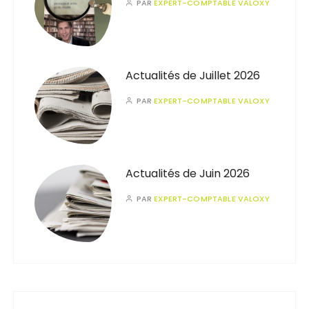
PAR
EXPERT-COMPTABLE VALOXY
Actualités de Juillet 2026
PAR
EXPERT-COMPTABLE VALOXY
Actualités de Juin 2026
PAR
EXPERT-COMPTABLE VALOXY