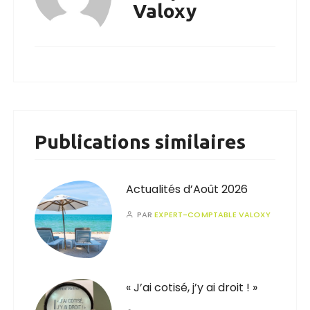
Valoxy
Publications similaires
Actualités d’Août 2026
PAR
EXPERT-COMPTABLE VALOXY
« J’ai cotisé, j’y ai droit ! »