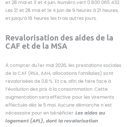
et 28 mai et 3 et 4 juin. Numéro vert 0 800 065 432.
Les 21 et 28 mai et le 4 juin de 9 heures à 21 heures,
et jusqu’à 18 heures les trois autres jours.
Revalorisation des aides de la
CAF et de la MSA
À compter du 1er mai 2026, les prestations sociales
de la CAF (RSA, AAH, allocations familiales) sont
revalorisées de 0,8 %. Et ce, afin de faire face à
l’évolution des prix à la consommation. Cette
augmentation sera effective pour les virements
effectués dès le 5 mai. Aucune démarche n’est
nécessaire pour en bénéficier.
Les aides au
logement (APL), dont la revalorisation