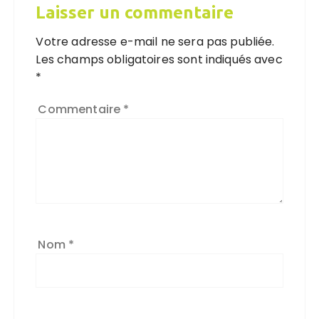
Laisser un commentaire
Votre adresse e-mail ne sera pas publiée.
Les champs obligatoires sont indiqués avec
*
Commentaire
*
Nom
*