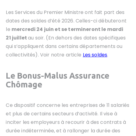
Les Services du Premier Ministre ont fait part des
dates des soldes d’été 2026. Celles-ci débuteront
le
mercredi 24 juin et se termineront le mardi
21 juillet
au soir. (En dehors des dates spécifiques
qui s’appliquent dans certains départements ou
collectivités). Voir notre article
Les soldes
.
Le Bonus-Malus Assurance
Chômage
Ce dispositif concerne les entreprises de 11 salariés
et plus de certains secteurs d’activité. Il vise à
inciter les employeurs à recourir à des contrats à
durée indéterminée, et à rallonger la durée des