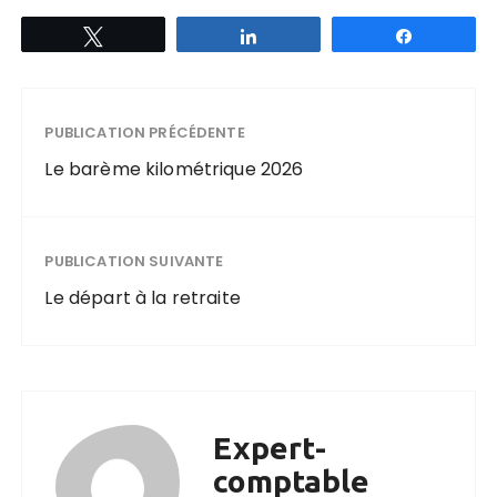
Tweetez
Partagez
Partagez
PUBLICATION PRÉCÉDENTE
Le barème kilométrique 2026
PUBLICATION SUIVANTE
Le départ à la retraite
Expert-
comptable