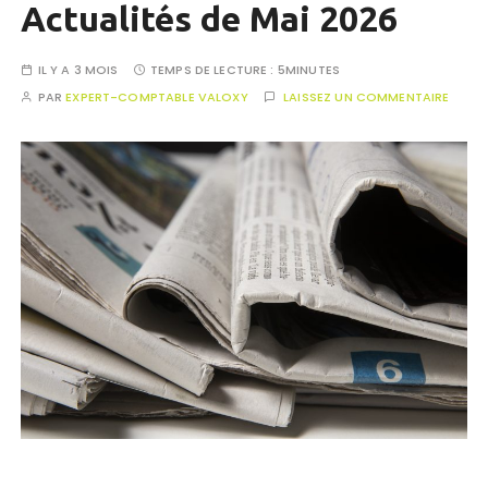
Actualités de Mai 2026
IL Y A 3 MOIS
TEMPS DE LECTURE :
5MINUTES
PAR
EXPERT-COMPTABLE VALOXY
LAISSEZ UN COMMENTAIRE