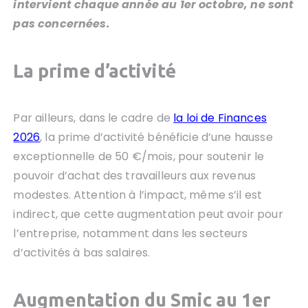
intervient chaque année au 1er octobre, ne sont
pas concernées.
La prime d’activité
Par ailleurs, dans le cadre de
la loi de Finances
2026
, la prime d’activité bénéficie d’une hausse
exceptionnelle de 50 €/mois, pour soutenir le
pouvoir d’achat des travailleurs aux revenus
modestes. Attention à l’impact, même s’il est
indirect, que cette augmentation peut avoir pour
l’entreprise, notamment dans les secteurs
d’activités à bas salaires.
Augmentation du Smic au 1er