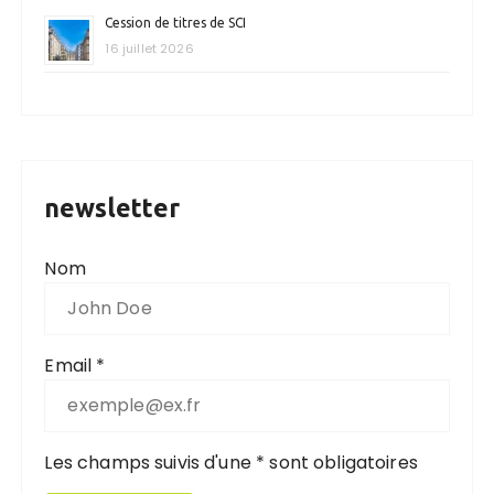
Cession de titres de SCI
16 juillet 2026
newsletter
Nom
Email *
Les champs suivis d'une * sont obligatoires