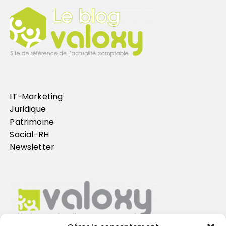
IT-Marketing
Juridique
Patrimoine
Social-RH
Newsletter