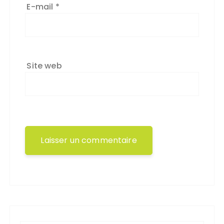
E-mail
*
Site web