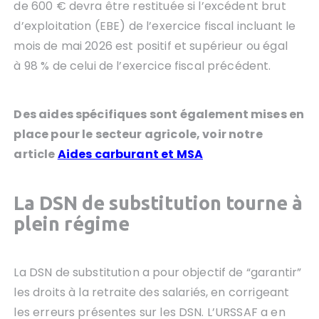
de 600 € devra être restituée si l’excédent brut
d’exploitation (EBE) de l’exercice fiscal incluant le
mois de mai 2026 est positif et supérieur ou égal
à 98 % de celui de l’exercice fiscal précédent.
Des aides spécifiques sont également mises en
place pour le secteur agricole, voir notre
article
Aides carburant et MSA
La DSN de substitution tourne à
plein régime
La DSN de substitution a pour objectif de “garantir”
les droits à la retraite des salariés, en corrigeant
les erreurs présentes sur les DSN. L’URSSAF a en