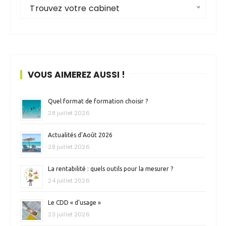
Trouvez votre cabinet
VOUS AIMEREZ AUSSI !
Quel format de formation choisir ?
28 juillet 2026
Actualités d’Août 2026
28 juillet 2026
La rentabilité : quels outils pour la mesurer ?
24 juillet 2026
Le CDD « d’usage »
23 juillet 2026