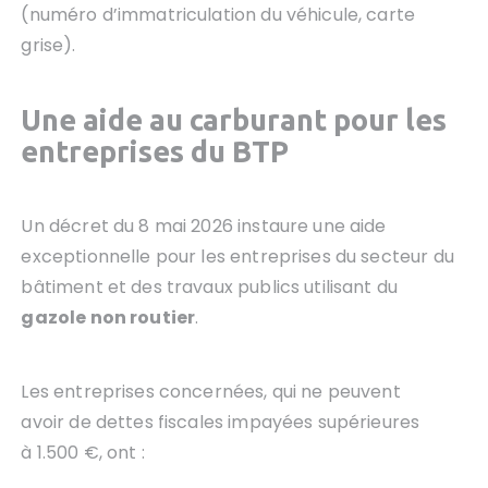
(numéro d’immatriculation du véhicule, carte
grise).
Une aide au carburant pour les
entreprises du BTP
Un décret du 8 mai 2026 instaure une aide
exceptionnelle pour les entreprises du secteur du
bâtiment et des travaux publics utilisant du
gazole non routier
.
Les entreprises concernées, qui ne peuvent
avoir de dettes fiscales impayées supérieures
à 1.500 €, ont :