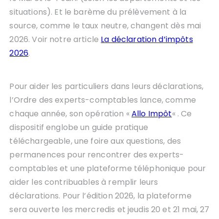
situations). Et le barème du prélèvement à la
source, comme le taux neutre, changent dès mai
2026. Voir notre article
La déclaration d’impôts
2026
.
Pour aider les particuliers dans leurs déclarations,
l’Ordre des experts-comptables lance, comme
chaque année, son opération «
Allo Impôt
« . Ce
dispositif englobe un guide pratique
téléchargeable, une foire aux questions, des
permanences pour rencontrer des experts-
comptables et une plateforme téléphonique pour
aider les contribuables à remplir leurs
déclarations. Pour l’édition 2026, la plateforme
sera ouverte les mercredis et jeudis 20 et 21 mai, 27