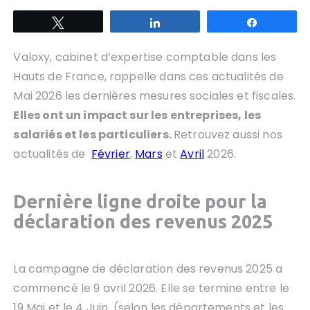
Tweetez
Partagez
Partagez
Valoxy, cabinet d’expertise comptable dans les
Hauts de France, rappelle dans ces actualités de
Mai 2026 les dernières mesures sociales et fiscales.
Elles ont un impact sur les entreprises, les
salariés et les particuliers.
Retrouvez aussi nos
actualités de
Février
,
Mars
et
Avril
2026.
Dernière ligne droite pour la
d
éclaration des revenus 2025
La campagne de déclaration des revenus 2025 a
commencé le 9 avril 2026. Elle se termine entre le
19 Mai et le 4 Juin. (selon les départements et les