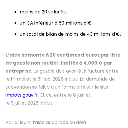
moins de 20 salariés,
un CA inférieur à 50 millions d’€,
un total de bilan de moins de 43 millions d’€.
L’aide se monte à 20 centimes d’euros par litre
de gazole non routier, limitée à 4.000 € par
entreprise.
Le gazole doit avoir été facturé entre
er
le 1
mai et le 31 mai 2026 inclus. La demande de
subvention se fait via un formulaire sur le site
impots.gouv.fr
. Et ce, entre le 8 juin et
le 3 juillet 2026 inclus.
Par ailleurs, l’aide accordée au delà