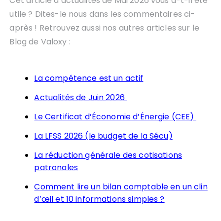
Cet article d’actualités de Mai 2026 vous a-t-il été
utile ? Dites-le nous dans les commentaires ci-
après ! Retrouvez aussi nos autres articles sur le
Blog de Valoxy :
La compétence est un actif
Actualités de Juin 2026
Le Certificat d’Économie d’Énergie (CEE)
La LFSS 2026 (le budget de la Sécu)
La réduction générale des cotisations
patronales
Comment lire un bilan comptable en un clin
d’œil et 10 informations simples ?