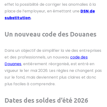
effet la possibilité de corriger les anomalies à la
place de l’employeur, en émettant une
DSN de
substitution
.
Un nouveau code des Douanes
Dans un objectif de simplifier la vie des entreprises
et des professionnels, un nouveau
code des
Douanes
, entièrement réorganisé, est entré en
vigueur le 1er mai 2026. Les règles ne changent pas
sur le fond, mais deviennent plus claires et donc
plus faciles à comprendre.
Dates des soldes d’été 2026