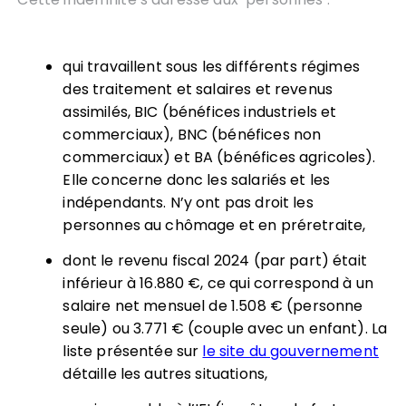
qui travaillent sous les différents régimes
des traitement et salaires et revenus
assimilés, BIC (bénéfices industriels et
commerciaux), BNC (bénéfices non
commerciaux) et BA (bénéfices agricoles).
Elle concerne donc les salariés et les
indépendants. N’y ont pas droit les
personnes au chômage et en préretraite,
dont le revenu fiscal 2024 (par part) était
inférieur à 16.880 €, ce qui correspond à un
salaire net mensuel de 1.508 € (personne
seule) ou 3.771 € (couple avec un enfant). La
liste présentée sur
le site du gouvernement
détaille les autres situations,