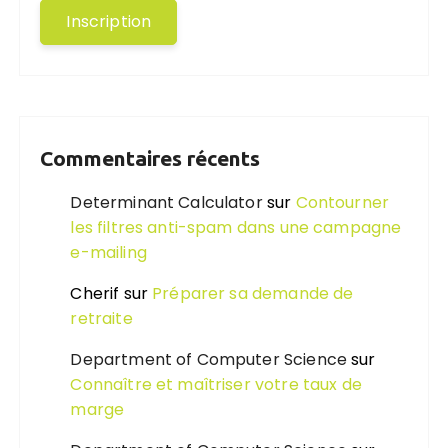
Commentaires récents
Determinant Calculator
sur
Contourner
les filtres anti-spam dans une campagne
e-mailing
Cherif
sur
Préparer sa demande de
retraite
Department of Computer Science
sur
Connaître et maîtriser votre taux de
marge