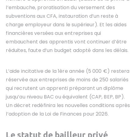
l’embauche, proratisation du versement des
subventions aux CFA, instauration d’un reste à
charge employeur dans le supérieur). Et les aides
financières versées aux entreprises qui
embauchent des apprentis vont continuer d’être
réduites, faute d’un budget adopté dans les délais.
L’aide incitative de la 1ère année (5 000 €) restera
réservée aux entreprises de moins de 250 salariés
qui recrutent un apprenti préparant un diplôme
jusqu’au niveau BAC ou équivalent (CAP, BEP, BP).
Un décret redéfinira les nouvelles conditions après
l’adoption de la Loi de Finances pour 2026.
Le statut de bailleur privé