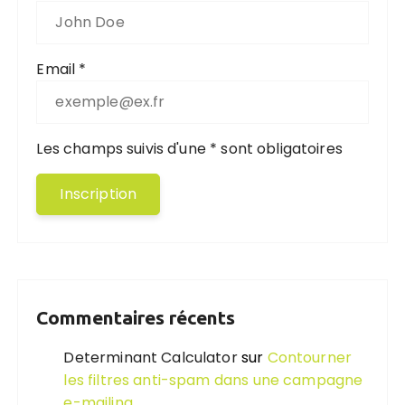
Email *
Les champs suivis d'une * sont obligatoires
Commentaires récents
Determinant Calculator
sur
Contourner
les filtres anti-spam dans une campagne
e-mailing