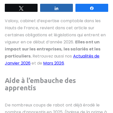
Tweetez
Partagez
Partagez
Valoxy, cabinet d’expertise comptable dans les
Hauts de France, revient dans cet article sur
certaines obligations et législations qui entrent en
vigueur en ce début d’année 2026.
Elles ont un
impact sur les entreprises, les salariés et les
particuliers.
Retrouvez aussi nos
Actualités de
Janvier 2026
et de
Mars 2026
.
Aide à l’embauche des
apprentis
De nombreux coups de rabot ont déjà érodé le
nombre d’apprentis en 2025. (baisse de la prime à