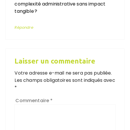
complexité administrative sans impact
tangible ?
Répondre
Laisser un commentaire
Votre adresse e-mail ne sera pas publiée.
Les champs obligatoires sont indiqués avec
*
Commentaire
*