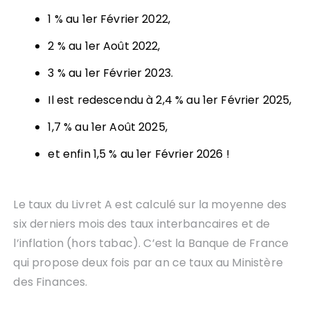
1 % au 1er Février 2022,
2 % au 1er Août 2022,
3 % au 1er Février 2023.
Il est redescendu à 2,4 % au 1er Février 2025,
1,7 % au 1er Août 2025,
et enfin 1,5 % au 1er Février 2026 !
Le taux du Livret A est calculé sur la moyenne des
six derniers mois des taux interbancaires et de
l’inflation (hors tabac). C’est la Banque de France
qui propose deux fois par an ce taux au Ministère
des Finances.