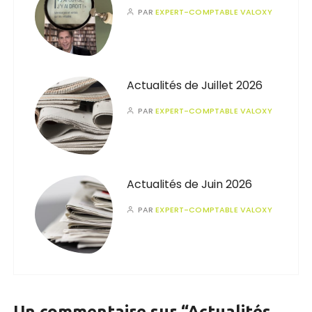
PAR
EXPERT-COMPTABLE VALOXY
Actualités de Juillet 2026
PAR
EXPERT-COMPTABLE VALOXY
Actualités de Juin 2026
PAR
EXPERT-COMPTABLE VALOXY
Un commentaire sur “
Actualités