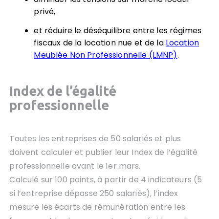
privé,
et réduire le déséquilibre entre les régimes
fiscaux de la location nue et de la
Location
Meublée Non Professionnelle (LMNP)
.
Index de l’égalité
professionnelle
Toutes les entreprises de 50 salariés et plus
doivent calculer et publier leur Index de l’égalité
professionnelle avant le 1er mars.
Calculé sur 100 points, à partir de 4 indicateurs (5
si l’entreprise dépasse 250 salariés), l’index
mesure les écarts de rémunération entre les