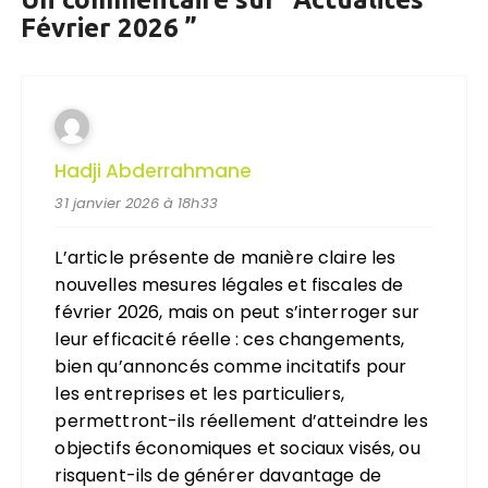
Février 2026
”
Hadji Abderrahmane
31 janvier 2026 à 18h33
L’article présente de manière claire les
nouvelles mesures légales et fiscales de
février 2026, mais on peut s’interroger sur
leur efficacité réelle : ces changements,
bien qu’annoncés comme incitatifs pour
les entreprises et les particuliers,
permettront-ils réellement d’atteindre les
objectifs économiques et sociaux visés, ou
risquent-ils de générer davantage de