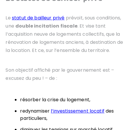
Le
statut de bailleur privé
prévoit, sous conditions,
une
double incitation fiscale
. Et vise tant
l’acquisition neuve de logements collectifs, que la
rénovation de logements anciens, à destination de
la location. Et ce, sur l’ensemble du territoire.
Son objectif affiché par le gouvernement est –
excusez du peu ! – de :
résorber la crise du logement,
redynamiser
l’investissement locatif
des
particuliers,
diminuer les tensions sur marché locatif