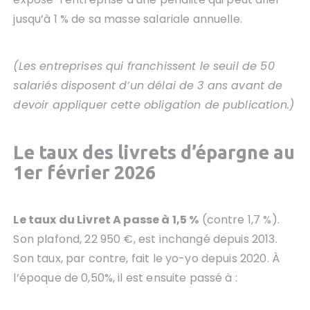
jusqu’à 1 % de sa masse salariale annuelle.
(Les entreprises qui franchissent le seuil de 50
salariés disposent d’un délai de 3 ans avant de
devoir appliquer cette obligation de publication.)
Le taux des livrets d’épargne au
1er février 2026
Le taux du Livret A passe à 1,5 %
(contre 1,7 %).
Son plafond, 22 950 €, est inchangé depuis 2013.
Son taux, par contre, fait le yo-yo depuis 2020. À
l’époque de 0,50%, il est ensuite passé à :