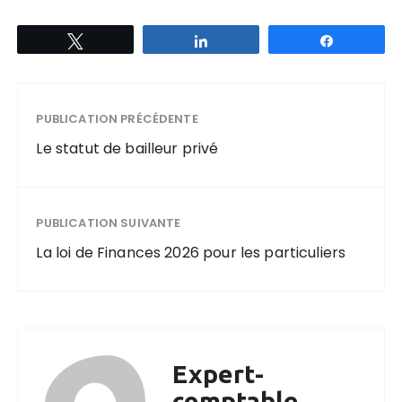
Tweetez
Partagez
Partagez
PUBLICATION PRÉCÉDENTE
Le statut de bailleur privé
PUBLICATION SUIVANTE
La loi de Finances 2026 pour les particuliers
Expert-
comptable