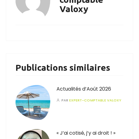
Valoxy
Publications similaires
Actualités d’Août 2026
PAR
EXPERT-COMPTABLE VALOXY
« J’ai cotisé, j’y ai droit ! »