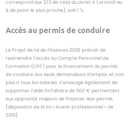
correspond aux 2/3 de celui du Livret A (arrondi au
¼ de point le plus proche), soit 1 %.
Accès au permis de conduire
Le Projet de loi de Finances 2026 prévoit de
restreindre l’accès au Compte Personnel de
Formation (CPF) pour le financement du permis
de conduire aux seuls demandeurs d’emploi, et non
plus à tous les salariés. Il envisage également de
supprimer l’aide forfaitaire de 500 € permettant
aux apprentis majeurs de financer leur permis.
(disposition de la loi « Avenir professionnel » de
2019).