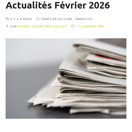
Actualités Février 2026
IL Y A 6 MOIS
TEMPS DE LECTURE :
4MINUTES
PAR
EXPERT-COMPTABLE VALOXY
1 COMMENTAIRE