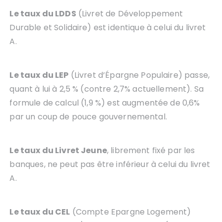
Le taux du LDDS
(Livret de Développement
Durable et Solidaire) est identique à celui du livret
A.
Le taux du LEP
(Livret d’Épargne Populaire) passe,
quant à lui à 2,5 % (contre 2,7% actuellement). Sa
formule de calcul (1,9 %) est augmentée de 0,6%
par un coup de pouce gouvernemental.
Le taux du Livret Jeune
, librement fixé par les
banques, ne peut pas être inférieur à celui du livret
A.
Le taux du CEL
(Compte Epargne Logement)