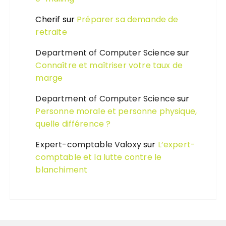
Cherif
sur
Préparer sa demande de
retraite
Department of Computer Science
sur
Connaître et maîtriser votre taux de
marge
Department of Computer Science
sur
Personne morale et personne physique,
quelle différence ?
Expert-comptable Valoxy
sur
L’expert-
comptable et la lutte contre le
blanchiment