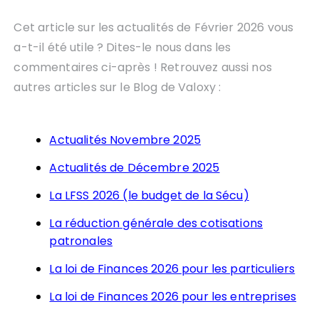
Cet article sur les actualités de Février 2026 vous
a-t-il été utile ? Dites-le nous dans les
commentaires ci-après ! Retrouvez aussi nos
autres articles sur le Blog de Valoxy :
Actualités Novembre 2025
Actualités de Décembre 2025
La LFSS 2026 (le budget de la Sécu)
La réduction générale des cotisations
patronales
La loi de Finances 2026 pour les particuliers
La loi de Finances 2026 pour les entreprises