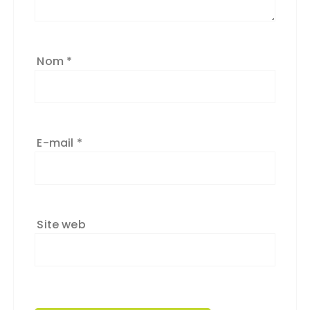
Nom
*
E-mail
*
Site web