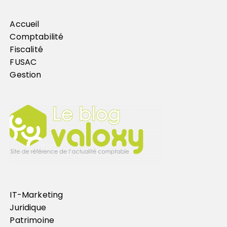
Accueil
Comptabilité
Fiscalité
FUSAC
Gestion
IT-Marketing
Juridique
Patrimoine