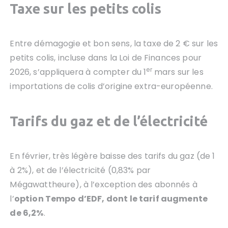
Taxe sur les petits colis
Entre démagogie et bon sens, la taxe de 2 € sur les
petits colis, incluse dans la Loi de Finances pour
er
2026, s’appliquera à compter du 1
mars sur les
importations de colis d’origine extra-européenne.
Tarifs du gaz et de l’électricité
En février, très légère baisse des tarifs du gaz (de 1
à 2%), et de l’électricité (0,83% par
Mégawattheure), à l’exception des abonnés à
l’
option Tempo d’EDF, dont le tarif augmente
de 6,2%
.