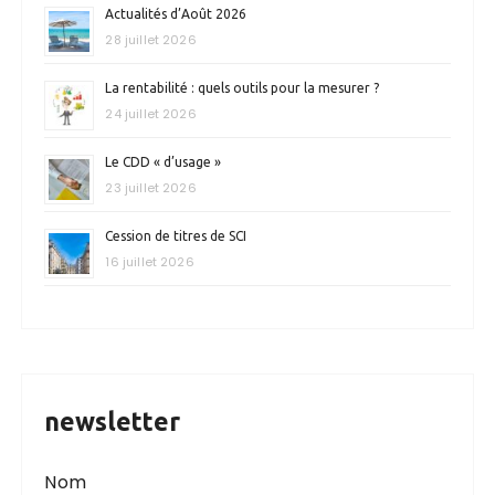
Actualités d’Août 2026
28 juillet 2026
La rentabilité : quels outils pour la mesurer ?
24 juillet 2026
Le CDD « d’usage »
23 juillet 2026
Cession de titres de SCI
16 juillet 2026
newsletter
Nom