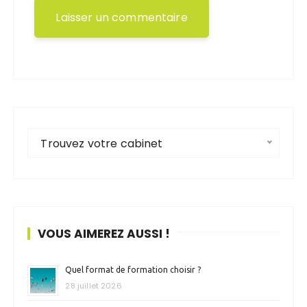
Trouvez votre cabinet
VOUS AIMEREZ AUSSI !
Quel format de formation choisir ?
28 juillet 2026