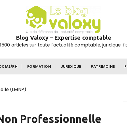
Blog Valoxy – Expertise comptable
1500 articles sur toute l'actualité comptable, juridique, fi
OCIAL/RH
FORMATION
JURIDIQUE
PATRIMOINE
elle (LMNP)
Non Professionnelle