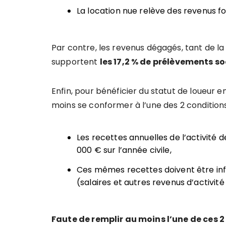
La location nue relève des revenus fo
Par contre, les revenus dégagés, tant de la
supportent
les 17,2 % de prélèvements s
Enfin, pour bénéficier du statut de loueur e
moins se conformer à l’une des 2 conditions
Les recettes annuelles de l’activité
000 € sur l’année civile,
Ces mêmes recettes doivent être infé
(salaires et autres revenus d’activi
Faute de remplir au moins l’une de ces 2