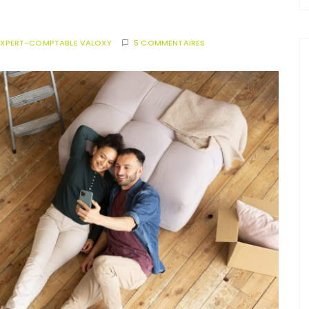
EXPERT-COMPTABLE VALOXY
5 COMMENTAIRES