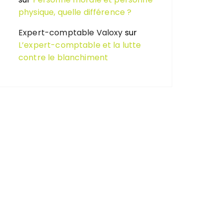
physique, quelle différence ?
Expert-comptable Valoxy
sur
L’expert-comptable et la lutte
contre le blanchiment