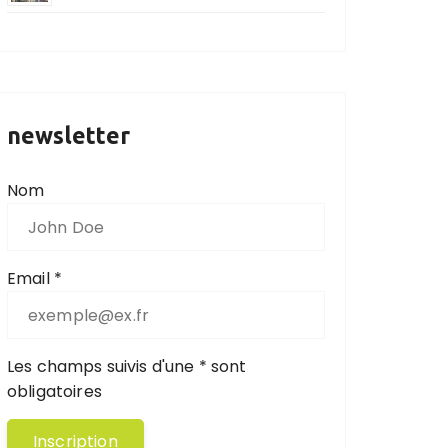
newsletter
Nom
Email *
Les champs suivis d'une * sont
obligatoires