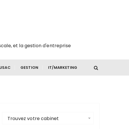
scale, et la gestion d'entreprise
FUSAC
GESTION
IT/MARKETING
Trouvez votre cabinet