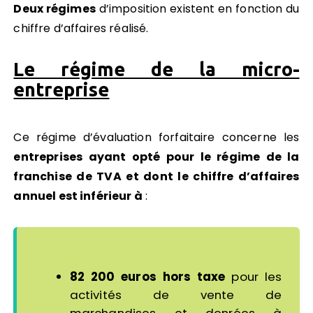
Deux régimes
d’imposition existent en fonction du
chiffre d’affaires réalisé.
Le régime de la micro-
entreprise
Ce régime d’évaluation forfaitaire concerne les
entreprises ayant opté pour le régime de la
franchise de TVA et dont le chiffre d’affaires
annuel est inférieur à
:
82 200 euros hors taxe
pour les
activités de vente de
marchandises et denrées à