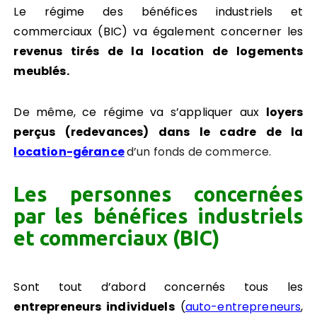
Le régime des bénéfices industriels et
commerciaux (BIC) va également concerner les
revenus tirés de la location de logements
meublés.
De même, ce régime va s’appliquer aux
loyers
perçus (redevances) dans le cadre de la
l
ocation-gérance
d’un fonds de commerce.
Les personnes concernées
par les bénéfices industriels
et commerciaux (BIC)
Sont tout d’abord concernés tous les
entrepreneurs individuels
(
auto-entrepreneurs
,