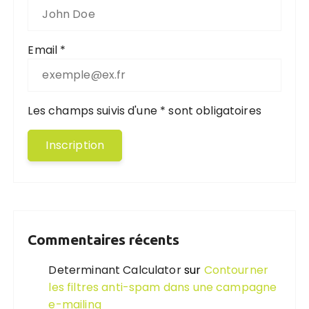
Email *
Les champs suivis d'une * sont obligatoires
Commentaires récents
Determinant Calculator
sur
Contourner
les filtres anti-spam dans une campagne
e-mailing