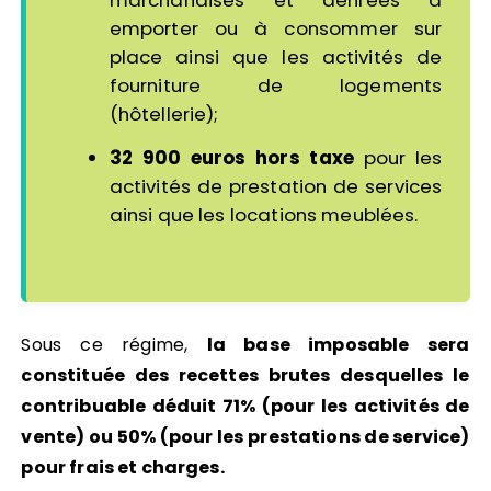
emporter ou à consommer sur
place ainsi que les activités de
fourniture de logements
(hôtellerie);
32 900 euros hors taxe
pour les
activités de prestation de services
ainsi que les locations meublées.
Sous ce régime,
la base imposable sera
constituée des recettes brutes desquelles le
contribuable déduit 71% (pour les activités de
vente) ou 50% (pour les prestations de service)
pour frais et charges.