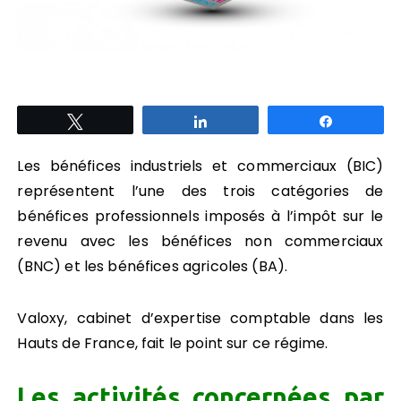
Tweetez
Partagez
Partagez
Les bénéfices industriels et commerciaux (BIC)
représentent l’une des trois catégories de
bénéfices professionnels imposés à l’impôt sur le
revenu avec les bénéfices non commerciaux
(BNC) et les bénéfices agricoles (BA).
Valoxy, cabinet d’expertise comptable dans les
Hauts de France, fait le point sur ce régime.
Les activités concernées par