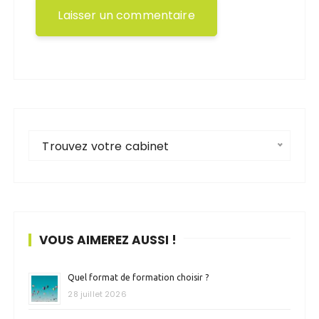
Trouvez votre cabinet
VOUS AIMEREZ AUSSI !
Quel format de formation choisir ?
28 juillet 2026