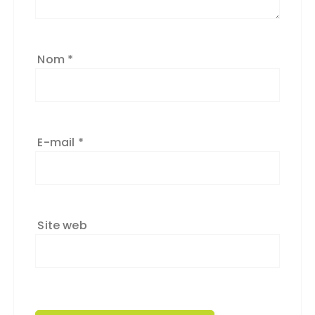
Nom
*
E-mail
*
Site web