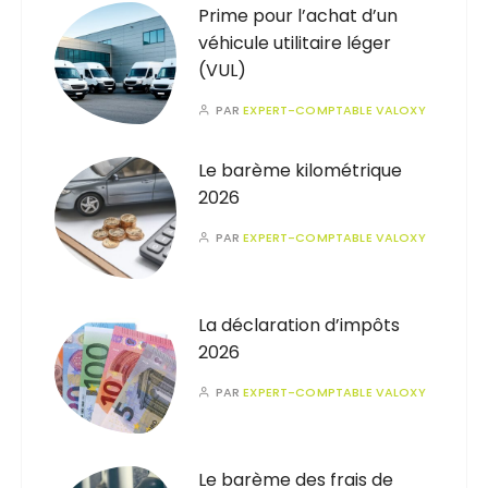
Prime pour l’achat d’un
véhicule utilitaire léger
(VUL)
PAR
EXPERT-COMPTABLE VALOXY
Le barème kilométrique
2026
PAR
EXPERT-COMPTABLE VALOXY
La déclaration d’impôts
2026
PAR
EXPERT-COMPTABLE VALOXY
Le barème des frais de