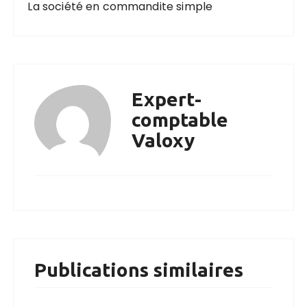
La société en commandite simple
Expert-
comptable
Valoxy
Publications similaires