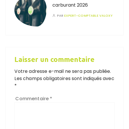
carburant 2026
PAR
EXPERT-COMPTABLE VALOXY
Laisser un commentaire
Votre adresse e-mail ne sera pas publiée.
Les champs obligatoires sont indiqués avec
*
Commentaire
*