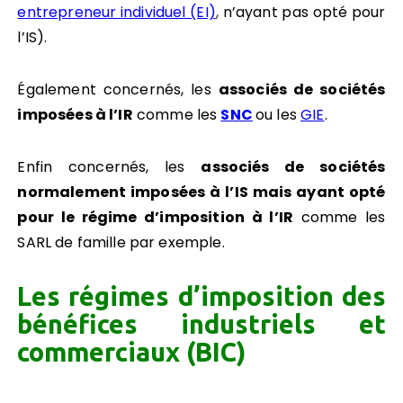
entrepreneur individuel (EI)
,
n’ayant pas opté pour
l’IS).
Également concernés, les
associés de sociétés
imposées à l’IR
comme les
SNC
ou les
GIE
.
Enfin concernés, les
associés de sociétés
normalement imposées à l’IS mais ayant opté
pour le régime d’imposition à l’IR
comme les
SARL de famille par exemple.
Les régimes d’imposition des
bénéfices industriels et
commerciaux (BIC)