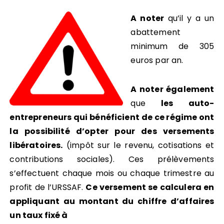
A noter
qu’il y a un
abattement
minimum de 305
euros par an.
A noter également
que
les auto-
entrepreneurs qui bénéficient de ce régime ont
la possibilité d’opter pour des versements
libératoires.
(impôt sur le revenu, cotisations et
contributions sociales). Ces prélèvements
s’effectuent chaque mois ou chaque trimestre au
profit de l’URSSAF.
Ce versement se calculera en
appliquant au montant du chiffre d’affaires
un taux fixé à