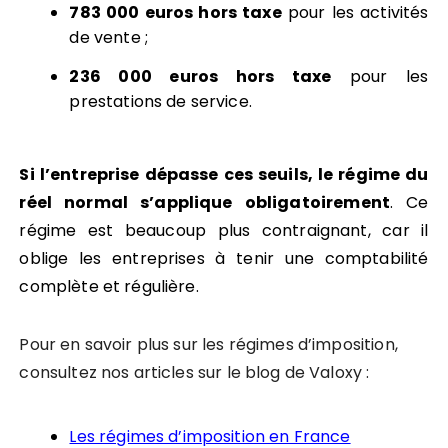
783 000 euros hors taxe
pour les activités
de vente ;
236 000 euros hors taxe
pour les
prestations de service.
Si l’entreprise dépasse ces seuils, le régime du
réel normal s’applique obligatoirement
. Ce
régime est beaucoup plus contraignant, car il
oblige les entreprises à tenir une comptabilité
complète et régulière.
Pour en savoir plus sur les régimes d’imposition,
consultez nos articles sur le blog de Valoxy :
Les régimes d’imposition en France