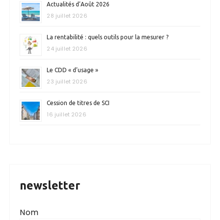
Actualités d’Août 2026
28 juillet 2026
La rentabilité : quels outils pour la mesurer ?
24 juillet 2026
Le CDD « d’usage »
23 juillet 2026
Cession de titres de SCI
16 juillet 2026
newsletter
Nom