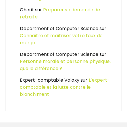
Cherif
sur
Préparer sa demande de
retraite
Department of Computer Science
sur
Connaître et maîtriser votre taux de
marge
Department of Computer Science
sur
Personne morale et personne physique,
quelle différence ?
Expert-comptable Valoxy
sur
L’expert-
comptable et la lutte contre le
blanchiment