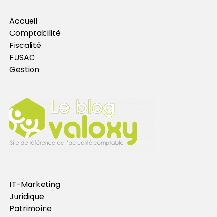
Accueil
Comptabilité
Fiscalité
FUSAC
Gestion
IT-Marketing
Juridique
Patrimoine