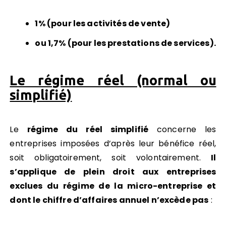
1% (pour les activités de vente)
ou 1,7% (pour les prestations de services).
Le régime réel (normal ou
simplifié)
Le
régime du réel simplifié
concerne les
entreprises imposées d’après leur bénéfice réel,
soit obligatoirement, soit volontairement.
Il
s’applique de plein droit aux entreprises
exclues du régime de la micro-entreprise et
dont le chiffre d’affaires annuel n’excède pas
: