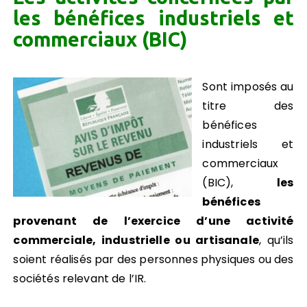
les bénéfices industriels et
commerciaux (BIC)
Sont imposés au
titre des
bénéfices
industriels et
commerciaux
(BIC),
les
bénéfices
provenant de l’exercice d’une activité
commerciale, industrielle ou artisanale
, qu’ils
soient réalisés par des personnes physiques ou des
sociétés relevant de l’IR.