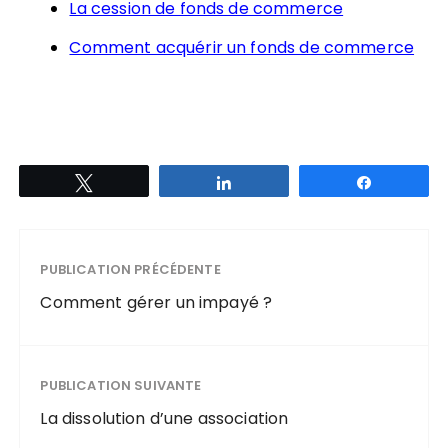
La cession de fonds de commerce
Comment acquérir un fonds de commerce
Tweetez
Partagez
Partagez
PUBLICATION PRÉCÉDENTE
Comment gérer un impayé ?
PUBLICATION SUIVANTE
La dissolution d’une association