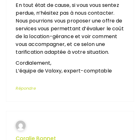
En tout état de cause, si vous vous sentez
perdue, n’hésitez pas à nous contacter.
Nous pourrions vous proposer une offre de
services vous permettant d’évaluer le coût
de la location-gérance et voir comment
vous accompagner, et ce selon une
tarification adaptée à votre situation.
Cordialement,
L’équipe de Valoxy, expert-comptable
Répondre
Coralie Bonnet