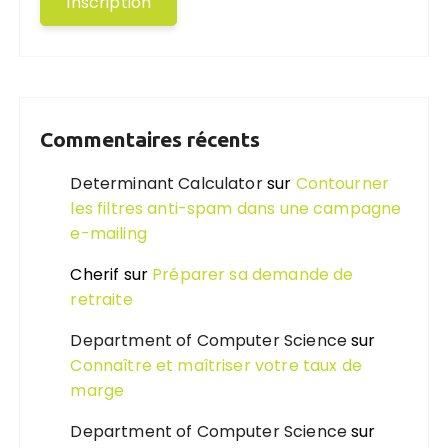
Commentaires récents
Determinant Calculator
sur
Contourner
les filtres anti-spam dans une campagne
e-mailing
Cherif
sur
Préparer sa demande de
retraite
Department of Computer Science
sur
Connaître et maîtriser votre taux de
marge
Department of Computer Science
sur