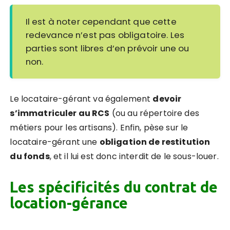
Il est à noter cependant que cette
redevance n’est pas obligatoire. Les
parties sont libres d’en prévoir une ou
non.
Le locataire-gérant va également
devoir
s’immatriculer au RCS
(ou au répertoire des
métiers pour les artisans). Enfin, pèse sur le
locataire-gérant une
obligation de restitution
du fonds
, et il lui est donc interdit de le sous-louer.
Les spécificités du contrat de
location-gérance