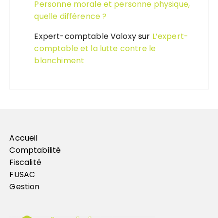
Personne morale et personne physique,
quelle différence ?
Expert-comptable Valoxy
sur
L’expert-
comptable et la lutte contre le
blanchiment
Accueil
Comptabilité
Fiscalité
FUSAC
Gestion