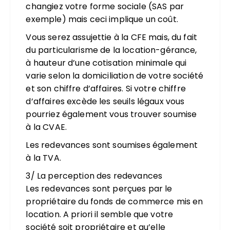
changiez votre forme sociale (SAS par
exemple) mais ceci implique un coût.
Vous serez assujettie à la CFE mais, du fait
du particularisme de la location-gérance,
à hauteur d’une cotisation minimale qui
varie selon la domiciliation de votre société
et son chiffre d’affaires. Si votre chiffre
d’affaires excède les seuils légaux vous
pourriez également vous trouver soumise
à la CVAE.
Les redevances sont soumises également
à la TVA.
3/ La perception des redevances
Les redevances sont perçues par le
propriétaire du fonds de commerce mis en
location. A priori il semble que votre
société soit propriétaire et qu’elle