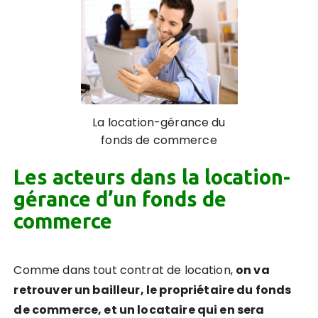
La location-gérance du
fonds de commerce
Les acteurs dans la location-
gérance d’un fonds de
commerce
Comme dans tout contrat de location,
on va
retrouver un bailleur, le propriétaire du fonds
de commerce, et un locataire qui en sera