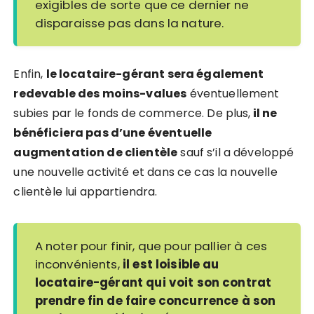
exigibles de sorte que ce dernier ne
disparaisse pas dans la nature.
Enfin,
le locataire-gérant sera également
redevable des moins-values
éventuellement
subies par le fonds de commerce. De plus,
il ne
bénéficiera pas d’une éventuelle
augmentation de clientèle
sauf s’il a développé
une nouvelle activité et dans ce cas la nouvelle
clientèle lui appartiendra.
A noter pour finir, que pour pallier à ces
inconvénients,
il est loisible au
locataire-gérant qui voit son contrat
prendre fin de faire concurrence à son