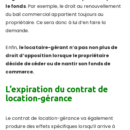
le fonds
. Par exemple, le droit au renouvellement
du bail commercial appartient toujours au
propriétaire. Ce sera donc à lui d’en faire la
demande.
Enfin,
le locataire-gérant n’a pas non plus de
droit d’opposition lorsque le propriétaire
décide de céder ou de nantir son fonds de
commerce.
L’expiration du contrat de
location-gérance
Le contrat de location-gérance va également
produire des effets spécifiques lorsqu’il arrive à