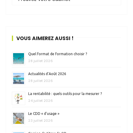
VOUS AIMEREZ AUSSI !
Quel format de formation choisir ?
28 juillet 2026
Actualités d’Août 2026
28 juillet 2026
La rentabilité : quels outils pour la mesurer ?
24 juillet 2026
Le CDD « d’usage »
23 juillet 2026