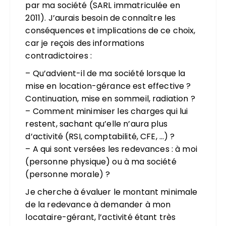
par ma société (SARL immatriculée en
2011). J’aurais besoin de connaître les
conséquences et implications de ce choix,
car je reçois des informations
contradictoires :
– Qu’advient-il de ma société lorsque la
mise en location-gérance est effective ?
Continuation, mise en sommeil, radiation ?
– Comment minimiser les charges qui lui
restent, sachant qu’elle n’aura plus
d’activité (RSI, comptabilité, CFE, …) ?
– A qui sont versées les redevances : à moi
(personne physique) ou à ma société
(personne morale) ?
Je cherche à évaluer le montant minimale
de la redevance à demander à mon
locataire-gérant, l’activité étant très