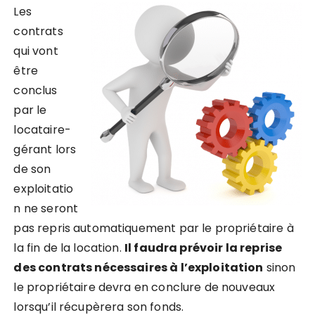
Les
contrats
qui vont
être
conclus
par le
locataire-
gérant lors
de son
exploitatio
n ne seront
pas repris automatiquement par le propriétaire à
la fin de la location.
Il faudra prévoir la reprise
des contrats nécessaires à l’exploitation
sinon
le propriétaire devra en conclure de nouveaux
lorsqu’il récupèrera son fonds.