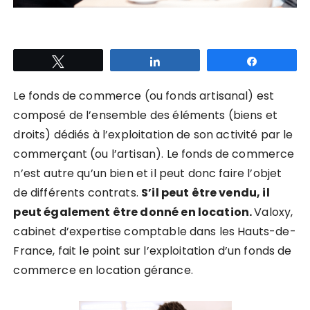
Tweetez
Partagez
Partagez
Le fonds de commerce (ou fonds artisanal) est
composé de l’ensemble des éléments (biens et
droits) dédiés à l’exploitation de son activité par le
commerçant (ou l’artisan). Le fonds de commerce
n’est autre qu’un bien et il peut donc faire l’objet
de différents contrats.
S’il peut être vendu, il
peut également être donné en location.
Valoxy,
cabinet d’expertise comptable dans les Hauts-de-
France, fait le point sur l’exploitation d’un fonds de
commerce en location gérance.