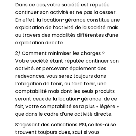
Dans ce cas, votre société est réputée
continuer son activité et ne pas la cesser.
En effet, la location-gérance constitue une
exploitation de l’activité de la société mais
au travers des modalités différentes d’une
exploitation directe.
2/ Comment minimiser les charges ?
Votre société étant réputée continuer son
activité, et percevant également des
redevances, vous serez toujours dans
l’obligation de tenir, ou faire tenir, une
comptabilité mais dont les seuls produits
seront ceux de la location-gérance. de ce
fait, votre comptabilité sera plus « légère »
que dans le cadre d’une activité directe.
S’agissant des cotisations RSI, celles-ci se
trouvent toujours dues, sauf si vous