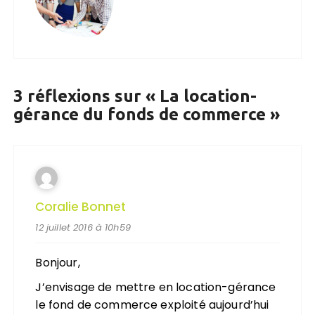
3 réflexions sur «
La location-
gérance du fonds de commerce
»
Coralie Bonnet
12 juillet 2016 à 10h59
Bonjour,
J’envisage de mettre en location-gérance
le fond de commerce exploité aujourd’hui