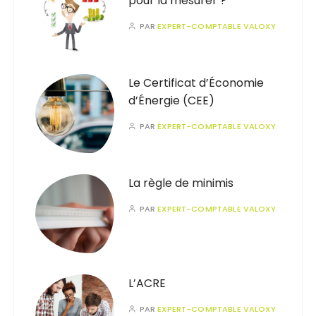
pour la mesurer ?
PAR
EXPERT-COMPTABLE VALOXY
Le Certificat d’Économie
d’Énergie (CEE)
PAR
EXPERT-COMPTABLE VALOXY
La règle de minimis
PAR
EXPERT-COMPTABLE VALOXY
L’ACRE
PAR
EXPERT-COMPTABLE VALOXY