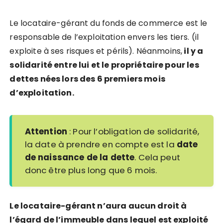
Le locataire-gérant du fonds de commerce est le
responsable de l’exploitation envers les tiers. (il
exploite à ses risques et périls). Néanmoins,
il y a
solidarité entre lui et le propriétaire pour les
dettes nées lors des 6 premiers mois
d’exploitation.
Attention
: Pour l’obligation de solidarité,
la date à prendre en compte est la
date
de naissance de la dette
. Cela peut
donc être plus long que 6 mois.
Le locataire-gérant n’aura aucun droit à
l’égard de l’immeuble dans lequel est exploité