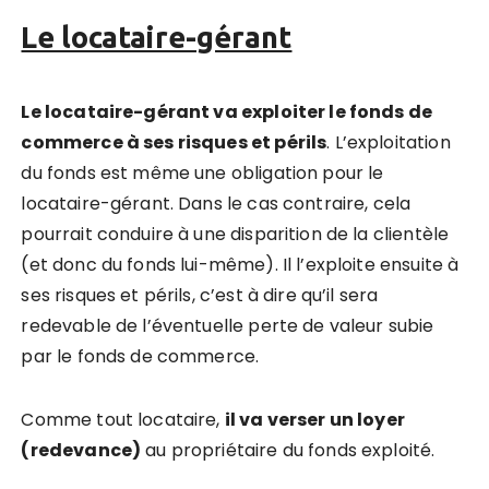
Le locataire-gérant
Le locataire-gérant va exploiter le fonds de
commerce à ses risques et périls
. L’exploitation
du fonds est même une obligation pour le
locataire-gérant. Dans le cas contraire, cela
pourrait conduire à une disparition de la clientèle
(et donc du fonds lui-même). Il l’exploite ensuite à
ses risques et périls, c’est à dire qu’il sera
redevable de l’éventuelle perte de valeur subie
par le fonds de commerce.
Comme tout locataire,
il va verser un loyer
(redevance)
au propriétaire du fonds exploité.