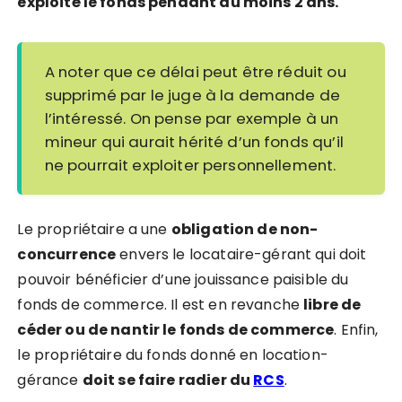
exploité le fonds pendant au moins 2 ans.
A noter que ce délai peut être réduit ou
supprimé par le juge à la demande de
l’intéressé. On pense par exemple à un
mineur qui aurait hérité d’un fonds qu’il
ne pourrait exploiter personnellement.
Le propriétaire a une
obligation de non-
concurrence
envers le locataire-gérant qui doit
pouvoir bénéficier d’une jouissance paisible du
fonds de commerce. Il est en revanche
libre de
céder ou de nantir le fonds de commerce
. Enfin,
le propriétaire du fonds donné en location-
gérance
doit se faire radier du
RCS
.