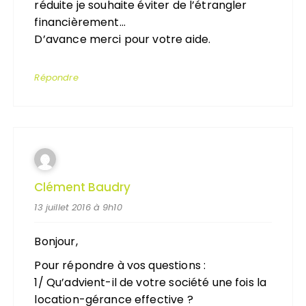
réduite je souhaite éviter de l’étrangler
financièrement…
D’avance merci pour votre aide.
Répondre
Clément Baudry
13 juillet 2016 à 9h10
Bonjour,
Pour répondre à vos questions :
1/ Qu’advient-il de votre société une fois la
location-gérance effective ?