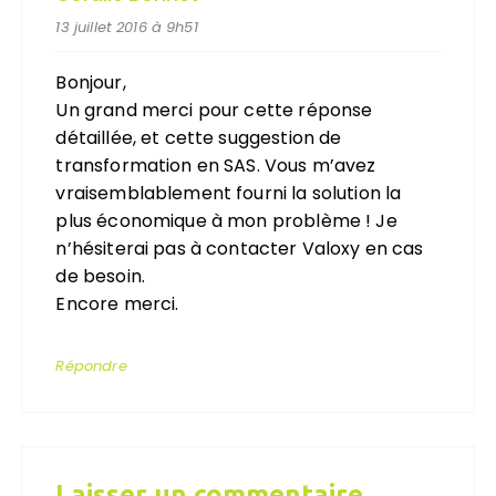
13 juillet 2016 à 9h51
Bonjour,
Un grand merci pour cette réponse
détaillée, et cette suggestion de
transformation en SAS. Vous m’avez
vraisemblablement fourni la solution la
plus économique à mon problème ! Je
n’hésiterai pas à contacter Valoxy en cas
de besoin.
Encore merci.
Répondre
Laisser un commentaire