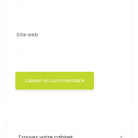
Site web
Trouvez votre cabinet