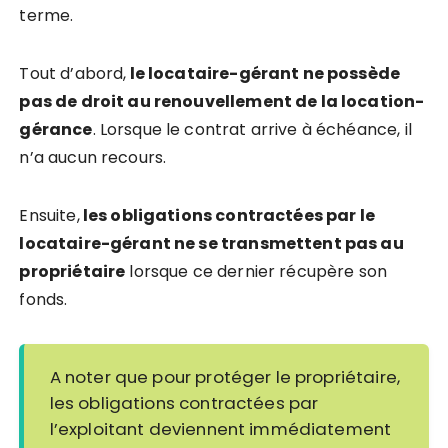
terme.
Tout d’abord,
le locataire-gérant ne possède
pas de droit au renouvellement de la location-
gérance
. Lorsque le contrat arrive à échéance, il
n’a aucun recours.
Ensuite,
les obligations contractées par le
locataire-gérant ne se transmettent pas au
propriétaire
lorsque ce dernier récupère son
fonds.
A noter que pour protéger le propriétaire,
les obligations contractées par
l’exploitant deviennent immédiatement