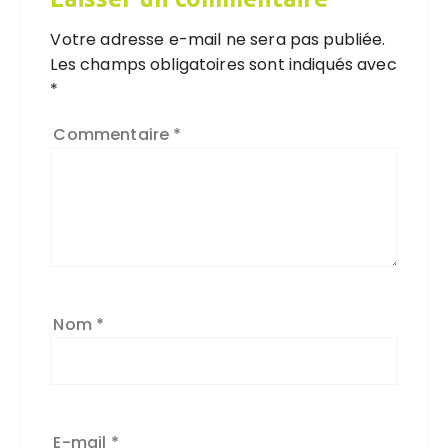
Votre adresse e-mail ne sera pas publiée.
Les champs obligatoires sont indiqués avec
*
Commentaire
*
Nom
*
E-mail
*