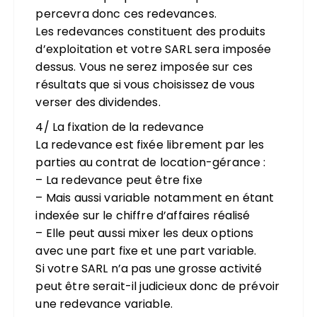
percevra donc ces redevances.
Les redevances constituent des produits
d’exploitation et votre SARL sera imposée
dessus. Vous ne serez imposée sur ces
résultats que si vous choisissez de vous
verser des dividendes.
4/ La fixation de la redevance
La redevance est fixée librement par les
parties au contrat de location-gérance :
– La redevance peut être fixe
– Mais aussi variable notamment en étant
indexée sur le chiffre d’affaires réalisé
– Elle peut aussi mixer les deux options
avec une part fixe et une part variable.
Si votre SARL n’a pas une grosse activité
peut être serait-il judicieux donc de prévoir
une redevance variable.