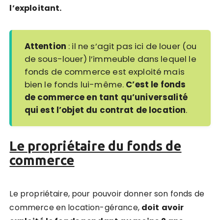
l’exploitant.
Attention
: il ne s’agit pas ici de louer (ou
de sous-louer) l’immeuble dans lequel le
fonds de commerce est exploité mais
bien le fonds lui-même.
C’est le fonds
de commerce en tant qu’universalité
qui est l’objet du contrat de location
.
Le propriétaire du fonds de
commerce
Le propriétaire, pour pouvoir donner son fonds de
commerce en location-gérance,
doit
avoir