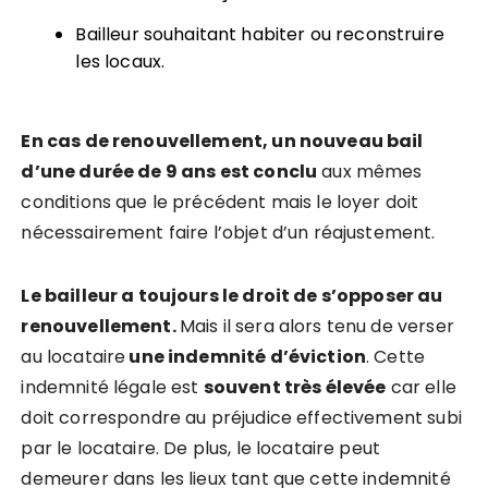
Bailleur souhaitant habiter ou reconstruire
les locaux.
En cas de renouvellement, un nouveau bail
d’une durée de 9 ans est conclu
aux mêmes
conditions que le précédent mais le loyer doit
nécessairement faire l’objet d’un réajustement.
Le bailleur a toujours le droit de s’opposer au
renouvellement.
Mais il sera alors tenu de verser
au locataire
une indemnité d’éviction
. Cette
indemnité légale est
souvent très élevée
car elle
doit correspondre au préjudice effectivement subi
par le locataire. De plus, le locataire peut
demeurer dans les lieux tant que cette indemnité