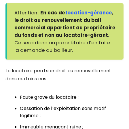
Attention :
En cas de
location-gérance
,
le droit au renouvellement du bail
commercial appartient au propriétaire
du fonds et non au locataire-gérant
.
Ce sera donc au propriétaire d’en faire
la demande au bailleur.
Le locataire perd son droit au renouvellement
dans certains cas :
Faute grave du locataire ;
Cessation de l’exploitation sans motif
légitime ;
Immeuble menaçant ruine ;