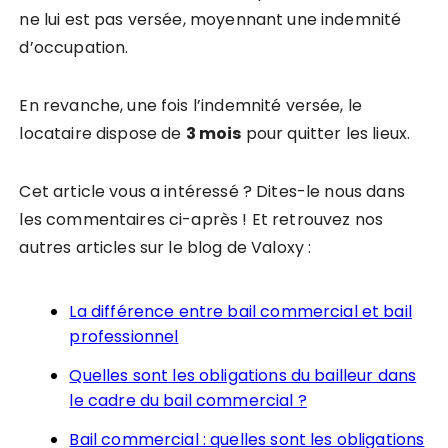
ne lui est pas versée, moyennant une indemnité
d’occupation.
En revanche, une fois l’indemnité versée, le
locataire dispose de
3 mois
pour quitter les lieux.
Cet article vous a intéressé ? Dites-le nous dans
les commentaires ci-après ! Et retrouvez nos
autres articles sur le blog de Valoxy :
La différence entre bail commercial et bail
professionnel
Quelles sont les obligations du bailleur dans
le cadre du bail commercial ?
Bail commercial : quelles sont les obligations