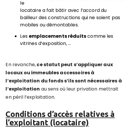
le
locataire a fait bâtir avec l’accord du
bailleur des constructions qui ne soient pas
mobiles ou démontables.
Les
emplacements réduits
comme les
vitrines d’exposition, …
En revanche,
ce statut peut s’appliquer aux
locaux ou immeubles accessoires à
l’exploitation du fonds s’ils sont nécessaires à
l’exploitation
au sens où leur privation mettrait
en péril l’exploitation.
Conditions d’accès relatives à
l’exploitant (locataire)