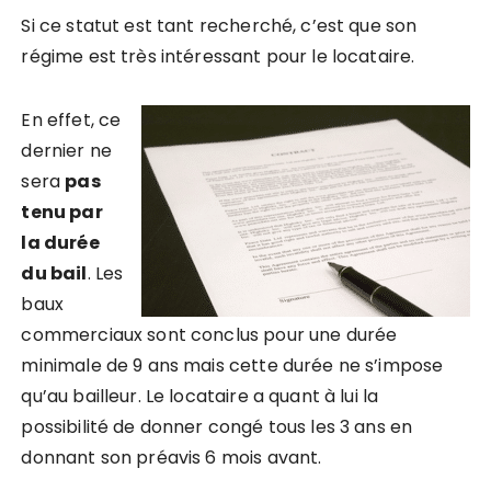
Si ce statut est tant recherché, c’est que son
régime est très intéressant pour le locataire.
En effet, ce
dernier ne
sera
pas
tenu par
la durée
du bail
. Les
baux
commerciaux sont conclus pour une durée
minimale de 9 ans mais cette durée ne s’impose
qu’au bailleur. Le locataire a quant à lui la
possibilité de donner congé tous les 3 ans en
donnant son préavis 6 mois avant.