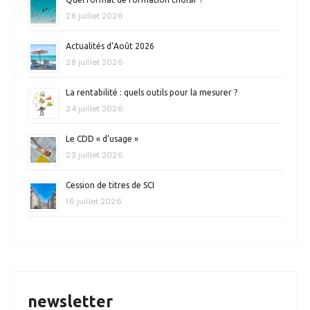
28 juillet 2026
Actualités d’Août 2026
28 juillet 2026
La rentabilité : quels outils pour la mesurer ?
24 juillet 2026
Le CDD « d’usage »
23 juillet 2026
Cession de titres de SCI
16 juillet 2026
newsletter