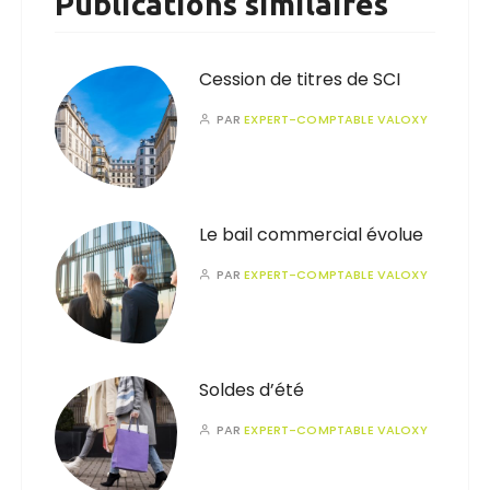
Publications similaires
Cession de titres de SCI
PAR
EXPERT-COMPTABLE VALOXY
Le bail commercial évolue
PAR
EXPERT-COMPTABLE VALOXY
Soldes d’été
PAR
EXPERT-COMPTABLE VALOXY