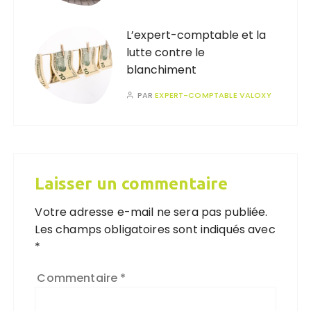
L’expert-comptable et la
lutte contre le
blanchiment
PAR
EXPERT-COMPTABLE VALOXY
Laisser un commentaire
Votre adresse e-mail ne sera pas publiée.
Les champs obligatoires sont indiqués avec
*
Commentaire
*