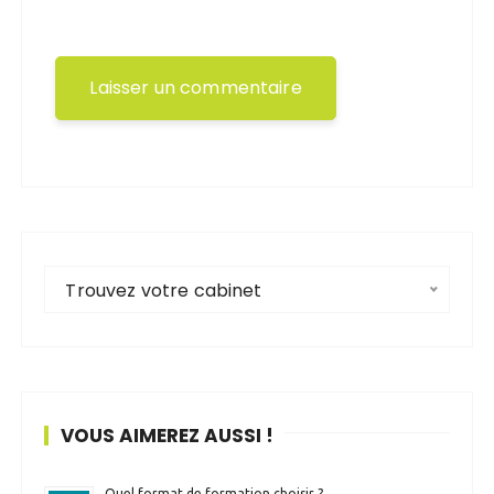
Trouvez votre cabinet
VOUS AIMEREZ AUSSI !
Quel format de formation choisir ?