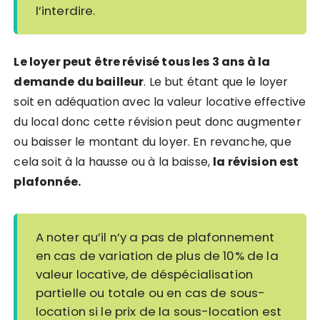
l’interdire.
Le loyer peut être révisé tous les 3 ans à la
demande du bailleur
. Le but étant que le loyer
soit en adéquation avec la valeur locative effective
du local donc cette révision peut donc augmenter
ou baisser le montant du loyer. En revanche, que
cela soit à la hausse ou à la baisse,
la révision est
plafonnée.
A noter qu’il n’y a pas de plafonnement
en cas de variation de plus de 10% de la
valeur locative, de déspécialisation
partielle ou totale ou en cas de sous-
location si le prix de la sous-location est