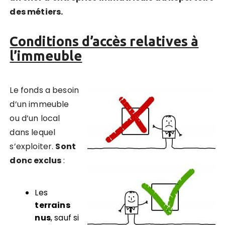
des métiers.
Conditions d’accès relatives à
l’immeuble
Le fonds a besoin
d’un immeuble
ou d’un local
dans lequel
s’exploiter.
Sont
donc exclus
:
Les
terrains
nus
, sauf si