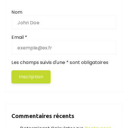
Nom
Email *
Les champs suivis d'une * sont obligatoires
Commentaires récents