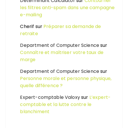
Determinant Calculator
sur
Contourner
les filtres anti-spam dans une campagne
e-mailing
Cherif
sur
Préparer sa demande de
retraite
Department of Computer Science
sur
Connaître et maîtriser votre taux de
marge
Department of Computer Science
sur
Personne morale et personne physique,
quelle différence ?
Expert-comptable Valoxy
sur
L’expert-
comptable et la lutte contre le
blanchiment