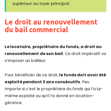
supérieur au loyer principal.
Le droit au renouvellement
du bail commercial
Le locataire, propriétaire du fonds, a droit au
renouvellement de son bail
. Ce droit impératif va
s’imposer au bailleur.
Pour bénéficier de ce droit,
le fonds doit avoir été
exploité pendant 3 ans consécutifs
. Peu
importe si c’est le propriétaire du fonds qui l’a lui-
même exploité ou qu’il l’a donné en location-
gérance.