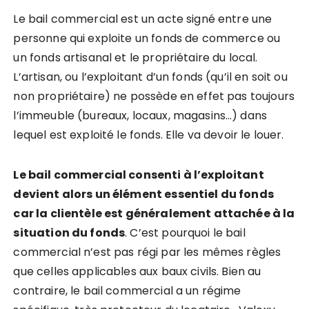
Le bail commercial est un acte signé entre une
personne qui exploite un fonds de commerce ou
un fonds artisanal et le propriétaire du local.
L’artisan, ou l’exploitant d’un fonds (qu’il en soit ou
non propriétaire) ne possède en effet pas toujours
l’immeuble (bureaux, locaux, magasins…) dans
lequel est exploité le fonds. Elle va devoir le louer.
Le bail commercial consenti à l’exploitant
devient alors un élément essentiel du fonds
car la clientèle est généralement attachée à la
situation du fonds
. C’est pourquoi le bail
commercial n’est pas régi par les mêmes règles
que celles applicables aux baux civils. Bien au
contraire, le bail commercial a un régime