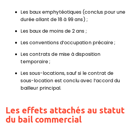
Les baux emphytéotiques (conclus pour une
durée allant de 18 à 99 ans) ;
Les baux de moins de 2 ans ;
Les conventions d’occupation précaire ;
Les contrats de mise à disposition
temporaire ;
Les sous-locations, sauf si le contrat de
sous-location est conclu avec l’accord du
bailleur principal.
Les effets attachés au statut
du bail commercial