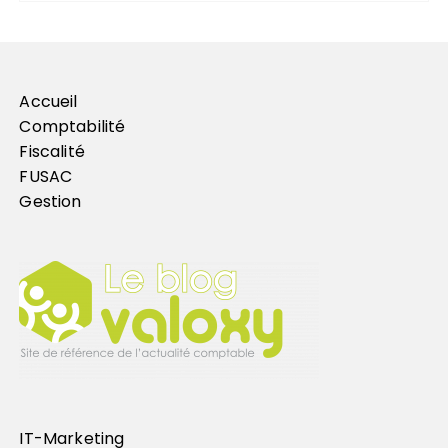
Accueil
Comptabilité
Fiscalité
FUSAC
Gestion
IT-Marketing