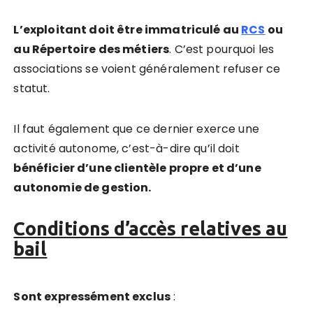
L’exploitant doit être immatriculé au
RCS
ou
au Répertoire des métiers
. C’est pourquoi les
associations se voient généralement refuser ce
statut.
Il faut également que ce dernier exerce une
activité autonome, c’est-à-dire qu’il doit
bénéficier d’une clientèle propre et d’une
autonomie de gestion.
Conditions d’accès relatives au
bail
Sont expressément exclus
: