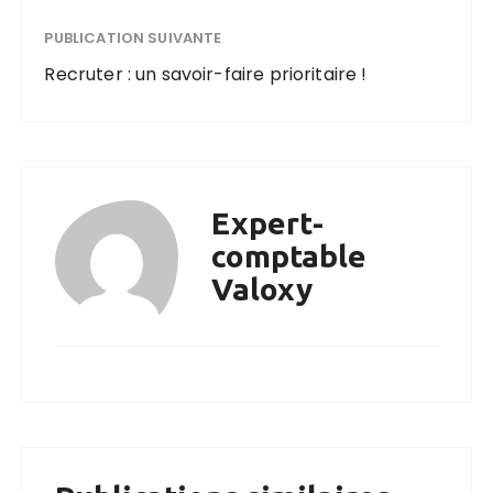
PUBLICATION SUIVANTE
Recruter : un savoir-faire prioritaire !
Expert-
comptable
Valoxy