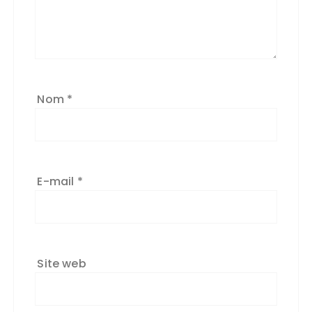
Nom
*
E-mail
*
Site web