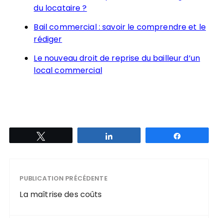
du locataire ?
Bail commercial : savoir le comprendre et le
rédiger
Le nouveau droit de reprise du bailleur d’un
local commercial
Tweetez
Partagez
Partagez
PUBLICATION PRÉCÉDENTE
La maîtrise des coûts