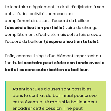
Le locataire a également le droit d’adjoindre à son
activité, des activités connexes ou
complémentaires sans l’accord du bailleur
(
despécialisation partielle
) voire de changer
complétement d’activité, mais cette fois ci avec
l’accord du bailleur (
despécialisation totale
).
Enfin, comme il s’agit d’un élément important du
fonds,
le locataire peut céder son fonds avec le
bail et ce sans autorisation du bailleur.
Attention : Des clauses sont possibles
dans le contrat de bail initial pour prévoir
cette éventualité mais si le bailleur peut
encadrer cette cession, il ne peut