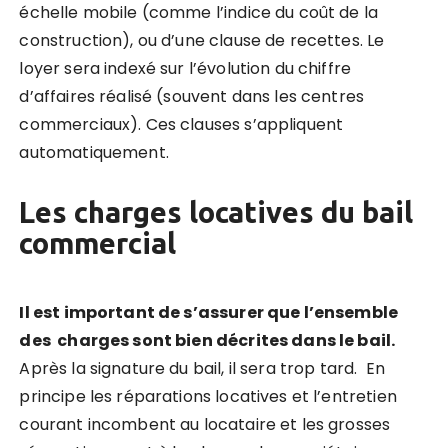
échelle mobile (comme l’indice du coût de la
construction), ou d’une clause de recettes. Le
loyer sera indexé sur l’évolution du chiffre
d’affaires réalisé (souvent dans les centres
commerciaux). Ces clauses s’appliquent
automatiquement.
Les charges locatives du bail
commercial
Il est important de s’assurer que l’ensemble
des charges sont bien décrites dans le bail.
Après la signature du bail, il sera trop tard. En
principe les réparations locatives et l’entretien
courant incombent au locataire et les grosses