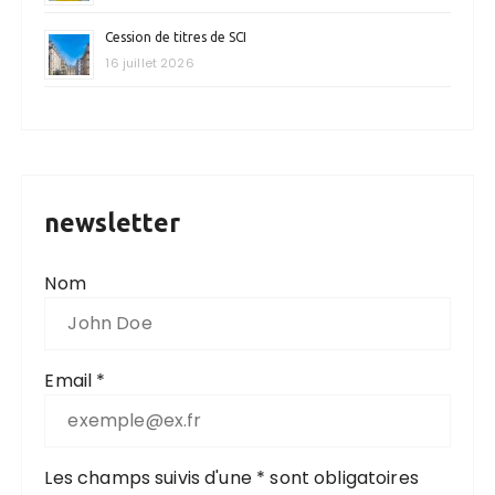
Cession de titres de SCI
16 juillet 2026
newsletter
Nom
Email *
Les champs suivis d'une * sont obligatoires