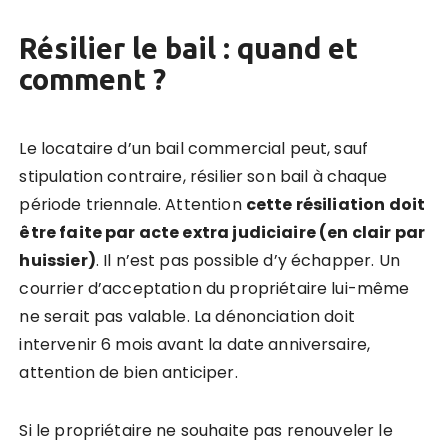
Résilier le bail : quand et
comment ?
Le locataire d’un bail commercial peut, sauf
stipulation contraire, résilier son bail à chaque
période triennale. Attention
cette résiliation doit
être faite par acte extra judiciaire (en clair par
huissier)
. Il n’est pas possible d’y échapper. Un
courrier d’acceptation du propriétaire lui-même
ne serait pas valable. La dénonciation doit
intervenir 6 mois avant la date anniversaire,
attention de bien anticiper.
Si le propriétaire ne souhaite pas renouveler le