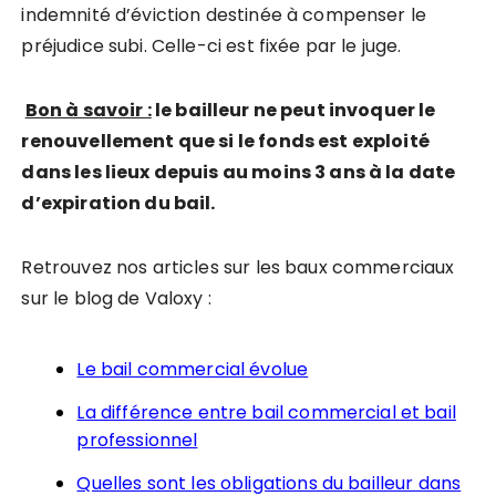
indemnité d’éviction destinée à compenser le
préjudice subi. Celle-ci est fixée par le juge.
Bon à savoir :
le bailleur ne peut invoquer le
renouvellement que si le fonds est exploité
dans les lieux depuis au moins 3 ans à la date
d’expiration du bail.
Retrouvez nos articles sur les baux commerciaux
sur le blog de Valoxy :
Le bail commercial évolue
La différence entre bail commercial et bail
professionnel
Quelles sont les obligations du bailleur dans