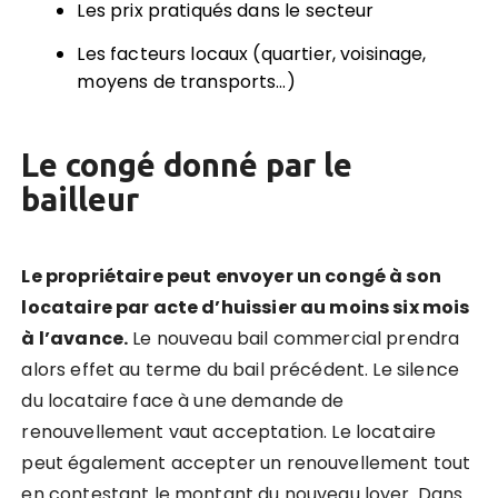
Les prix pratiqués dans le secteur
Les facteurs locaux (quartier, voisinage,
moyens de transports…)
Le congé donné par le
bailleur
Le propriétaire peut envoyer un congé à son
locataire par acte d’huissier au moins six mois
à l’avance.
Le nouveau bail commercial prendra
alors effet au terme du bail précédent. Le silence
du locataire face à une demande de
renouvellement vaut acceptation. Le locataire
peut également accepter un renouvellement tout
en contestant le montant du nouveau loyer. Dans