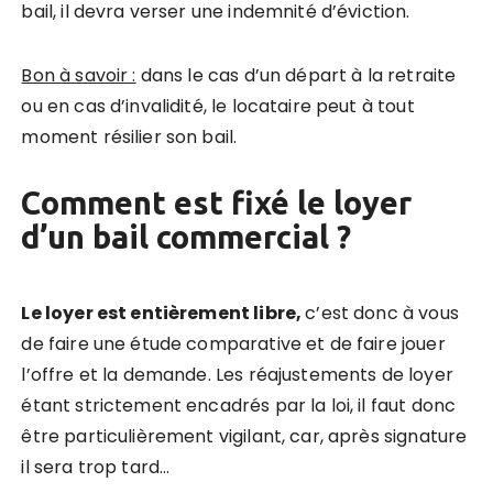
bail, il devra verser une indemnité d’éviction.
Bon à savoir :
dans le cas d’un départ à la retraite
ou en cas d’invalidité, le locataire peut à tout
moment résilier son bail.
Comment est fixé le loyer
d’un bail commercial ?
Le loyer est entièrement libre,
c’est donc à vous
de faire une étude comparative et de faire jouer
l’offre et la demande. Les réajustements de loyer
étant strictement encadrés par la loi, il faut donc
être particulièrement vigilant, car, après signature
il sera trop tard…