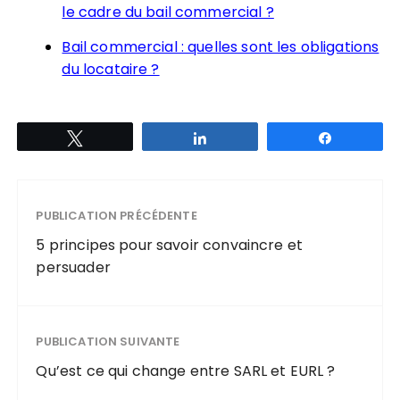
le cadre du bail commercial ?
Bail commercial : quelles sont les obligations
du locataire ?
Tweetez
Partagez
Partagez
PUBLICATION PRÉCÉDENTE
5 principes pour savoir convaincre et
persuader
PUBLICATION SUIVANTE
Qu’est ce qui change entre SARL et EURL ?