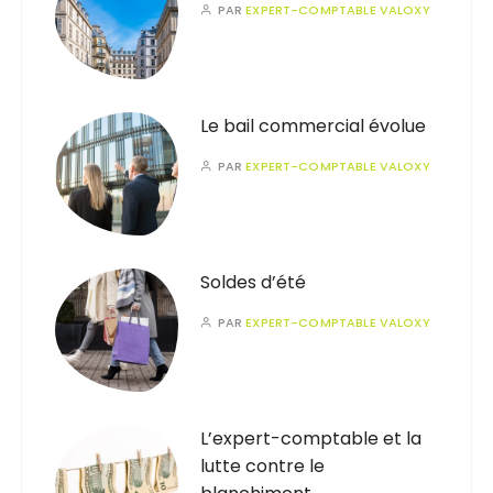
PAR
EXPERT-COMPTABLE VALOXY
Le bail commercial évolue
PAR
EXPERT-COMPTABLE VALOXY
Soldes d’été
PAR
EXPERT-COMPTABLE VALOXY
L’expert-comptable et la
lutte contre le