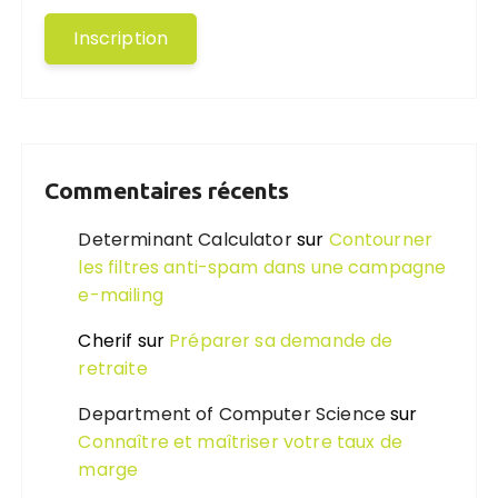
Commentaires récents
Determinant Calculator
sur
Contourner
les filtres anti-spam dans une campagne
e-mailing
Cherif
sur
Préparer sa demande de
retraite
Department of Computer Science
sur
Connaître et maîtriser votre taux de
marge