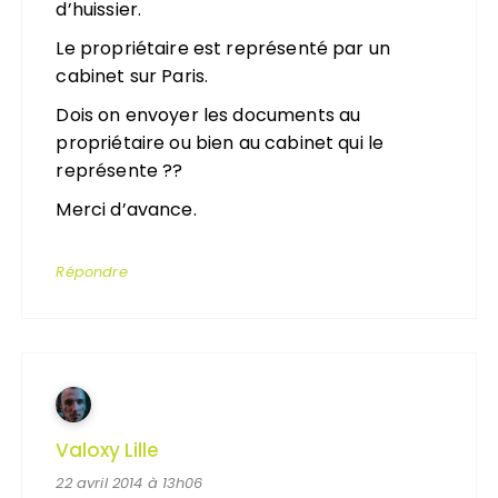
d’huissier.
Le propriétaire est représenté par un
cabinet sur Paris.
Dois on envoyer les documents au
propriétaire ou bien au cabinet qui le
représente ??
Merci d’avance.
Répondre
Valoxy Lille
22 avril 2014 à 13h06