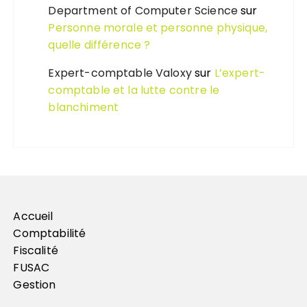
Department of Computer Science
sur
Personne morale et personne physique,
quelle différence ?
Expert-comptable Valoxy
sur
L’expert-
comptable et la lutte contre le
blanchiment
Accueil
Comptabilité
Fiscalité
FUSAC
Gestion