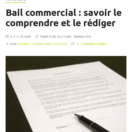
Bail commercial : savoir le
comprendre et le rédiger
IL Y A 13 ANS
TEMPS DE LECTURE :
6MINUTES
PAR
EXPERT-COMPTABLE VALOXY
2 COMMENTAIRES