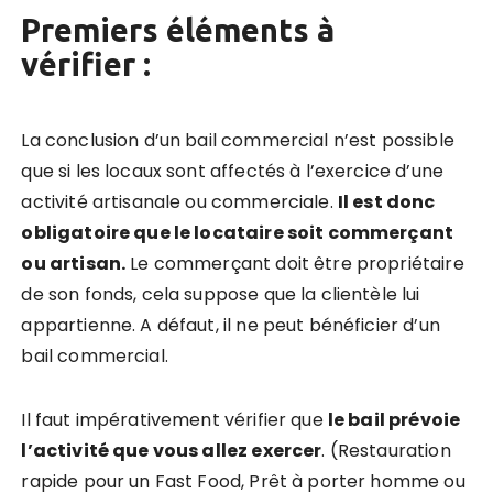
Premiers éléments à
vérifier :
La conclusion d’un bail commercial n’est possible
que si les locaux sont affectés à l’exercice d’une
activité artisanale ou commerciale.
Il est donc
obligatoire que le locataire soit commerçant
ou artisan.
Le commerçant doit être propriétaire
de son fonds, cela suppose que la clientèle lui
appartienne. A défaut, il ne peut bénéficier d’un
bail commercial.
Il faut impérativement vérifier que
le bail prévoie
l’activité que vous allez exercer
. (Restauration
rapide pour un Fast Food, Prêt à porter homme ou