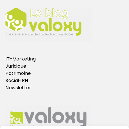
IT-Marketing
Juridique
Patrimoine
Social-RH
Newsletter