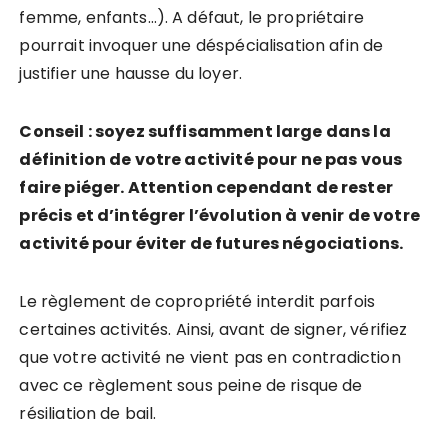
femme, enfants…). A défaut, le propriétaire
pourrait invoquer une déspécialisation afin de
justifier une hausse du loyer.
Conseil :
soyez suffisamment large dans la
définition de votre activité pour ne pas vous
faire piéger. Attention cependant de rester
précis et d’intégrer l’évolution à venir de votre
activité pour éviter de futures négociations.
Le règlement de copropriété interdit parfois
certaines activités. Ainsi, avant de signer, vérifiez
que votre activité ne vient pas en contradiction
avec ce règlement sous peine de risque de
résiliation de bail.