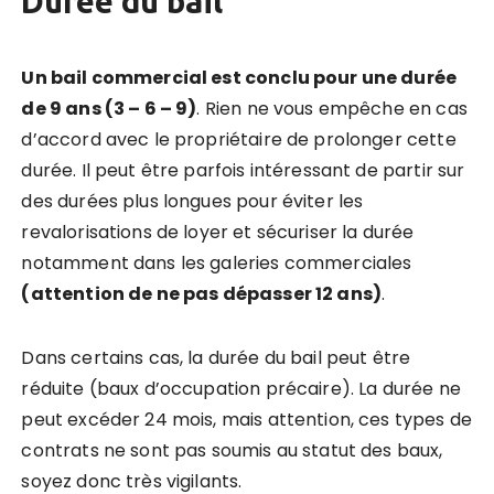
Durée du bail
Un bail commercial est conclu pour une durée
de 9 ans (3 – 6 – 9)
. Rien ne vous empêche en cas
d’accord avec le propriétaire de prolonger cette
durée. Il peut être parfois intéressant de partir sur
des durées plus longues pour éviter les
revalorisations de loyer et sécuriser la durée
notamment dans les galeries commerciales
(attention de ne pas dépasser 12 ans)
.
Dans certains cas, la durée du bail peut être
réduite (baux d’occupation précaire). La durée ne
peut excéder 24 mois, mais attention, ces types de
contrats ne sont pas soumis au statut des baux,
soyez donc très vigilants.