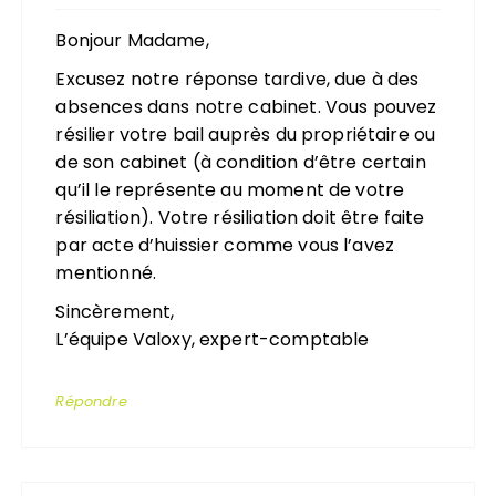
Bonjour Madame,
Excusez notre réponse tardive, due à des
absences dans notre cabinet. Vous pouvez
résilier votre bail auprès du propriétaire ou
de son cabinet (à condition d’être certain
qu’il le représente au moment de votre
résiliation). Votre résiliation doit être faite
par acte d’huissier comme vous l’avez
mentionné.
Sincèrement,
L’équipe Valoxy, expert-comptable
Répondre