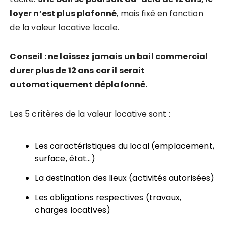
loyer n’est plus plafonné
, mais fixé en fonction
de la valeur locative locale.
Conseil : ne laissez jamais un bail commercial
durer plus de 12 ans car il serait
automatiquement déplafonné.
Les 5 critères de la valeur locative sont :
Les caractéristiques du local (emplacement,
surface, état…)
La destination des lieux (activités autorisées)
Les obligations respectives (travaux,
charges locatives)