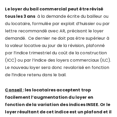
Le loyer du bail commercial peut être révisé
tous les 3 ans
à la demande écrite du bailleur ou
du locataire, formulée par exploit d’huissier ou par
lettre recommandé avec AR, précisant le loyer
demandé. Ce dernier ne doit pas être supérieur à
la valeur locative au jour de la révision, plafonné
par l’indice trimestriel du coût de la construction
(ICC) ou par l’indice des loyers commerciaux (ILC).
Le nouveau loyer sera donc revalorisé en fonction
de l’indice retenu dans le bail.
Conseil
: les locataires acceptent trop
facilement l’augmentation du loyer en
fonction de la variation des indices INSEE. Or
le
loyer résultant de cet indice est un plafond et il