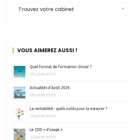
Trouvez votre cabinet
VOUS AIMEREZ AUSSI !
Quel format de formation choisir ?
28 juillet 2026
Actualités d’Août 2026
28 juillet 2026
La rentabilité : quels outils pour la mesurer ?
24 juillet 2026
Le CDD « d’usage »
23 juillet 2026