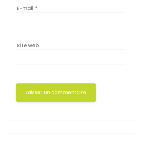
E-mail
*
Site web