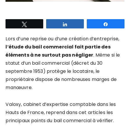
Tweetez
Partagez
Partagez
Lors d’une reprise ou d’une création d’entreprise,
l’étude du bail commercial fait partie des
éléments à ne surtout pas négliger
. Même si le
statut d’un bail commercial (décret du 30
septembre 1953) protège le locataire, le
propriétaire dispose de nombreuses marges de
manœuvre.
Valoxy, cabinet d’expertise comptable dans les
Hauts de France, reprend dans cet articles les
principaux points du bail commercial à vérifier.