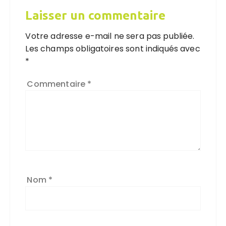
Laisser un commentaire
Votre adresse e-mail ne sera pas publiée.
Les champs obligatoires sont indiqués avec
*
Commentaire
*
Nom
*