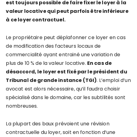
est toujours possible de faire fixer le loyer à la
valeur locative qui peut parfois être inférieure
à ce loyer contractuel
.
Le propriétaire peut déplafonner ce loyer en cas
de modification des facteurs locaux de
commercialité ayant entrainé une variation de
plus de 10 % de la valeur locative.
En cas de
désaccord, le loyer est fixé par le président du
Tribunal de grande instance (TGI)
. L’emploi d’un
avocat est alors nécessaire, qu’il faudra choisir
spécialisé dans le domaine, car les subtilités sont
nombreuses.
La plupart des baux prévoient une révision
contractuelle du loyer, soit en fonction d’une