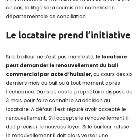
ce cas, le litige sera soumis à la commission
départementale de conciliation.
Le locataire prend l’initiative
Si le bailleur ne s’est pas manifesté,
le locataire
peut demander le renouvellement du bail
commercial par acte d’huissier,
au cours des six
derniers mois du bail ou à tout moment après
l’échéance. Dans ce cas le propriétaire dispose de
3 mois pour faire connaître sa décision au
locataire. A défaut il est réputé avoir accepté le
renouvellement. S’il accepte le renouvellement il
doit préciser le nouveau loyer. Si le bailleur refuse
le renouvellement il doit alors verser une