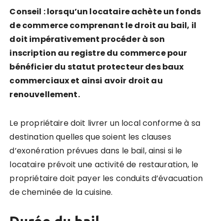
Conseil :
lorsqu’un locataire achète un fonds
de commerce comprenant le droit au bail, il
doit impérativement procéder à son
inscription au registre du commerce pour
bénéficier du statut protecteur des baux
commerciaux et ainsi avoir droit au
renouvellement.
Le propriétaire doit livrer un local conforme à sa
destination quelles que soient les clauses
d’exonération prévues dans le bail, ainsi si le
locataire prévoit une activité de restauration, le
propriétaire doit payer les conduits d’évacuation
de cheminée de la cuisine.