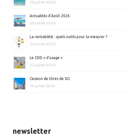
28 juillet 2026
Actualités d’Août 2026
28 juillet 2026
La rentabilité : quels outils pour la mesurer ?
24 juillet 2026
Le CDD « d’usage »
23 juillet 2026
Cession de titres de SCI
16 juillet 2026
newsletter