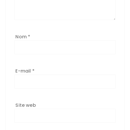
Nom
*
E-mail
*
Site web