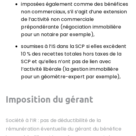
imposées également comme des bénéfices
non commerciaux, s’il s’agit d’une extension
de l’activité non commerciale
prépondérante (négociation immobilière
pour un notaire par exemple),
soumises à l’IS dans la SCP si elles excèdent
10 % des recettes totales hors taxes de la
SCP et qu’elles n’ont pas de lien avec
l’activité libérale (la gestion immobilière
pour un géomètre-expert par exemple),
Imposition du gérant
Société à l’IR : pas de déductibilité de la
rémunération éventuelle du gérant du bénéfice