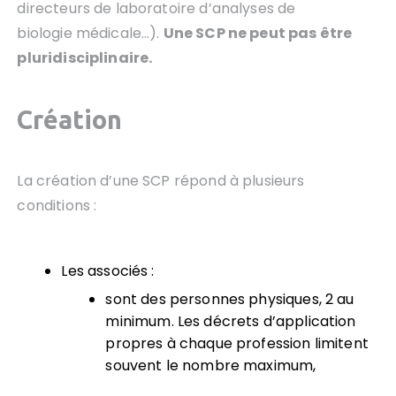
directeurs de laboratoire d’analyses de
biologie médicale…).
U
ne SCP
ne peut pas être
pluridisciplinaire.
Création
La création d’une SCP répond à plusieurs
conditions :
Les associés :
sont des personnes physiques, 2 au
minimum. Les décrets d’application
propres à chaque profession limitent
souvent le nombre maximum,