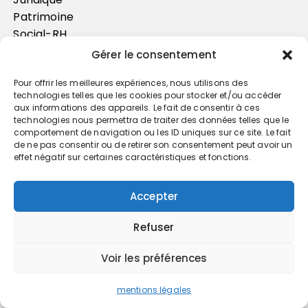
Patrimoine
Social-RH
Newsletter
Gérer le consentement
Pour offrir les meilleures expériences, nous utilisons des
technologies telles que les cookies pour stocker et/ou accéder
aux informations des appareils. Le fait de consentir à ces
technologies nous permettra de traiter des données telles que le
comportement de navigation ou les ID uniques sur ce site. Le fait
de ne pas consentir ou de retirer son consentement peut avoir un
effet négatif sur certaines caractéristiques et fonctions.
Accepter
Trouvez votre cabinet
Refuser
GO
Voir les préférences
mentions légales