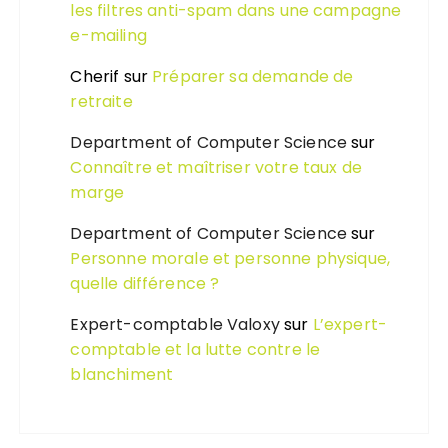
les filtres anti-spam dans une campagne
e-mailing
Cherif
sur
Préparer sa demande de
retraite
Department of Computer Science
sur
Connaître et maîtriser votre taux de
marge
Department of Computer Science
sur
Personne morale et personne physique,
quelle différence ?
Expert-comptable Valoxy
sur
L’expert-
comptable et la lutte contre le
blanchiment