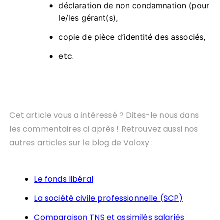
déclaration de non condamnation (pour
le/les gérant(s),
copie de pièce d’identité des associés,
etc.
Cet article vous a intéressé ? Dites-le nous dans
les commentaires ci après ! Retrouvez aussi nos
autres articles sur le blog de Valoxy :
Le fonds libéral
La société civile professionnelle (SCP)
Comparaison TNS et assimilés salariés