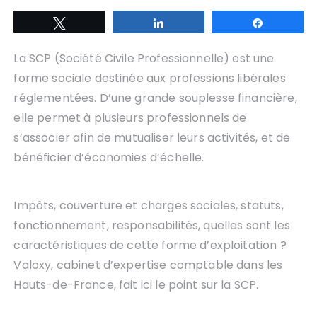
Tweetez
Partagez
Partagez
La SCP (Société Civile Professionnelle) est une
forme sociale destinée aux professions libérales
réglementées. D’une grande souplesse financière,
elle permet à plusieurs professionnels de
s’associer afin de mutualiser leurs activités, et de
bénéficier d’économies d’échelle.
Impôts, couverture et charges sociales, statuts,
fonctionnement, responsabilités, quelles sont les
caractéristiques de cette forme d’exploitation ?
Valoxy, cabinet d’expertise comptable dans les
Hauts-de-France, fait ici le point sur la SCP.