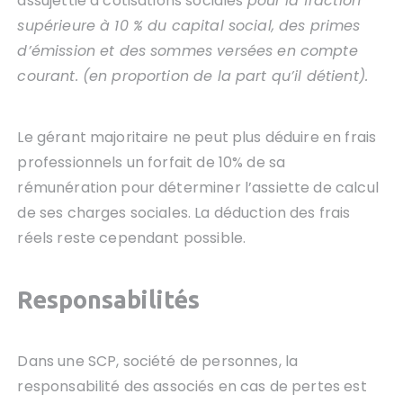
assujettie à cotisations sociales
pour la fraction
supérieure à 10 % du capital social, des primes
d’émission et des sommes versées en compte
courant. (en proportion de la part qu’il détient).
Le gérant majoritaire ne peut plus déduire en frais
professionnels un forfait de 10% de sa
rémunération pour déterminer l’assiette de calcul
de ses charges sociales. La déduction des frais
réels reste cependant possible.
Responsabilités
Dans une SCP, société de personnes, la
responsabilité des associés en cas de pertes est