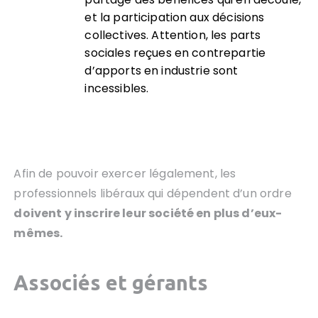
et la participation aux décisions
collectives. Attention, les parts
sociales reçues en contrepartie
d’apports en industrie sont
incessibles.
Afin de pouvoir exercer légalement, les
professionnels libéraux qui dépendent d’un ordre
doivent y inscrire leur société en plus d’eux-
mêmes.
Associ
és et gérants