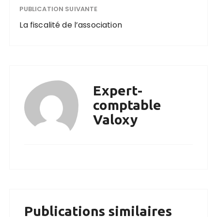
PUBLICATION SUIVANTE
La fiscalité de l’association
Expert-
comptable
Valoxy
Publications similaires