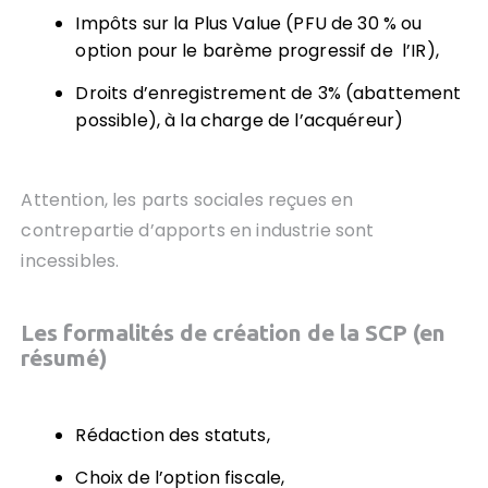
Impôts sur la Plus Value (PFU de 30 % ou
option pour le barème progressif de l’IR),
Droits d’enregistrement de 3% (abattement
possible), à la charge de l’acquéreur)
Attention, les parts sociales reçues en
contrepartie d’apports en industrie sont
incessibles.
Les formalités de création de la SCP (en
résumé)
Rédaction des statuts,
Choix de l’option fiscale,