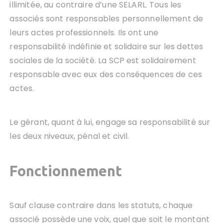
illimitée, au contraire d’une SELARL. Tous les
associés sont responsables personnellement de
leurs actes professionnels. Ils ont une
responsabilité indéfinie et solidaire sur les dettes
sociales de la société. La SCP est solidairement
responsable avec eux des conséquences de ces
actes.
Le gérant, quant à lui, engage sa responsabilité sur
les deux niveaux, pénal et civil.
Fonctionnement
Sauf clause contraire dans les statuts, chaque
associé possède une voix, quel que soit le montant