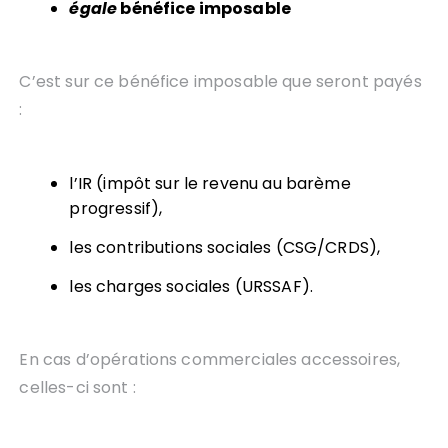
égale
bénéfice imposable
C’est sur ce bénéfice imposable que seront payés
:
l’IR (impôt sur le revenu au barème
progressif),
les contributions sociales (CSG/CRDS),
les charges sociales (URSSAF).
En cas d’opérations commerciales accessoires,
celles-ci sont :