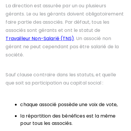
La direction est assurée par un ou plusieurs
gérants. Le ou les gérants doivent obligatoirement
faire partie des associés. Par défaut, tous les
associés sont gérants et ont le statut de
Travailleur Non-Salarié (TNS)
. Un associé non
gérant ne peut cependant pas être salarié de la
société.
Sauf clause contraire dans les statuts, et quelle
que soit sa participation au capital social :
chaque associé possède une voix de vote,
la répartition des bénéfices est la même
pour tous les associés.