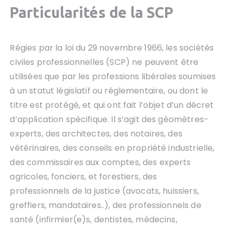
Particularités de la SCP
Régies par la loi du 29 novembre 1966, les sociétés
civiles professionnelles (SCP) ne peuvent être
utilisées que par les professions libérales soumises
à un statut législatif ou réglementaire, ou dont le
titre est protégé, et qui ont fait l’objet d’un décret
d’application spécifique. Il s’agit des géomètres-
experts, des architectes, des notaires, des
vétérinaires, des conseils en propriété industrielle,
des commissaires aux comptes, des experts
agricoles, fonciers, et forestiers, des
professionnels de la justice (avocats, huissiers,
greffiers, mandataires..), des professionnels de
santé (infirmier(e)s, dentistes, médecins,