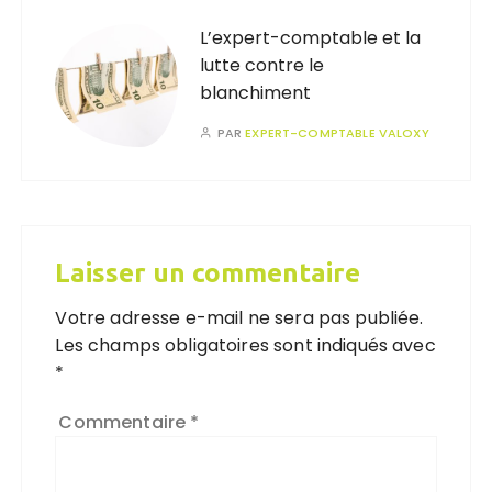
L’expert-comptable et la
lutte contre le
blanchiment
PAR
EXPERT-COMPTABLE VALOXY
Laisser un commentaire
Votre adresse e-mail ne sera pas publiée.
Les champs obligatoires sont indiqués avec
*
Commentaire
*