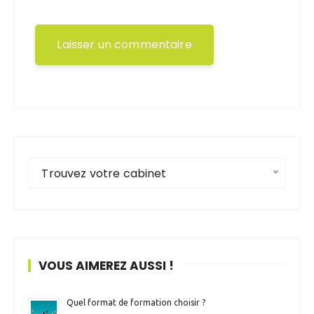
Trouvez votre cabinet
VOUS AIMEREZ AUSSI !
Quel format de formation choisir ?