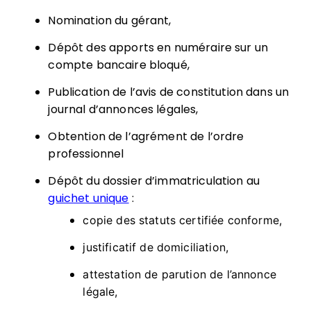
Nomination du gérant,
Dépôt des apports en numéraire sur un
compte bancaire bloqué,
Publication de l’avis de constitution dans un
journal d’annonces légales,
Obtention de l’agrément de l’ordre
professionnel
Dépôt du dossier d’immatriculation au
guichet unique
:
copie des statuts certifiée conforme,
justificatif de domiciliation,
attestation de parution de l’annonce
légale,