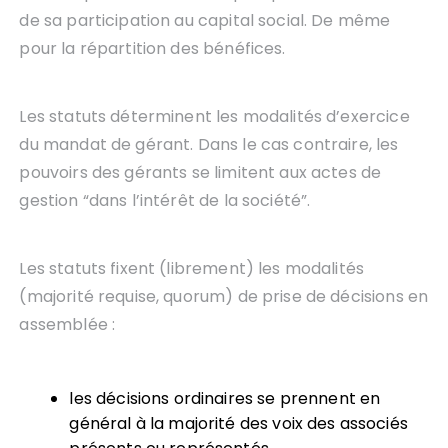
de sa participation au capital social. De même
pour la répartition des bénéfices.
Les statuts déterminent les modalités d’exercice
du mandat de gérant. Dans le cas contraire, les
pouvoirs des gérants se limitent aux actes de
gestion “dans l’intérêt de la société”.
Les statuts fixent (librement) les modalités
(majorité requise, quorum) de prise de décisions en
assemblée :
les décisions ordinaires se prennent en
général à la majorité des voix des associés