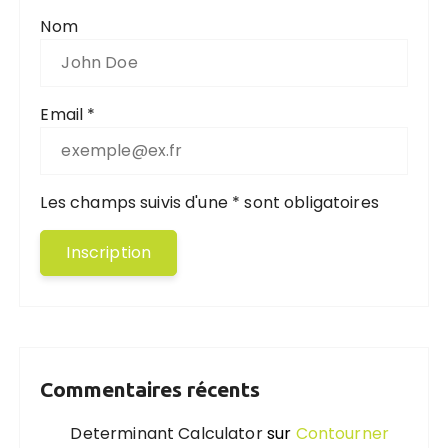
Nom
Email *
Les champs suivis d'une * sont obligatoires
Commentaires récents
Determinant Calculator
sur
Contourner