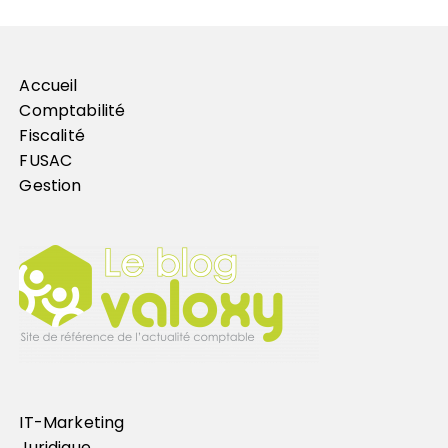
Accueil
Comptabilité
Fiscalité
FUSAC
Gestion
IT-Marketing
Juridique