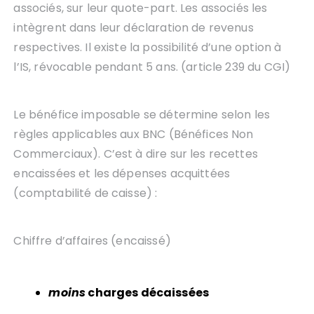
associés, sur leur quote-part. Les associés les
intègrent dans leur déclaration de revenus
respectives. Il existe la possibilité d’une option à
l’IS, révocable pendant 5 ans. (article 239 du CGI)
Le bénéfice imposable se détermine selon les
règles applicables aux BNC (Bénéfices Non
Commerciaux). C’est à dire sur les recettes
encaissées et les dépenses acquittées
(comptabilité de caisse) :
Chiffre d’affaires (encaissé)
moins
charges décaissées