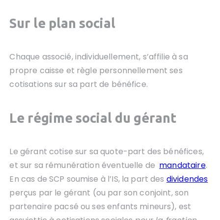
Sur le plan social
Chaque associé, individuellement, s’affilie à sa
propre caisse et règle personnellement ses
cotisations sur sa part de bénéfice.
Le régime social du gérant
Le gérant cotise sur sa quote-part des bénéfices,
et sur sa rémunération éventuelle de
mandataire
.
En cas de SCP soumise à l’IS, la part des
dividendes
perçus par le gérant (ou par son conjoint, son
partenaire pacsé ou ses enfants mineurs), est