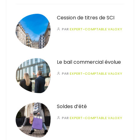
Cession de titres de SCI
PAR
EXPERT-COMPTABLE VALOXY
Le bail commercial évolue
PAR
EXPERT-COMPTABLE VALOXY
Soldes d’été
PAR
EXPERT-COMPTABLE VALOXY