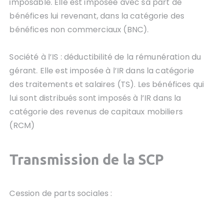
imposable. Elle est imposée avec sa part de
bénéfices lui revenant, dans la catégorie des
bénéfices non commerciaux (BNC).
Société à l’IS : déductibilité de la rémunération du
gérant. Elle est imposée à l’IR dans la catégorie
des traitements et salaires (TS). Les bénéfices qui
lui sont distribués sont imposés à l’IR dans la
catégorie des revenus de capitaux mobiliers
(RCM)
Transmission
de la SCP
Cession de parts sociales :