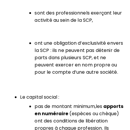
sont des professionnels exerçant leur
activité au sein de la SCP,
ont une obligation d’exclusivité envers
la SCP : ils ne peuvent pas détenir de
parts dans plusieurs SCP, et ne
peuvent exercer en nom propre ou
pour le compte d’une autre société.
Le capital social :
pas de montant minimum,les
apports
en numéraire
(espèces ou chèque)
ont des conditions de libération
propres à chaque profession. Ils