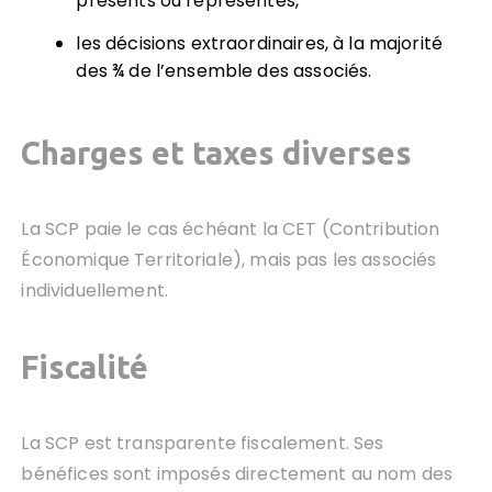
présents ou représentés,
les décisions extraordinaires, à la majorité
des ¾ de l’ensemble des associés.
Charges et taxes diverses
La SCP paie le cas échéant la CET (Contribution
Économique Territoriale), mais pas les associés
individuellement.
Fiscalité
La SCP est transparente fiscalement. Ses
bénéfices sont imposés directement au nom des