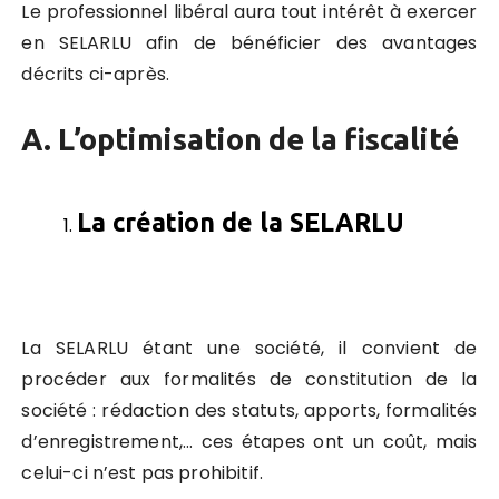
Le professionnel libéral aura tout intérêt à exercer
en SELARLU afin de bénéficier des avantages
décrits ci-après.
A. L’optimisation de la fiscalité
La création de la SELARLU
La SELARLU étant une société, il convient de
procéder aux formalités de constitution de la
société : rédaction des statuts, apports, formalités
d’enregistrement,… ces étapes ont un coût, mais
celui-ci n’est pas prohibitif.