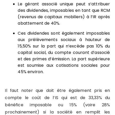
Le gérant associé unique peut s’attribuer
des dividendes, imposables en tant que RCM
(revenus de capitaux mobiliers) à l’IR après
abattement de 40%.
Ces dividendes sont également imposables
aux prélèvements sociaux à hauteur de
15,50% sur la part qui n’excède pas 10% du
capital social, du compte courant d’associé
et des primes d’émission. La part supérieure
est soumise aux cotisations sociales pour
45% environ.
Il faut noter que doit être également pris en
compte le coût de l’IS qui est de 33,33% du
bénéfice imposable ou 15% (voire 28%
prochainement) si la société en remplit les