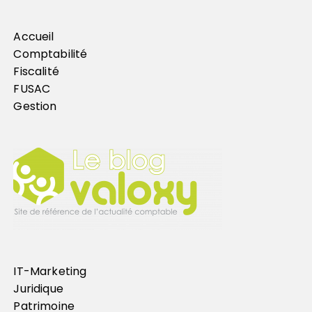
Accueil
Comptabilité
Fiscalité
FUSAC
Gestion
IT-Marketing
Juridique
Patrimoine