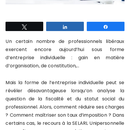
Tweetez
Partagez
Partagez
Un certain nombre de professionnels libéraux
exercent encore aujourd’hui sous forme
d’entreprise individuelle : gain en matière
d’organisation, de constitution,…
Mais la forme de l’entreprise individuelle peut se
révéler désavantageuse lorsqu’on analyse la
question de la fiscalité et du statut social du
professionnel. Alors, comment réduire ses charges
? Comment maîtriser son taux d’imposition ? Dans
certains cas, le recours à la SELARL Unipersonnelle