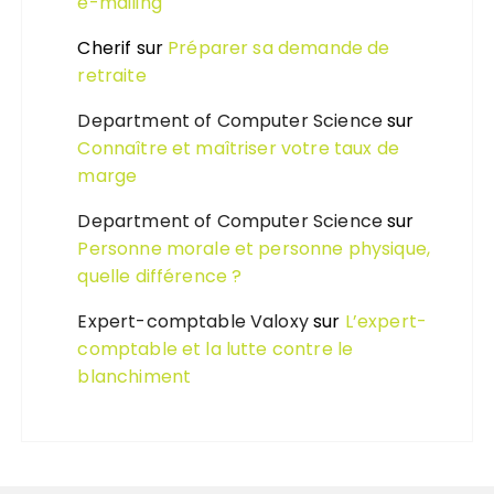
e-mailing
Cherif
sur
Préparer sa demande de
retraite
Department of Computer Science
sur
Connaître et maîtriser votre taux de
marge
Department of Computer Science
sur
Personne morale et personne physique,
quelle différence ?
Expert-comptable Valoxy
sur
L’expert-
comptable et la lutte contre le
blanchiment