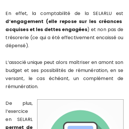
En effet, la comptabilité de la SELARLU est
d’engagement (elle repose sur les créances
acquises et les dettes engagées
) et non pas de
trésorerie (ce qui a été effectivement encaissé ou
dépensé).
L’associé unique peut alors maîtriser en amont son
budget et ses possibilités de rémunération, en se
versant, le cas échéant, un complément de
rémunération.
De plus,
l’exercice
en SELARL
permet de