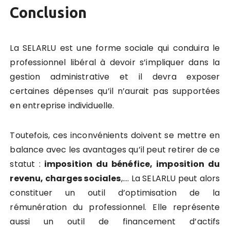
Conclusion
La SELARLU est une forme sociale qui conduira le
professionnel libéral à devoir s’impliquer dans la
gestion administrative et il devra exposer
certaines dépenses qu’il n’aurait pas supportées
en entreprise individuelle.
Toutefois, ces inconvénients doivent se mettre en
balance avec les avantages qu’il peut retirer de ce
statut :
imposition du bénéfice, imposition du
revenu, charges sociales
,…. La SELARLU peut alors
constituer un outil d’optimisation de la
rémunération du professionnel. Elle représente
aussi un outil de financement d’actifs