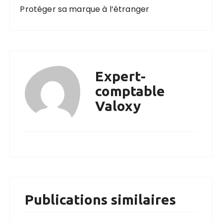
Protéger sa marque à l’étranger
Expert-
comptable
Valoxy
Publications similaires