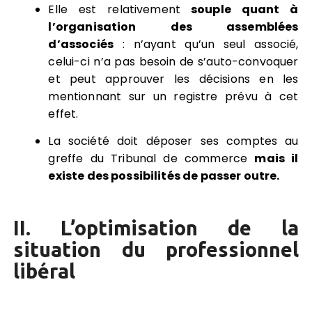
Elle est relativement
souple quant à
l’organisation des assemblées
d’associés
: n’ayant qu’un seul associé,
celui-ci n’a pas besoin de s’auto-convoquer
et peut approuver les décisions en les
mentionnant sur un registre prévu à cet
effet.
La société doit déposer ses comptes au
greffe du Tribunal de commerce
mais il
existe des possibilités de passer outre.
II. L’optimisation de la
situation du professionnel
libéral