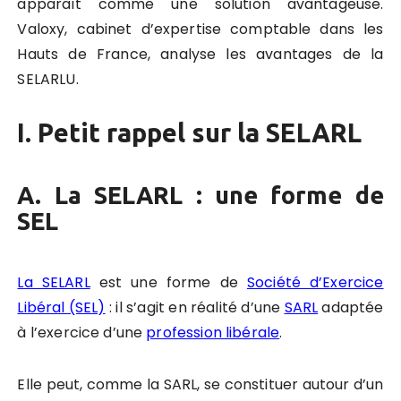
apparaît comme une solution avantageuse.
Valoxy, cabinet d’expertise comptable dans les
Hauts de France, analyse les avantages de la
SELARLU.
I. Petit rappel sur la SELARL
A. La SELARL : une forme de
SEL
La SELARL
est une forme de
Société d’Exercice
Libéral (SEL)
: il s’agit en réalité d’une
SARL
adaptée
à l’exercice d’une
profession libérale
.
Elle peut, comme la SARL, se constituer autour d’un