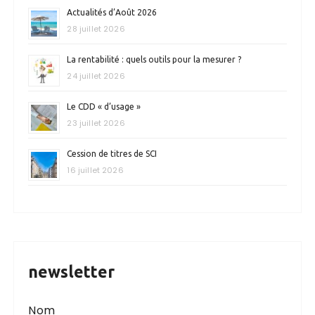
Actualités d’Août 2026
28 juillet 2026
La rentabilité : quels outils pour la mesurer ?
24 juillet 2026
Le CDD « d’usage »
23 juillet 2026
Cession de titres de SCI
16 juillet 2026
newsletter
Nom