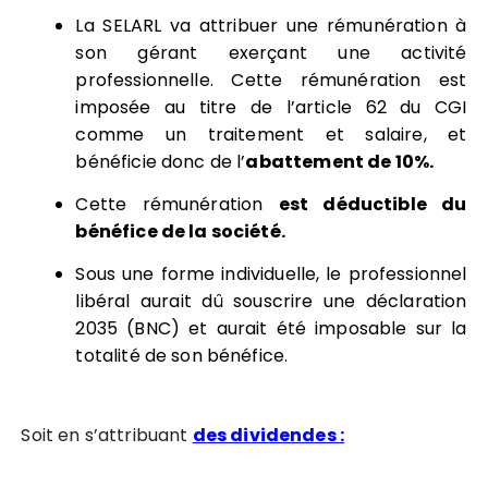
La SELARL va attribuer une rémunération à
son gérant exerçant une activité
professionnelle. Cette rémunération est
imposée au titre de l’article 62 du CGI
comme un traitement et salaire, et
bénéficie donc de l’
abattement de 10%.
Cette rémunération
est déductible du
bénéfice de la société.
Sous une forme individuelle, le professionnel
libéral aurait dû souscrire une déclaration
2035 (BNC) et aurait été imposable sur la
totalité de son bénéfice.
Soit en s’attribuant
des dividendes :