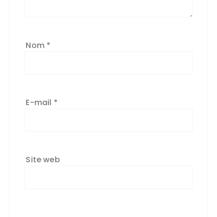
Nom
*
E-mail
*
Site web