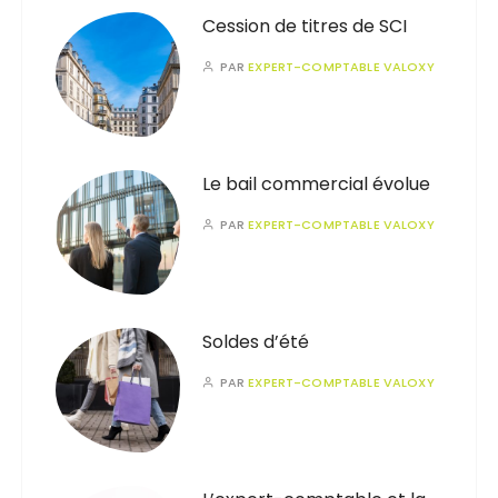
Cession de titres de SCI
PAR
EXPERT-COMPTABLE VALOXY
Le bail commercial évolue
PAR
EXPERT-COMPTABLE VALOXY
Soldes d’été
PAR
EXPERT-COMPTABLE VALOXY