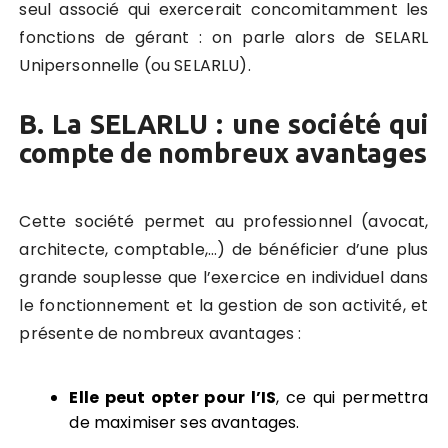
seul associé qui exercerait concomitamment les
fonctions de gérant : on parle alors de SELARL
Unipersonnelle (ou SELARLU).
B. La SELARLU : une société qui
compte de nombreux avantages
Cette société permet au professionnel (avocat,
architecte, comptable,…) de bénéficier d’une plus
grande souplesse que l’exercice en individuel dans
le fonctionnement et la gestion de son activité, et
présente de nombreux avantages :
Elle peut opter pour l’IS
, ce qui permettra
de maximiser ses avantages.