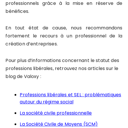
professionnels grâce à la mise en réserve de
bénéfices.
En tout état de cause, nous recommandons
fortement le recours à un professionnel de la
création d’entreprises.
Pour plus d’informations concernant le statut des
professions libérales, retrouvez nos articles sur le
blog de Valoxy :
Professions libérales et SEL : problématiques
autour du régime social
La société civile professionnelle
La Société Civile de Moyens (SCM)