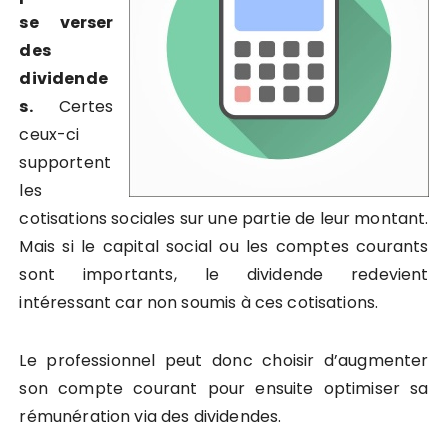
se verser
des
dividende
s.
Certes
ceux-ci
supportent
les
cotisations sociales sur une partie de leur montant.
Mais si le capital social ou les comptes courants
sont importants, le dividende redevient
intéressant car non soumis à ces cotisations.
Le professionnel peut donc choisir d’augmenter
son compte courant pour ensuite optimiser sa
rémunération via des dividendes.