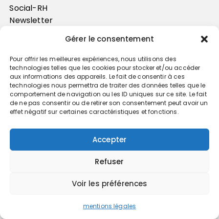
Social-RH
Newsletter
Gérer le consentement
Pour offrir les meilleures expériences, nous utilisons des
technologies telles que les cookies pour stocker et/ou accéder
aux informations des appareils. Le fait de consentir à ces
technologies nous permettra de traiter des données telles que le
comportement de navigation ou les ID uniques sur ce site. Le fait
de ne pas consentir ou de retirer son consentement peut avoir un
effet négatif sur certaines caractéristiques et fonctions.
Trouvez votre cabinet
Accepter
GO
Refuser
Voir les préférences
mentions légales