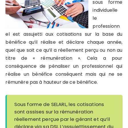
sous forme
individuelle
le
professionn
el est assujetti aux cotisations sur la base du
bénéfice qu’il réalise et déclare chaque année,
quel que soit ce qu’il a réellement perçu ou non au
titre de « rémunération ». Cela a pour
conséquence de pénaliser un professionnel qui
réalise un bénéfice conséquent mais qui ne se
rémunère pas à hauteur de ce bénéfice.
Sous forme de SELARL, les cotisations
sont assises sur la rémunération
réellement perçue par le gérant et qu’il
déclare via sa DSI. L’assujettissement du