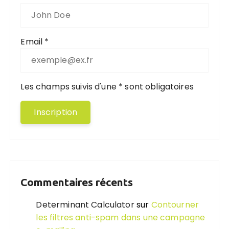
Email *
Les champs suivis d'une * sont obligatoires
Commentaires récents
Determinant Calculator
sur
Contourner
les filtres anti-spam dans une campagne