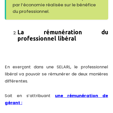
par l’économie réalisée sur le bénéfice
du professionnel.
La rémunération du
professionnel libéral
En exerçant dans une SELARL, le professionnel
libéral va pouvoir se rémunérer de deux manières
différentes.
Soit en s’attribuant
une rémunération de
gérant :