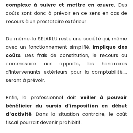
complexe à suivre et mettre en œuvre.
Des
coûts sont donc à prévoir en ce sens en cas de
recours à un prestataire extérieur.
De même, la SELARLU reste une société qui, même
avec un fonctionnement simplifié,
implique des
coûts
. Des frais de constitution, le recours au
commissaire aux apports, les honoraires
d’intervenants extérieurs pour la comptabilité,….
seront à prévoir.
Enfin, le professionnel doit
veiller à pouvoir
bénéficier du sursis d’imposition en début
d’activité
. Dans la situation contraire, le coût
fiscal pourrait devenir prohibitif.