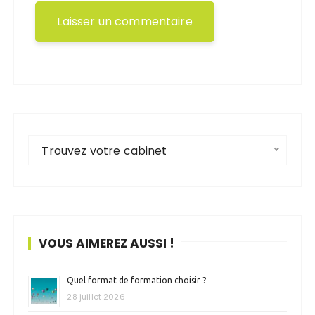
Trouvez votre cabinet
VOUS AIMEREZ AUSSI !
Quel format de formation choisir ?
28 juillet 2026