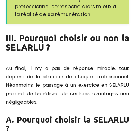
professionnel correspond alors mieux à
la réalité de sa rémunération.
III. Pourquoi choisir ou non la
SELARLU ?
Au final, il n’y a pas de réponse miracle, tout
dépend de la situation de chaque professionnel.
Néanmoins, le passage à un exercice en SELARLU
permet de bénéficier de certains avantages non
négligeables.
A. Pourquoi choisir la SELARLU
?