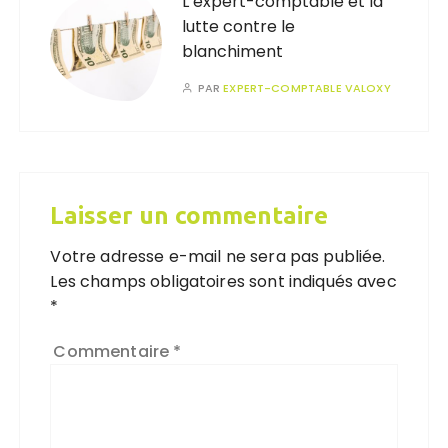
L’expert-comptable et la
lutte contre le
blanchiment
PAR
EXPERT-COMPTABLE VALOXY
Laisser un commentaire
Votre adresse e-mail ne sera pas publiée.
Les champs obligatoires sont indiqués avec
*
Commentaire
*