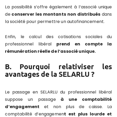
La possibilité s’offre également à l’associé unique
de
conserver les montants non distribués
dans
la société pour permettre un autofinancement.
Enfin, le calcul des cotisations sociales du
professionnel libéral
prend en compte la
rémunération réelle de l’associé unique.
B. Pourquoi relativiser les
avantages de la SELARLU ?
Le passage en SELARLU du professionnel libéral
suppose un passage
à une comptabilité
d’engagement
et non plus de caisse. La
comptabilité d’engagemen
t est plus lourde et