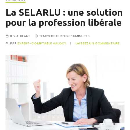
La SELARLU : une solution
pour la profession libérale
IL Y A 10 ANS
TEMPS DE LECTURE :
6MINUTES
PAR
EXPERT-COMPTABLE VALOXY
LAISSEZ UN COMMENTAIRE