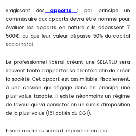
S’agissant des
apports
: par principe un
commissaire aux apports devra être nommé pour
évaluer les apports en nature s’ils dépassent 7
500€, ou que leur valeur dépasse 50% du capital
social total.
Le professionnel libéral créant une SELARLU sera
souvent tenté d’apporter sa clientèle afin de créer
la société. Cet apport est assimilable, fiscalement,
à une cession qui dégage donc en principe une
plus-value taxable. Il existe néanmoins un régime
de faveur qui va consister en un sursis d’imposition
de la plus-value (151 octiès du CGI).
Il sera mis fin au sursis d’imposition en cas :