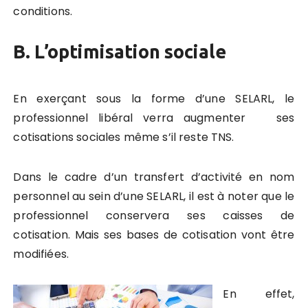
conditions.
B. L’optimisation sociale
En exerçant sous la forme d’une SELARL, le
professionnel libéral verra augmenter ses
cotisations sociales même s’il reste TNS.
Dans le cadre d’un transfert d’activité en nom
personnel au sein d’une SELARL, il est à noter que le
professionnel conservera ses caisses de
cotisation. Mais ses bases de cotisation vont être
modifiées.
En effet,