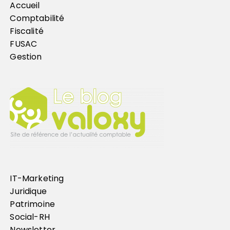
Accueil
Comptabilité
Fiscalité
FUSAC
Gestion
IT-Marketing
Juridique
Patrimoine
Social-RH
Newsletter