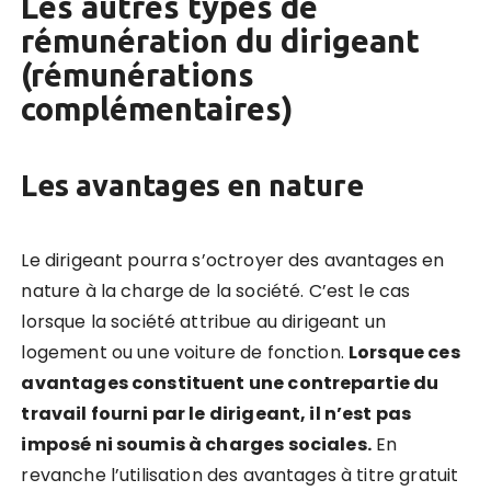
Les autres types de
rémunération du dirigeant
(rémunérations
complémentaires)
Les avantages en nature
Le dirigeant pourra s’octroyer des avantages en
nature à la charge de la société. C’est le cas
lorsque la société attribue au dirigeant un
logement ou une voiture de fonction.
Lorsque ces
avantages constituent une contrepartie du
travail fourni par le dirigeant, il n’est pas
imposé ni soumis à charges sociales.
En
revanche l’utilisation des avantages à titre gratuit