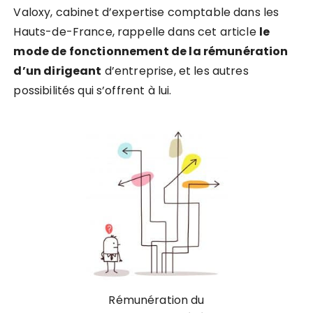
Valoxy, cabinet d’expertise comptable dans les
Hauts-de-France, rappelle dans cet article
le
mode de fonctionnement de la rémunération
d’un dirigeant
d’entreprise, et les autres
possibilités qui s’offrent à lui.
Rémunération du