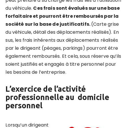
peut prendre à sa charge les frais liés à l’utilisation
du véhicule.
Ces frais sont évalués sur une base
forfaitaire et pourront être remboursés par la
société sur la base de justificatifs.
(Carte grise
du véhicule, détail des déplacements réalisés). En
sus, les frais inhérents aux déplacements réalisés
par le dirigeant (péages, parkings) pourront être
également remboursés. Et cela, sous réserve qu’ils
soient justifiés et engagés à titre personnel pour
les besoins de l’entreprise.
L’exercice de l’activité
professionnelle au domicile
personnel
Lorsqu’un dirigeant