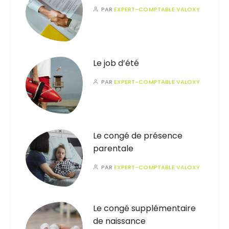
PAR
EXPERT-COMPTABLE VALOXY
Le job d’été
PAR
EXPERT-COMPTABLE VALOXY
Le congé de présence
parentale
PAR
EXPERT-COMPTABLE VALOXY
Le congé supplémentaire
de naissance