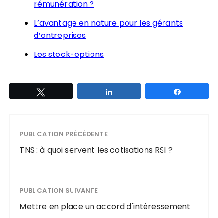
rémunération ?
L’avantage en nature pour les gérants
d’entreprises
Les stock-options
Tweetez
Partagez
Partagez
PUBLICATION PRÉCÉDENTE
TNS : à quoi servent les cotisations RSI ?
PUBLICATION SUIVANTE
Mettre en place un accord d'intéressement