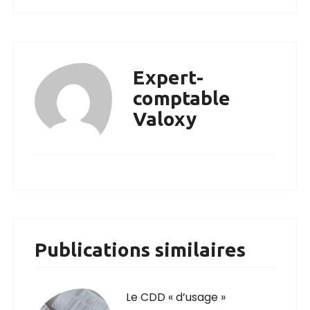
Expert-
comptable
Valoxy
Publications similaires
Le CDD « d’usage »