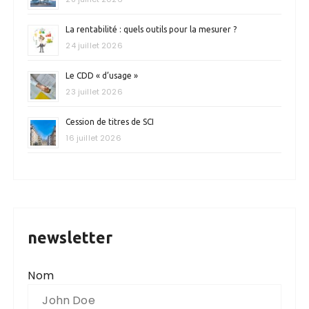
La rentabilité : quels outils pour la mesurer ?
24 juillet 2026
Le CDD « d’usage »
23 juillet 2026
Cession de titres de SCI
16 juillet 2026
newsletter
Nom