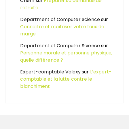
Cherif
sur
Préparer sa demande de
retraite
Department of Computer Science
sur
Connaître et maîtriser votre taux de
marge
Department of Computer Science
sur
Personne morale et personne physique,
quelle différence ?
Expert-comptable Valoxy
sur
L’expert-
comptable et la lutte contre le
blanchiment