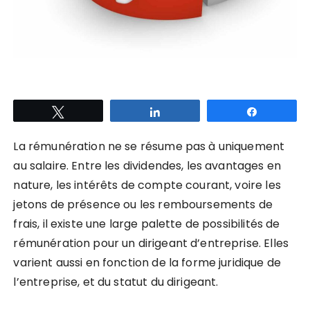
Tweetez
Partagez
Partagez
La rémunération ne se résume pas à uniquement
au salaire. Entre les dividendes, les avantages en
nature, les intérêts de compte courant, voire les
jetons de présence ou les remboursements de
frais, il existe une large palette de possibilités de
rémunération pour un dirigeant d’entreprise. Elles
varient aussi en fonction de la forme juridique de
l’entreprise, et du statut du dirigeant.