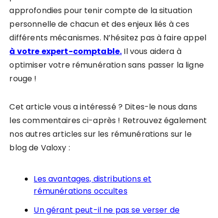
approfondies pour tenir compte de la situation
personnelle de chacun et des enjeux liés à ces
différents mécanismes. N’hésitez pas à faire appel
à votre expert-comptable.
Il vous aidera à
optimiser votre rémunération sans passer la ligne
rouge !
Cet article vous a intéressé ? Dites-le nous dans
les commentaires ci-après ! Retrouvez également
nos autres articles sur les rémunérations sur le
blog de Valoxy :
Les avantages, distributions et
rémunérations occultes
Un gérant peut-il ne pas se verser de