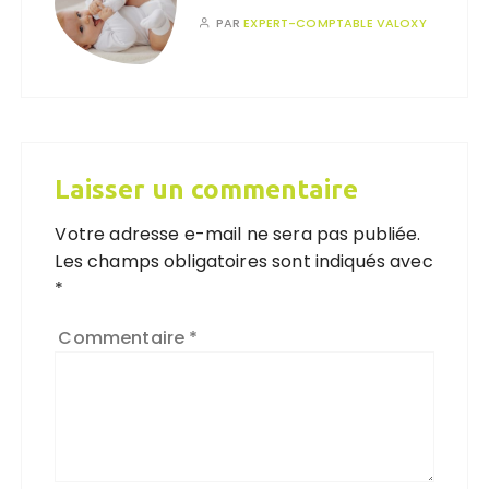
PAR
EXPERT-COMPTABLE VALOXY
Laisser un commentaire
Votre adresse e-mail ne sera pas publiée.
Les champs obligatoires sont indiqués avec
*
Commentaire
*