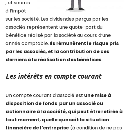
, et soumis
à l’impôt
sur les société. Les dividendes perçus par les
associés représentent une quote-part du
bénéfice réalisé par la société au cours d’une
année comptable.
Ils rémunèrent le risque pris
par les associés, et la contribution de ces
derniers à la réalisation des bénéfices.
Les intérêts en compte courant
Un compte courant d’associé est
une mise à
disposition de fonds par un associé ou
actionnaire à la société, qui peut être retirée à
tout moment, quelle que soit la situation
financière de l’entreprise
(à condition de ne pas