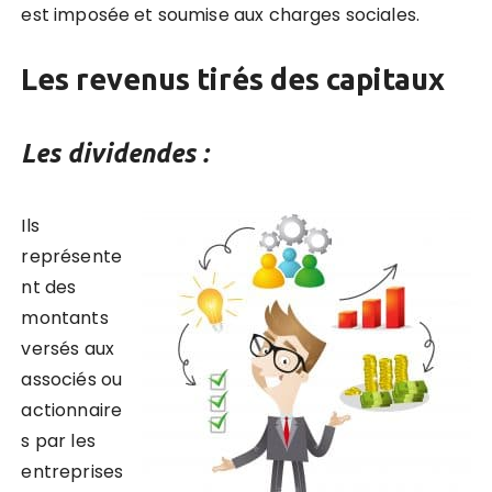
est imposée et soumise aux charges sociales.
Les revenus tirés des capitaux
Les dividendes :
Ils
représente
nt des
montants
versés aux
associés ou
actionnaire
s par les
entreprises