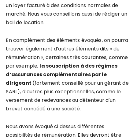
un loyer facturé à des conditions normales de
marché. Nous vous conseillons aussi de rédiger un
bail de location.
En complément des éléments évoqués, on pourra
trouver également d’autres éléments dits « de
rémunération », certaines très courantes, comme
par exemple,
la souscription à des régimes
d’assurances complémentaires par le
dirigeant
(fortement conseillé pour un gérant de
SARL), d’autres plus exceptionnelles, comme le
versement de redevances au détenteur d’un
brevet concédé à une société.
Nous avons évoqué ci dessus différentes
possibilités de rémunération. Elles devront être