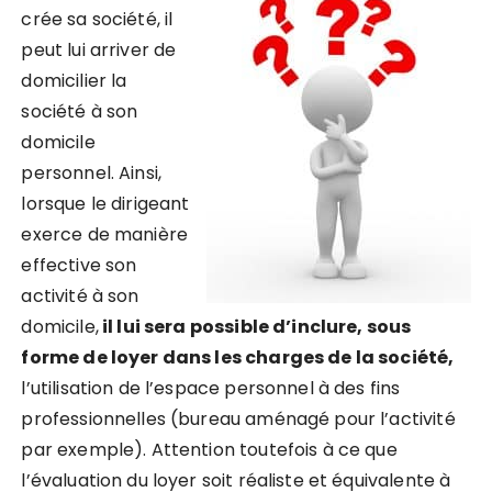
crée sa société, il
peut lui arriver de
domicilier la
société à son
domicile
personnel. Ainsi,
lorsque le dirigeant
exerce de manière
effective son
activité à son
domicile,
il lui sera possible d’inclure, sous
forme de loyer dans les charges de la société,
l’utilisation de l’espace personnel à des fins
professionnelles (bureau aménagé pour l’activité
par exemple). Attention toutefois à ce que
l’évaluation du loyer soit réaliste et équivalente à