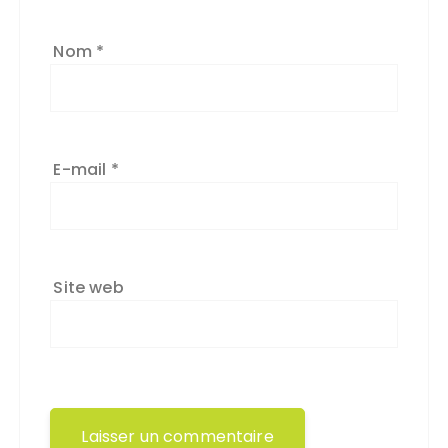
Nom
*
E-mail
*
Site web