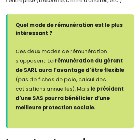
l’entreprise (trésorerie, chiffre d’affaires, etc.)
Quel mode de rémunération est le plus
intéressant ?
Ces deux modes de rémunération
s’opposent. La
rémunération du gérant
de SARL aura l’avantage d’être flexible
(pas de fiches de paie, calcul des
cotisations annuelles). Mais
le président
d’une SAS pourra bénéficier d’une
meilleure protection sociale.