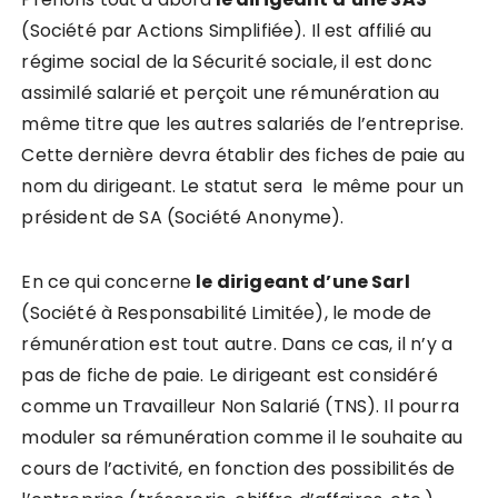
(Société par Actions Simplifiée). Il est affilié au
régime social de la Sécurité sociale, il est donc
assimilé salarié et perçoit une rémunération au
même titre que les autres salariés de l’entreprise.
Cette dernière devra établir des fiches de paie au
nom du dirigeant. Le statut sera le même pour un
président de SA (Société Anonyme).
En ce qui concerne
le dirigeant d’une Sarl
(Société à Responsabilité Limitée), le mode de
rémunération est tout autre. Dans ce cas, il n’y a
pas de fiche de paie. Le dirigeant est considéré
comme un Travailleur Non Salarié (TNS). Il pourra
moduler sa rémunération comme il le souhaite au
cours de l’activité, en fonction des possibilités de