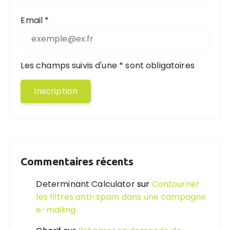
Email *
Les champs suivis d'une * sont obligatoires
Commentaires récents
Determinant Calculator
sur
Contourner
les filtres anti-spam dans une campagne
e-mailing