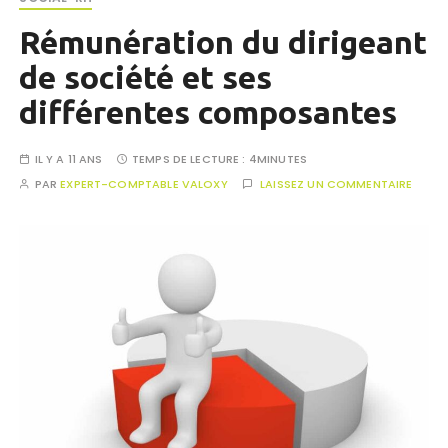
Rémunération du dirigeant
de société et ses
différentes composantes
IL Y A 11 ANS
TEMPS DE LECTURE :
4MINUTES
PAR
EXPERT-COMPTABLE VALOXY
LAISSEZ UN COMMENTAIRE