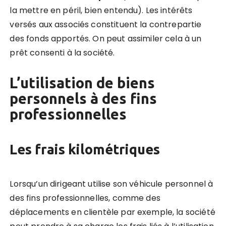
la mettre en péril, bien entendu). Les intérêts
versés aux associés constituent la contrepartie
des fonds apportés. On peut assimiler cela à un
prêt consenti à la société.
L’utilisation de biens
personnels à des fins
professionnelles
Les frais kilométriques
Lorsqu’un dirigeant utilise son véhicule personnel à
des fins professionnelles, comme des
déplacements en clientèle par exemple, la société