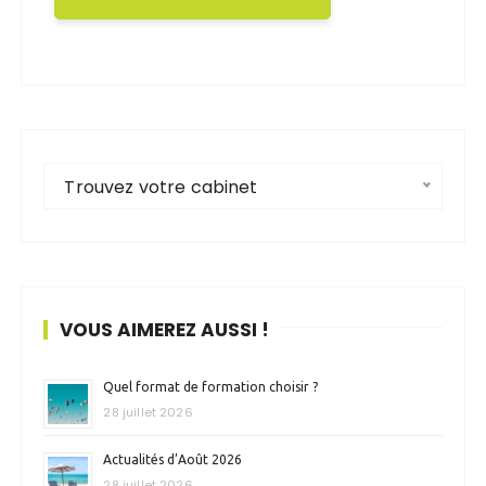
Trouvez votre cabinet
VOUS AIMEREZ AUSSI !
Quel format de formation choisir ?
28 juillet 2026
Actualités d’Août 2026
28 juillet 2026