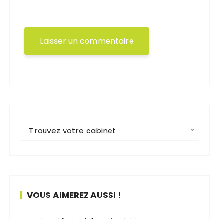
Trouvez votre cabinet
VOUS AIMEREZ AUSSI !