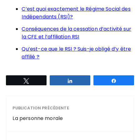
C’est quoi exactement le Régime Social des
Indépendants (RSI)?
Conséquences de la cessation d’activité sur
la CFE et l’affiliation RSI
Qu’est-ce que le RSI ? Suis-je obligé d’y être
affilié ?
Tweetez
Partagez
Partagez
PUBLICATION PRÉCÉDENTE
La personne morale