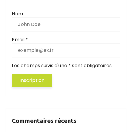
Nom
Email *
Les champs suivis d'une * sont obligatoires
Commentaires récents