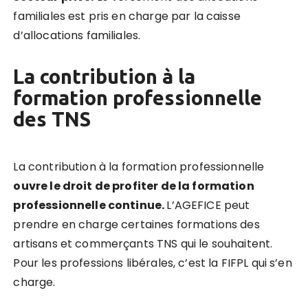
familiales est pris en charge par la caisse
d’allocations familiales.
La contribution à la
formation professionnelle
des TNS
La contribution à la formation professionnelle
ouvre le droit de profiter de la formation
professionnelle continue.
L’AGEFICE peut
prendre en charge certaines formations des
artisans et commerçants TNS qui le souhaitent.
Pour les professions libérales, c’est la FIFPL qui s’en
charge.