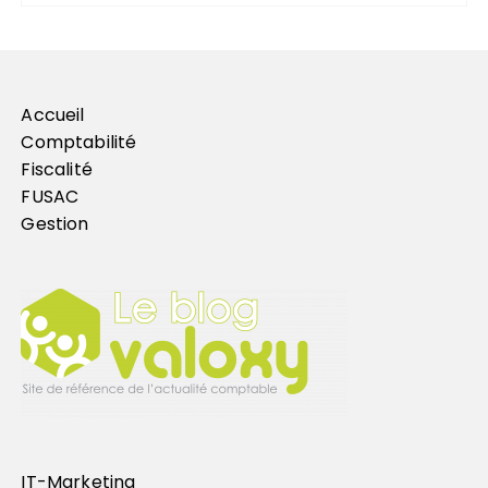
Accueil
Comptabilité
Fiscalité
FUSAC
Gestion
IT-Marketing