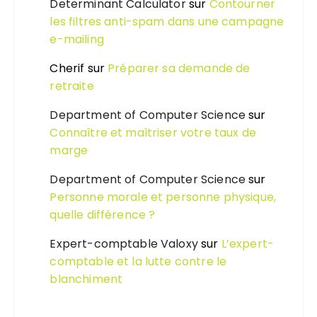
Determinant Calculator
sur
Contourner
les filtres anti-spam dans une campagne
e-mailing
Cherif
sur
Préparer sa demande de
retraite
Department of Computer Science
sur
Connaître et maîtriser votre taux de
marge
Department of Computer Science
sur
Personne morale et personne physique,
quelle différence ?
Expert-comptable Valoxy
sur
L’expert-
comptable et la lutte contre le
blanchiment