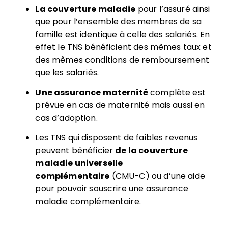
La couverture maladie
pour l’assuré ainsi
que pour l’ensemble des membres de sa
famille est identique à celle des salariés. En
effet le TNS bénéficient des mêmes taux et
des mêmes conditions de remboursement
que les salariés.
Une assurance maternité
complète est
prévue en cas de maternité mais aussi en
cas d’adoption.
Les TNS qui disposent de faibles revenus
peuvent bénéficier
de la couverture
maladie universelle
complémentaire
(CMU-C) ou d’une aide
pour pouvoir souscrire une assurance
maladie complémentaire.