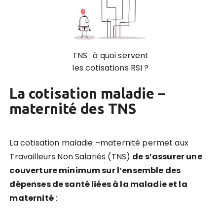
TNS : à quoi servent
les cotisations RSI ?
La cotisation maladie –
maternité des TNS
La cotisation maladie –maternité permet aux
Travailleurs Non Salariés (TNS)
de s’assurer une
couverture minimum sur l’ensemble des
dépenses de santé liées à la maladie et la
maternité
: