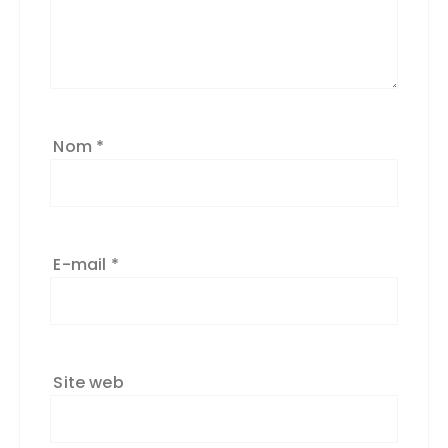
Nom
*
E-mail
*
Site web