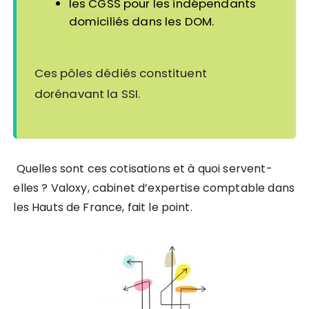
les CGSS pour les indépendants
domiciliés dans les DOM.
Ces pôles dédiés constituent
dorénavant la SSI.
Quelles sont ces cotisations et à quoi servent-
elles ? Valoxy, cabinet d’expertise comptable dans
les Hauts de France, fait le point.