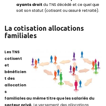
ayants droit
du TNS décédé et ce quel que
soit son statut (cotisant ou assuré retraité).
La cotisation allocations
familiales
Les TNS
cotisent
et
bénéficien
t des
allocation
s
familiales au même titre que les salariés du
secteur privé.
Le versement des allocations