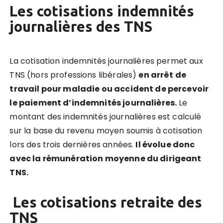
Les cotisations indemnités
journalières des TNS
La cotisation indemnités journalières permet aux
TNS (hors professions libérales)
en arrêt de
travail pour maladie ou accident de percevoir
le paiement d’indemnités journalières.
Le
montant des indemnités journalières est calculé
sur la base du revenu moyen soumis à cotisation
lors des trois dernières années.
Il évolue donc
avec la rémunération moyenne du dirigeant
TNS.
Les cotisations retraite des
TNS