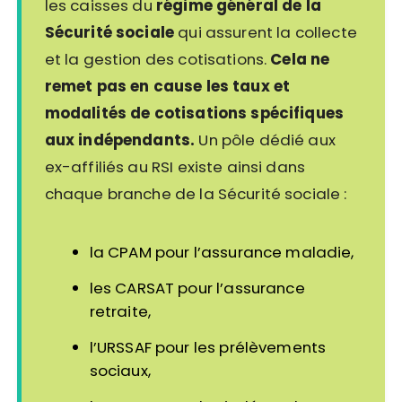
les caisses du
régime général de la
Sécurité sociale
qui assurent la collecte
et la gestion des cotisations.
Cela ne
remet pas en cause les taux et
modalités de cotisations spécifiques
aux indépendants.
Un pôle dédié aux
ex-affiliés au RSI existe ainsi dans
chaque branche de la Sécurité sociale :
la CPAM pour l’assurance maladie,
les CARSAT pour l’assurance
retraite,
l’URSSAF pour les prélèvements
sociaux,