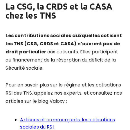
La CSG, la CRDS et la CASA
chez les TNS
Les contributions sociales auxquelles cotisent
les TNS (CSG, CRDS et CASA) n’ouvrent pas de
droit particulier
aux cotisants. Elles participent
au financement de la résorption du déficit de la
Sécurité sociale.
Pour en savoir plus sur le régime et les cotisations
RSI des TNS, appelez nos experts, et consultez nos
articles sur le blog Valoxy :
Artisans et commerçants: les cotisations
sociales du RSI