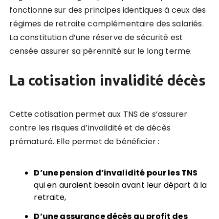
fonctionne sur des principes identiques à ceux des
régimes de retraite complémentaire des salariés.
La constitution d’une réserve de sécurité est
censée assurer sa pérennité sur le long terme.
La cotisation invalidité décès
Cette cotisation permet aux TNS de s’assurer
contre les risques d’invalidité et de décès
prématuré. Elle permet de bénéficier :
D’une pension d’invalidité pour les TNS
qui en auraient besoin avant leur départ à la
retraite,
D’une assurance décès au profit des