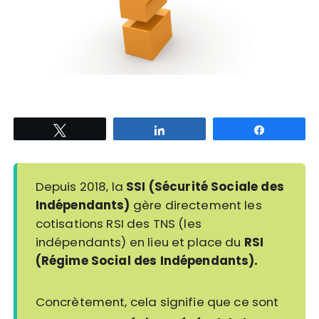
Tweetez
Partagez
Partagez
Depuis 2018, la
SSI (Sécurité Sociale des
Indépendants)
gère directement les
cotisations RSI des TNS (les
indépendants) en lieu et place du
RSI
(Régime Social des Indépendants).
Concrètement, cela signifie que ce sont