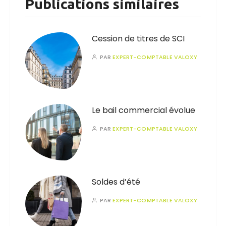
Publications similaires
Cession de titres de SCI
PAR
EXPERT-COMPTABLE VALOXY
Le bail commercial évolue
PAR
EXPERT-COMPTABLE VALOXY
Soldes d’été
PAR
EXPERT-COMPTABLE VALOXY