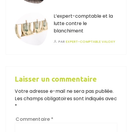
L’expert-comptable et la
lutte contre le
blanchiment
PAR
EXPERT-COMPTABLE VALOXY
Laisser un commentaire
Votre adresse e-mail ne sera pas publiée.
Les champs obligatoires sont indiqués avec
*
Commentaire
*