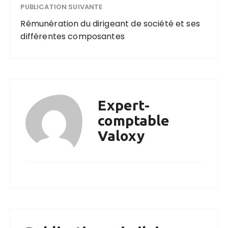
PUBLICATION SUIVANTE
Rémunération du dirigeant de société et ses
différentes composantes
Expert-
comptable
Valoxy