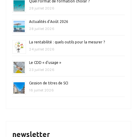
Quel format de formation choisir ?
28 juillet 2026
Actualités d’Août 2026
28 juillet 2026
La rentabilité : quels outils pour la mesurer ?
24 juillet 2026
Le CDD « d’usage »
23 juillet 2026
Cession de titres de SCI
16 juillet 2026
newsletter