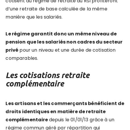
cotisent au régime de retraite du RSI profiteront
d’une retraite de base calculée de la même
manière que les salariés.
Le régime garantit donc un même niveau de
pension que les salariés non cadres du secteur
privé
pour un niveau et une durée de cotisation
comparables.
Les cotisations retraite
complémentaire
Les artisans et les commerçants bénéficient de
droits identiques en matière de retraite
complémentaire
depuis le 01/01/13 grâce à un
régime commun géré par répartition qui