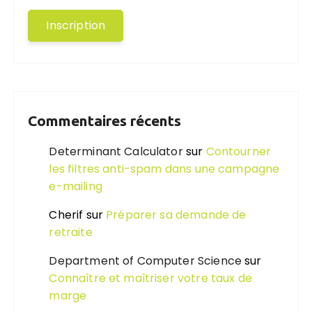
Commentaires récents
Determinant Calculator
sur
Contourner
les filtres anti-spam dans une campagne
e-mailing
Cherif
sur
Préparer sa demande de
retraite
Department of Computer Science
sur
Connaître et maîtriser votre taux de
marge