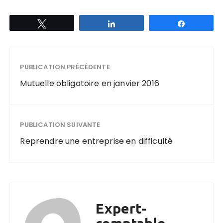
Tweetez
Partagez
Partagez
PUBLICATION PRÉCÉDENTE
Mutuelle obligatoire en janvier 2016
PUBLICATION SUIVANTE
Reprendre une entreprise en difficulté
Expert-