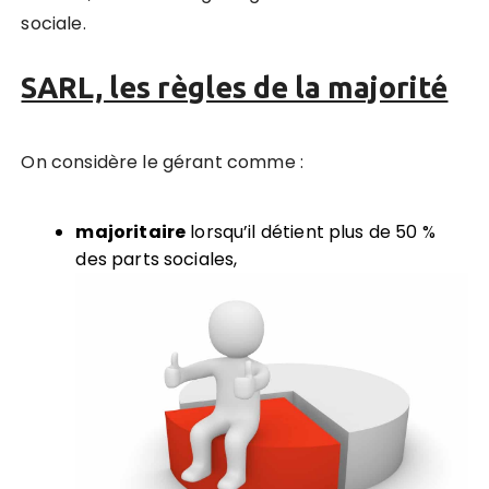
sociale.
SARL, les règles de la majorité
On considère le gérant comme :
majoritaire
lorsqu’il détient plus de 50 %
des parts sociales,