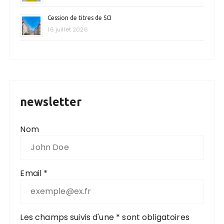
Cession de titres de SCI
16 juillet 2026
newsletter
Nom
Email *
Les champs suivis d'une * sont obligatoires