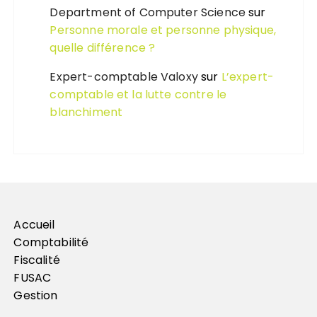
Department of Computer Science
sur
Personne morale et personne physique,
quelle différence ?
Expert-comptable Valoxy
sur
L’expert-
comptable et la lutte contre le
blanchiment
Accueil
Comptabilité
Fiscalité
FUSAC
Gestion