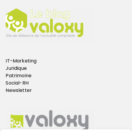
IT-Marketing
Juridique
Patrimoine
Social-RH
Newsletter