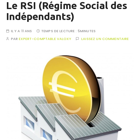
Le RSI (Régime Social des
Indépendants)
IL Y A 11 ANS
TEMPS DE LECTURE :
5MINUTES
PAR
EXPERT-COMPTABLE VALOXY
LAISSEZ UN COMMENTAIRE