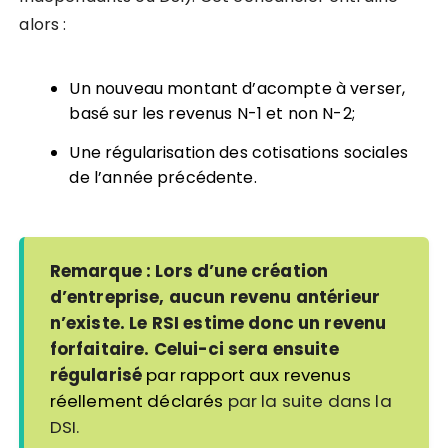
alors :
Un nouveau montant d’acompte à verser,
basé sur les revenus N-1 et non N-2;
Une régularisation des cotisations sociales
de l’année précédente.
Remarque :
Lors d’une création
d’entreprise, aucun revenu antérieur
n’existe. Le RSI estime donc un revenu
forfaitaire. Celui-ci sera ensuite
régularisé
par rapport aux revenus
réellement déclarés
par la suite dans la
DSI.