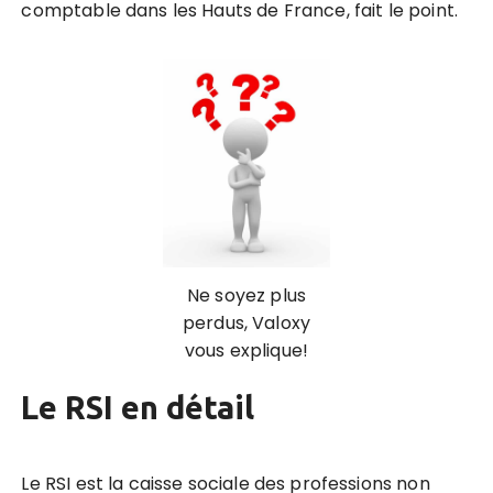
comptable dans les Hauts de France, fait le point.
Ne soyez plus
perdus, Valoxy
vous explique!
Le RSI en détail
Le RSI est la caisse sociale des professions non