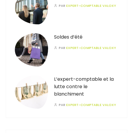
PAR
EXPERT-COMPTABLE VALOXY
Soldes d’été
PAR
EXPERT-COMPTABLE VALOXY
L’expert-comptable et la
lutte contre le
blanchiment
PAR
EXPERT-COMPTABLE VALOXY