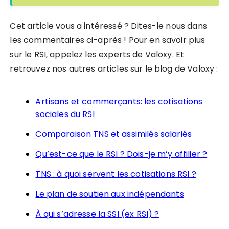
Cet article vous a intéressé ? Dites-le nous dans
les commentaires ci-après ! Pour en savoir plus
sur le RSI, appelez les experts de Valoxy. Et
retrouvez nos autres articles sur le blog de Valoxy :
Artisans et commerçants: les cotisations
sociales du RSI
Comparaison TNS et assimilés salariés
Qu’est-ce que le RSI ? Dois-je m’y affilier ?
TNS : à quoi servent les cotisations RSI ?
Le plan de soutien aux indépendants
À qui s’adresse la SSI (ex RSI) ?