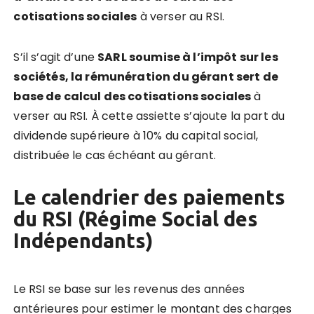
cotisations sociales
à verser au RSI.
S’il s’agit d’une
SARL soumise à l’impôt sur les
sociétés, la rémunération du gérant sert de
base de calcul des cotisations sociales
à
verser au RSI. À cette assiette s’ajoute la part du
dividende supérieure à 10% du capital social,
distribuée le cas échéant au gérant.
Le calendrier des paiements
du RSI (Régime Social des
Indépendants)
Le RSI se base sur les revenus des années
antérieures pour estimer le montant des charges