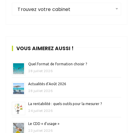
Trouvez votre cabinet
VOUS AIMEREZ AUSSI !
Quel format de formation choisir ?
28 juillet 2026
Actualités d’Août 2026
28 juillet 2026
La rentabilité : quels outils pour la mesurer ?
24 juillet 2026
Le CDD « d’usage »
23 juillet 2026