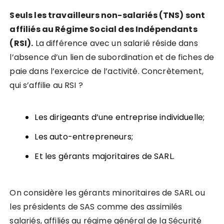
Seuls les travailleurs non-salariés (TNS) sont
affiliés au Régime Social des Indépendants
(RSI).
La différence avec un salarié réside dans
l’absence d’un lien de subordination et de fiches de
paie dans l’exercice de l’activité. Concrètement,
qui s’affilie au RSI ?
Les dirigeants d’une entreprise individuelle;
Les auto-entrepreneurs;
Et les gérants majoritaires de SARL.
On considère les gérants minoritaires de SARL ou
les présidents de SAS comme des assimilés
salariés, affiliés au régime général de la Sécurité