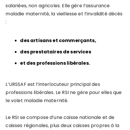
salariées, non agricoles. Elle gère l’assurance
maladie maternité, la vieillesse et l’invalidité décès
:
des artisans et
commerçants,
des prestataires de services
et des professions libérales.
L’URSSAF est l’interlocuteur principal des
professions libérales. Le RSI ne gère pour elles que
le volet maladie maternité.
Le RSI se compose d’une caisse nationale et de
caisses régionales, plus deux caisses propres à la