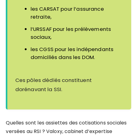
les CARSAT pour l’assurance
retraite,
l’URSSAF pour les prélèvements
sociaux,
les CGSS pour les indépendants
domiciliés dans les DOM.
Ces pôles dédiés constituent
dorénavant la SSI.
Quelles sont les assiettes des cotisations sociales
versées au RSI ? Valoxy, cabinet d’expertise