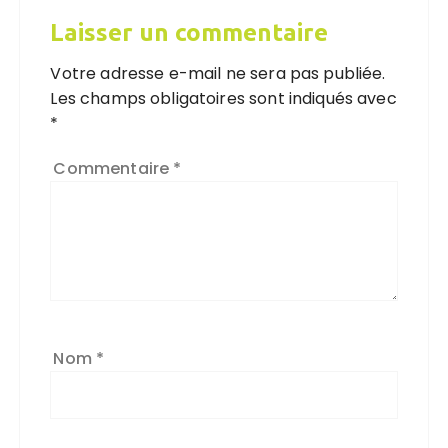
Laisser un commentaire
Votre adresse e-mail ne sera pas publiée.
Les champs obligatoires sont indiqués avec
*
Commentaire
*
Nom
*