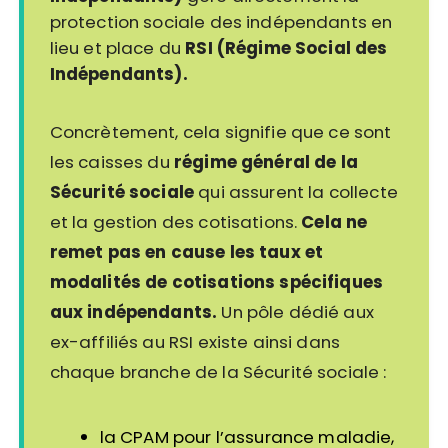
protection sociale des indépendants en
lieu et place du
RSI (Régime Social des
Indépendants).
Concrètement, cela signifie que ce sont
les caisses du
régime général de la
Sécurité sociale
qui assurent la collecte
et la gestion des cotisations.
Cela ne
remet pas en cause les taux et
modalités de cotisations spécifiques
aux indépendants.
Un pôle dédié aux
ex-affiliés au RSI existe ainsi dans
chaque branche de la Sécurité sociale :
la CPAM pour l’assurance maladie,