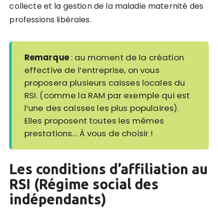
collecte et la gestion de la maladie maternité des
professions libérales.
Remarque
: au moment de la création
effective de l’entreprise, on vous
proposera plusieurs caisses locales du
RSI. (comme la RAM par exemple qui est
l’une des caisses les plus populaires).
Elles proposent toutes les mêmes
prestations… À vous de choisir !
Les conditions d’affiliation au
RSI (Régime social des
indépendants)