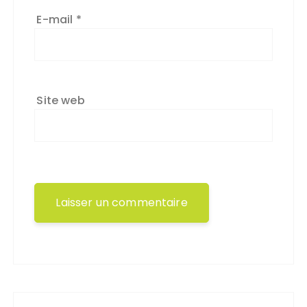
E-mail
*
Site web