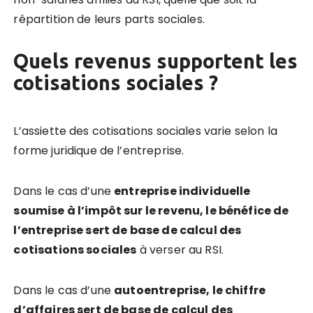
répartition de leurs parts sociales.
Quels revenus supportent les
cotisations sociales ?
L’assiette des cotisations sociales varie selon la
forme juridique de l’entreprise.
Dans le cas d’une
entreprise individuelle
soumise à l’impôt sur le revenu, le bénéfice de
l’entreprise sert de base de calcul des
cotisations sociales
à verser au RSI.
Dans le cas d’une
autoentreprise, le chiffre
d’affaires sert de base de calcul des