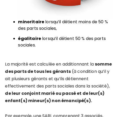
minoritaire
lorsqu’il détient moins de 50 %
des parts sociales,
égalitaire
lorsqu’il détient 50 % des parts
sociales.
La majorité est calculée en additionnant la
somme
des parts de tous les gérants
(à condition qu’il y
ait plusieurs gérants et qu’ils détiennent
effectivement des parts sociales dans la société),
de leur conjoint marié ou pacsé et de leur(s)
enfant(s) mineur(s) non émancipé(s).
Par exemple, une SARL comprenant 3 associés,