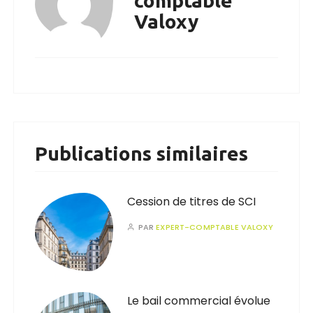
comptable
Valoxy
Publications similaires
Cession de titres de SCI
PAR
EXPERT-COMPTABLE VALOXY
Le bail commercial évolue