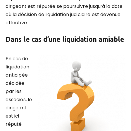
dirigeant est réputée se poursuivre jusqu’à la date
où la décision de liquidation judiciaire est devenue
effective.
Dans le cas d’une liquidation amiable
En cas de
liquidation
anticipée
décidée
par les
associés, le
dirigeant
est ici
réputé