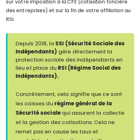
sur votre imposition à la CFE (cotisation foncière
des entreprises) et sur la fin de votre affiliation au
RSI.
Depuis 2018, la
SSI (Sécurité Sociale des
Indépendants)
gère directement la
protection sociale des indépendants en
lieu et place du
RSI (Régime Social des
Indépendants).
Concrètement, cela signifie que ce sont
les caisses du
régime général de la
Sécurité sociale
qui assurent la collecte
et la gestion des cotisations. Cela ne
remet pas en cause les taux et