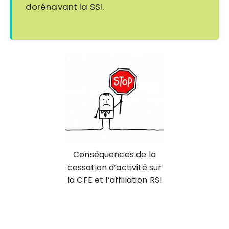
dorénavant la SSI.
Conséquences de la
cessation d’activité sur
la CFE et l’affiliation RSI