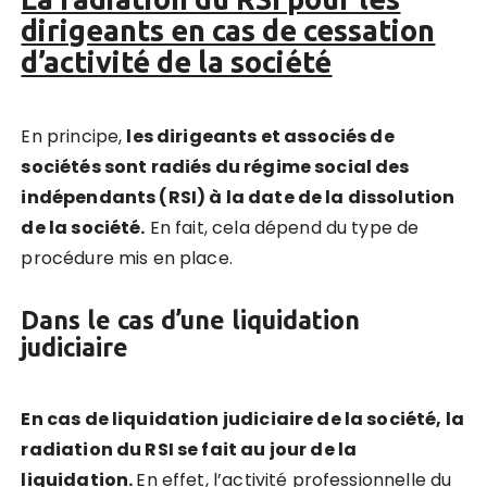
dirigeants en cas de cessation
d’activité de la société
En principe,
les dirigeants et associés de
sociétés sont radiés du régime social des
indépendants (RSI) à la date de la dissolution
de la société.
En fait, cela dépend du type de
procédure mis en place.
Dans le cas d’une liquidation
judiciaire
En cas de liquidation judiciaire de la société, la
radiation du RSI se fait au jour de la
liquidation.
En effet, l’activité professionnelle du