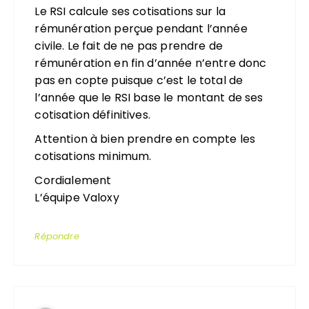
Le RSI calcule ses cotisations sur la
rémunération perçue pendant l’année
civile. Le fait de ne pas prendre de
rémunération en fin d’année n’entre donc
pas en copte puisque c’est le total de
l’année que le RSI base le montant de ses
cotisation définitives.
Attention à bien prendre en compte les
cotisations minimum.
Cordialement
L’équipe Valoxy
Répondre