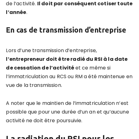
de l’activité.
Il doit par conséquent cotiser toute
l’année
.
En cas de transmission d’entreprise
Lors d’une transmission d’entreprise,
l’entrepreneur doit être radié du RSI à la date
de cessation de l’activité
et ce même si
l’immatriculation au RCS ou RM a été maintenue en
vue de la transmission.
A noter que le maintien de l’immatriculation n’est
possible que pour une durée d’un an et qu’aucune
activité ne doit être poursuivie.
La radiation du RSI pour les