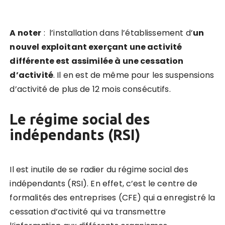
A noter
: l’installation dans l’établissement d’
un
nouvel exploitant exerçant une activité
différente est assimilée à une cessation
d’activité
. Il en est de même pour les suspensions
d’activité de plus de 12 mois consécutifs.
Le régime social des
indépendants (RSI)
Il est inutile de se radier du régime social des
indépendants (RSI). En effet, c’est le centre de
formalités des entreprises (CFE) qui a enregistré la
cessation d’activité qui va transmettre