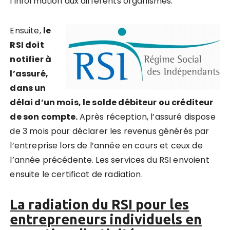
l’information aux différents organismes.
Ensuite,
le
RSI doit
notifier à
l’assuré,
dans un
délai d’un mois, le solde débiteur ou créditeur
de son compte.
Après réception, l’assuré dispose
de 3 mois pour déclarer les revenus générés par
l’entreprise lors de l’année en cours et ceux de
l’année précédente. Les services du RSI envoient
ensuite le certificat de radiation.
La radiation du RSI pour les
entrepreneurs individuels en