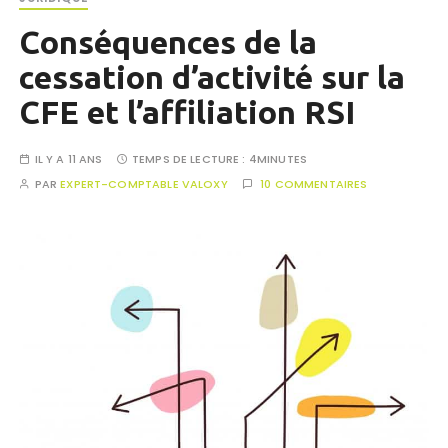
Conséquences de la
cessation d’activité sur la
CFE et l’affiliation RSI
IL Y A 11 ANS
TEMPS DE LECTURE :
4MINUTES
PAR
EXPERT-COMPTABLE VALOXY
10 COMMENTAIRES