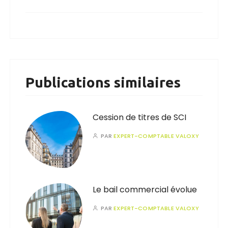
Publications similaires
Cession de titres de SCI
PAR
EXPERT-COMPTABLE VALOXY
Le bail commercial évolue
PAR
EXPERT-COMPTABLE VALOXY