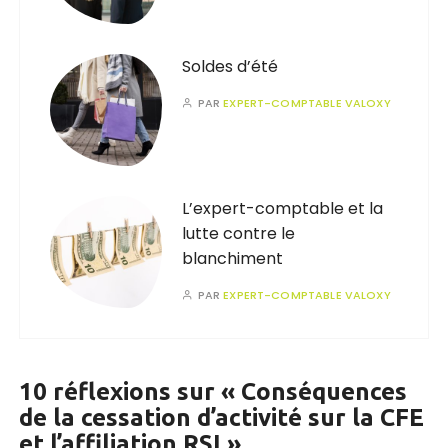
Soldes d’été
PAR
EXPERT-COMPTABLE VALOXY
L’expert-comptable et la
lutte contre le
blanchiment
PAR
EXPERT-COMPTABLE VALOXY
10 réflexions sur «
Conséquences
de la cessation d’activité sur la CFE
et l’affiliation RSI
»