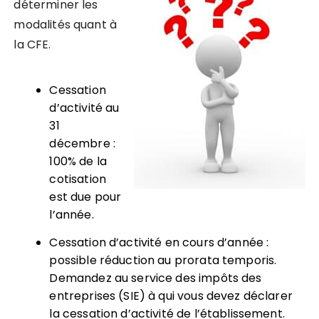
déterminer les
modalités quant à
la CFE.
Cessation
d’activité au
31
décembre :
100% de la
cotisation
est due pour
l’année.
Cessation d’activité en cours d’année :
possible réduction au prorata temporis.
Demandez au service des impôts des
entreprises (SIE) à qui vous devez déclarer
la cessation d’activité de l’établissement.