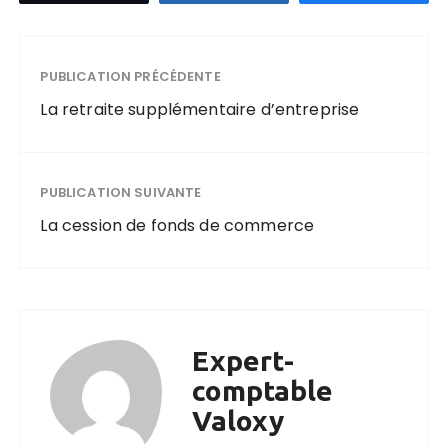
PUBLICATION PRÉCÉDENTE
La retraite supplémentaire d’entreprise
PUBLICATION SUIVANTE
La cession de fonds de commerce
Expert-
comptable
Valoxy