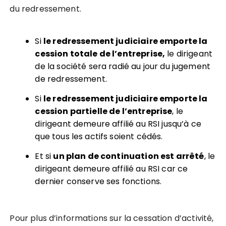
du redressement.
Si
le redressement judiciaire emporte la
cession totale de l’entreprise,
le dirigeant
de la société sera radié au jour du jugement
de redressement.
Si
le redressement judiciaire emporte la
cession partielle de l’entreprise
, le
dirigeant demeure affilié au RSI jusqu’à ce
que tous les actifs soient cédés.
Et si
un plan de continuation est arrêté
, le
dirigeant demeure affilié au RSI car ce
dernier conserve ses fonctions.
Pour plus d’informations sur la cessation d’activité,