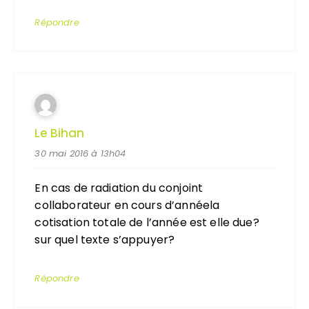
Répondre
Le Bihan
30 mai 2016 à 13h04
En cas de radiation du conjoint
collaborateur en cours d’annéela
cotisation totale de l’année est elle due?
sur quel texte s’appuyer?
Répondre