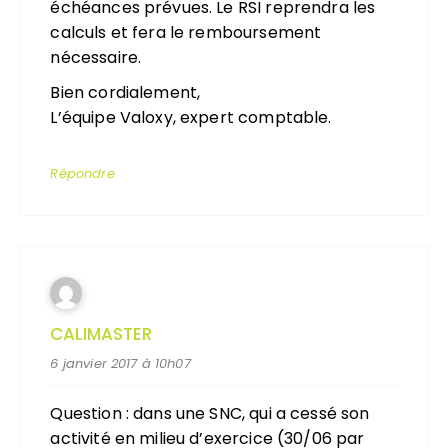
échéances prévues. Le RSI reprendra les
calculs et fera le remboursement
nécessaire.
Bien cordialement,
L’équipe Valoxy, expert comptable.
Répondre
CALIMASTER
6 janvier 2017 à 10h07
Question : dans une SNC, qui a cessé son
activité en milieu d’exercice (30/06 par