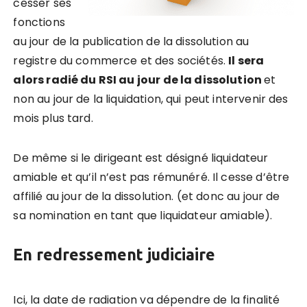
cesser ses
fonctions
au jour de la publication de la dissolution au
registre du commerce et des sociétés.
Il sera
alors radié du RSI au jour de la dissolution
et
non au jour de la liquidation, qui peut intervenir des
mois plus tard.
De même si le dirigeant est désigné liquidateur
amiable et qu’il n’est pas rémunéré. Il cesse d’être
affilié au jour de la dissolution. (et donc au jour de
sa nomination en tant que liquidateur amiable).
En redressement judiciaire
Ici, la date de radiation va dépendre de la finalité