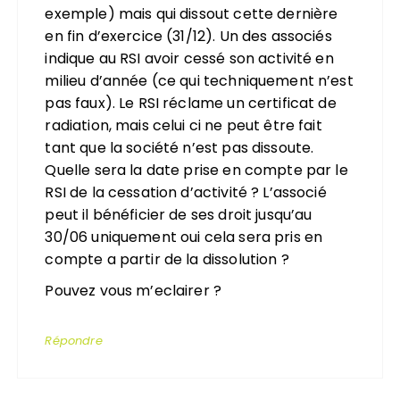
exemple) mais qui dissout cette dernière
en fin d’exercice (31/12). Un des associés
indique au RSI avoir cessé son activité en
milieu d’année (ce qui techniquement n’est
pas faux). Le RSI réclame un certificat de
radiation, mais celui ci ne peut être fait
tant que la société n’est pas dissoute.
Quelle sera la date prise en compte par le
RSI de la cessation d’activité ? L’associé
peut il bénéficier de ses droit jusqu’au
30/06 uniquement oui cela sera pris en
compte a partir de la dissolution ?
Pouvez vous m’eclairer ?
Répondre