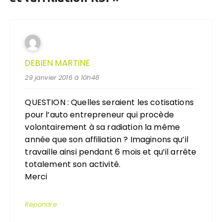
DEBIEN MARTINE
29 janvier 2016 à 10h46
QUESTION : Quelles seraient les cotisations
pour l’auto entrepreneur qui procède
volontairement à sa radiation la même
année que son affiliation ? Imaginons qu’il
travaille ainsi pendant 6 mois et qu’il arrête
totalement son activité.
Merci
Répondre