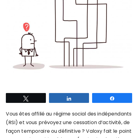
Tweetez
Partagez
Partagez
Vous êtes affilié au régime social des indépendants
(RSI) et vous prévoyez une cessation d’activité, de
façon temporaire ou définitive ? Valoxy fait le point