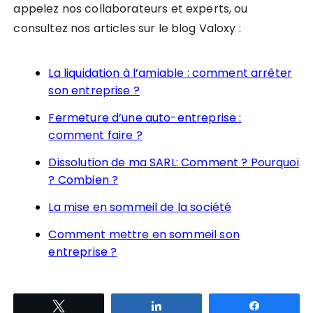
appelez nos collaborateurs et experts, ou
consultez nos articles sur le blog Valoxy :
La liquidation à l’amiable : comment arrêter
son entreprise ?
Fermeture d’une auto-entreprise :
comment faire ?
Dissolution de ma SARL: Comment ? Pourquoi
? Combien ?
La mise en sommeil de la société
Comment mettre en sommeil son
entreprise ?
Tweetez
Partagez
Partagez