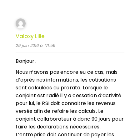
Valoxy Lille
29 juin 2016 à 17h59
Bonjour,
Nous n’avons pas encore eu ce cas, mais
d’après nos informations, les cotisations
sont calculées au prorata. Lorsque le
conjoint est radié il y a cessation d’activité
pour lui, le RSI doit connaitre les revenus
versés afin de refaire les calculs. Le
conjoint collaborateur à donc 90 jours pour
faire les déclarations nécessaires.
L’entreprise doit continuer de payer les