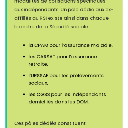
modalités de cotisations spécifiques
aux indépendants. Un pôle dédié aux ex-
affiliés au RSI existe ainsi dans chaque
branche de la Sécurité sociale :
la CPAM pour l’assurance maladie,
les CARSAT pour l’assurance
retraite,
l’URSSAF pour les prélèvements
sociaux,
les CGSS pour les indépendants
domiciliés dans les DOM.
Ces pôles dédiés constituent