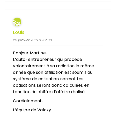
Louis
29 janvier 2016 à 15h30
Bonjour Martine,
L’auto-entrepreneur qui procède
volontairement à sa radiation la même
année que son affiliation est soumis au
système de cotisation normal. Les
cotisations seront donc calculées en
fonction du chiffre d’affaire réalisé.
Cordialement,
L’équipe de Valoxy