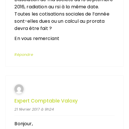
2016, radiation au rsi à la même date.
Toutes les cotisations sociales de l’année
sont-elles dues ou un calcul au prorata
devra être fait ?
En vous remerciant
Répondre
Expert Comptable Valoxy
21 février 2017 à 9h24
Bonjour,