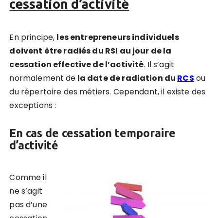
cessation d’activité
En principe,
les entrepreneurs individuels
doivent être radiés du RSI au jour de la
cessation effective de l’activité
. Il s’agit
normalement de
la date de radiation du
RCS
ou
du répertoire des métiers. Cependant, il existe des
exceptions :
En cas de cessation temporaire
d’activité
Comme il
ne s’agit
pas d’une