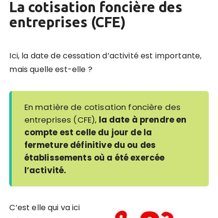
La cotisation foncière des
entreprises (CFE)
Ici, la date de cessation d’activité est importante,
mais quelle est-elle ?
En matière de cotisation foncière des
entreprises (CFE),
la date à prendre en
compte est celle du jour de la
fermeture définitive du ou des
établissements où a été exercée
l’activité.
C’est elle qui va ici