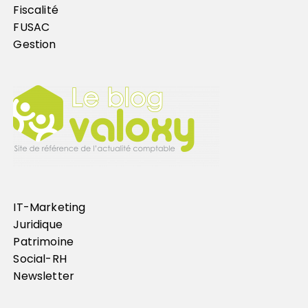
Fiscalité
FUSAC
Gestion
IT-Marketing
Juridique
Patrimoine
Social-RH
Newsletter