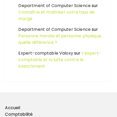
Department of Computer Science
sur
Connaître et maîtriser votre taux de
marge
Department of Computer Science
sur
Personne morale et personne physique,
quelle différence ?
Expert-comptable Valoxy
sur
L’expert-
comptable et la lutte contre le
blanchiment
Accueil
Comptabilité