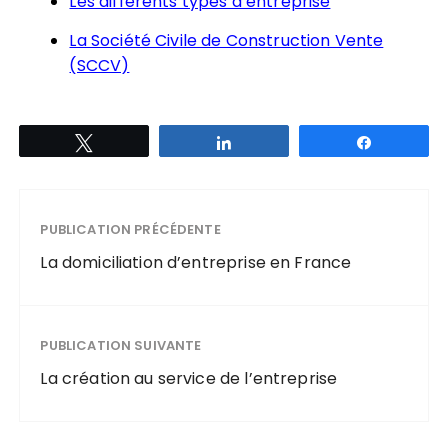
Les différents types d’entreprise
La Société Civile de Construction Vente
(SCCV)
Tweetez
Partagez
Partagez
PUBLICATION PRÉCÉDENTE
La domiciliation d’entreprise en France
PUBLICATION SUIVANTE
La création au service de l’entreprise