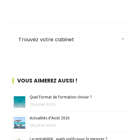
Trouvez votre cabinet
VOUS AIMEREZ AUSSI !
Quel format de formation choisir ?
28 juillet 2026
Actualités d’Août 2026
28 juillet 2026
La rentabilité : quels outils pour la mesurer ?