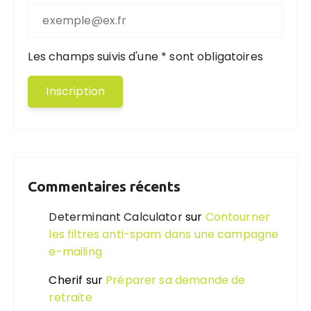
Les champs suivis d'une * sont obligatoires
Commentaires récents
Determinant Calculator
sur
Contourner
les filtres anti-spam dans une campagne
e-mailing
Cherif
sur
Préparer sa demande de
retraite