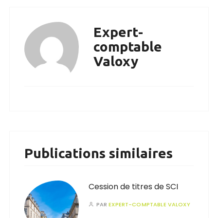
Expert-
comptable
Valoxy
Publications similaires
Cession de titres de SCI
PAR
EXPERT-COMPTABLE VALOXY