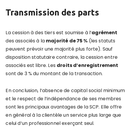
Transmission des parts
La cession à des tiers est soumise à l’
agrément
des associés à la
majorité de 75 %
(les statuts
peuvent prévoir une majorité plus forte). Sauf
disposition statutaire contraire, la cession entre
associés est libre. Les
droits d’enregistrement
sont de 3 % du montant de la transaction.
En conclusion, l’absence de capital social minimum
et le respect de l’indépendance de ses membres
sont les principaux avantages de la SCP. Elle offre
en général à la clientèle un service plus large que
celui d’un professionnel exerçant seul.