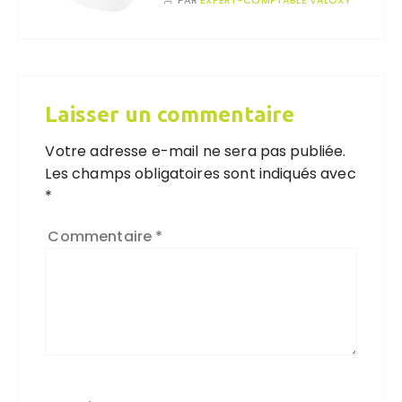
Laisser un commentaire
Votre adresse e-mail ne sera pas publiée.
Les champs obligatoires sont indiqués avec
*
Commentaire
*