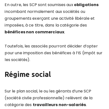
En outre, les SCP sont soumises aux
obligations
incombant normalement aux sociétés ou
groupements exerçant une activité libérale et
imposées, à ce titre, dans la catégorie des
bénéfices non commerciaux
.
Toutefois, les associés pourront décider d’opter
pour une imposition des bénéfices à l’IS (impôt sur
les sociétés).
Régime social
Sur le plan social, le ou les gérants d’une SCP
(société civile professionnelle) relèvent de la
catégorie des
travailleurs non-salariés
.