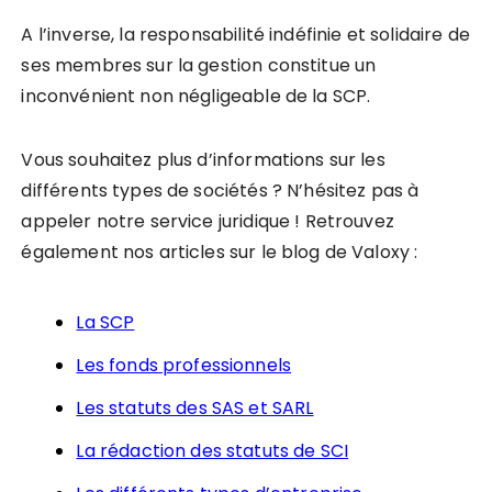
A l’inverse, la responsabilité indéfinie et solidaire de
ses membres sur la gestion constitue un
inconvénient non négligeable de la SCP.
Vous souhaitez plus d’informations sur les
différents types de sociétés ? N’hésitez pas à
appeler notre service juridique ! Retrouvez
également nos articles sur le blog de Valoxy :
La SCP
Les fonds professionnels
Les statuts des SAS et SARL
La rédaction des statuts de SCI