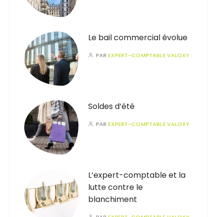
Le bail commercial évolue
PAR
EXPERT-COMPTABLE VALOXY
Soldes d’été
PAR
EXPERT-COMPTABLE VALOXY
L’expert-comptable et la
lutte contre le
blanchiment
PAR
EXPERT-COMPTABLE VALOXY