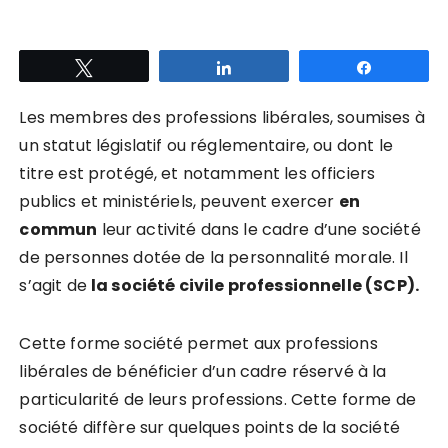
Tweetez
Partagez
Partagez
Les membres des professions libérales, soumises à
un statut législatif ou réglementaire, ou dont le
titre est protégé, et notamment les officiers
publics et ministériels, peuvent exercer
en
commun
leur activité dans le cadre d’une société
de personnes dotée de la personnalité morale. Il
s’agit de
la société civile professionnelle (SCP).
Cette forme société permet aux professions
libérales de bénéficier d’un cadre réservé à la
particularité de leurs professions. Cette forme de
société diffère sur quelques points de la société