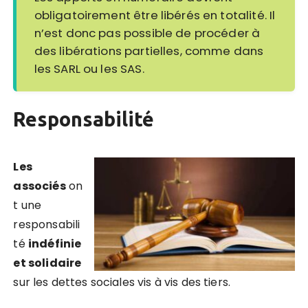
obligatoirement être libérés en totalité. Il
n’est donc pas possible de procéder à
des libérations partielles, comme dans
les SARL ou les SAS.
Responsabilité
Les
associés
on
t une
responsabili
té
indéfinie
et solidaire
sur les dettes sociales vis à vis des tiers.