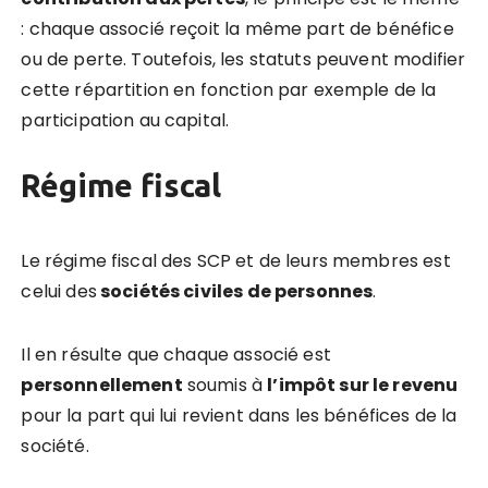
: chaque associé reçoit la même part de bénéfice
ou de perte. Toutefois, les statuts peuvent modifier
cette répartition en fonction par exemple de la
participation au capital.
Régime fiscal
Le régime fiscal des SCP et de leurs membres est
celui des
sociétés civiles de personnes
.
Il en résulte que chaque associé est
personnellement
soumis à
l’impôt sur le revenu
pour la part qui lui revient dans les bénéfices de la
société.