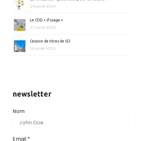
24 juillet 2026
Le CDD « d’usage »
23 juillet 2026
Cession de titres de SCI
16 juillet 2026
newsletter
Nom
Email *