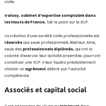
civile.
Valoxy, cabinet d’expertise comptable dans
les Hauts de France,
fait le point sur la SCP.
La création d’une société civile professionnelle est
réservée
aux seuls professionnels libéraux. Ainsi,
seuls des
professionnels diplômés,
qui ont la
volonté d’exercer leur activité ensemble, pourront
constituer une SCP. Il leur faudra préalablement
obtenir un
agrément
délivré par l’autorité
compétente.
Associés et capital social