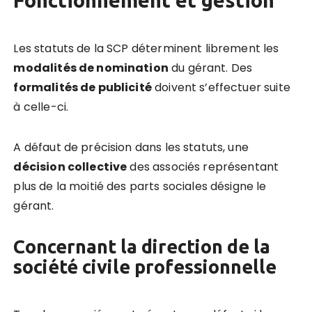
Fonctionnement et gestion
Les statuts de la SCP déterminent librement les
modalités de nomination
du gérant. Des
formalités de publicité
doivent s’effectuer suite
à celle-ci.
A défaut de précision dans les statuts, une
décision collective
des associés représentant
plus de la moitié des parts sociales désigne le
gérant.
Concernant la direction de la
société civile professionnelle