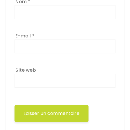
Nom
*
E-mail
*
Site web