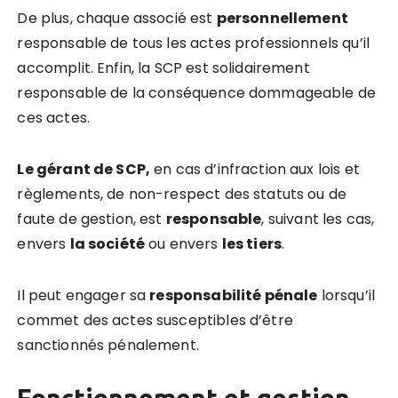
De plus, chaque associé est
personnellement
responsable de tous les actes professionnels qu’il
accomplit. Enfin, la SCP est solidairement
responsable de la conséquence dommageable de
ces actes.
Le gérant de SCP,
en cas d’infraction aux lois et
règlements, de non-respect des statuts ou de
faute de gestion, est
responsable
, suivant les cas,
envers
la société
ou envers
les tiers
.
Il peut engager sa
responsabilité pénale
lorsqu’il
commet des actes susceptibles d’être
sanctionnés pénalement.