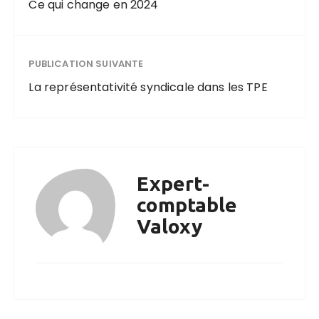
Ce qui change en 2024
PUBLICATION SUIVANTE
La représentativité syndicale dans les TPE
Expert-
comptable
Valoxy