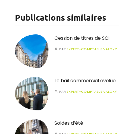
Publications similaires
Cession de titres de SCI
PAR
EXPERT-COMPTABLE VALOXY
Le bail commercial évolue
PAR
EXPERT-COMPTABLE VALOXY
Soldes d’été