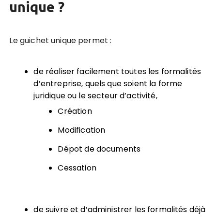
unique ?
Le guichet unique permet :
de réaliser facilement toutes les formalités
d’entreprise, quels que soient la forme
juridique ou le secteur d’activité,
Création
Modification
Dépot de documents
Cessation
de suivre et d’administrer les formalités déjà