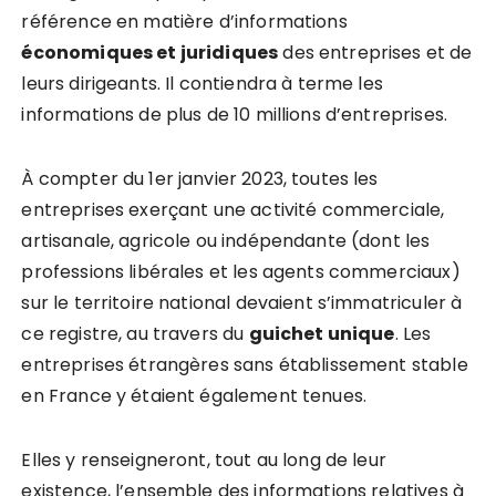
référence en matière d’informations
économiques et juridiques
des entreprises et de
leurs dirigeants. Il contiendra à terme les
informations de plus de 10 millions d’entreprises.
À compter du 1er janvier 2023, toutes les
entreprises exerçant une activité commerciale,
artisanale, agricole ou indépendante (dont les
professions libérales et les agents commerciaux)
sur le territoire national devaient s’immatriculer à
ce registre, au travers du
guichet unique
. Les
entreprises étrangères sans établissement stable
en France y étaient également tenues.
Elles y renseigneront, tout au long de leur
existence, l’ensemble des informations relatives à