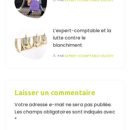
PAR
EXPERT-COMPTABLE VALOXY
L’expert-comptable et la
lutte contre le
blanchiment
PAR
EXPERT-COMPTABLE VALOXY
Laisser un commentaire
Votre adresse e-mail ne sera pas publiée.
Les champs obligatoires sont indiqués avec
*