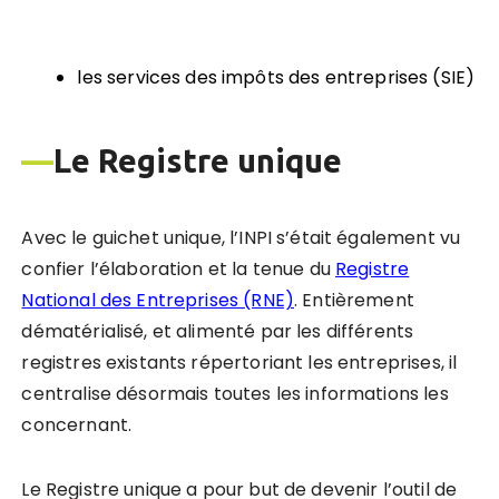
les services des impôts des entreprises (SIE)
—
Le Registre unique
Avec le guichet unique, l’INPI s’était également vu
confier l’élaboration et la tenue du
Registre
National des Entreprises (RNE)
. Entièrement
dématérialisé, et alimenté par les différents
registres existants répertoriant les entreprises, il
centralise désormais toutes les informations les
concernant.
Le Registre unique a pour but de devenir l’outil de