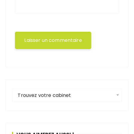
Trouvez votre cabinet