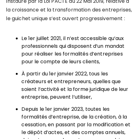
Instauré par la Loi PACTE du 22 Mai 2019, relative à
la croissance et la transformation des entreprises,
le guichet unique s’est ouvert progressivement :
Le 1er juillet 2021, il n’est accessible qu’aux
professionnels qui disposent d’un mandat
pour réaliser les formalités d’entreprises
pour le compte de leurs clients,
À partir du 1er janvier 2022, tous les
créateurs et entrepreneurs, quelles que
soient l’activité et la forme juridique de leur
entreprise, peuvent l’utiliser,
Depuis le 1er janvier 2023, toutes les
formalités d’entreprise, de la création, à la
cessation, en passant par la modification et
le dépôt d’actes, et des comptes annuels,