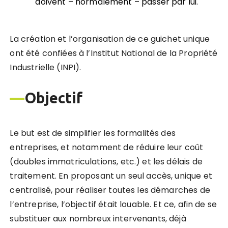
doivent – normalement – passer par lui.
La création et l’organisation de ce guichet unique
ont été confiées à l’Institut National de la Propriété
Industrielle (INPI).
—
Objectif
Le but est de simplifier les formalités des
entreprises, et notamment de réduire leur coût
(doubles immatriculations, etc.) et les délais de
traitement. En proposant un seul accès, unique et
centralisé, pour réaliser toutes les démarches de
l’entreprise, l’objectif était louable. Et ce, afin de se
substituer aux nombreux intervenants, déjà