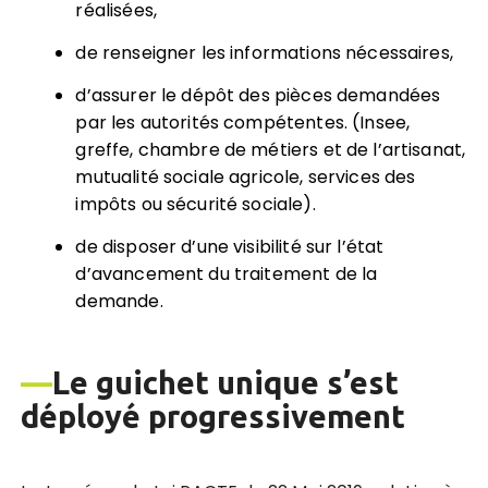
réalisées,
de renseigner les informations nécessaires,
d’assurer le dépôt des pièces demandées
par les autorités compétentes. (Insee,
greffe, chambre de métiers et de l’artisanat,
mutualité sociale agricole, services des
impôts ou sécurité sociale).
de disposer d’une visibilité sur l’état
d’avancement du traitement de la
demande.
—
Le guichet unique s’est
déployé progressivement