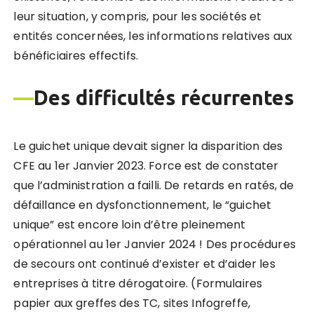
leur situation, y compris, pour les sociétés et
entités concernées, les informations relatives aux
bénéficiaires effectifs.
—
Des difficultés récurrentes
Le guichet unique devait signer la disparition des
CFE au 1er Janvier 2023. Force est de constater
que l’administration a failli. De retards en ratés, de
défaillance en dysfonctionnement, le “guichet
unique” est encore loin d’être pleinement
opérationnel au 1er Janvier 2024 ! Des procédures
de secours ont continué d’exister et d’aider les
entreprises à titre dérogatoire. (Formulaires
papier aux greffes des TC, sites Infogreffe,