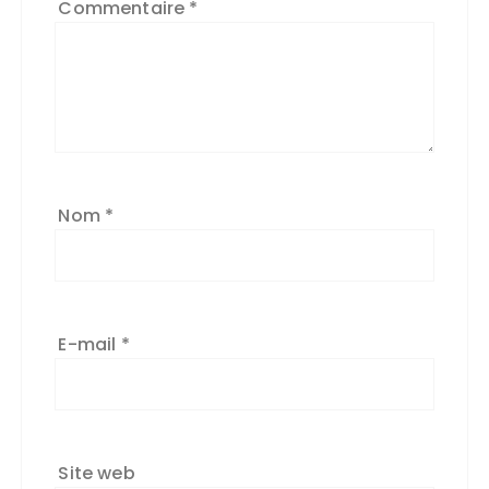
Commentaire
*
Nom
*
E-mail
*
Site web