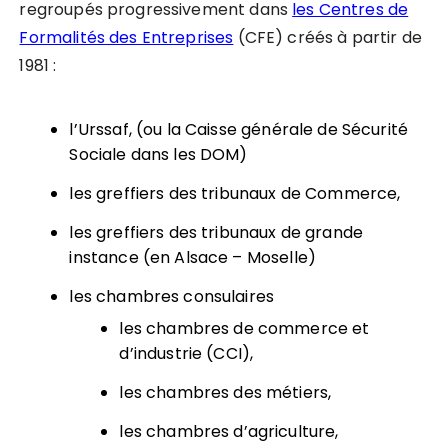
regroupés progressivement dans
les Centres de
Formalités des Entreprises
(CFE) créés à partir de
1981 :
l’Urssaf, (ou la Caisse générale de Sécurité
Sociale dans les DOM)
les greffiers des tribunaux de Commerce,
les greffiers des tribunaux de grande
instance (en Alsace – Moselle)
les chambres consulaires
les chambres de commerce et
d’industrie (CCI),
les chambres des métiers,
les chambres d’agriculture,