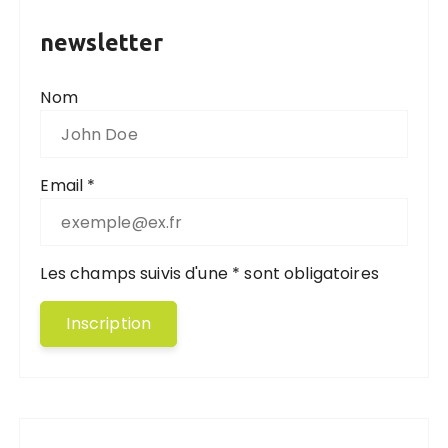
newsletter
Nom
Email *
Les champs suivis d'une * sont obligatoires