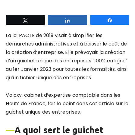
Tweetez
Partagez
Partagez
La loi PACTE de 2019 visait à simplifier les
démarches administratives et à baisser le coût de
la création d’entreprise. Elle prévoyait la création
d’un guichet unique des entreprises “100% en ligne”
au 1er Janvier 2023 pour toutes les formalités, ainsi
qu’un fichier unique des entreprises.
Valoxy, cabinet d’expertise comptable dans les
Hauts de France, fait le point dans cet article sur le
guichet unique des entreprises.
—
A quoi sert le guichet