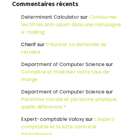
Commentaires récents
Determinant Calculator
sur
Contourner
les filtres anti-spam dans une campagne
e-mailing
Cherif
sur
Préparer sa demande de
retraite
Department of Computer Science
sur
Connaître et maîtriser votre taux de
marge
Department of Computer Science
sur
Personne morale et personne physique,
quelle différence ?
Expert-comptable Valoxy
sur
L’expert-
comptable et la lutte contre le
blanchiment