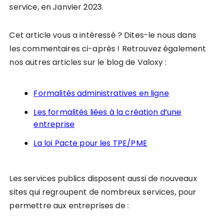
service, en Janvier 2023.
Cet article vous a intéressé ? Dites-le nous dans
les commentaires ci-après ! Retrouvez également
nos autres articles sur le blog de Valoxy :
Formalités administratives en ligne
Les formalités liées à la création d’une
entreprise
La loi Pacte pour les TPE/PME
Les services publics disposent aussi de nouveaux
sites qui regroupent de nombreux services, pour
permettre aux entreprises de :