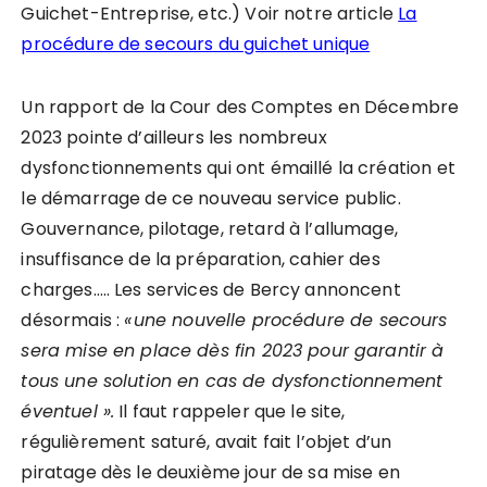
Guichet-Entreprise, etc.) Voir notre article
La
procédure de secours du guichet unique
Un rapport de la Cour des Comptes en Décembre
2023 pointe d’ailleurs les nombreux
dysfonctionnements qui ont émaillé la création et
le démarrage de ce nouveau service public.
Gouvernance, pilotage, retard à l’allumage,
insuffisance de la préparation, cahier des
charges….. Les services de Bercy annoncent
désormais :
«
une nouvelle procédure de secours
sera mise en place d
è
s fin 2023 pour garantir à
tous une solution en cas de dysfonctionnement
éventuel ».
Il faut rappeler que le site,
régulièrement saturé, avait fait l’objet d’un
piratage dès le deuxième jour de sa mise en