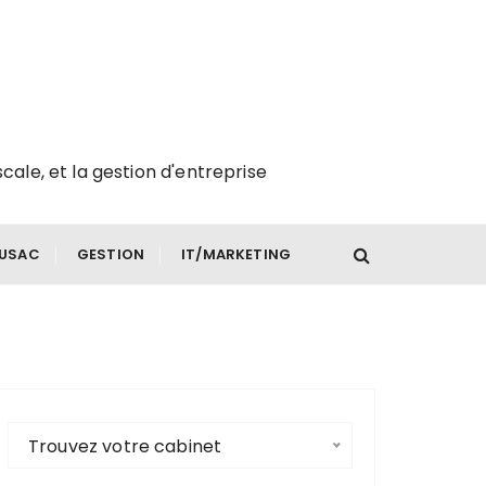
scale, et la gestion d'entreprise
FUSAC
GESTION
IT/MARKETING
Trouvez votre cabinet