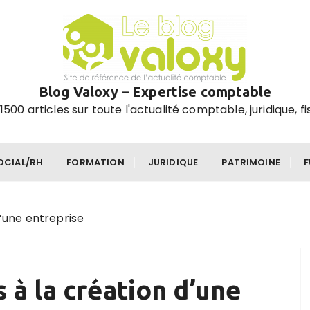
Blog Valoxy – Expertise comptable
1500 articles sur toute l'actualité comptable, juridique, fi
OCIAL/RH
FORMATION
JURIDIQUE
PATRIMOINE
d’une entreprise
s à la création d’une