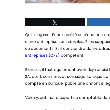
Tweetez
Qu’il s’agisse d’une société ou d’une entrepri
d’une entreprise sont simples. Elles supp
de documents. Et il conviendra de les adre
Entreprises (CFE)
compétent.
Bien sûr, il faut également avoir déjà choisi 
SA, etc.), son nom, et son siège. Lorsque cel
compte en banque, publié une annonce léga
Valoxy, cabinet d’expertise comptable dans 