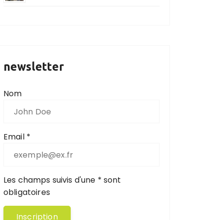
newsletter
Nom
Email *
Les champs suivis d'une * sont
obligatoires