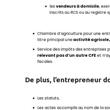
les
vendeurs à domicile
, exe
inscrits au RCS ou au registre
Chambre d’agriculture pour une entr
titre principal une
activité agricole
Service des impôts des entreprises 
relevant pas d’un autre CFE
et n’ay
fiscales.
De plus, l’entrepreneur d
Les statuts,
Les actes accomplis au nom de la so