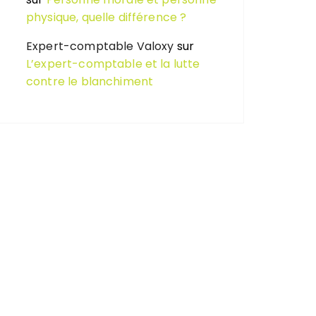
physique, quelle différence ?
Expert-comptable Valoxy
sur
L’expert-comptable et la lutte
contre le blanchiment