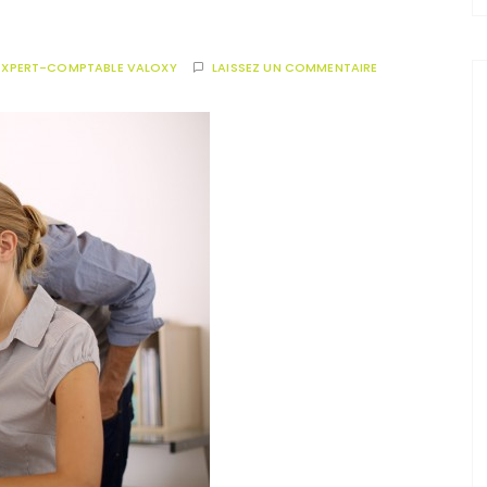
EXPERT-COMPTABLE VALOXY
LAISSEZ UN COMMENTAIRE