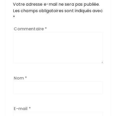
Votre adresse e-mail ne sera pas publiée.
Les champs obligatoires sont indiqués avec
*
Commentaire
*
Nom
*
E-mail
*