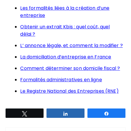
Les formalités liées à la création d’une
entreprise
Obtenir un extrait Kbis : quel coût, quel
délai ?
L’ annonce légale, et comment la modifier ?
La domiciliation d’entreprise en France
Comment déterminer son domicile fiscal ?
Formalités administratives en ligne
Le Registre National des Entreprises (RNE)
Tweetez
Partagez
Partagez