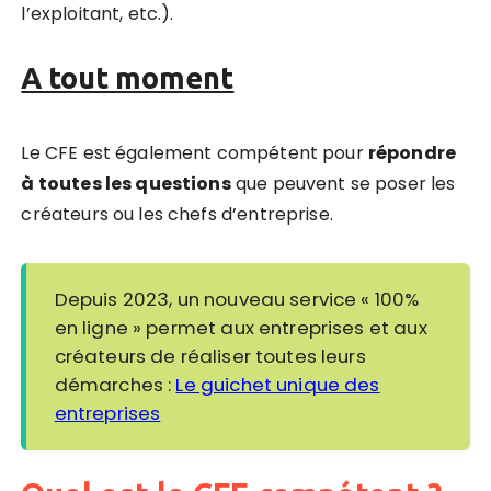
l’exploitant, etc.).
A tout moment
Le CFE est également compétent pour
répondre
à toutes les questions
que peuvent se poser les
créateurs ou les chefs d’entreprise.
Depuis 2023, un nouveau service « 100%
en ligne » permet aux entreprises et aux
créateurs de réaliser toutes leurs
démarches :
Le guichet unique des
entreprises