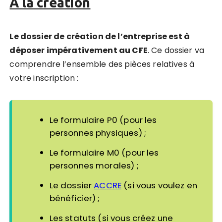
À la création
Le dossier de création de l’entreprise est à
déposer impérativement au CFE
. Ce dossier va
comprendre l’ensemble des pièces relatives à
votre inscription :
Le formulaire P0 (pour les
personnes physiques) ;
Le formulaire M0 (pour les
personnes morales) ;
Le dossier
ACCRE
(si vous voulez en
bénéficier) ;
Les statuts (si vous créez une