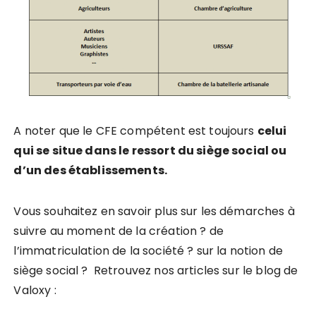
A noter que le CFE compétent est toujours
celui
qui se situe dans le ressort du siège social ou
d’un des établissements.
Vous souhaitez en savoir plus sur les démarches à
suivre au moment de la création ? de
l’immatriculation de la société ? sur la notion de
siège social ? Retrouvez nos articles sur le blog de
Valoxy :