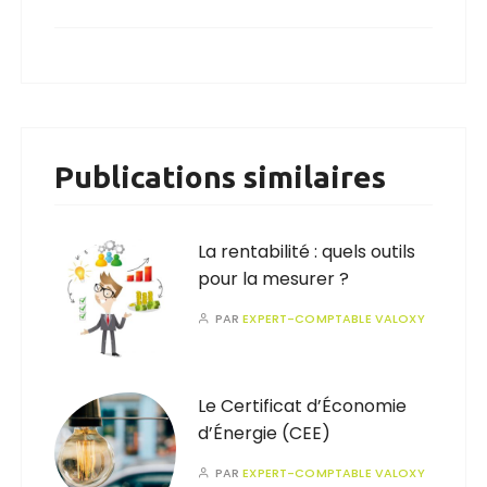
Publications similaires
La rentabilité : quels outils
pour la mesurer ?
PAR
EXPERT-COMPTABLE VALOXY
Le Certificat d’Économie
d’Énergie (CEE)
PAR
EXPERT-COMPTABLE VALOXY