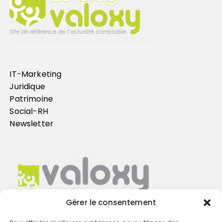
IT-Marketing
Juridique
Patrimoine
Social-RH
Newsletter
Gérer le consentement