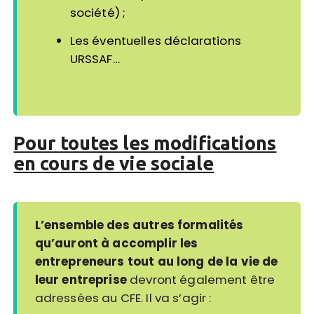
société) ;
Les éventuelles déclarations
URSSAF…
Pour toutes les modifications
en cours de vie sociale
L’ensemble des autres formalités
qu’auront à accomplir les
entrepreneurs tout au long de la vie de
leur entreprise
devront également être
adressées au CFE. Il va s’agir :