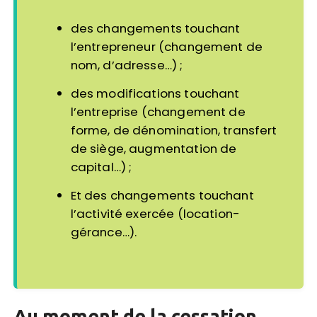
des changements touchant
l’entrepreneur (changement de
nom, d’adresse…) ;
des modifications touchant
l’entreprise (changement de
forme, de dénomination, transfert
de siège, augmentation de
capital…) ;
Et des changements touchant
l’activité exercée (location-
gérance…).
Au moment de la cessation