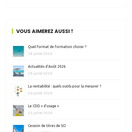
VOUS AIMEREZ AUSSI !
Quel format de formation choisir ?
28 juillet 2026
Actualités d’Août 2026
28 juillet 2026
La rentabilité : quels outils pour la mesurer ?
24 juillet 2026
Le CDD « d’usage »
23 juillet 2026
Cession de titres de SCI