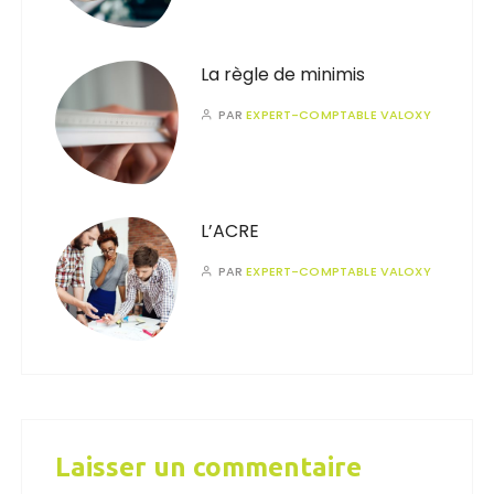
La règle de minimis
PAR
EXPERT-COMPTABLE VALOXY
L’ACRE
PAR
EXPERT-COMPTABLE VALOXY
Laisser un commentaire