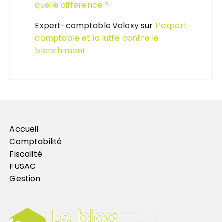
quelle différence ?
Expert-comptable Valoxy
sur
L’expert-
comptable et la lutte contre le
blanchiment
Accueil
Comptabilité
Fiscalité
FUSAC
Gestion