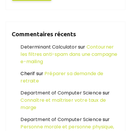
Commentaires récents
Determinant Calculator
sur
Contourner
les filtres anti-spam dans une campagne
e-mailing
Cherif
sur
Préparer sa demande de
retraite
Department of Computer Science
sur
Connaître et maîtriser votre taux de
marge
Department of Computer Science
sur
Personne morale et personne physique,