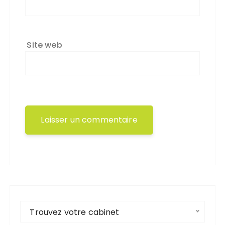
Site web
Trouvez votre cabinet