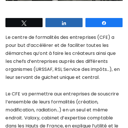
Tweetez
Partagez
Partagez
Le centre de formalités des entreprises (CFE) a
pour but d’accélérer et de faciliter toutes les
démarches qu’ont à faire les créateurs ainsi que
les chefs d’entreprises auprès des différents
organismes (URSSAF, RSI, Service des impôts…), en
leur servant de guichet unique et central.
Le CFE va permettre aux entreprises de souscrire
l’ensemble de leurs formalités (création,
modification, radiation…) en un seul et même
endroit. Valoxy, cabinet d’expertise comptable
dans les Hauts de France, en explique l’utilité et le