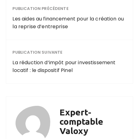
PUBLICATION PRÉCÉDENTE
Les aides au financement pour la création ou
la reprise d’entreprise
PUBLICATION SUIVANTE
La réduction d’impôt pour investissement
locatif : le dispositif Pinel
Expert-
comptable
Valoxy