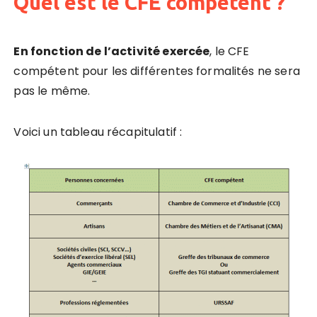
Quel est le CFE compétent ?
En fonction de l’activité exercée
, le CFE
compétent pour les différentes formalités ne sera
pas le même.
Voici un tableau récapitulatif :