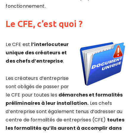
fonctionnement.
Le CFE, c’est quoi ?
Le CFE est
l’interlocuteur
unique des créateurs et
des chefs d’entreprise
.
Les créateurs d’entreprise
sont obligés de passer par
le CFE pour toutes les
démarches et formalités
préliminaires à leur installation.
Les chefs
d’entreprise sont également tenus d’adresser au
centre de formalités de entreprises (CFE)
toutes
les formalités qu’ils auront à accomplir dans