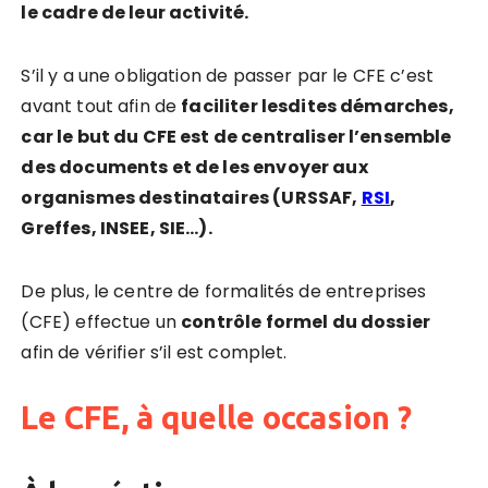
le cadre de leur activité.
S’il y a une obligation de passer par le CFE c’est
avant tout afin de
faciliter lesdites démarches,
car le but du CFE est de centraliser l’ensemble
des documents et de les envoyer aux
organismes destinataires (URSSAF,
RSI
,
Greffes, INSEE, SIE…).
De plus, le centre de formalités de entreprises
(CFE) effectue un
contrôle formel du dossier
afin de vérifier s’il est complet.
Le CFE, à quelle occasion ?