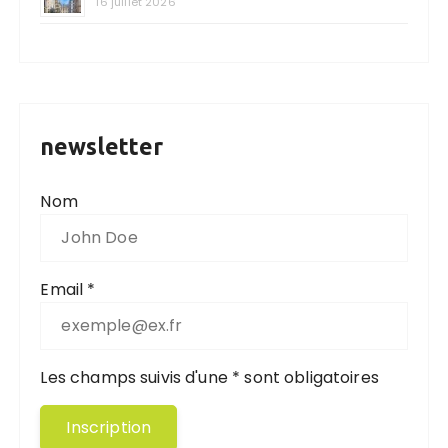
16 juillet 2026
newsletter
Nom
Email *
Les champs suivis d'une * sont obligatoires