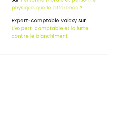
physique, quelle différence ?
Expert-comptable Valoxy
sur
L’expert-comptable et la lutte
contre le blanchiment