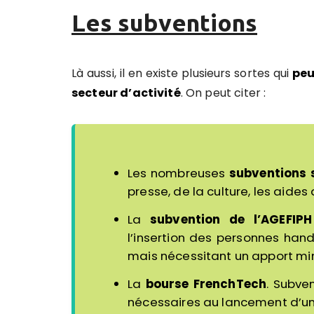
Les subventions
Là aussi, il en existe plusieurs sortes qui
peu
secteur d’activité
. On peut citer :
Les nombreuses
subventions s
presse, de la culture, les aides
La
subvention de l’AGEFIPH
l’insertion des personnes han
mais nécessitant un apport mi
La
bourse FrenchTech
. Subve
nécessaires au lancement d’un 