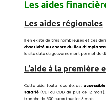
Les aides financièr
Les aides régionales
Il en existe de très nombreuses et ces der
d’activité ou encore du lieu d’implanta
le site data du gouvernement permet de déc
L’aide à la première
Cette aide, toute récente, est
accessible
salarié
(CDI ou CDD de plus de 12 mois). 
tranche de 500 euros tous les 3 mois.