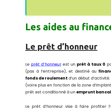
Les aides au finan
Le prêt d’honneur
Le
prêt d’honneur
est un
prêt à taux 0
po
(pas à l’entreprise), et destiné au
finan
fonds de roulement
d’un début d’activité
(voire plus en fonction de la zone d’implan
prêt est conditionné à un
emprunt bancai
Le prêt d’honneur vise à faire profiter l