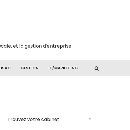
scale, et la gestion d'entreprise
FUSAC
GESTION
IT/MARKETING
Trouvez votre cabinet