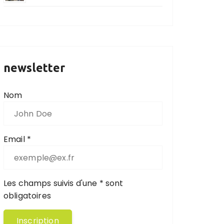
newsletter
Nom
Email *
Les champs suivis d'une * sont
obligatoires