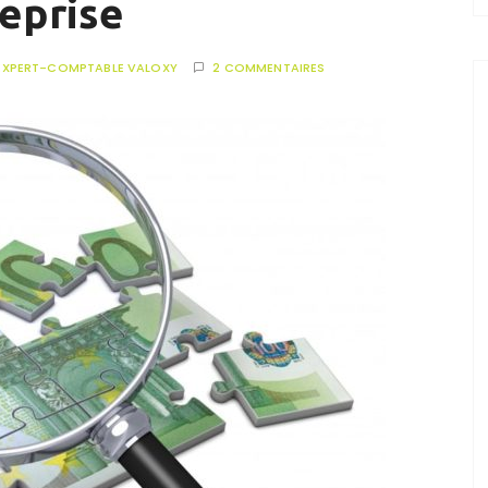
reprise
EXPERT-COMPTABLE VALOXY
2 COMMENTAIRES