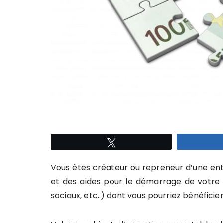
Tweetez
Vous êtes créateur ou repreneur d’une en
et des aides pour le démarrage de votre e
sociaux, etc..) dont vous pourriez bénéficier