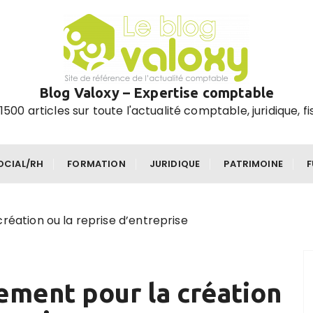
Blog Valoxy – Expertise comptable
1500 articles sur toute l'actualité comptable, juridique, fi
OCIAL/RH
FORMATION
JURIDIQUE
PATRIMOINE
réation ou la reprise d’entreprise
cement pour la création