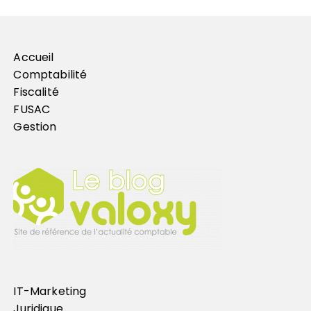
Accueil
Comptabilité
Fiscalité
FUSAC
Gestion
IT-Marketing
Juridique