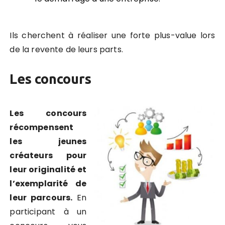
Ils cherchent à réaliser une forte plus-value lors
de la revente de leurs parts.
Les concours
Les concours
récompensent
les jeunes
créateurs pour
leur originalité et
l’exemplarité de
leur parcours.
En
participant à un