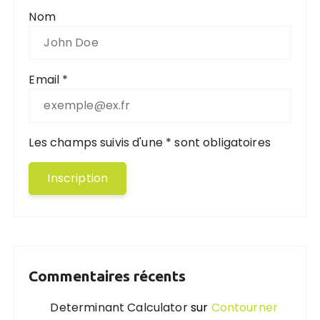
Nom
Email *
Les champs suivis d'une * sont obligatoires
Commentaires récents
Determinant Calculator
sur
Contourner