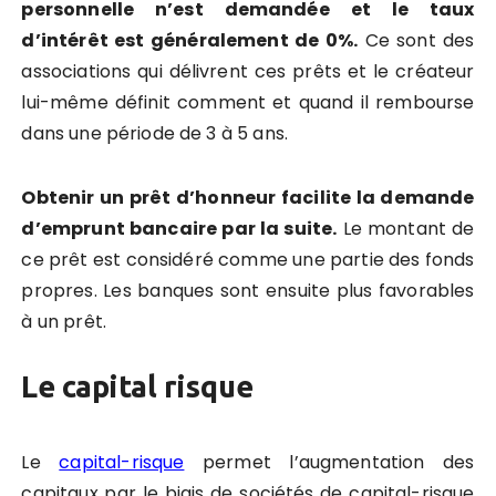
personnelle n’est demandée et le taux
d’intérêt est généralement de 0%.
Ce sont des
associations qui délivrent ces prêts et le créateur
lui-même définit comment et quand il rembourse
dans une période de 3 à 5 ans.
Obtenir un prêt d’honneur facilite la demande
d’emprunt bancaire par la suite.
Le montant de
ce prêt est considéré comme une partie des fonds
propres. Les banques sont ensuite plus favorables
à un prêt.
Le capital risque
Le
capital-risque
permet l’augmentation des
capitaux par le biais de sociétés de capital-risque