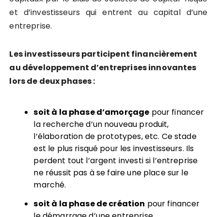
et d’investisseurs qui entrent au capital d’une
entreprise.
Les investisseurs participent financièrement
au développement d’entreprises innovantes
lors de deux phases :
soit à la phase d’amorçage
pour financer
la recherche d’un nouveau produit,
l’élaboration de prototypes, etc. Ce stade
est le plus risqué pour les investisseurs. Ils
perdent tout l’argent investi si l’entreprise
ne réussit pas à se faire une place sur le
marché.
soit à la phase de création
pour financer
le démarrage d’une entreprise.