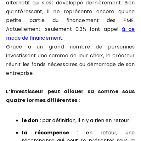
alternatif qui s’est développé dernièrement. Bien
qu’intéressant, il ne représente encore qu’une
petite partie du financement des PME.
Actuellement, seulement 0,3% font appel
à ce
mode de financement
.
Grâce à un grand nombre de personnes
investissant une somme de leur choix, le créateur
réunit les fonds nécessaires au démarrage de son
entreprise.
L’investisseur peut allouer sa somme sous
quatre formes différentes :
le don
: par définition, il n’y a rien en retour.
la récompense
: en retour, une
récompense qui peut se présenter sous la