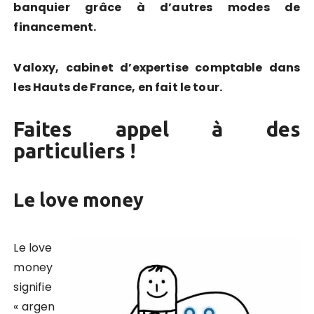
banquier grâce à d’autres modes de
financement.
Valoxy, cabinet d’expertise comptable dans
les Hauts de France, en fait le tour.
Faites appel à des
particuliers !
Le love money
Le love
money
signifie
« argen