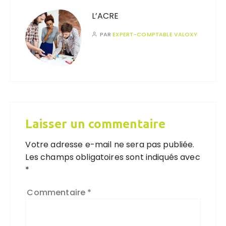
L’ACRE
PAR
EXPERT-COMPTABLE VALOXY
Laisser un commentaire
Votre adresse e-mail ne sera pas publiée.
Les champs obligatoires sont indiqués avec
*
Commentaire
*