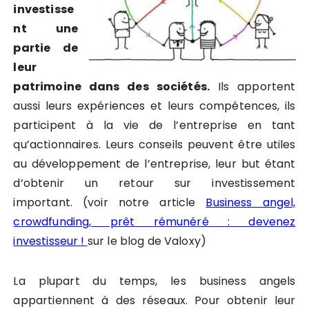
investisse
nt une
partie de
leur
patrimoine dans des sociétés.
Ils apportent
aussi leurs expériences et leurs compétences, ils
participent à la vie de l’entreprise en tant
qu’actionnaires. Leurs conseils peuvent être utiles
au développement de l’entreprise, leur but étant
d’obtenir un retour sur investissement
important.
(voir notre article
Business angel,
crowdfunding, prêt rémunéré : devenez
investisseur !
sur le blog de Valoxy)
La plupart du temps, les business angels
appartiennent à des réseaux. Pour obtenir leur