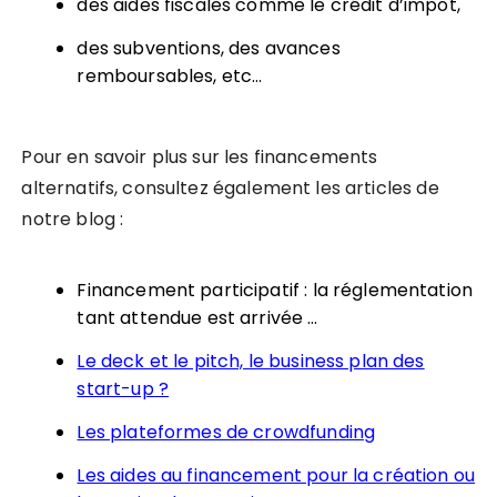
des aides fiscales comme le crédit d’impôt,
des subventions, des avances
remboursables, etc…
Pour en savoir plus sur les financements
alternatifs, consultez également les articles de
notre blog :
Financement participatif : la réglementation
tant attendue est arrivée …
Le deck et le pitch, le business plan des
start-up ?
Les plateformes de crowdfunding
Les aides au financement pour la création ou