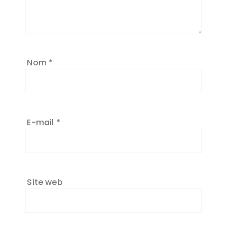
Nom
*
E-mail
*
Site web