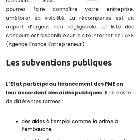
concours, vous
pourrez faire connaître votre entreprise,
améliorer sa visibilité. La récompense est un
apport d’argent non négligeable. La liste des
concours est disponible sur le site internet de l’AFE
(Agence France Entrepreneur).
Les subventions publiques
L’Etat participe au financement des PME en
leur accordant des aides publiques.
Il en existe
de différentes formes :
des aides à l’emploi comme la prime à
l’embauche,