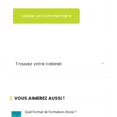
Trouvez votre cabinet
VOUS AIMEREZ AUSSI !
Quel format de formation choisir ?