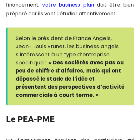
financement,
votre business plan
doit être bien
préparé car ils vont l’étudier attentivement.
Selon le président de France Angels,
Jean- Louis Brunet, les business angels
s’intéressent à un type d’entreprise
spécifique :
» Des sociétés avec pas ou
peu de chiffre d’affaires, mais qui ont
dépassé le stade de l’idée et
présentent des perspectives d’activité
commerciale à court terme. »
Le PEA-PME