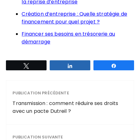
la reprise d’entreprise
Création d’entreprise : Quelle stratégie de
financement pour quel projet ?
Financer ses besoins en trésorerie au
démarrage
Tweetez
Partagez
Partagez
PUBLICATION PRÉCÉDENTE
Transmission : comment réduire ses droits
avec un pacte Dutreil ?
PUBLICATION SUIVANTE