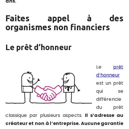
ans.
Faites appel à des
organismes non financiers
Le prêt d’honneur
Le
prêt
d’honneur
est un prêt
qui se
différencie
du prêt
classique par plusieurs aspects.
Il s’adresse au
créateur et non à l’entreprise. Aucune garantie