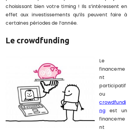
choisissant bien votre timing ! Ils s’intéressent en
effet aux investissements qu’ils peuvent faire à
certaines périodes de l’année.
Le crowdfunding
Le
financeme
nt
participatif
ou
crowdfundi
ng
est un
financeme
nt