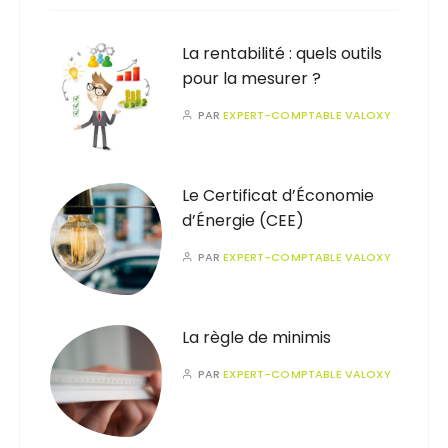
La rentabilité : quels outils
pour la mesurer ?
PAR
EXPERT-COMPTABLE VALOXY
Le Certificat d’Économie
d’Énergie (CEE)
PAR
EXPERT-COMPTABLE VALOXY
La règle de minimis
PAR
EXPERT-COMPTABLE VALOXY