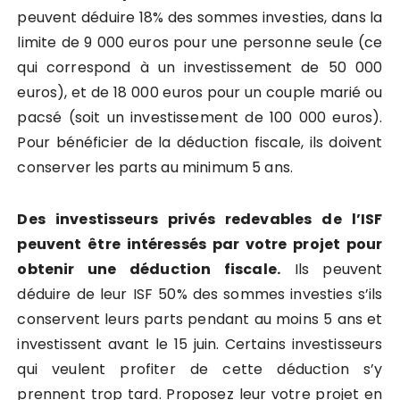
peuvent déduire 18% des sommes investies, dans la
limite de 9 000 euros pour une personne seule (ce
qui correspond à un investissement de 50 000
euros), et de 18 000 euros pour un couple marié ou
pacsé (soit un investissement de 100 000 euros).
Pour bénéficier de la déduction fiscale, ils doivent
conserver les parts au minimum 5 ans.
Des investisseurs privés redevables de l’ISF
peuvent être intéressés par votre projet pour
obtenir une déduction fiscale.
Ils peuvent
déduire de leur ISF 50% des sommes investies s’ils
conservent leurs parts pendant au moins 5 ans et
investissent avant le 15 juin. Certains investisseurs
qui veulent profiter de cette déduction s’y
prennent trop tard. Proposez leur votre projet en