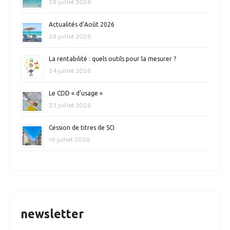
28 juillet 2026
Actualités d’Août 2026
28 juillet 2026
La rentabilité : quels outils pour la mesurer ?
24 juillet 2026
Le CDD « d’usage »
23 juillet 2026
Cession de titres de SCI
16 juillet 2026
newsletter