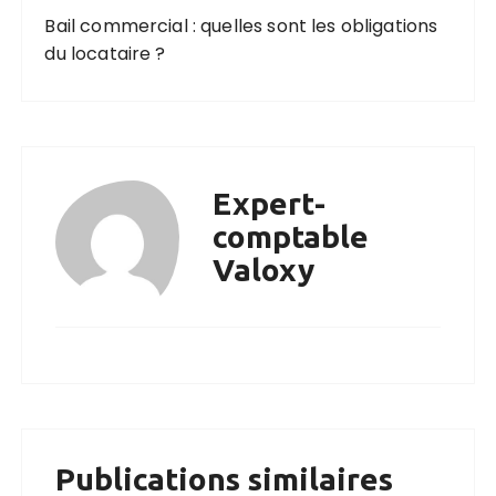
Bail commercial : quelles sont les obligations
du locataire ?
Expert-
comptable
Valoxy
Publications similaires