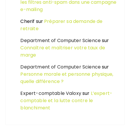
les filtres anti-spam dans une campagne
e-mailing
Cherif
sur
Préparer sa demande de
retraite
Department of Computer Science
sur
Connaître et maîtriser votre taux de
marge
Department of Computer Science
sur
Personne morale et personne physique,
quelle différence ?
Expert-comptable Valoxy
sur
L’expert-
comptable et la lutte contre le
blanchiment