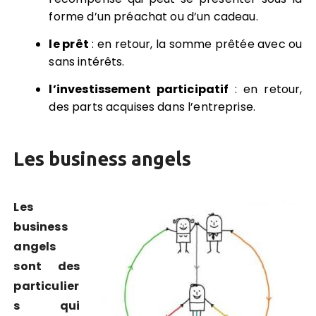
forme d’un préachat ou d’un cadeau.
le prêt
: en retour, la somme prêtée avec ou
sans intérêts.
l’investissement participatif
: en retour,
des parts acquises dans l’entreprise.
Les business angels
Les
business
angels
sont des
particulier
s qui