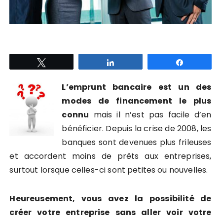
Tweetez
Partagez
Partagez
L’emprunt bancaire est un des
modes de financement le plus
connu
mais il n’est pas facile d’en
bénéficier. Depuis la crise de 2008, les
banques sont devenues plus frileuses
et accordent moins de prêts aux entreprises,
surtout lorsque celles-ci sont petites ou nouvelles.
Heureusement, vous avez la possibilité de
créer votre entreprise sans aller voir votre