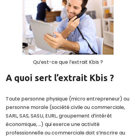
Qu’est-ce que l’extrait Kbis ?
A quoi sert l’extrait Kbis ?
Toute personne physique (micro entrepreneur) ou
personne morale (société civile ou commerciale,
SARL, SAS, SASU, EURL, groupement d’intérêt
économique, …) qui exerce une activité
professionnelle ou commerciale doit s’inscrire au