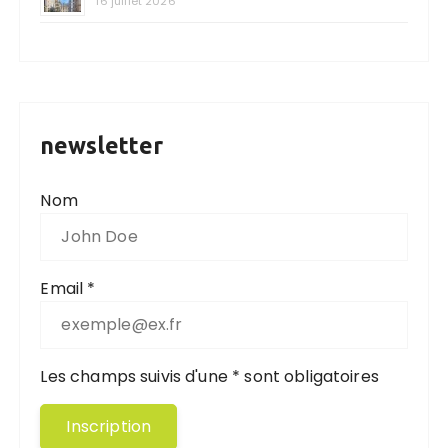
16 juillet 2026
newsletter
Nom
Email *
Les champs suivis d'une * sont obligatoires