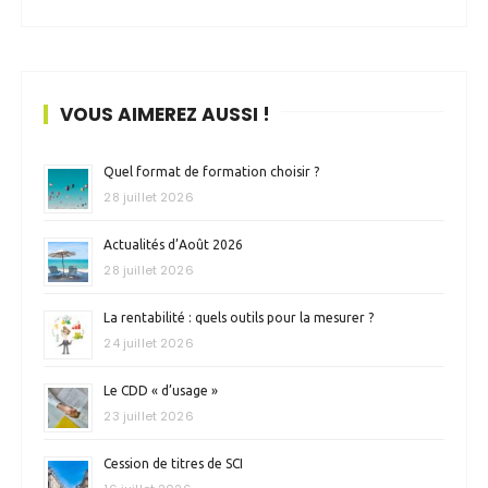
VOUS AIMEREZ AUSSI !
Quel format de formation choisir ?
28 juillet 2026
Actualités d’Août 2026
28 juillet 2026
La rentabilité : quels outils pour la mesurer ?
24 juillet 2026
Le CDD « d’usage »
23 juillet 2026
Cession de titres de SCI