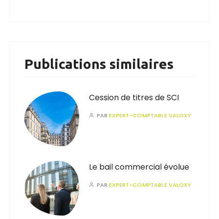
Publications similaires
Cession de titres de SCI
PAR
EXPERT-COMPTABLE VALOXY
Le bail commercial évolue
PAR
EXPERT-COMPTABLE VALOXY