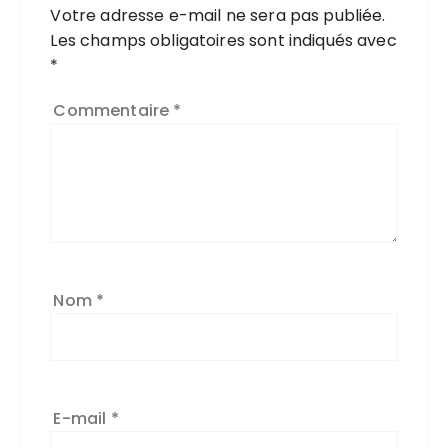
Votre adresse e-mail ne sera pas publiée.
Les champs obligatoires sont indiqués avec
*
Commentaire
*
Nom
*
E-mail
*