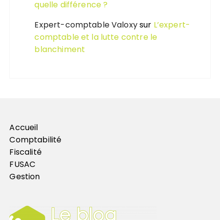
quelle différence ?
Expert-comptable Valoxy
sur
L’expert-
comptable et la lutte contre le
blanchiment
Accueil
Comptabilité
Fiscalité
FUSAC
Gestion