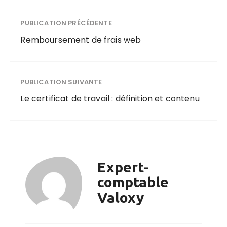
PUBLICATION PRÉCÉDENTE
Remboursement de frais web
PUBLICATION SUIVANTE
Le certificat de travail : définition et contenu
Expert-
comptable
Valoxy