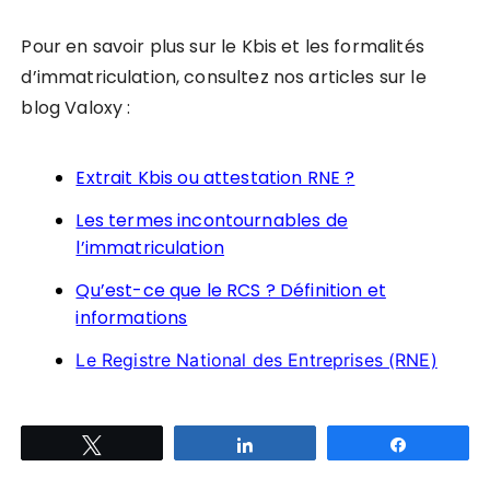
Pour en savoir plus sur le Kbis et les formalités
d’immatriculation, consultez nos articles sur le
blog Valoxy :
Extrait Kbis ou attestation RNE ?
Les termes incontournables de
l’immatriculation
Qu’est-ce que le RCS ? Définition et
informations
Le Registre National des Entreprises (RNE)
Tweetez
Partagez
Partagez