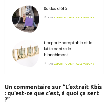
Soldes d’été
PAR
EXPERT-COMPTABLE VALOXY
L’expert-comptable et la
lutte contre le
blanchiment
PAR
EXPERT-COMPTABLE VALOXY
Un commentaire sur “
L’extrait Kbis
: qu’est-ce que c’est, à quoi ça sert
?
”