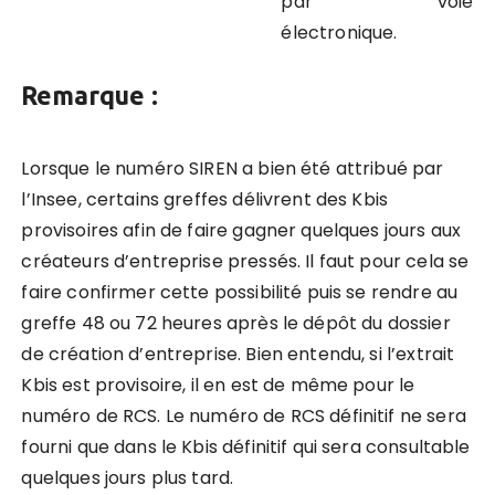
par voie
électronique.
Remarque :
Lorsque le numéro SIREN a bien été attribué par
l’Insee,
certains greffes délivrent des Kbis
provisoires
afin de faire gagner quelques jours aux
créateurs d’entreprise pressés. Il faut pour cela se
faire confirmer cette possibilité puis se rendre au
greffe 48 ou 72 heures après le dépôt du dossier
de création d’entreprise. Bien entendu, si l’extrait
Kbis est provisoire, il en est de même pour le
numéro de RCS. Le numéro de RCS définitif ne sera
fourni que dans le Kbis définitif qui sera consultable
quelques jours plus tard.