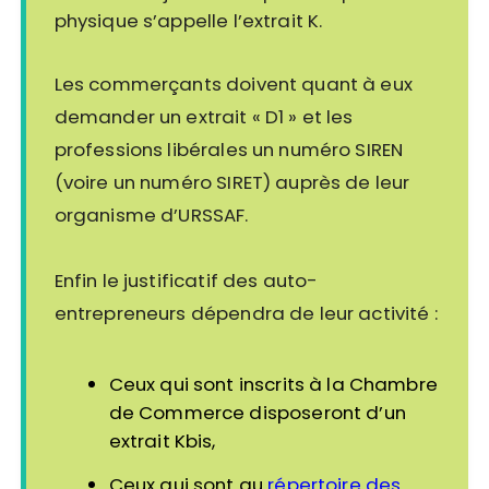
physique s’appelle l’extrait K.
Les commerçants doivent quant à eux
demander un extrait « D1 » et les
professions libérales un numéro SIREN
(voire un numéro SIRET) auprès de leur
organisme d’URSSAF.
Enfin le justificatif des auto-
entrepreneurs dépendra de leur activité :
Ceux qui sont inscrits à la Chambre
de Commerce disposeront d’un
extrait Kbis,
Ceux qui sont au
répertoire des