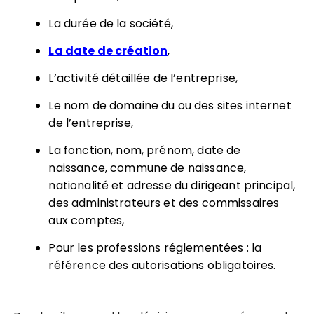
La durée de la société,
La date de création
,
L’activité détaillée de l’entreprise,
Le nom de domaine du ou des sites internet
de l’entreprise,
La fonction, nom, prénom, date de
naissance, commune de naissance,
nationalité et adresse du dirigeant principal,
des administrateurs et des commissaires
aux comptes,
Pour les professions réglementées : la
référence des autorisations obligatoires.