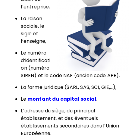
l’entreprise,
La raison
sociale, le
sigle et
l’enseigne,
Le numéro
d’identificati
on (numéro
SIREN) et le code NAF (ancien code APE),
La forme juridique (SARL, SAS, SCI, GIE,…),
Le
montant du capital social
,
L’adresse du siège, du principal
établissement, et des éventuels
établissements secondaires dans l’Union
Européenne,