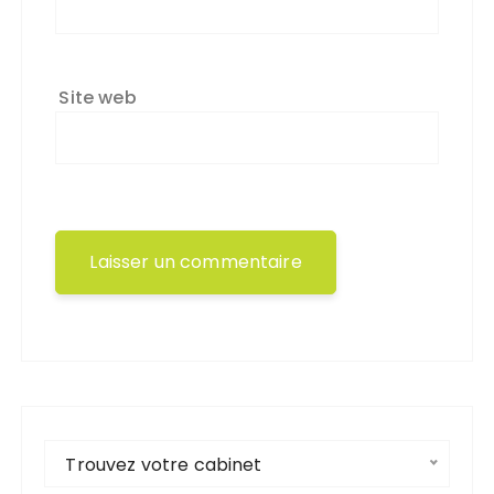
Site web
Trouvez votre cabinet