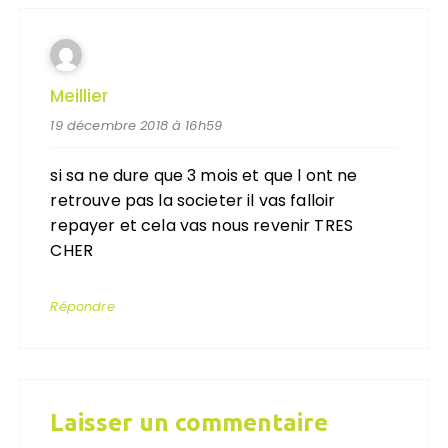
Meillier
19 décembre 2018 à 16h59
si sa ne dure que 3 mois et que l ont ne
retrouve pas la societer il vas falloir
repayer et cela vas nous revenir TRES
CHER
Répondre
Laisser un commentaire