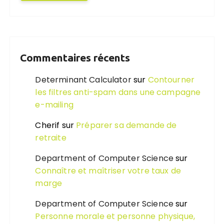
Commentaires récents
Determinant Calculator
sur
Contourner
les filtres anti-spam dans une campagne
e-mailing
Cherif
sur
Préparer sa demande de
retraite
Department of Computer Science
sur
Connaître et maîtriser votre taux de
marge
Department of Computer Science
sur
Personne morale et personne physique,