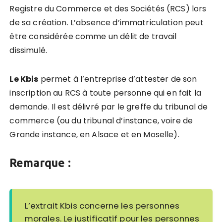
Registre du Commerce et des Sociétés (RCS) lors
de sa création. L’absence d’immatriculation peut
être considérée comme un délit de travail
dissimulé.
Le Kbis
permet à l’entreprise d’attester de son
inscription au RCS à toute personne qui en fait la
demande. Il est délivré par le greffe du tribunal de
commerce
(ou du tribunal d’instance, voire de
Grande instance, en Alsace et en Moselle).
Remarque :
L’extrait Kbis concerne les personnes
morales.
Le justificatif pour les personnes