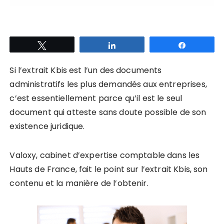
Tweetez
Partagez
Partagez
Si l’extrait Kbis est l’un des documents
administratifs les plus demandés aux entreprises,
c’est essentiellement parce qu’il est le seul
document qui atteste sans doute possible de son
existence juridique.
Valoxy, cabinet d’expertise comptable dans les
Hauts de France, fait le point sur l’extrait Kbis, son
contenu et la manière de l’obtenir.