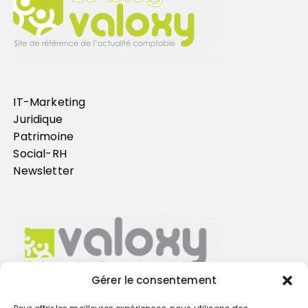
IT-Marketing
Juridique
Patrimoine
Social-RH
Newsletter
Gérer le consentement