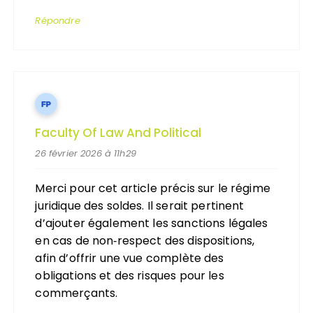
Répondre
Faculty Of Law And Political
26 février 2026 à 11h29
Merci pour cet article précis sur le régime
juridique des soldes. Il serait pertinent
d’ajouter également les sanctions légales
en cas de non‑respect des dispositions,
afin d’offrir une vue complète des
obligations et des risques pour les
commerçants.