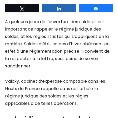
Tweetez
Partagez
Partagez
A quelques jours de l’ouverture des soldes, il est
important de rappeler le régime juridique des
soldes, et les règles strictes qui s’appliquent en la
matière. Soldes d’été, soldes d’hiver obéissent en
effet à une réglementation précise. Il convient de
la respecter à la lettre, sous peine de se voir
sanctionner.
Valoxy, cabinet d’expertise comptable dans les
Hauts de France rappelle dans cet article le
régime juridique des soldes et les règles
applicables à de telles opérations.