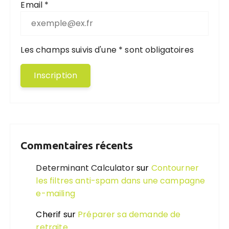
Email *
Les champs suivis d'une * sont obligatoires
Commentaires récents
Determinant Calculator
sur
Contourner
les filtres anti-spam dans une campagne
e-mailing
Cherif
sur
Préparer sa demande de
retraite