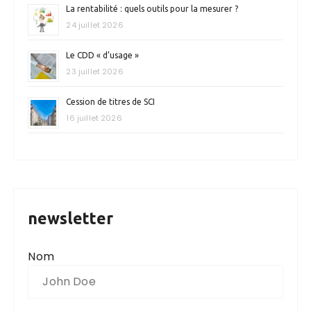
La rentabilité : quels outils pour la mesurer ?
24 juillet 2026
Le CDD « d’usage »
23 juillet 2026
Cession de titres de SCI
16 juillet 2026
newsletter
Nom