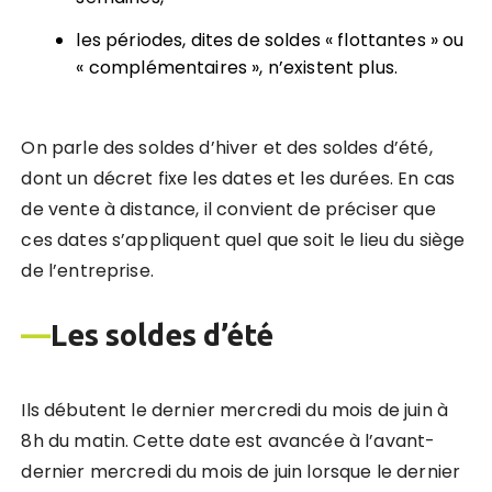
les périodes, dites de soldes « flottantes » ou
« complémentaires », n’existent plus.
On parle des soldes d’hiver et des soldes d’été,
dont un décret fixe les dates et les durées. En cas
de vente à distance, il convient de préciser que
ces dates s’appliquent quel que soit le lieu du siège
de l’entreprise.
—
Les soldes d’été
Ils débutent le dernier mercredi du mois de juin à
8h du matin. Cette date est avancée à l’avant-
dernier mercredi du mois de juin lorsque le dernier