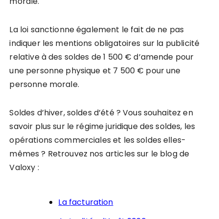
morale.
La loi sanctionne également le fait de ne pas
indiquer les mentions obligatoires sur la publicité
relative à des soldes de 1 500 € d’amende pour
une personne physique et 7 500 € pour une
personne morale.
Soldes d’hiver, soldes d’été ? Vous souhaitez en
savoir plus sur le régime juridique des soldes, les
opérations commerciales et les soldes elles-
mêmes ? Retrouvez nos articles sur le blog de
Valoxy :
La facturation