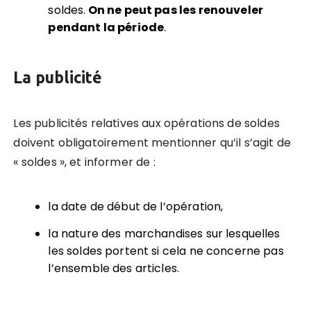
soldes.
On ne peut pas les renouveler
pendant la période
.
La publicit
é
Les publicités relatives aux opérations de soldes
doivent obligatoirement mentionner qu’il s’agit de
« soldes », et informer de :
la date de début de l’opération,
la nature des marchandises sur lesquelles
les soldes portent si cela ne concerne pas
l’ensemble des articles.