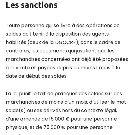
Les sanctions
Toute personne qui se livre à des opérations de
soldes doit tenir à la disposition des agents
habilités (ceux de la DGCCRF), dans le cadre de
contrôles, les documents qui justifient que les
marchandises concernées ont déjà été proposées
à la vente et payées depuis au moins 1 mois à la
date de début des soldes.
La loi punit le fait de pratiquer des soldes sur des
marchandises de moins d’un mois, d’utiliser le mot
solde(s) ou ses dérivés hors du contexte légal,
d’une amende de 15 000 € pour une personne
physique, et de 75 000 € pour une personne