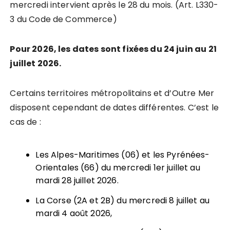
mercredi intervient après le 28 du mois. (Art. L330-
3 du Code de Commerce)
Pour 2026, les dates sont fixées du 24 juin au 21
juillet 2026.
Certains territoires métropolitains et d’Outre Mer
disposent cependant de dates différentes. C’est le
cas de :
Les Alpes-Maritimes (06) et les Pyrénées-
Orientales (66) du mercredi 1er juillet au
mardi 28 juillet 2026.
La Corse (2A et 2B) du mercredi 8 juillet au
mardi 4 août 2026,