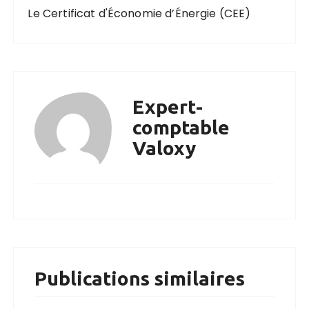
Le Certificat d'Économie d’Énergie (CEE)
Expert-
comptable
Valoxy
Publications similaires