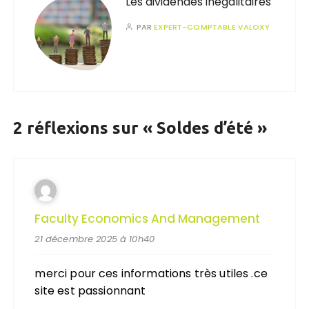
Les dividendes inégalitaires
PAR
EXPERT-COMPTABLE VALOXY
2 réflexions sur «
Soldes d’été
»
Faculty Economics And Management
21 décembre 2025 à 10h40
merci pour ces informations très utiles .ce
site est passionnant