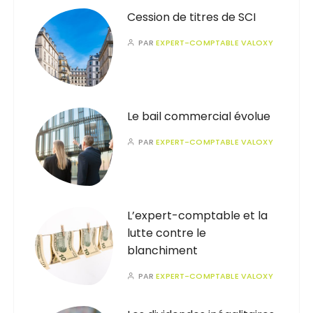
Cession de titres de SCI
PAR
EXPERT-COMPTABLE VALOXY
Le bail commercial évolue
PAR
EXPERT-COMPTABLE VALOXY
L’expert-comptable et la
lutte contre le
blanchiment
PAR
EXPERT-COMPTABLE VALOXY