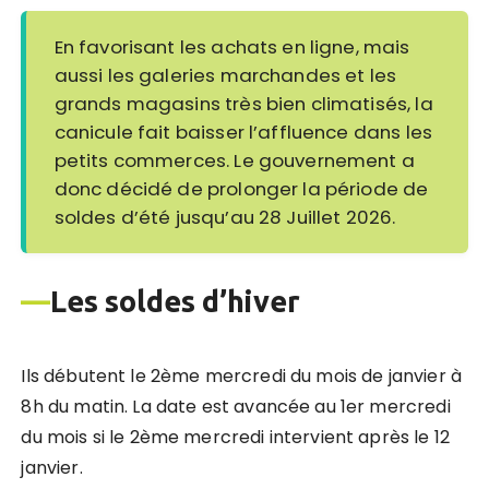
En favorisant les achats en ligne, mais
aussi les galeries marchandes et les
grands magasins très bien climatisés, la
canicule fait baisser l’affluence dans les
petits commerces. Le gouvernement a
donc décidé de prolonger la période de
soldes d’été jusqu’au 28 Juillet 2026.
—
L
es soldes d
’
hiver
Ils débutent le 2ème mercredi du mois de janvier à
8h du matin. La date est avancée au 1er mercredi
du mois si le 2ème mercredi intervient après le 12
janvier.