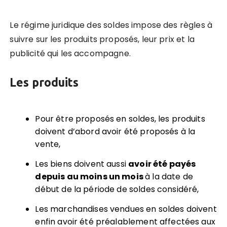
Le régime juridique des soldes impose des règles à
suivre sur les produits proposés, leur prix et la
publicité qui les accompagne.
Les produits
Pour être proposés en soldes, les produits
doivent d’abord avoir été proposés à la
vente,
Les biens doivent aussi
avoir été
pay
és
depuis au moins un mois
à la date de
début de la période de soldes considéré,
Les marchandises vendues en soldes doivent
enfin avoir été préalablement affectées aux