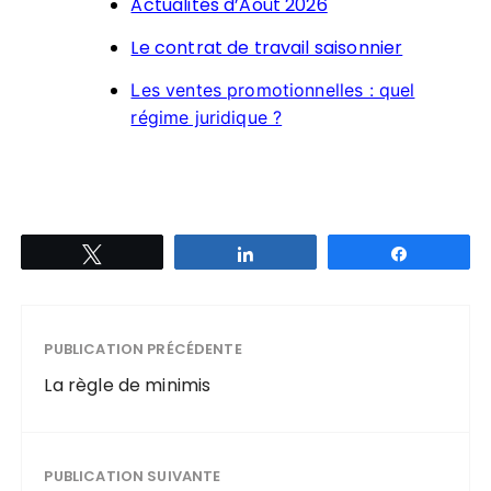
Actualités d’Août 2026
Le contrat de travail saisonnier
Les ventes promotionnelles : quel
régime juridique ?
Tweetez
Partagez
Partagez
PUBLICATION PRÉCÉDENTE
La règle de minimis
PUBLICATION SUIVANTE