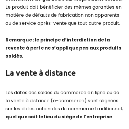
Le produit doit bénéficier des mêmes garanties en
matière de défauts de fabrication non apparents
ou de service après-vente que tout autre produit.
Remarque : le principe d’interdiction de la
revente à perte ne s’applique pas aux produits
soldés.
La vente à distance
Les dates des soldes du commerce en ligne ou de
la vente à distance (e-commerce) sont alignées
sur les dates nationales du commerce traditionnel,
quel que soit le lieu du siège de l’entreprise
.