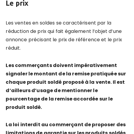
Le prix
Les ventes en soldes se caractérisent par la
réduction de prix qui fait également l’objet d’une
annonce précisant le prix de référence et le prix
réduit.
Les commerçants doivent impérativement
signaler le montant de la remise pratiquée sur
chaque produit soldé proposé à la vente. Il est
d
’
ailleurs d
’
usage de mentionner le
pourcentage de la remise accordée sur le
produit soldé.
La loi interdit au commerçant de proposer des
limitations de garantie sur les produits soldé
s.