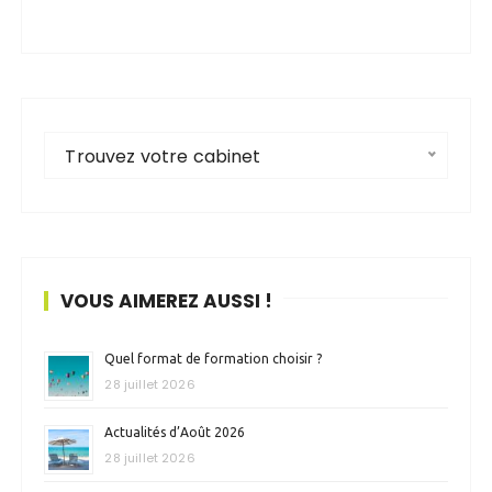
Trouvez votre cabinet
VOUS AIMEREZ AUSSI !
Quel format de formation choisir ?
28 juillet 2026
Actualités d’Août 2026
28 juillet 2026