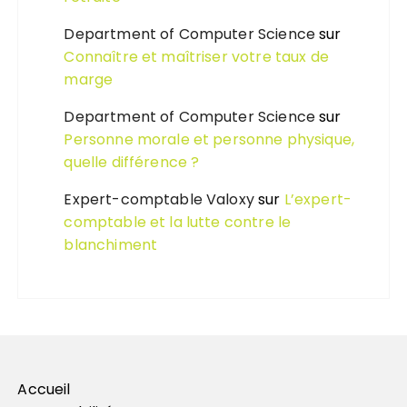
Department of Computer Science
sur
Connaître et maîtriser votre taux de
marge
Department of Computer Science
sur
Personne morale et personne physique,
quelle différence ?
Expert-comptable Valoxy
sur
L’expert-
comptable et la lutte contre le
blanchiment
Accueil