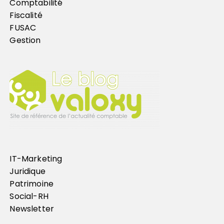
Comptabilité
Fiscalité
FUSAC
Gestion
IT-Marketing
Juridique
Patrimoine
Social-RH
Newsletter