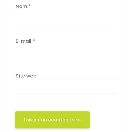
Nom
*
E-mail
*
Site web