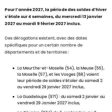
Pour l
’
année 2027, la période des soldes d’hiver
s’étale sur 4 semaines, du mercredi 13 janvier
2027 au mardi 9 février 2027
inclus
.
Des dérogations existent, avec des dates
spécifiques pour un certain nombre de
départements et de territoires :
La Meurthe-et-Moselle (54), la Meuse (55),
la Moselle (57), et les Vosges (88) voient
leur période de soldes s’étaler du samedi 2
au vendredi 29 janvier 2027 inclus,
La Guadeloupe (971) : du samedi 2 janvier au
vendredi 29 Janvier 2027 inclus,