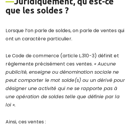
—
Juridiquement, qu’est-ce
que les soldes
?
Lorsque l’on parle de soldes, on parle de ventes qui
ont un caractère particulier.
Le Code de commerce (article L.310-3) définit et
réglemente précisément ces ventes.
« Aucune
publicité, enseigne ou dénomination sociale ne
peut comporter le mot solde(s) ou un dérivé pour
désigner une activité qui ne se rapporte pas à
une opération de soldes telle que définie par la
loi ».
Ainsi, ces ventes :