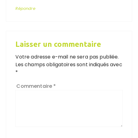
Répondre
Laisser un commentaire
Votre adresse e-mail ne sera pas publiée.
Les champs obligatoires sont indiqués avec
*
Commentaire
*