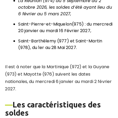
La Réunion (974) du 5 septembre au 2
octobre 2026, les soldes d’été ayant lieu du
6 février au 5 mars 2027,
Saint-Pierre-et-Miquelon(975) : du mercredi
20 janvier au mardi 16 Février 2027,
Saint-Barthélemy (977) et Saint-Martin
(978), du 1er au 28 Mai 2027.
Il est à noter que la Martinique (972) et la Guyane
(973) et Mayotte (976) suivent les dates
nationales, du mercredi 6 janvier au mardi 2 février
2027.
—
Les caractéristiques des
soldes