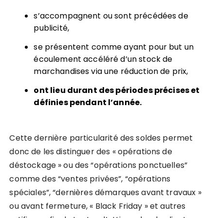
s’accompagnent ou sont précédées de
publicité,
se présentent comme ayant pour but un
écoulement accéléré d’un stock de
marchandises via une réduction de prix,
ont lieu durant des périodes précises et
définies pendant l’année.
Cette dernière particularité des soldes permet
donc de les distinguer des « opérations de
déstockage » ou des “opérations ponctuelles”
comme des “ventes privées”, “opérations
spéciales”, “dernières démarques avant travaux »
ou avant fermeture, « Black Friday » et autres