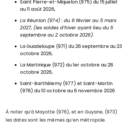
Saint Pierre-et-Miquelon (975) du 15 juillet
au 11 août 2026,
La Réunion (974) : du 6 février au 5 mars
2027, (les soldes d’hiver ayant lieu du 5
septembre au 2 octobre 2026).
La Guadeloupe (971) du 26 septembre au 23
octobre 2026,
La Martinique (972) du 1er octobre au 28
octobre 2026,
Saint-Barthélemy (977) et Saint-Martin
(978) du 10 octobre au 6 novembre 2026
À noter qu’à Mayotte (976), et en Guyane, (973)
les dates sont les mêmes qu’en métropole.