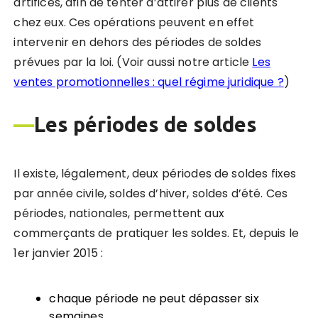
artifices, afin de tenter d’attirer plus de clients
chez eux. Ces opérations peuvent en effet
intervenir en dehors des périodes de soldes
prévues par la loi. (Voir aussi notre article
Les
ventes promotionnelles : quel régime juridique ?
)
—
Les périodes de soldes
Il existe, légalement, deux périodes de soldes fixes
par année civile, soldes d’hiver, soldes d’été. Ces
périodes, nationales, permettent aux
commerçants de pratiquer les soldes. Et, depuis le
1er janvier 2015 :
chaque période ne peut dépasser six
semaines,