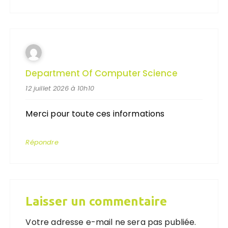
Department Of Computer Science
12 juillet 2026 à 10h10
Merci pour toute ces informations
Répondre
Laisser un commentaire
Votre adresse e-mail ne sera pas publiée.