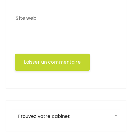
Site web
Trouvez votre cabinet