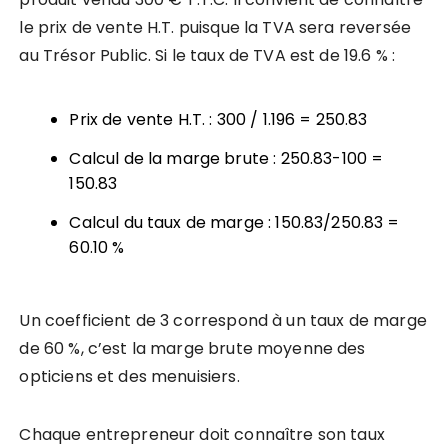
le prix de vente H.T. puisque la TVA sera reversée
au Trésor Public. Si le taux de TVA est de 19.6 % :
Prix de vente H.T. : 300 / 1.196 = 250.83
Calcul de la marge brute : 250.83-100 =
150.83
Calcul du taux de marge : 150.83/250.83 =
60.10 %
Un coefficient de 3 correspond à un taux de marge
de 60 %, c’est la marge brute moyenne des
opticiens et des menuisiers.
Chaque entrepreneur doit connaître son taux