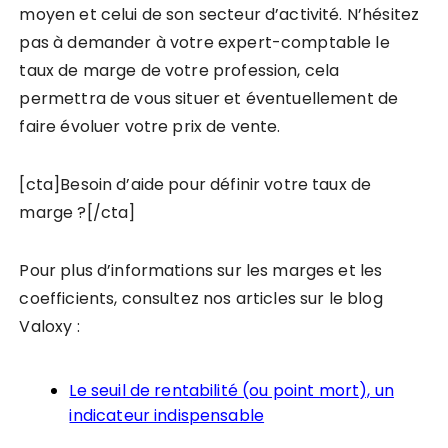
moyen et celui de son secteur d’activité. N’hésitez
pas à demander à votre expert-comptable le
taux de marge de votre profession, cela
permettra de vous situer et éventuellement de
faire évoluer votre prix de vente.
[cta]Besoin d’aide pour définir votre taux de
marge ?[/cta]
Pour plus d’informations sur les marges et les
coefficients, consultez nos articles sur le blog
Valoxy :
Le seuil de rentabilité (ou point mort), un
indicateur indispensable