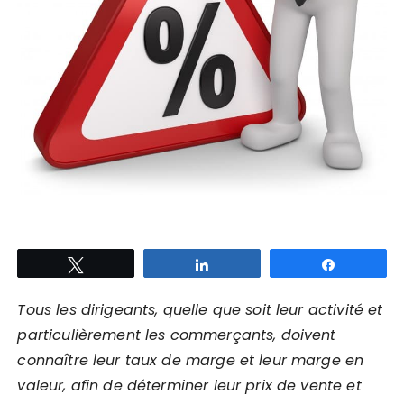
Tweetez
Partagez
Partagez
Tous les dirigeants, quelle que soit leur activité et
particulièrement les commerçants, doivent
connaître leur taux de marge et leur marge en
valeur, afin de déterminer leur prix de vente et