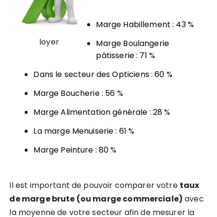
Marge Habillement : 43 %
loyer
Marge Boulangerie
pâtisserie : 71 %
Dans le secteur des Opticiens : 60 %
Marge Boucherie : 56 %
Marge Alimentation générale : 28 %
La marge Menuiserie : 61 %
Marge Peinture : 80 %
Il est important de pouvoir
comparer votre
taux
de marge brute (ou marge commerciale)
avec
la moyenne de votre secteur afin de mesurer la