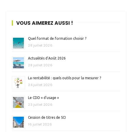
VOUS AIMEREZ AUSSI !
Quel format de formation choisir ?
28 juillet 2026
Actualités d’Août 2026
28 juillet 2026
La rentabilité : quels outils pour la mesurer ?
24 juillet 2026
Le CDD « d’usage »
23 juillet 2026
Cession de titres de SCI
16 juillet 2026