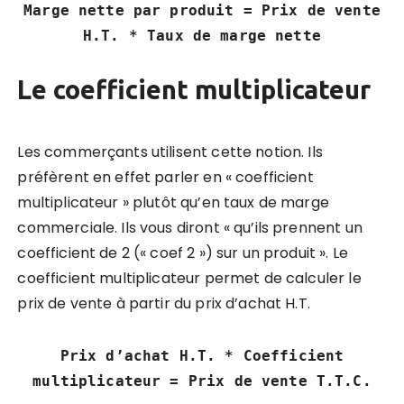
Marge nette par produit = Prix de vente
H.T. * Taux de marge nette
Le coefficient multiplicateur
Les commerçants utilisent cette notion. Ils
préfèrent en effet parler en « coefficient
multiplicateur » plutôt qu’en taux de marge
commerciale. Ils vous diront « qu’ils prennent un
coefficient de 2 (« coef 2 ») sur un produit ».
Le
coefficient multiplicateur permet de calculer le
prix de vente à partir du prix d’achat H.T.
Prix d’achat H.T. * Coefficient
multiplicateur = Prix de vente T.T.C.