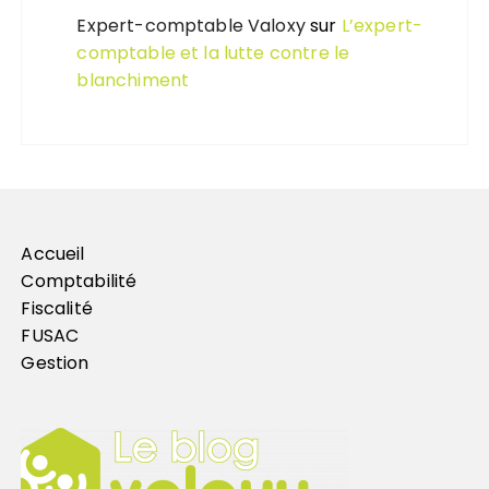
Expert-comptable Valoxy
sur
L’expert-
comptable et la lutte contre le
blanchiment
Accueil
Comptabilité
Fiscalité
FUSAC
Gestion