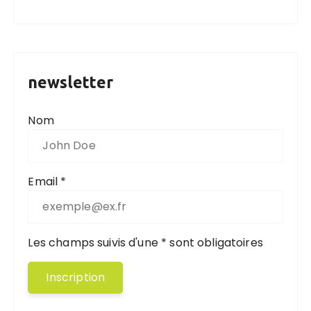
newsletter
Nom
Email *
Les champs suivis d'une * sont obligatoires