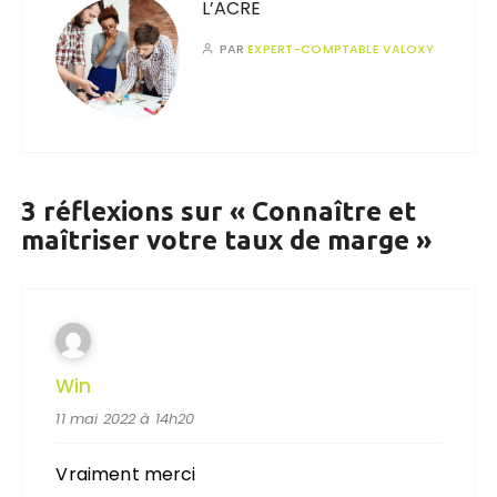
L’ACRE
PAR
EXPERT-COMPTABLE VALOXY
3 réflexions sur «
Connaître et
maîtriser votre taux de marge
»
Win
11 mai 2022 à 14h20
Vraiment merci