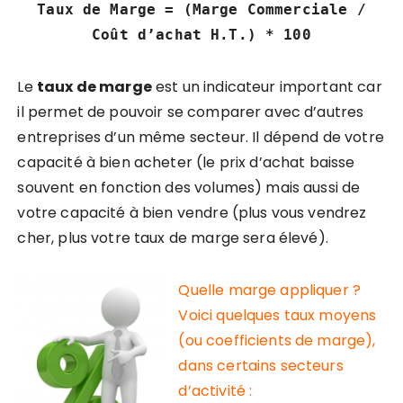
Taux de Marge = (Marge Commerciale /
Coût d’achat H.T.) * 100
Le
taux de marge
est un indicateur important car
il permet de pouvoir se comparer avec d’autres
entreprises d’un même secteur.
Il dépend de votre
capacité à bien acheter (le prix d’achat baisse
souvent en fonction des volumes) mais aussi de
votre capacité à bien vendre (plus vous vendrez
cher, plus votre taux de marge sera élevé).
Quelle marge appliquer ?
Voici quelques taux moyens
(ou coefficients de marge),
dans certains secteurs
d’activité :