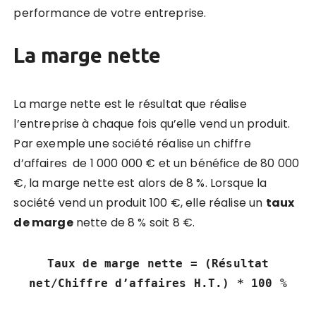
performance de votre entreprise.
La marge nette
La marge nette est le résultat que réalise
l’entreprise à chaque fois qu’elle vend un produit
.
Par exemple une société réalise un chiffre
d’affaires de 1 000 000 € et un bénéfice de 80 000
€, la marge nette est alors de 8 %. Lorsque la
société vend un produit 100 €, elle réalise un
taux
de marge
nette de 8 % soit 8 €.
Taux de marge nette = (Résultat
net/Chiffre d’affaires H.T.) * 100 %