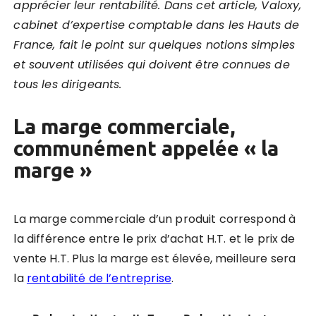
apprécier leur rentabilité.
Dans cet article, Valoxy,
cabinet d’expertise comptable dans les Hauts de
France, fait le point sur quelques notions simples
et souvent utilisées qui doivent être connues de
tous les dirigeants.
La marge commerciale,
communément appelée « la
marge »
La marge commerciale d’un produit correspond à
la différence entre le prix d’achat H.T. et le prix de
vente H.T
. Plus la marge est élevée, meilleure sera
la
rentabilité de l’entreprise
.