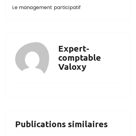
Le management participatif
Expert-
comptable
Valoxy
Publications similaires