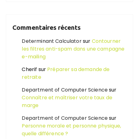
Commentaires récents
Determinant Calculator
sur
Contourner
les filtres anti-spam dans une campagne
e-mailing
Cherif
sur
Préparer sa demande de
retraite
Department of Computer Science
sur
Connaître et maîtriser votre taux de
marge
Department of Computer Science
sur
Personne morale et personne physique,
quelle différence ?