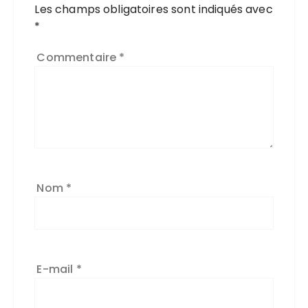
Les champs obligatoires sont indiqués avec
*
Commentaire
*
Nom
*
E-mail
*