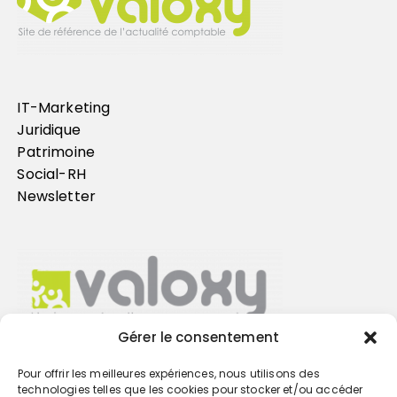
IT-Marketing
Juridique
Patrimoine
Social-RH
Newsletter
Gérer le consentement
Pour offrir les meilleures expériences, nous utilisons des
Trouvez votre cabinet
technologies telles que les cookies pour stocker et/ou accéder