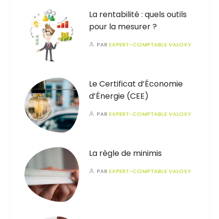
La rentabilité : quels outils
pour la mesurer ?
PAR
EXPERT-COMPTABLE VALOXY
Le Certificat d’Économie
d’Énergie (CEE)
PAR
EXPERT-COMPTABLE VALOXY
La règle de minimis
PAR
EXPERT-COMPTABLE VALOXY