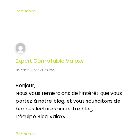
Répondre
Expert Comptable Valoxy
16 mai 2022 à 9h58
Bonjour,
Nous vous remercions de l’intérêt que vous
portez à notre blog, et vous souhaitons de
bonnes lectures sur notre blog,
L’équipe Blog Valoxy
Répondre