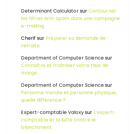
Determinant Calculator
sur
Contourner
les filtres anti-spam dans une campagne
e-mailing
Cherif
sur
Préparer sa demande de
retraite
Department of Computer Science
sur
Connaître et maîtriser votre taux de
marge
Department of Computer Science
sur
Personne morale et personne physique,
quelle différence ?
Expert-comptable Valoxy
sur
L’expert-
comptable et la lutte contre le
blanchiment