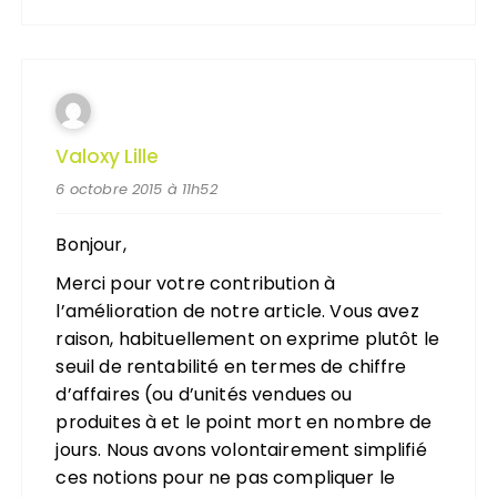
Valoxy Lille
6 octobre 2015 à 11h52
Bonjour,
Merci pour votre contribution à
l’amélioration de notre article. Vous avez
raison, habituellement on exprime plutôt le
seuil de rentabilité en termes de chiffre
d’affaires (ou d’unités vendues ou
produites à et le point mort en nombre de
jours. Nous avons volontairement simplifié
ces notions pour ne pas compliquer le