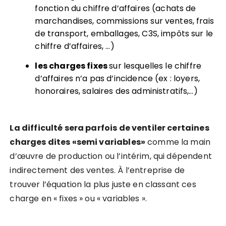
fonction du chiffre d’affaires (achats de
marchandises, commissions sur ventes, frais
de transport, emballages, C3S, impôts sur le
chiffre d’affaires, …)
les charges fixes
sur lesquelles le chiffre
d’affaires n’a pas d’incidence (ex : loyers,
honoraires, salaires des administratifs,…)
La difficulté sera parfois de ventiler certaines
charges dites «semi variables»
comme la main
d’œuvre de production ou l’intérim, qui dépendent
indirectement des ventes. À l’entreprise de
trouver l’équation la plus juste en classant ces
charge en « fixes » ou « variables ».