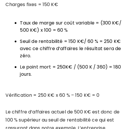
Charges fixes = 150 K€
Taux de marge sur coût variable = (300 K€/
500 K€) x 100 = 60 %
Seuil de rentabilité = 150 K€/ 60 % = 250 K€
avec ce chiffre d’affaires le résultat sera de
zéro.
Le point mort = 250K€ / (500 K / 360) = 180
jours.
Vérification = 250 K€ x 60 % – 150 K€ = 0
Le chiffre d’affaires actuel de 500 K€ est donc de
100 % supérieur au seuil de rentabilité ce qui est
rassurant dans notre exemple. L’entreprise