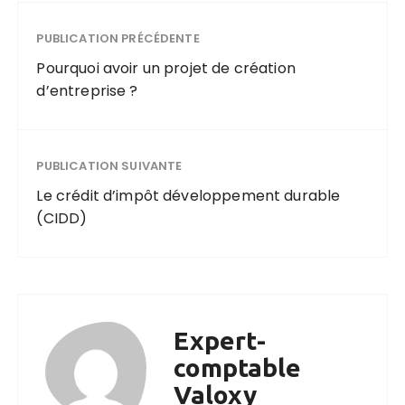
PUBLICATION PRÉCÉDENTE
Pourquoi avoir un projet de création
d’entreprise ?
PUBLICATION SUIVANTE
Le crédit d’impôt développement durable
(CIDD)
Expert-
comptable
Valoxy