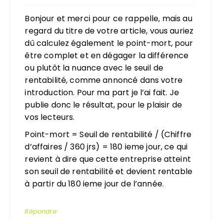
Bonjour et merci pour ce rappelle, mais au
regard du titre de votre article, vous auriez
dû calculez également le point-mort, pour
être complet et en dégager la différence
ou plutôt la nuance avec le seuil de
rentabilité, comme annoncé dans votre
introduction. Pour ma part je l’ai fait. Je
publie donc le résultat, pour le plaisir de
vos lecteurs.
Point-mort = Seuil de rentabilité / (Chiffre
d’affaires / 360 jrs) = 180 ieme jour, ce qui
revient à dire que cette entreprise atteint
son seuil de rentabilité et devient rentable
à partir du 180 ieme jour de l’année.
Répondre