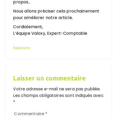
propos…
Nous allons préciser cela prochainement
pour améliorer notre article.
Cordialement,
L’équipe Valoxy, Expert-Comptable
Répondre
Laisser un commentaire
Votre adresse e-mail ne sera pas publiée.
Les champs obligatoires sont indiqués avec
*
Commentaire
*