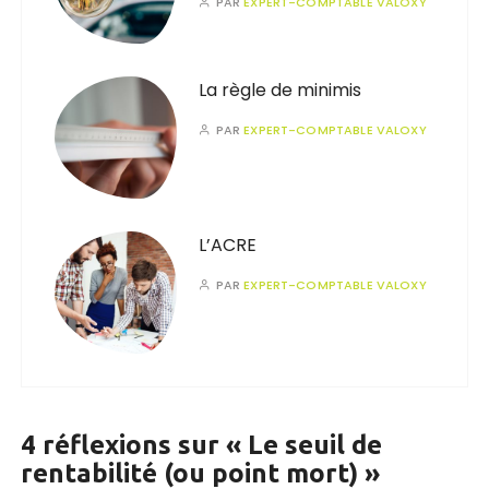
PAR
EXPERT-COMPTABLE VALOXY
La règle de minimis
PAR
EXPERT-COMPTABLE VALOXY
L’ACRE
PAR
EXPERT-COMPTABLE VALOXY
4 réflexions sur «
Le seuil de
rentabilité (ou point mort)
»