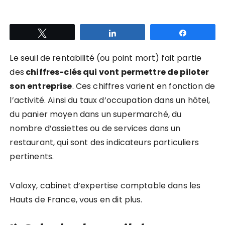
Tweetez
Partagez
Partagez
Le seuil de rentabilité (ou point mort) fait partie
des
chiffres-clés qui vont permettre de piloter
son entreprise
. Ces chiffres varient en fonction de
l’activité. Ainsi du taux d’occupation dans un hôtel,
du panier moyen dans un supermarché, du
nombre d’assiettes ou de services dans un
restaurant, qui sont des indicateurs particuliers
pertinents.
Valoxy, cabinet d’expertise comptable dans les
Hauts de France, vous en dit plus.