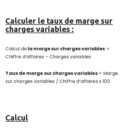
Calculer le taux de marge sur
charges variables :
Calcul de
la marge sur charges variables
=
Chiffre d’affaires – Charges variables
Taux de marge sur charges variables
= Marge
sur charges variables / Chiffre d’affaires x 100
Calcul