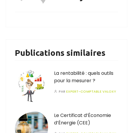
Publications similaires
La rentabilité : quels outils
pour la mesurer ?
PAR
EXPERT-COMPTABLE VALOXY
Le Certificat d’Économie
d’Énergie (CEE)