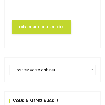
Trouvez votre cabinet
VOUS AIMEREZ AUSSI !