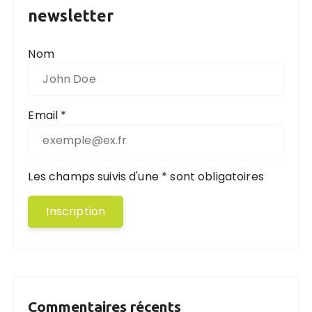
newsletter
Nom
Email *
Les champs suivis d'une * sont obligatoires
Commentaires récents