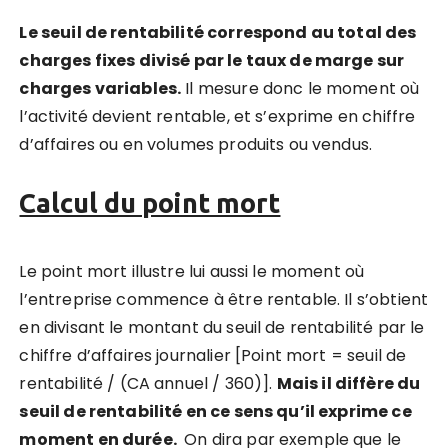
Le seuil de rentabilité correspond au total des
charges fixes divisé par le taux de marge sur
charges variables.
Il mesure donc le moment où
l’activité devient rentable, et s’exprime en chiffre
d’affaires ou en volumes produits ou vendus.
Calcul du point mort
Le point mort illustre lui aussi le moment où
l’entreprise commence à être rentable. Il s’obtient
en divisant le montant du seuil de rentabilité par le
chiffre d’affaires journalier [Point mort = seuil de
rentabilité / (CA annuel / 360)].
Mais i
l diffère du
seuil de rentabilité en ce sens qu’il exprime ce
moment en durée.
On dira par exemple que le