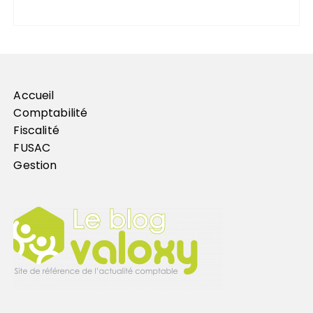
Accueil
Comptabilité
Fiscalité
FUSAC
Gestion