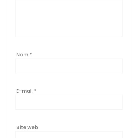
Nom
*
E-mail
*
Site web