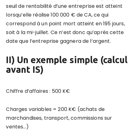
seuil de rentabilité d’une entreprise est atteint
lorsqu’elle réalise 100 000 € de CA, ce qui
correspond à un point mort atteint en 195 jours,
soit à la mi-juillet. Ce n’est donc qu’après cette
date que l’entreprise gagnera de l’argent.
II) Un exemple simple (calcul
avant IS)
Chiffre d’affaires : 500 K€
Charges variables = 200 K€ (achats de
marchandises, transport, commissions sur
ventes…)