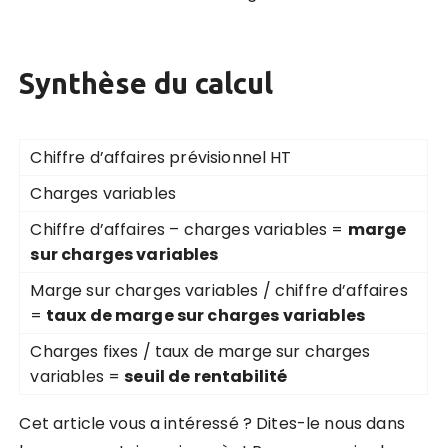
Synthèse du calcul
Chiffre d’affaires prévisionnel HT
Charges variables
Chiffre d’affaires – charges variables =
marge
sur charges variables
Marge sur charges variables / chiffre d’affaires
=
taux de marge sur charges variables
Charges fixes / taux de marge sur charges
variables =
seuil de rentabilité
Cet article vous a intéressé ? Dites-le nous dans