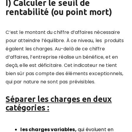
I) Calculer le seuil de
rentabilité (ou point mort)
C’est le montant du chiffre d’affaires nécessaire
pour atteindre l’équilibre. À ce niveau, les produits
égalent les charges. Au-delà de ce chiffre
d’affaires, l’entreprise réalise un bénéfice, et en
deçà, elle est déficitaire. Cet indicateur ne tient
bien sûr pas compte des éléments exceptionnels,
qui par nature ne sont pas prévisibles.
Séparer les charges en deux
catégories :
les charges variables,
qui évoluent en