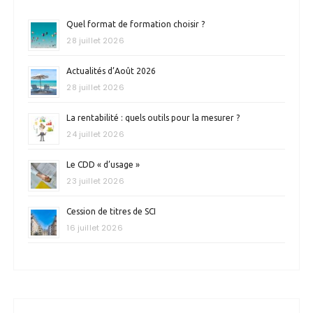
Quel format de formation choisir ?
28 juillet 2026
Actualités d’Août 2026
28 juillet 2026
La rentabilité : quels outils pour la mesurer ?
24 juillet 2026
Le CDD « d’usage »
23 juillet 2026
Cession de titres de SCI
16 juillet 2026