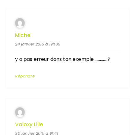
Michel
24 janvier 2015 à 19h09
y a pas erreur dans ton exemple……………?
Répondre
Valoxy Lille
30 janvier 2015 à 9h41