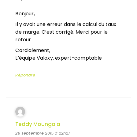
Bonjour,
Il y avait une erreur dans le calcul du taux
de marge. C’est corrigé. Merci pour le
retour.
Cordialement,
L’équipe Valoxy, expert-comptable
Répondre
Teddy Moungala
29 septembre 2015 à 22h27