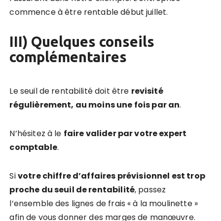
commence à être rentable début juillet.
III) Quelques conseils
complémentaires
Le seuil de rentabilité doit être
revisité
régulièrement, au moins une fois par an
.
N’hésitez à le
faire valider par votre expert
comptable
.
Si
votre chiffre d’affaires prévisionnel est trop
proche du seuil de rentabilité
, passez
l’ensemble des lignes de frais « à la moulinette »
afin de vous donner des marges de manœuvre.