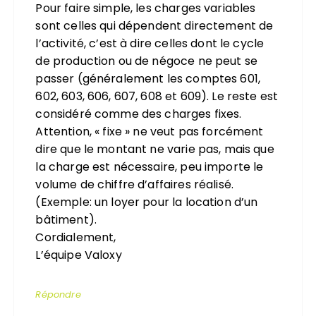
Pour faire simple, les charges variables
sont celles qui dépendent directement de
l’activité, c’est à dire celles dont le cycle
de production ou de négoce ne peut se
passer (généralement les comptes 601,
602, 603, 606, 607, 608 et 609). Le reste est
considéré comme des charges fixes.
Attention, « fixe » ne veut pas forcément
dire que le montant ne varie pas, mais que
la charge est nécessaire, peu importe le
volume de chiffre d’affaires réalisé.
(Exemple: un loyer pour la location d’un
bâtiment).
Cordialement,
L’équipe Valoxy
Répondre