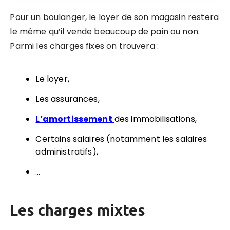
Pour un boulanger, le loyer de son magasin restera
le même qu’il vende beaucoup de pain ou non.
Parmi les charges fixes on trouvera :
Le loyer,
Les assurances,
L’amortissement
des immobilisations,
Certains salaires (notamment les salaires
administratifs),
…
Les charges mixtes