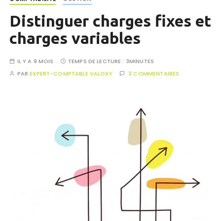
Distinguer charges fixes et
charges variables
IL Y A 9 MOIS
TEMPS DE LECTURE :
3MINUTES
PAR
EXPERT-COMPTABLE VALOXY
3 COMMENTAIRES