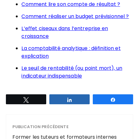
Comment lire son compte de résultat ?
Comment réaliser un budget prévisionnel ?
L’effet ciseaux dans l’entreprise en
croissance
La comptabilité analytique : définition et
explication
Le seuil de rentabilité (ou point mort), un
indicateur indispensable
Tweetez
Partagez
Partagez
PUBLICATION PRÉCÉDENTE
Former les tuteurs et formateurs internes