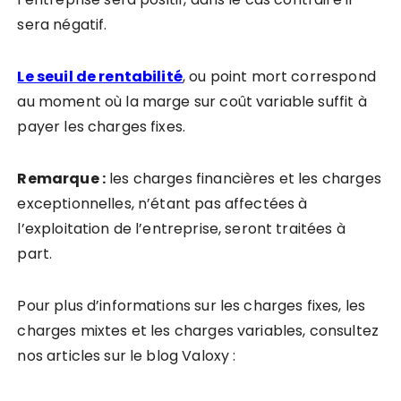
sera négatif.
Le seuil de rentabilité
, ou point mort correspond
au moment où la marge sur coût variable suffit à
payer les charges fixes.
Remarque :
les charges financières et les charges
exceptionnelles, n’étant pas affectées à
l’exploitation de l’entreprise, seront traitées à
part.
Pour plus d’informations sur les charges fixes, les
charges mixtes et les charges variables, consultez
nos articles sur le blog Valoxy :