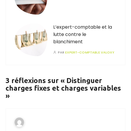
L’expert-comptable et la
lutte contre le
blanchiment
PAR
EXPERT-COMPTABLE VALOXY
3 réflexions sur «
Distinguer
charges fixes et charges variables
»