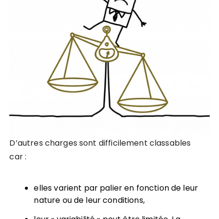
D’autres charges sont difficilement classables
car :
elles varient par palier en fonction de leur
nature ou de leur conditions,