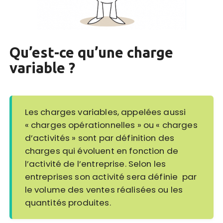
Qu’est-ce qu’une charge
variable ?
Les charges variables, appelées aussi
« charges opérationnelles » ou « charges
d’activités » sont par définition des
charges qui évoluent en fonction de
l’activité de l’entreprise. Selon les
entreprises son activité sera définie par
le volume des ventes réalisées ou les
quantités produites.