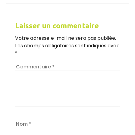
Laisser un commentaire
Votre adresse e-mail ne sera pas publiée.
Les champs obligatoires sont indiqués avec
*
Commentaire
*
Nom
*