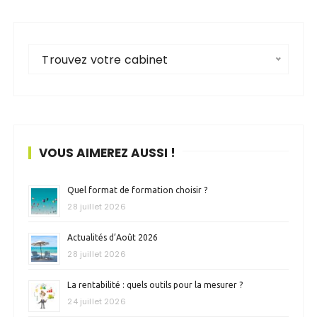
Trouvez votre cabinet
VOUS AIMEREZ AUSSI !
Quel format de formation choisir ?
28 juillet 2026
Actualités d’Août 2026
28 juillet 2026
La rentabilité : quels outils pour la mesurer ?
24 juillet 2026