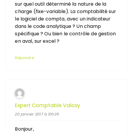
sur quel outil déterminé la nature de la
charge (fixe-variable). La comptabilité sur
le logiciel de compta, avec un indicateur
dans le code analytique ? Un champ
spécifique ? Ou bien le contrôle de gestion
en aval, sur excel ?
Répondre
Expert Comptable Valoxy
20 janvier 2017 à 10h35
Bonjour,