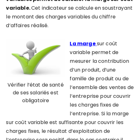
variable.
Cet indicateur se calcule en soustrayant
le montant des charges variables du chiffre
d’affaires réalisé.
La marge
sur coût
variable permet de
mesurer la contribution
d’un produit, d’une
famille de produit ou de
Vérifier l’état de santé
l’ensemble des ventes de
de ses salariés est
l’entreprise pour couvrir
obligatoire
les charges fixes de
l’entreprise. Si la marge
sur coût variable est suffisante pour couvrir les
charges fixes, le résultat d’exploitation de
l’entreprise sera positif, dans le cas contraire il