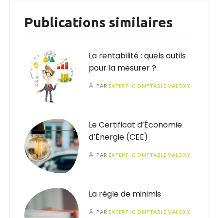
Publications similaires
La rentabilité : quels outils
pour la mesurer ?
PAR
EXPERT-COMPTABLE VALOXY
Le Certificat d’Économie
d’Énergie (CEE)
PAR
EXPERT-COMPTABLE VALOXY
La règle de minimis
PAR
EXPERT-COMPTABLE VALOXY