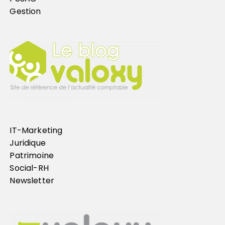
Gestion
IT-Marketing
Juridique
Patrimoine
Social-RH
Newsletter