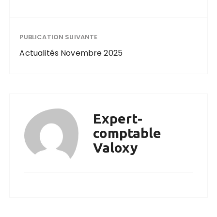
PUBLICATION SUIVANTE
Actualités Novembre 2025
Expert-
comptable
Valoxy