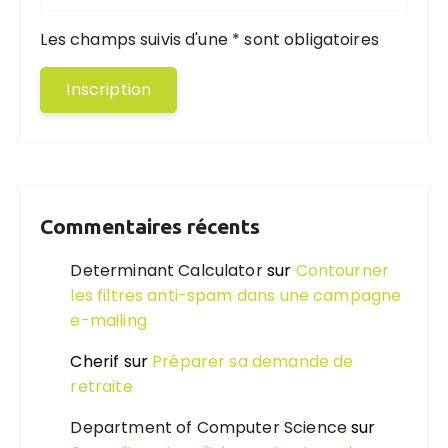
Les champs suivis d'une * sont obligatoires
Commentaires récents
Determinant Calculator
sur
Contourner
les filtres anti-spam dans une campagne
e-mailing
Cherif
sur
Préparer sa demande de
retraite
Department of Computer Science
sur