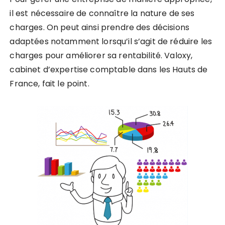
il est nécessaire de connaître la nature de ses
charges. On peut ainsi prendre des décisions
adaptées notamment lorsqu’il s’agit de réduire les
charges pour améliorer sa rentabilité. Valoxy,
cabinet d’expertise comptable dans les Hauts de
France, fait le point.