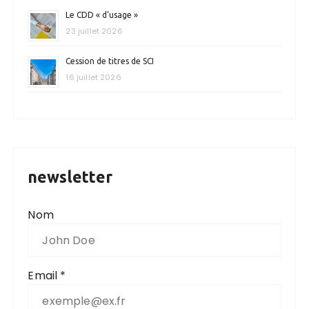
Le CDD « d’usage »
23 juillet 2026
Cession de titres de SCI
16 juillet 2026
newsletter
Nom
Email *