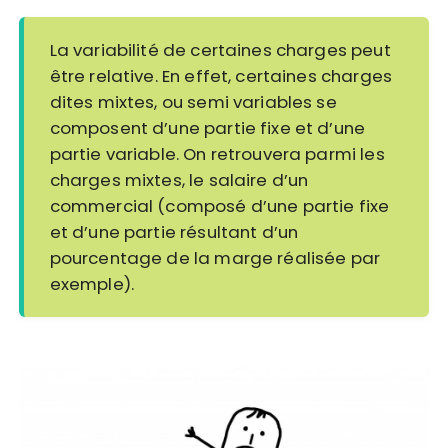
La variabilité de certaines charges peut
être relative. En effet, certaines charges
dites mixtes, ou semi variables se
composent d’une partie fixe et d’une
partie variable. On retrouvera parmi les
charges mixtes, le salaire d’un
commercial (composé d’une partie fixe
et d’une partie résultant d’un
pourcentage de la marge réalisée par
exemple).