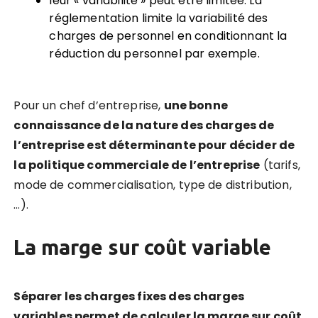
leur « variabilité » peut être limitée. La
réglementation limite la variabilité des
charges de personnel en conditionnant la
réduction du personnel par exemple.
Pour un chef d’entreprise,
une bonne
connaissance de la nature des charges de
l’entreprise est déterminante pour décider de
la politique commerciale de l’entreprise
(tarifs,
mode de commercialisation, type de distribution,
…).
La marge sur coût variable
Séparer les charges fixes des charges
variables permet de calculer la marge sur coût