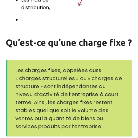
distribution,
…
Qu’est-ce qu’une charge fixe ?
Les charges fixes, appelées aussi
« charges structurelles » ou « charges de
structure » sont indépendantes du
niveau d’activité de l’entreprise à court
terme. Ainsi, les charges fixes restent
stables quel que soit le volume des
ventes ou la quantité de biens ou
services produits par l’entreprise.