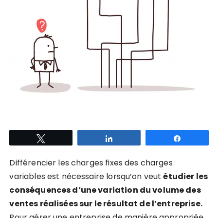
Tweetez
Partagez
Partagez
Différencier les charges fixes des charges
variables est nécessaire lorsqu’on veut
étudier les
conséquences d’une variation du volume des
ventes réalisées sur le résultat de l’entreprise.
Pour gérer une entreprise de manière appropriée,