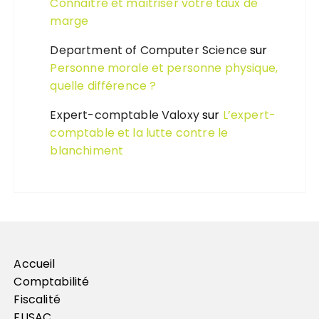
Connaître et maîtriser votre taux de
marge
Department of Computer Science
sur
Personne morale et personne physique,
quelle différence ?
Expert-comptable Valoxy
sur
L’expert-
comptable et la lutte contre le
blanchiment
Accueil
Comptabilité
Fiscalité
FUSAC