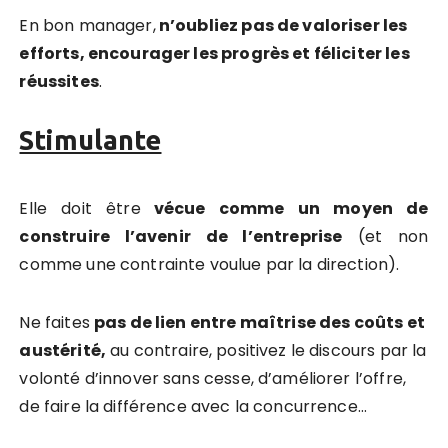
En bon manager,
n’oubliez pas de valoriser les
efforts, encourager les progrès et féliciter les
réussites
.
Stimulante
Elle doit être
vécue comme un moyen de
construire l’avenir de l’entreprise
(et non
comme une contrainte voulue par la direction).
Ne faites
pas de lien entre maîtrise des coûts et
austérité,
au contraire, positivez le discours par la
volonté d’innover sans cesse, d’améliorer l’offre,
de faire la différence avec la concurrence…