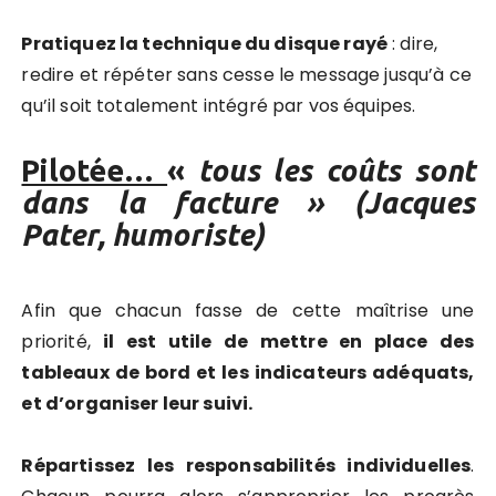
Pratiquez la technique du disque rayé
: dire,
redire et répéter sans cesse le message jusqu’à ce
qu’il soit totalement intégré par vos équipes.
Pilotée…
«
tous les coûts sont
dans la facture » (Jacques
Pater, humoriste)
Afin que chacun fasse de cette maîtrise une
priorité,
il est utile de mettre en place des
tableaux de bord et les indicateurs adéquats,
et d’organiser leur suivi.
Répartissez les responsabilités individuelles
.