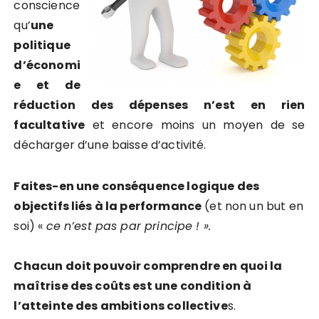
conscience
qu’
une
politique
d’économi
e et de
réduction des dépenses n’est en rien
facultative
et encore moins un moyen de se
décharger d’une baisse d’activité.
Faites-en une conséquence logique des
objectifs liés à la performance
(et non un but en
soi) «
ce n’est pas par principe ! ».
Chacun doit pouvoir comprendre en quoi la
maîtrise des coûts est une condition à
l’atteinte des ambitions collective
s.