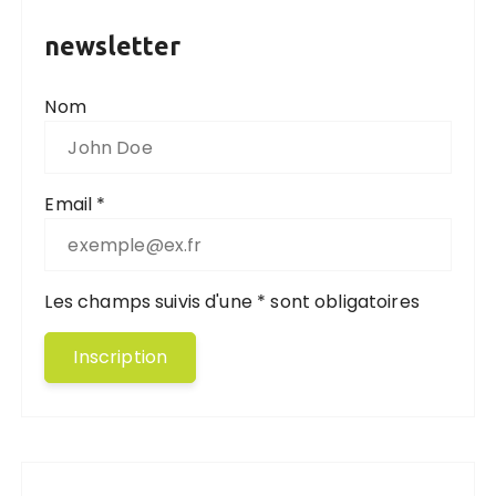
newsletter
Nom
Email *
Les champs suivis d'une * sont obligatoires