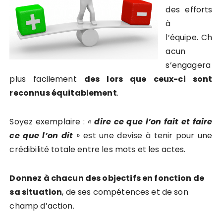
des efforts
à
l’équipe. Ch
acun
s’engagera
plus facilement
des lors que ceux-ci sont
reconnus équitablement
.
Soyez exemplaire :
«
dire ce que l’on fait et faire
ce que l’on dit
»
est une devise à tenir pour une
crédibilité totale entre les mots et les actes.
Donnez à chacun des objectifs en fonction de
sa situation
, de ses compétences et de son
champ d’action.