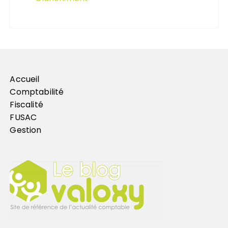
Accueil
Comptabilité
Fiscalité
FUSAC
Gestion