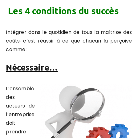
Les 4 conditions du succès
Intégrer dans le quotidien de tous la maîtrise des
coûts, c’est réussir à ce que chacun la perçoive
comme :
Nécessaire…
L’ensemble
des
acteurs de
l’entreprise
doit
prendre