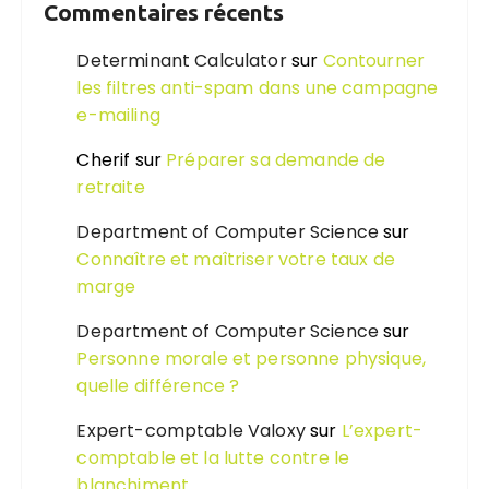
Commentaires récents
Determinant Calculator
sur
Contourner
les filtres anti-spam dans une campagne
e-mailing
Cherif
sur
Préparer sa demande de
retraite
Department of Computer Science
sur
Connaître et maîtriser votre taux de
marge
Department of Computer Science
sur
Personne morale et personne physique,
quelle différence ?
Expert-comptable Valoxy
sur
L’expert-
comptable et la lutte contre le
blanchiment