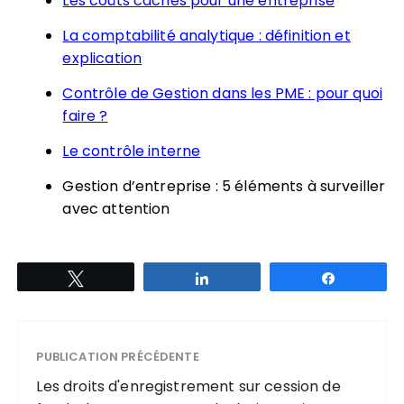
Les coûts cachés pour une entreprise
La comptabilité analytique : définition et
explication
Contrôle de Gestion dans les PME : pour quoi
faire ?
Le contrôle interne
Gestion d’entreprise : 5 éléments à surveiller
avec attention
Tweetez
Partagez
Partagez
PUBLICATION PRÉCÉDENTE
Les droits d'enregistrement sur cession de