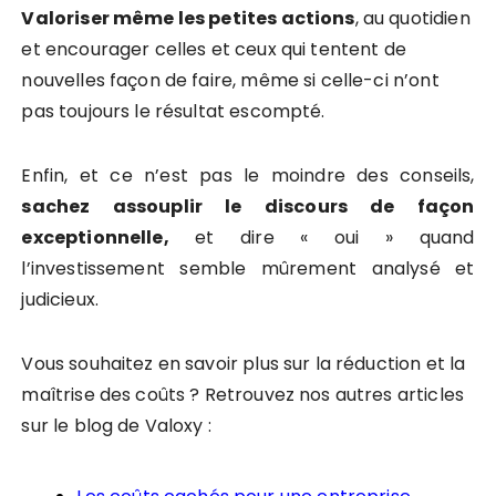
Valoriser même les petites actions
, au quotidien
et encourager celles et ceux qui tentent de
nouvelles façon de faire, même si celle-ci n’ont
pas toujours le résultat escompté.
Enfin, et ce n’est pas le moindre des conseils,
sachez assouplir le discours de façon
exceptionnelle,
et dire « oui » quand
l’investissement semble mûrement analysé et
judicieux.
Vous souhaitez en savoir plus sur la réduction et la
maîtrise des coûts ? Retrouvez nos autres articles
sur le blog de Valoxy :