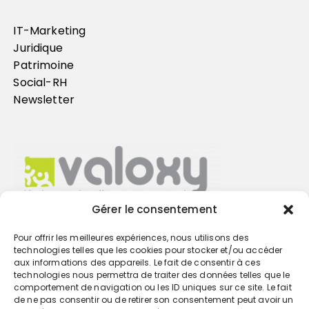
IT-Marketing
Juridique
Patrimoine
Social-RH
Newsletter
Gérer le consentement
Pour offrir les meilleures expériences, nous utilisons des
Trouvez votre cabinet
technologies telles que les cookies pour stocker et/ou accéder
aux informations des appareils. Le fait de consentir à ces
technologies nous permettra de traiter des données telles que le
GO
comportement de navigation ou les ID uniques sur ce site. Le fait
de ne pas consentir ou de retirer son consentement peut avoir un