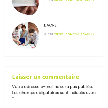
L’ACRE
PAR
EXPERT-COMPTABLE VALOXY
Laisser un commentaire
Votre adresse e-mail ne sera pas publiée.
Les champs obligatoires sont indiqués avec
*