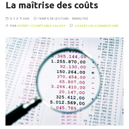
La maîtrise des coûts
IL Y A 11 ANS
TEMPS DE LECTURE :
3MINUTES
PAR
EXPERT-COMPTABLE VALOXY
LAISSEZ UN COMMENTAIRE