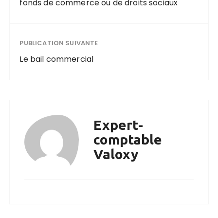
fonds de commerce ou de droits sociaux
PUBLICATION SUIVANTE
Le bail commercial
Expert-
comptable
Valoxy