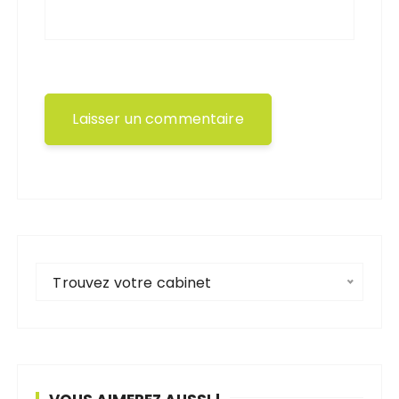
Trouvez votre cabinet