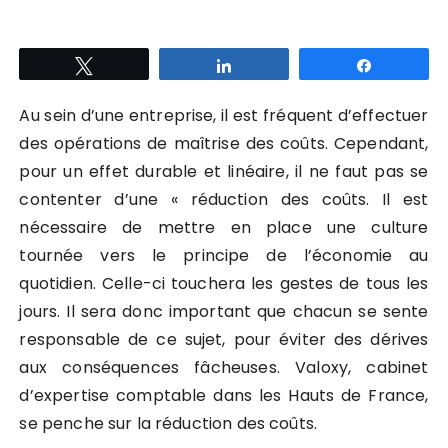
Tweetez
Partagez
Partagez
Au sein d’une entreprise, il est fréquent d’effectuer
des opérations de maîtrise des coûts. Cependant,
pour un effet durable et linéaire, il ne faut pas se
contenter d’une « réduction des coûts. Il est
nécessaire de mettre en place une culture
tournée vers le principe de l’économie au
quotidien. Celle-ci touchera les gestes de tous les
jours. Il sera donc important que chacun se sente
responsable de ce sujet, pour éviter des dérives
aux conséquences fâcheuses. Valoxy, cabinet
d’expertise comptable dans les Hauts de France,
se penche sur la réduction des coûts.