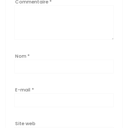
Commentaire
*
Nom
*
E-mail
*
Site web