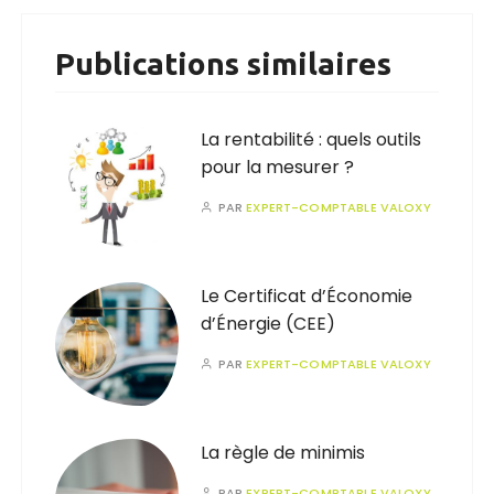
Publications similaires
La rentabilité : quels outils
pour la mesurer ?
PAR
EXPERT-COMPTABLE VALOXY
Le Certificat d’Économie
d’Énergie (CEE)
PAR
EXPERT-COMPTABLE VALOXY
La règle de minimis
PAR
EXPERT-COMPTABLE VALOXY