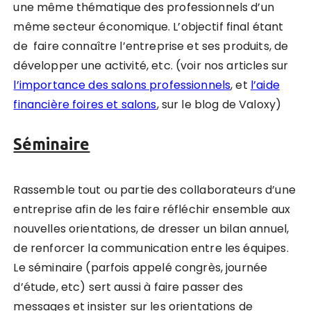
une même thématique des professionnels d’un
même secteur économique. L’objectif final étant
de faire connaître l’entreprise et ses produits, de
développer une activité, etc. (voir nos articles sur
l’importance des salons professionnels
, et
l’aide
financière foires et salons
, sur le blog de Valoxy)
Séminaire
Rassemble tout ou partie des collaborateurs d’une
entreprise afin de les faire réfléchir ensemble aux
nouvelles orientations, de dresser un bilan annuel,
de renforcer la communication entre les équipes.
Le séminaire (parfois appelé congrès, journée
d’étude, etc) sert aussi à faire passer des
messages et insister sur les orientations de