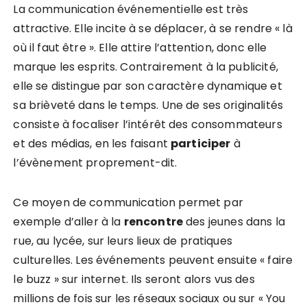
La communication événementielle est très
attractive. Elle incite à se déplacer, à se rendre « là
où il faut être ». Elle attire l’attention, donc elle
marque les esprits. Contrairement à la publicité,
elle se distingue par son caractère dynamique et
sa brièveté dans le temps. Une de ses originalités
consiste à focaliser l’intérêt des consommateurs
et des médias, en les faisant
participer
à
l’évènement proprement-dit.
Ce moyen de communication permet par
exemple d’aller à la
rencontre
des jeunes dans la
rue, au lycée, sur leurs lieux de pratiques
culturelles. Les événements peuvent ensuite « faire
le buzz » sur internet. Ils seront alors vus des
millions de fois sur les réseaux sociaux ou sur « You