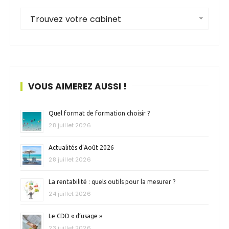
Trouvez votre cabinet
VOUS AIMEREZ AUSSI !
Quel format de formation choisir ?
28 juillet 2026
Actualités d’Août 2026
28 juillet 2026
La rentabilité : quels outils pour la mesurer ?
24 juillet 2026
Le CDD « d’usage »
23 juillet 2026