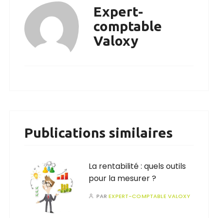
Expert-
comptable
Valoxy
Publications similaires
La rentabilité : quels outils
pour la mesurer ?
PAR
EXPERT-COMPTABLE VALOXY