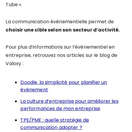
Tube ».
La communication événementielle permet de
choisir une cible selon son secteur d’
activité.
Pour plus d’informations sur l’événementiel en
entreprise, retrouvez nos articles sur le blog de
Valoxy :
Doodle, la simplicité pour planifier un
événement
La culture d’entreprise pour améliorer les
performances de mon entreprise
TPE/PME : quelle stratégie de
communication adopter ?