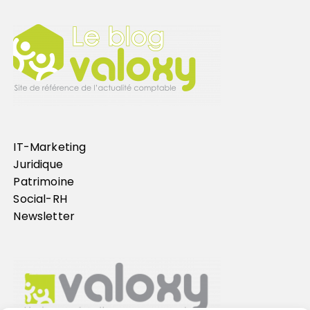
IT-Marketing
Juridique
Patrimoine
Social-RH
Newsletter