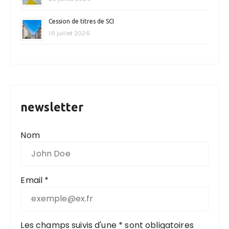
Cession de titres de SCI
16 juillet 2026
newsletter
Nom
Email *
Les champs suivis d'une * sont obligatoires