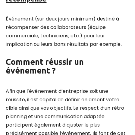
Événement (sur deux jours minimum) destiné à
récompenser des collaborateurs (équipe
commerciale, techniciens, etc.) pour leur
implication ou leurs bons résultats par exemple.
Comment réussir un
événement ?
Afin que l’événement d’entreprise soit une
réussite, il est capital de définir en amont votre
cible ainsi que vos objectifs. Le respect d’un rétro
planning et une communication adaptée
participent également à ajuster le plus
précisément possible l’événement. Ils font de cet