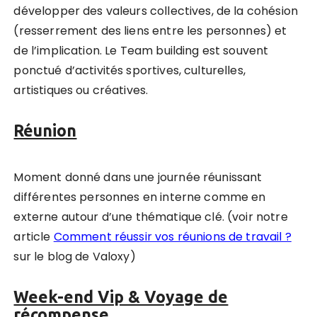
développer des valeurs collectives, de la cohésion
(resserrement des liens entre les personnes) et
de l’implication. Le Team building est souvent
ponctué d’activités sportives, culturelles,
artistiques ou créatives.
Réunion
Moment donné dans une journée réunissant
différentes personnes en interne comme en
externe autour d’une thématique clé. (voir notre
article
Comment réussir vos réunions de travail ?
sur le blog de Valoxy)
Week-end Vip & Voyage de
récompense