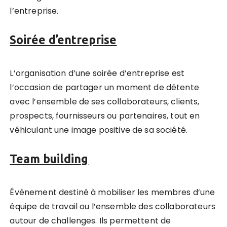
l’entreprise.
Soirée d’entreprise
L’organisation d’une soirée d’entreprise est
l’occasion de partager un moment de détente
avec l’ensemble de ses collaborateurs, clients,
prospects, fournisseurs ou partenaires, tout en
véhiculant une image positive de sa société.
Team building
Événement destiné à mobiliser les membres d’une
équipe de travail ou l’ensemble des collaborateurs
autour de challenges. Ils permettent de