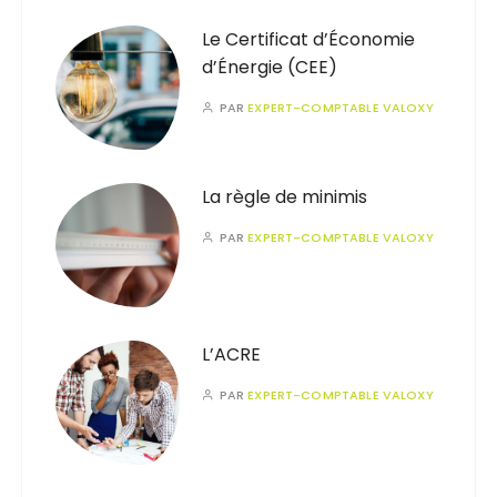
Le Certificat d’Économie
d’Énergie (CEE)
PAR
EXPERT-COMPTABLE VALOXY
La règle de minimis
PAR
EXPERT-COMPTABLE VALOXY
L’ACRE
PAR
EXPERT-COMPTABLE VALOXY