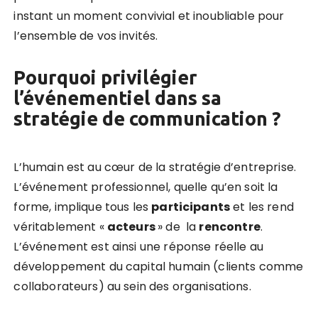
instant un moment convivial et inoubliable pour
l’ensemble de vos invités.
Pourquoi privilégier
l’événementiel dans sa
stratégie de communication ?
L’humain est au cœur de la stratégie d’entreprise.
L’événement professionnel, quelle qu’en soit la
forme, implique tous les
participants
et les rend
véritablement «
acteurs
» de la
rencontre
.
L’événement est ainsi une réponse réelle au
développement du capital humain (clients comme
collaborateurs) au sein des organisations.