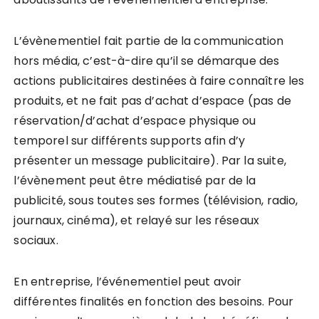
L’évènementiel fait partie de la communication
hors média, c’est-à-dire qu’il se démarque des
actions publicitaires destinées à faire connaître les
produits, et ne fait pas d’achat d’espace (pas de
réservation/d’achat d’espace physique ou
temporel sur différents supports afin d’y
présenter un message publicitaire). Par la suite,
l’évènement peut être médiatisé par de la
publicité, sous toutes ses formes (télévision, radio,
journaux, cinéma), et relayé sur les réseaux
sociaux.
En entreprise, l’événementiel peut avoir
différentes finalités en fonction des besoins. Pour