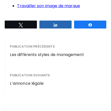
Travailler son image de marque
Tweetez
Partagez
Partagez
PUBLICATION PRÉCÉDENTE
Les différents styles de management
PUBLICATION SUIVANTE
L’annonce légale