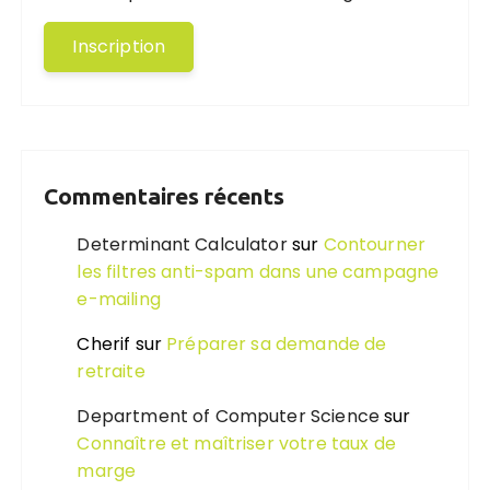
Commentaires récents
Determinant Calculator
sur
Contourner
les filtres anti-spam dans une campagne
e-mailing
Cherif
sur
Préparer sa demande de
retraite
Department of Computer Science
sur
Connaître et maîtriser votre taux de
marge