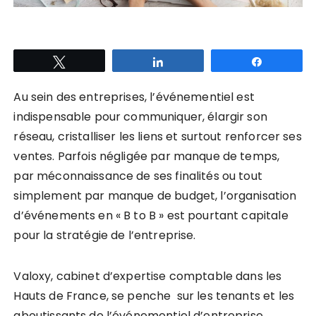
Tweetez
Partagez
Partagez
Au sein des entreprises, l’événementiel est
indispensable pour communiquer, élargir son
réseau, cristalliser les liens et surtout renforcer ses
ventes. Parfois négligée par manque de temps,
par méconnaissance de ses finalités ou tout
simplement par manque de budget, l’organisation
d’événements en « B to B » est pourtant capitale
pour la stratégie de l’entreprise.
Valoxy, cabinet d’expertise comptable dans les
Hauts de France, se penche sur les tenants et les
aboutissants de l’événementiel d’entreprise.