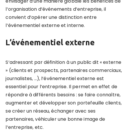
envisager d’une manière globale les bénéfices de
l’organisation d’événements d’entreprise, il
convient d’opérer une distinction entre
l’événementiel externe et interne.
L’événementiel externe
S’adressant par définition à un public dit « externe
» (clients et prospects, partenaires commerciaux,
journalistes, …), l’événementiel externe est
essentiel pour l’entreprise. Il permet en effet de
répondre à différents besoins : se faire connaître,
augmenter et développer son portefeuille clients,
se créer un réseau, échanger avec ses
partenaires, véhiculer une bonne image de
l’entreprise, etc.