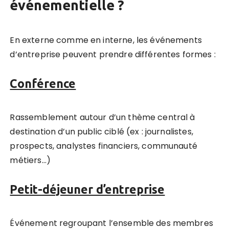
événementielle ?
En externe comme en interne, les événements
d’entreprise peuvent prendre différentes formes :
Conférence
Rassemblement autour d’un thème central à
destination d’un public ciblé (ex : journalistes,
prospects, analystes financiers, communauté
métiers…)
Petit-déjeuner d’entreprise
Événement regroupant l’ensemble des membres