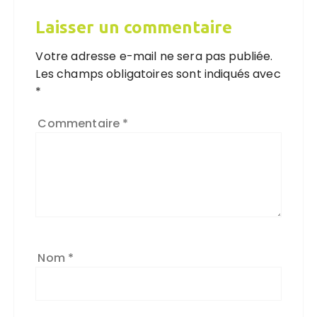
Laisser un commentaire
Votre adresse e-mail ne sera pas publiée.
Les champs obligatoires sont indiqués avec
*
Commentaire
*
Nom
*