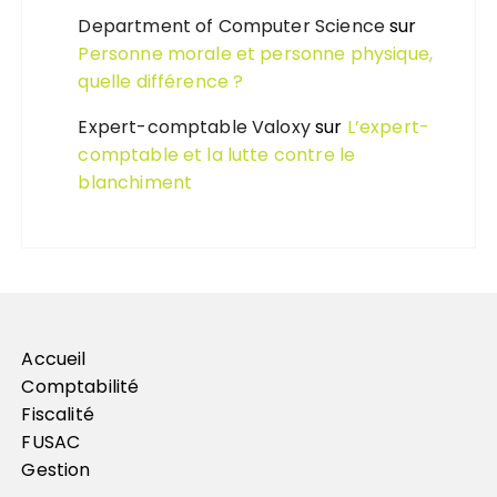
Department of Computer Science
sur
Personne morale et personne physique,
quelle différence ?
Expert-comptable Valoxy
sur
L’expert-
comptable et la lutte contre le
blanchiment
Accueil
Comptabilité
Fiscalité
FUSAC
Gestion