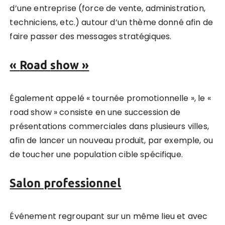
d’une entreprise (force de vente, administration,
techniciens, etc.) autour d’un thème donné afin de
faire passer des messages stratégiques.
«
Road
show »
Également appelé « tournée promotionnelle », le «
road show » consiste en une succession de
présentations commerciales dans plusieurs villes,
afin de lancer un nouveau produit, par exemple, ou
de toucher une population cible spécifique.
Salon professionnel
Événement regroupant sur un même lieu et avec