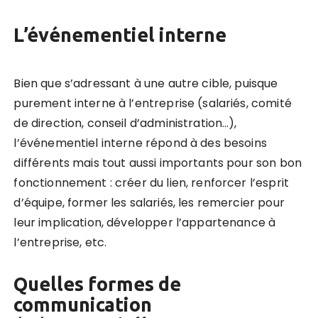
L’événementiel interne
Bien que s’adressant à une autre cible, puisque
purement interne à l’entreprise (salariés, comité
de direction, conseil d’administration…),
l’événementiel interne répond à des besoins
différents mais tout aussi importants pour son bon
fonctionnement : créer du lien, renforcer l’esprit
d’équipe, former les salariés, les remercier pour
leur implication, développer l’appartenance à
l’entreprise, etc.
Quelles formes de
communication