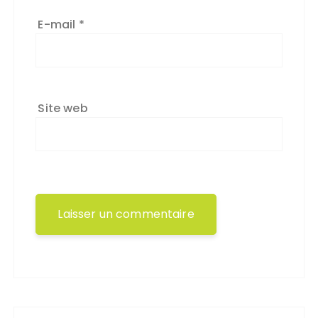
E-mail
*
Site web