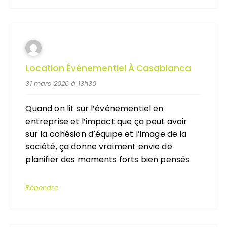
Location Événementiel À Casablanca
31 mars 2026 à 13h30
Quand on lit sur l’événementiel en
entreprise et l’impact que ça peut avoir
sur la cohésion d’équipe et l’image de la
société, ça donne vraiment envie de
planifier des moments forts bien pensés
Répondre