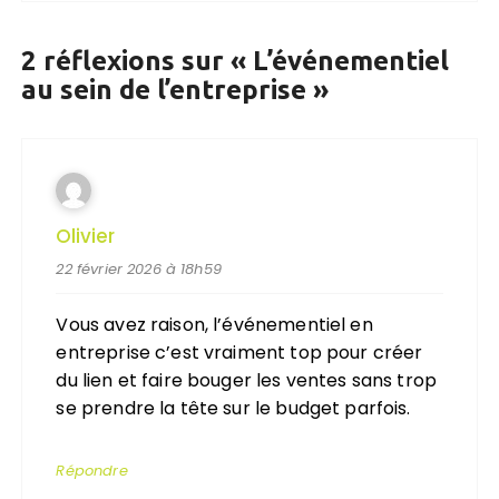
2 réflexions sur «
L’événementiel
au sein de l’entreprise
»
Olivier
22 février 2026 à 18h59
Vous avez raison, l’événementiel en
entreprise c’est vraiment top pour créer
du lien et faire bouger les ventes sans trop
se prendre la tête sur le budget parfois.
Répondre