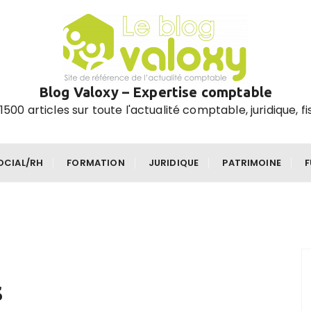
Blog Valoxy – Expertise comptable
1500 articles sur toute l'actualité comptable, juridique, fi
OCIAL/RH
FORMATION
JURIDIQUE
PATRIMOINE
s