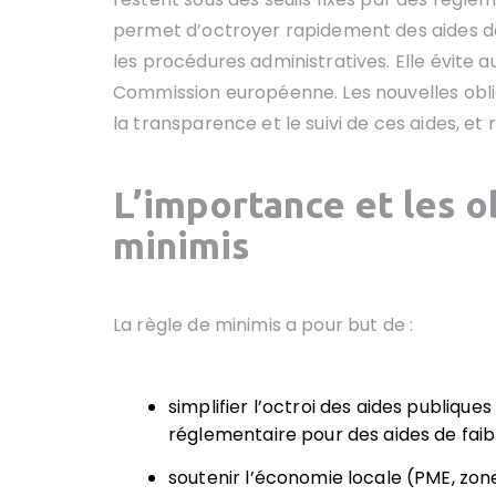
permet d’octroyer rapidement des aides de
les procédures administratives. Elle évite au
Commission européenne. Les nouvelles obli
la transparence et le suivi de ces aides, et
L’importance et les o
minimis
La règle de minimis a pour but de :
simplifier l’octroi des aides publique
réglementaire pour des aides de fai
soutenir l’économie locale (PME, zone