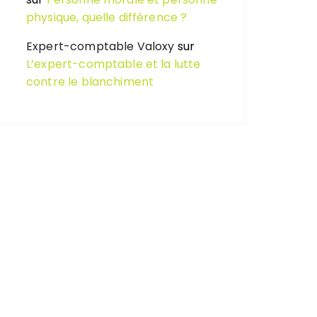
physique, quelle différence ?
Expert-comptable Valoxy
sur
L’expert-comptable et la lutte
contre le blanchiment