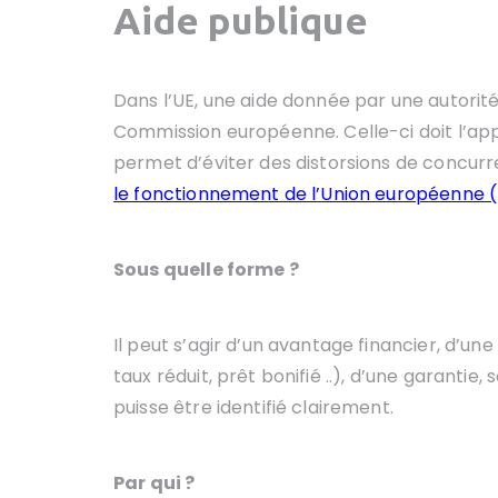
Aide publique
Dans l’UE, une aide donnée par une autorité 
Commission européenne. Celle-ci doit l’app
permet d’éviter des distorsions de concurr
le fonctionnement de l’Union européenne 
Sous quelle forme ?
Il peut s’agir d’un avantage financier, d’un
taux réduit, prêt bonifié ..), d’une garantie
puisse être identifié clairement.
Par qui ?