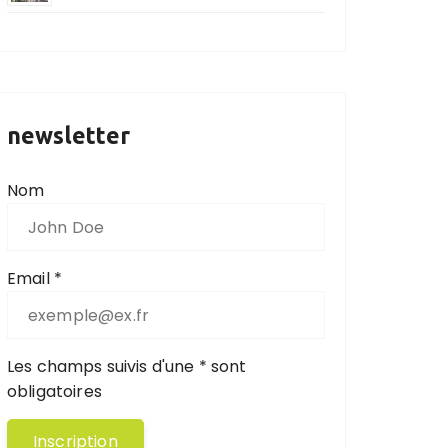
newsletter
Nom
Email *
Les champs suivis d'une * sont
obligatoires