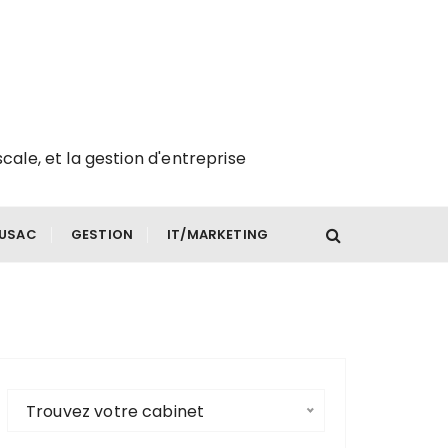
scale, et la gestion d'entreprise
FUSAC
GESTION
IT/MARKETING
Trouvez votre cabinet