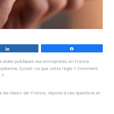
Partagez
Partagez
 aides publiques aux entreprises, en France
ropéenne. Qu’est-ce que cette règle ? Comment
 ?
s les Hauts-de-France, répond à ces questions et