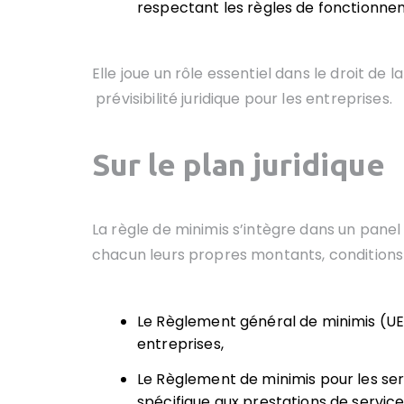
respectant les règles de fonctionne
Elle joue un rôle essentiel dans le droit d
prévisibilité juridique pour les entreprises.
Sur le plan juridique
La règle de minimis s’intègre dans un panel
chacun leurs propres montants, conditions 
Le Règlement général de minimis (UE) 
entreprises,
Le Règlement de minimis pour les ser
spécifique aux prestations de services